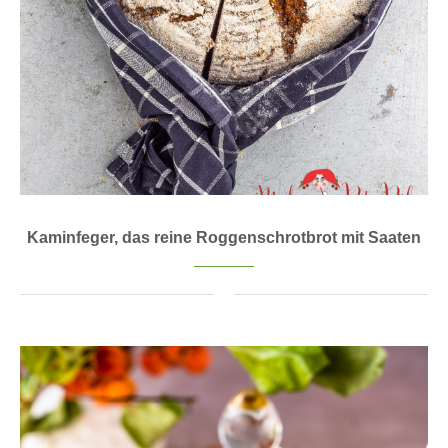
Kaminfeger, das reine Roggenschrotbrot mit Saaten