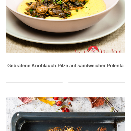
Gebratene Knoblauch-Pilze auf samtweicher Polenta