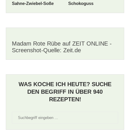
Sahne-Zwiebel-Soße
Schokoguss
Madam Rote Rübe auf ZEIT ONLINE -
Screenshot-Quelle: Zeit.de
WAS KOCHE ICH HEUTE? SUCHE
DEN BEGRIFF IN ÜBER 940
REZEPTEN!