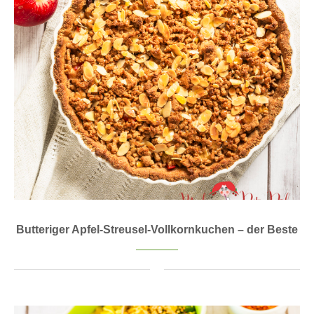
Butteriger Apfel-Streusel-Vollkornkuchen – der Beste