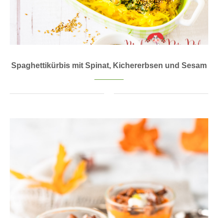
Spaghettikürbis mit Spinat, Kichererbsen und Sesam