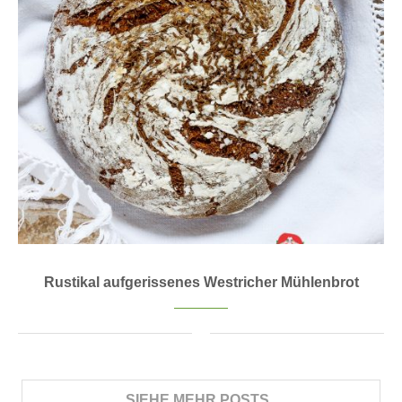
Rustikal aufgerissenes Westricher Mühlenbrot
SIEHE MEHR POSTS