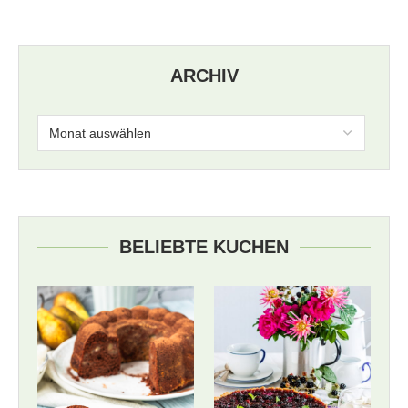
ARCHIV
BELIEBTE KUCHEN