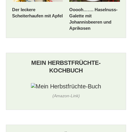
Der leckere
Ooooh……. Haselnuss-
Scheiterhaufen mit Apfel
Galette mit
Johannisbeeren und
Aprikosen
MEIN HERBSTFRÜCHTE-
KOCHBUCH
(Amazon-Link)