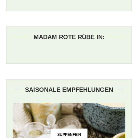
MADAM ROTE RÜBE IN:
SAISONALE EMPFEHLUNGEN
SUPPENFEIN