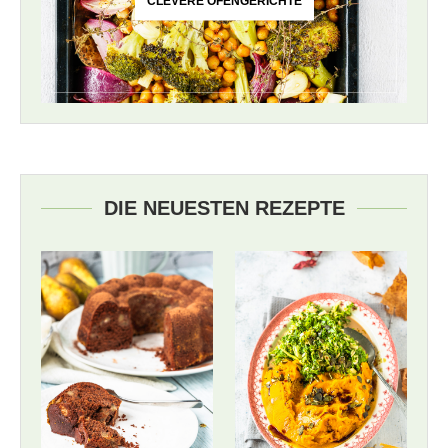
CLEVERE OFENGERICHTE
DIE NEUESTEN REZEPTE