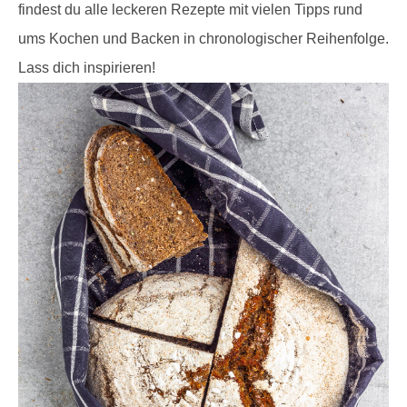
findest du alle leckeren Rezepte mit vielen Tipps rund
ums Kochen und Backen in chronologischer Reihenfolge.
Lass dich inspirieren!