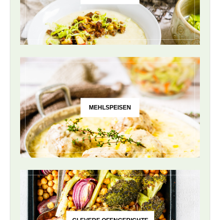
MEHLSPEISEN