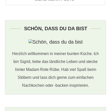
SCHÖN, DASS DU DA BIST
Herzlich willkommen in meiner bunten Küche. Ich
bin Sigrid, liebe das ländliche Leben und stecke
hinter Madam Rote Rübe. Hab viel Spaß beim
Stöbern und lass dich gerne zum einfachen
Nachkochen oder -backen inspirieren.