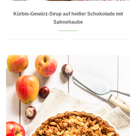
Kürbis-Gewürz-Sirup auf heißer Schokolade mit
Sahnehaube