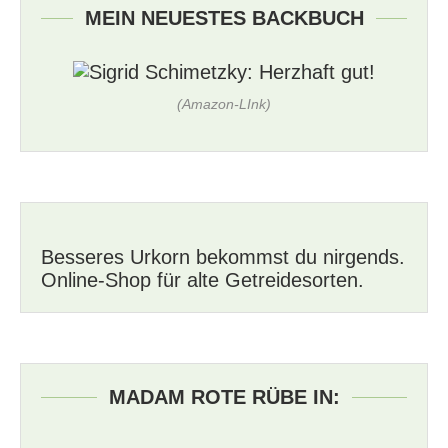
MEIN NEUESTES BACKBUCH
(Amazon-LInk)
Besseres Urkorn bekommst du nirgends.
Online-Shop für alte Getreidesorten.
MADAM ROTE RÜBE IN: