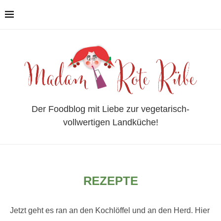
Der Foodblog mit Liebe zur vegetarisch-
vollwertigen Landküche!
REZEPTE
Jetzt geht es ran an den Kochlöffel und an den Herd. Hier