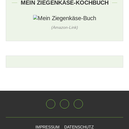
MEIN ZIEGENKÄSE-KOCHBUCH
(Amazon-Link)
IMPRESSUM
DATENSCHUTZ