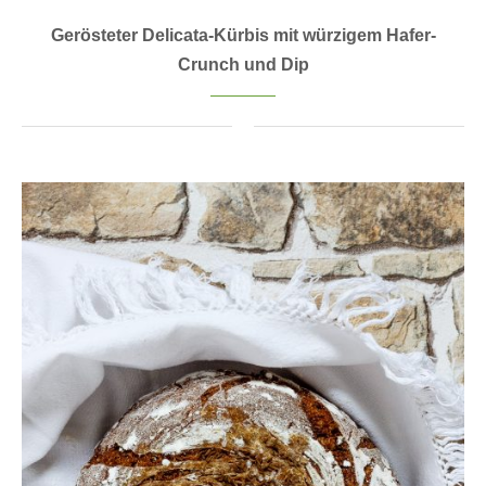
Gerösteter Delicata-Kürbis mit würzigem Hafer-
Crunch und Dip