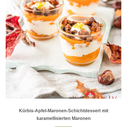
Kürbis-Apfel-Maronen-Schichtdessert mit
karamellisierten Maronen