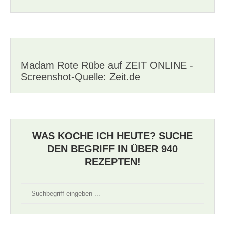
Madam Rote Rübe auf ZEIT ONLINE -
Screenshot-Quelle: Zeit.de
WAS KOCHE ICH HEUTE? SUCHE
DEN BEGRIFF IN ÜBER 940
REZEPTEN!