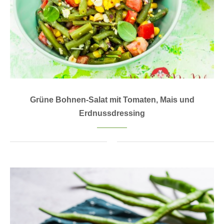
Grüne Bohnen-Salat mit Tomaten, Mais und
Erdnussdressing