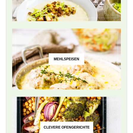
MEHLSPEISEN
CLEVERE OFENGERICHTE