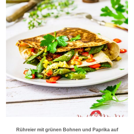
Rühreier mit grünen Bohnen und Paprika auf