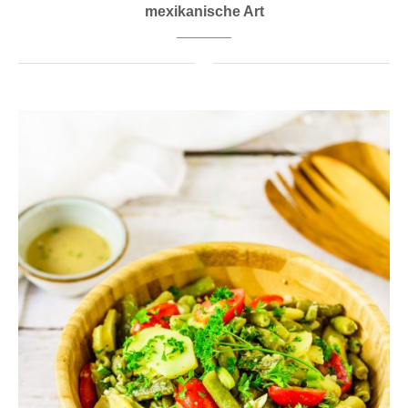
mexikanische Art