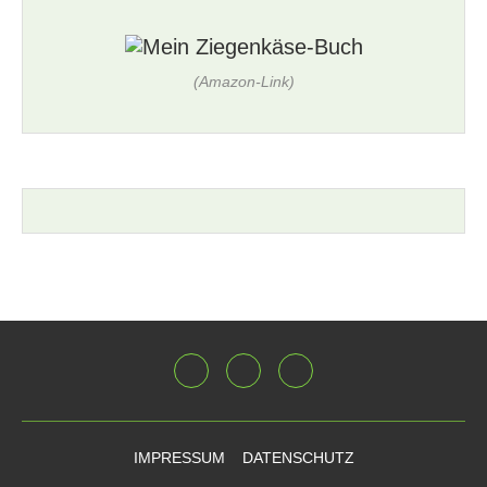
(Amazon-Link)
IMPRESSUM
DATENSCHUTZ