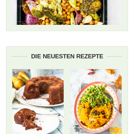
DIE NEUESTEN REZEPTE