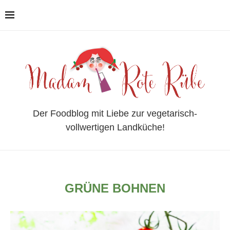
Der Foodblog mit Liebe zur vegetarisch-
vollwertigen Landküche!
GRÜNE BOHNEN