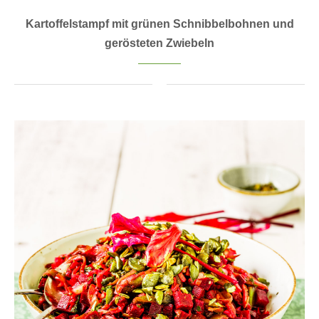
Kartoffelstampf mit grünen Schnibbelbohnen und
gerösteten Zwiebeln