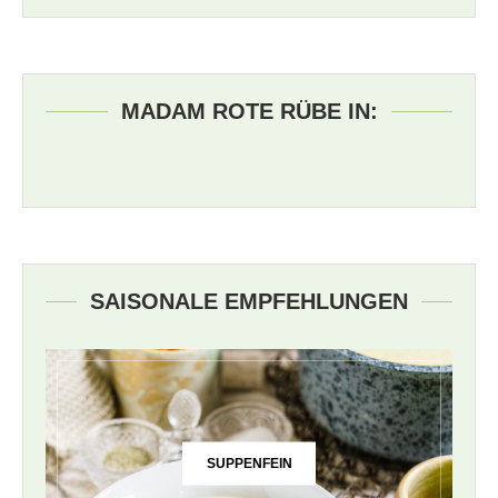
MADAM ROTE RÜBE IN:
SAISONALE EMPFEHLUNGEN
SUPPENFEIN