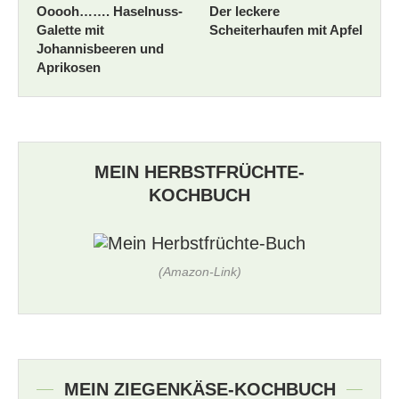
Ooooh……. Haselnuss-
Der leckere
Galette mit
Scheiterhaufen mit Apfel
Johannisbeeren und
Aprikosen
MEIN HERBSTFRÜCHTE-
KOCHBUCH
(Amazon-Link)
MEIN ZIEGENKÄSE-KOCHBUCH