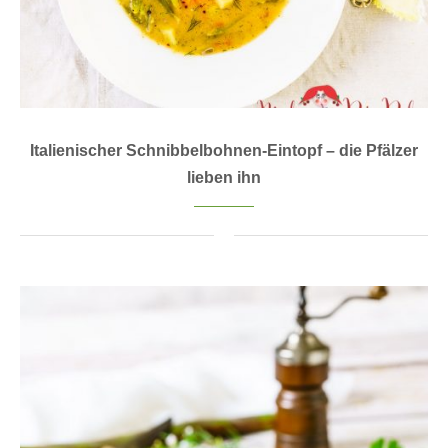
Italienischer Schnibbelbohnen-Eintopf – die Pfälzer
lieben ihn