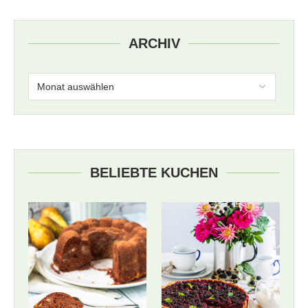
ARCHIV
BELIEBTE KUCHEN