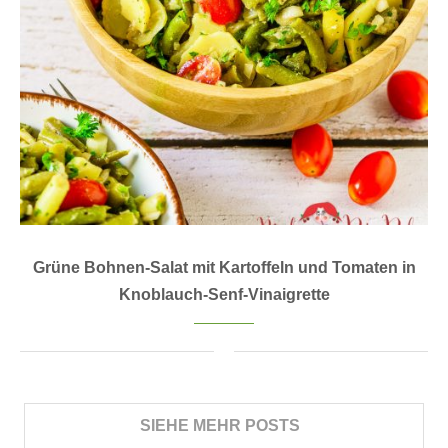
Grüne Bohnen-Salat mit Kartoffeln und Tomaten in
Knoblauch-Senf-Vinaigrette
SIEHE MEHR POSTS