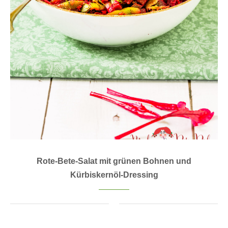
Rote-Bete-Salat mit grünen Bohnen und
Kürbiskernöl-Dressing