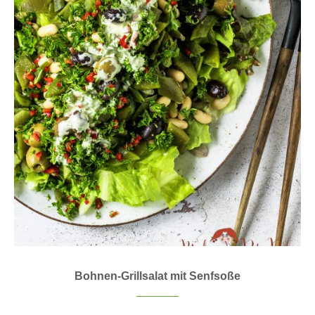
Bohnen-Grillsalat mit Senfsoße