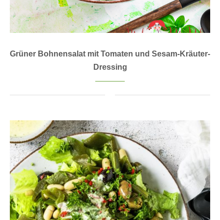
Grüner Bohnensalat mit Tomaten und Sesam-Kräuter-
Dressing