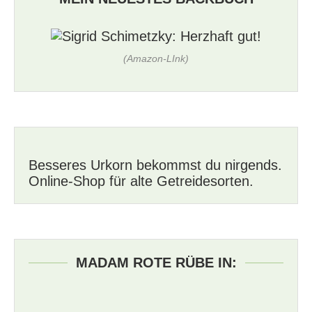
(Amazon-LInk)
Besseres Urkorn bekommst du nirgends.
Online-Shop für alte Getreidesorten.
MADAM ROTE RÜBE IN: