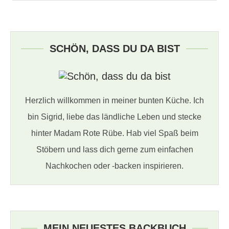
SCHÖN, DASS DU DA BIST
Herzlich willkommen in meiner bunten Küche. Ich
bin Sigrid, liebe das ländliche Leben und stecke
hinter Madam Rote Rübe. Hab viel Spaß beim
Stöbern und lass dich gerne zum einfachen
Nachkochen oder -backen inspirieren.
MEIN NEUESTES BACKBUCH