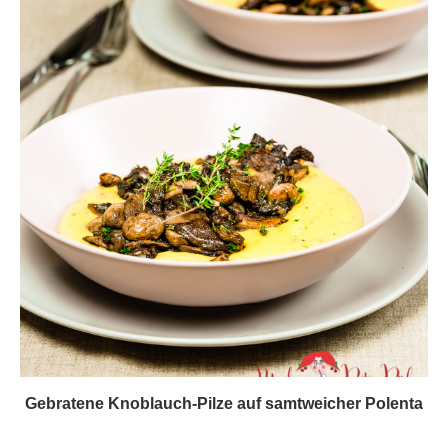
Gebratene Knoblauch-Pilze auf samtweicher Polenta