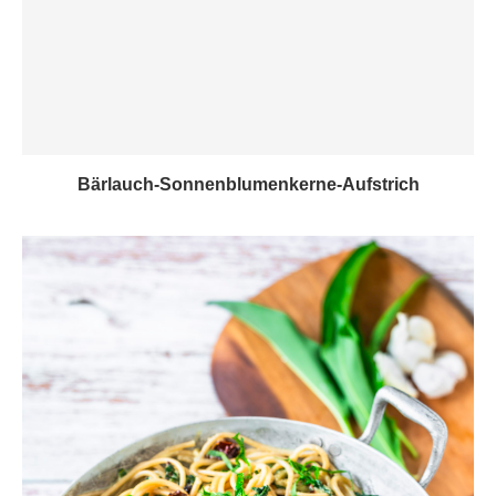
Bärlauch-Sonnenblumenkerne-Aufstrich