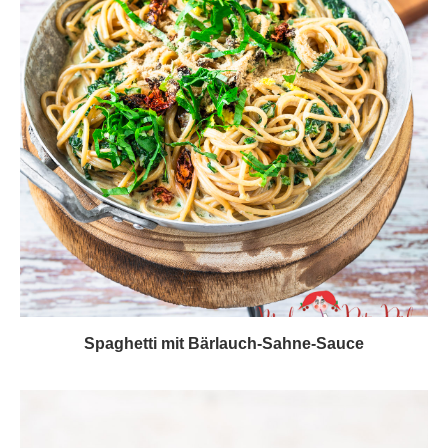
Spaghetti mit Bärlauch-Sahne-Sauce