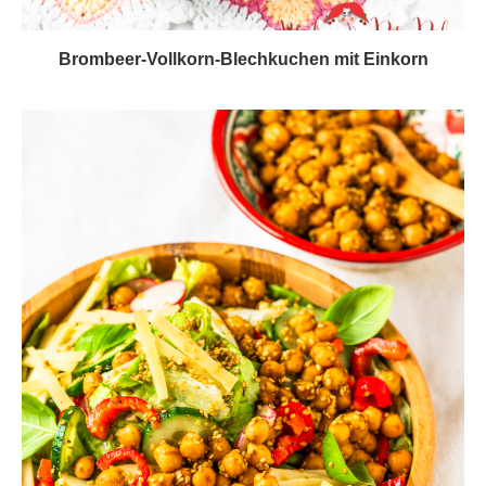
Brombeer-Vollkorn-Blechkuchen mit Einkorn