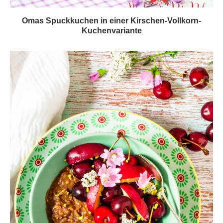
Omas Spuckkuchen in einer Kirschen-Vollkorn-
Kuchenvariante