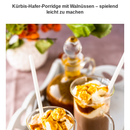
Kürbis-Hafer-Porridge mit Walnüssen – spielend
leicht zu machen