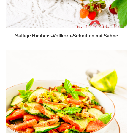
Saftige Himbeer-Vollkorn-Schnitten mit Sahne