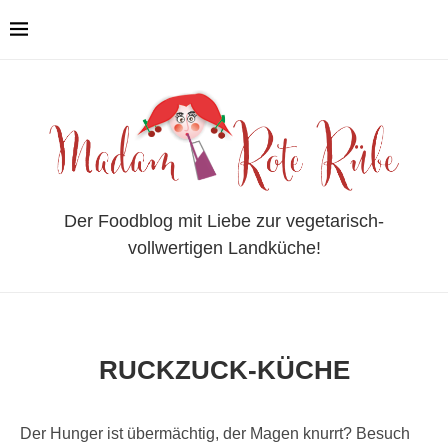
Der Foodblog mit Liebe zur vegetarisch-
vollwertigen Landküche!
RUCKZUCK-KÜCHE
Der Hunger ist übermächtig, der Magen knurrt? Besuch