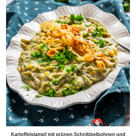
Kartoffelstampf mit grünen Schnibbelbohnen und