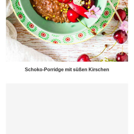
Schoko-Porridge mit süßen Kirschen