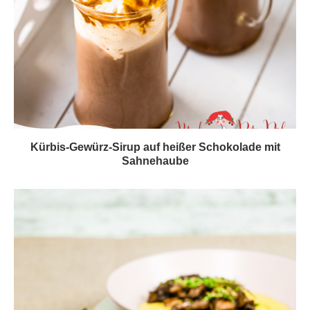
Kürbis-Gewürz-Sirup auf heißer Schokolade mit
Sahnehaube