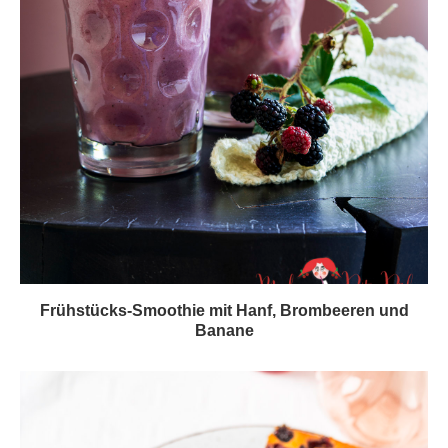
Frühstücks-Smoothie mit Hanf, Brombeeren und
Banane