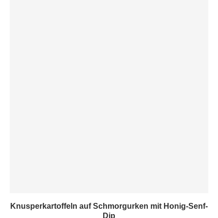
Knusperkartoffeln auf Schmorgurken mit Honig-Senf-
Dip