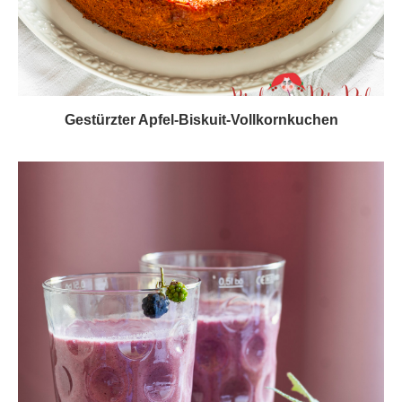
Gestürzter Apfel-Biskuit-Vollkornkuchen