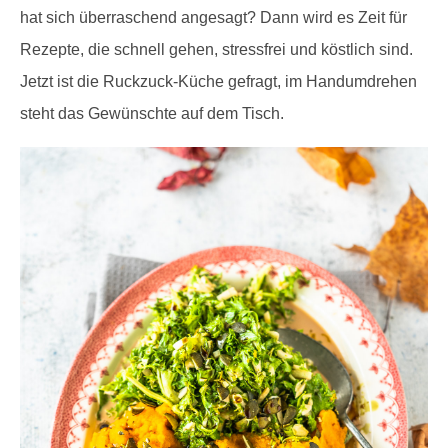
hat sich überraschend angesagt? Dann wird es Zeit für
Rezepte, die schnell gehen, stressfrei und köstlich sind.
Jetzt ist die Ruckzuck-Küche gefragt, im Handumdrehen
steht das Gewünschte auf dem Tisch.