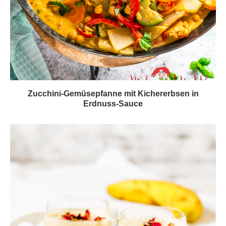
Zucchini-Gemüsepfanne mit Kichererbsen in
Erdnuss-Sauce