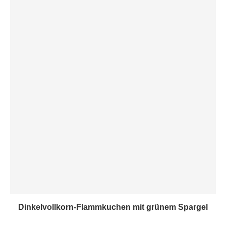
Dinkelvollkorn-Flammkuchen mit grünem Spargel