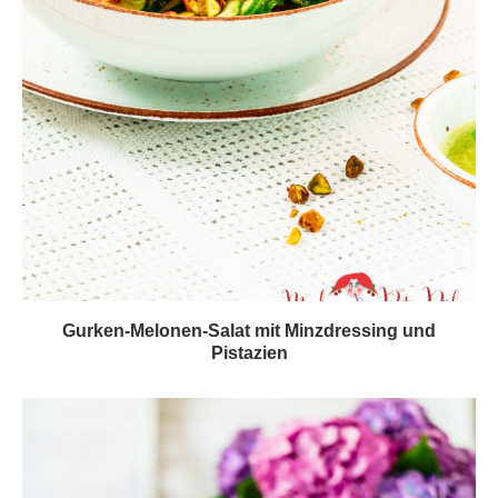
Gurken-Melonen-Salat mit Minzdressing und
Pistazien