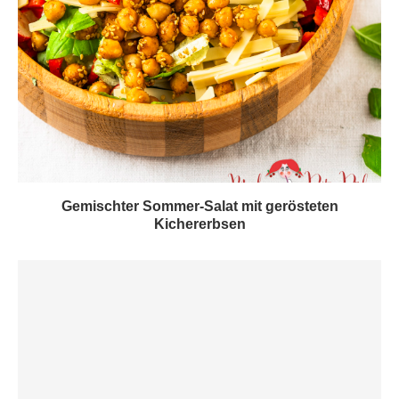
Gemischter Sommer-Salat mit gerösteten
Kichererbsen