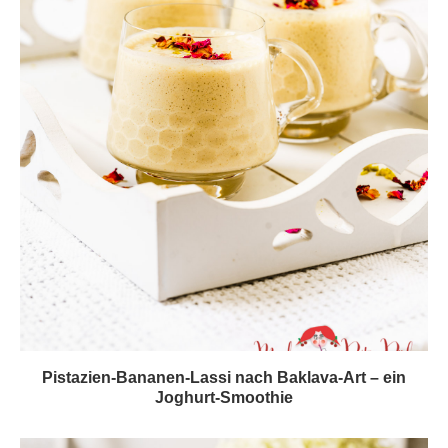
Pistazien-Bananen-Lassi nach Baklava-Art – ein
Joghurt-Smoothie