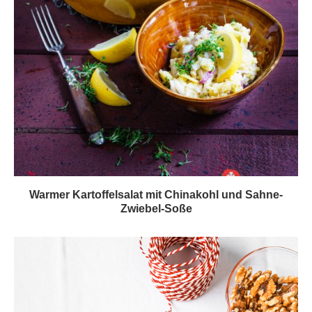
Warmer Kartoffelsalat mit Chinakohl und Sahne-
Zwiebel-Soße