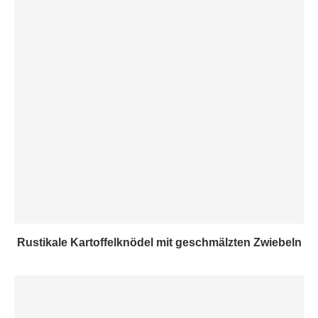
Rustikale Kartoffelknödel mit geschmälzten Zwiebeln