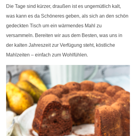
Die Tage sind kürzer, draußen ist es ungemütlich kalt,
was kann es da Schöneres geben, als sich an den schön
gedeckten Tisch um ein wärmendes Mahl zu
versammeln. Bereiten wir aus dem Besten, was uns in
der kalten Jahreszeit zur Verfügung steht, köstliche
Mahlzeiten – einfach zum Wohlfühlen.