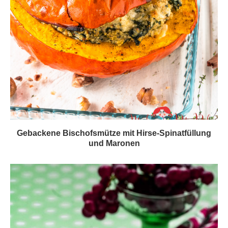
Gebackene Bischofsmütze mit Hirse-Spinatfüllung
und Maronen