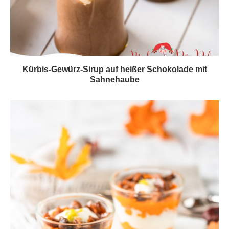
Kürbis-Gewürz-Sirup auf heißer Schokolade mit
Sahnehaube