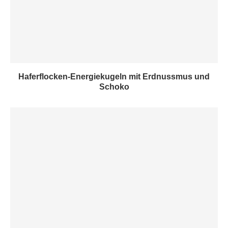
Haferflocken-Energiekugeln mit Erdnussmus und
Schoko