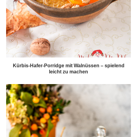
Kürbis-Hafer-Porridge mit Walnüssen – spielend
leicht zu machen