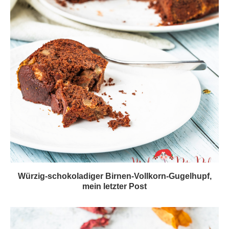
Würzig-schokoladiger Birnen-Vollkorn-Gugelhupf,
mein letzter Post