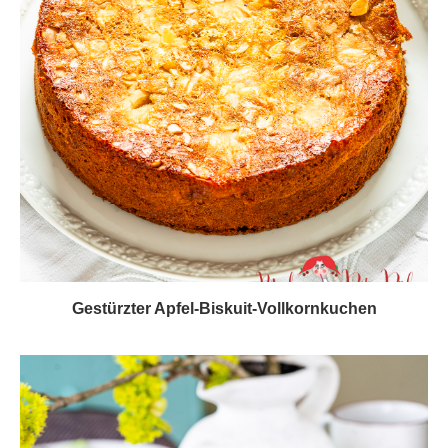
Gestürzter Apfel-Biskuit-Vollkornkuchen