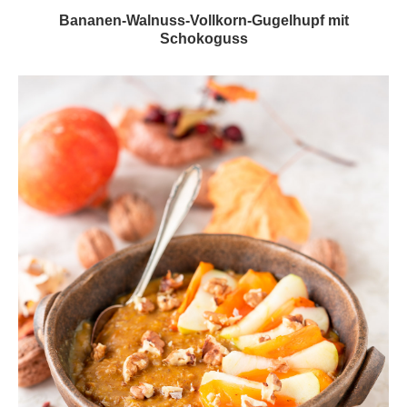
Bananen-Walnuss-Vollkorn-Gugelhupf mit
Schokoguss