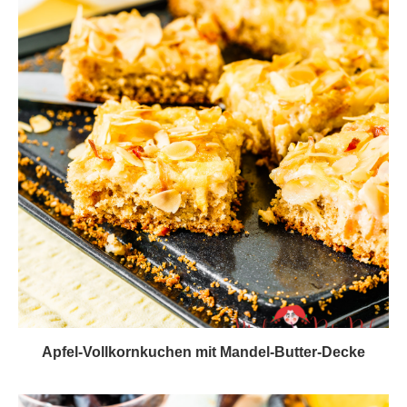
Apfel-Vollkornkuchen mit Mandel-Butter-Decke