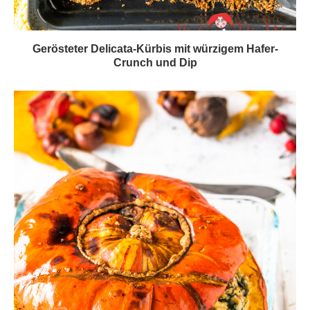
Gerösteter Delicata-Kürbis mit würzigem Hafer-
Crunch und Dip