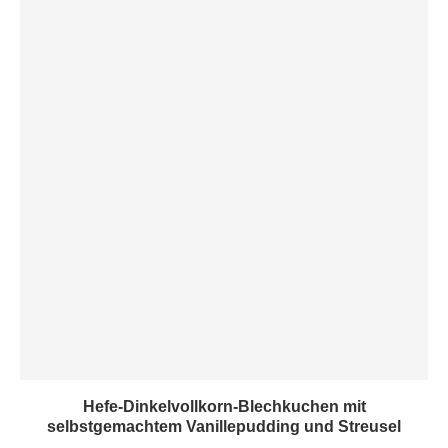
Hefe-Dinkelvollkorn-Blechkuchen mit
selbstgemachtem Vanillepudding und Streusel