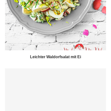
Leichter Waldorfsalat mit Ei