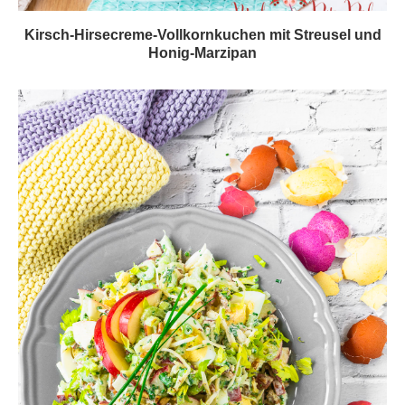
Kirsch-Hirsecreme-Vollkornkuchen mit Streusel und
Honig-Marzipan