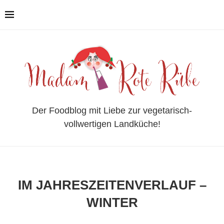
Der Foodblog mit Liebe zur vegetarisch-
vollwertigen Landküche!
IM JAHRESZEITENVERLAUF –
WINTER