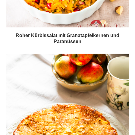
Roher Kürbissalat mit Granatapfelkernen und
Paranüssen