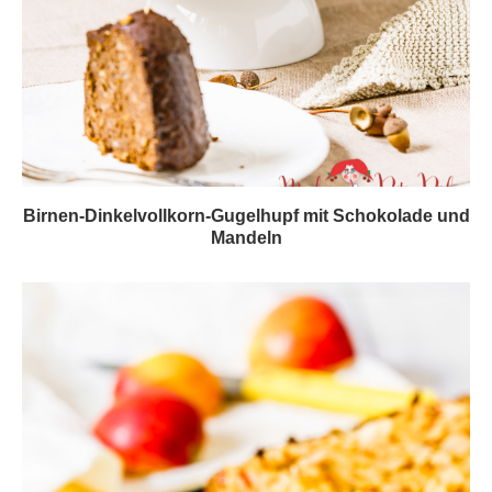
Birnen-Dinkelvollkorn-Gugelhupf mit Schokolade und
Mandeln