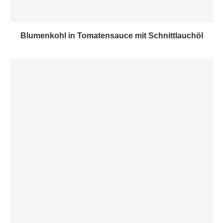
Blumenkohl in Tomatensauce mit Schnittlauchöl