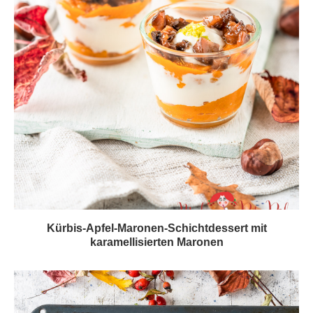
Kürbis-Apfel-Maronen-Schichtdessert mit
karamellisierten Maronen