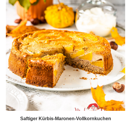
Saftiger Kürbis-Maronen-Vollkornkuchen