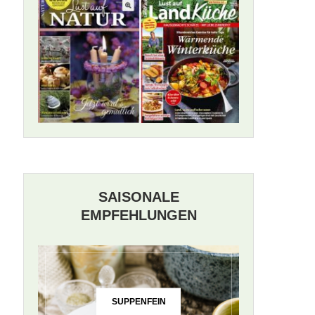
SAISONALE
EMPFEHLUNGEN
SUPPENFEIN