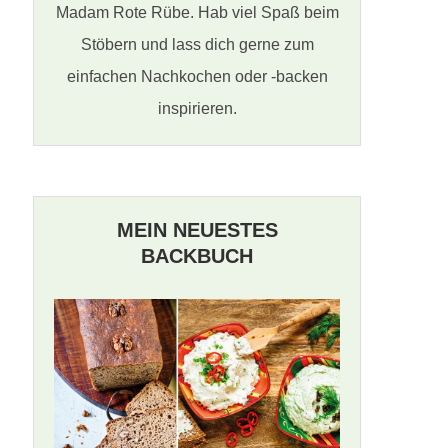
Madam Rote Rübe. Hab viel Spaß beim
Stöbern und lass dich gerne zum
einfachen Nachkochen oder -backen
inspirieren.
MEIN NEUESTES
BACKBUCH