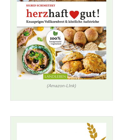
(Amazon-LInk)