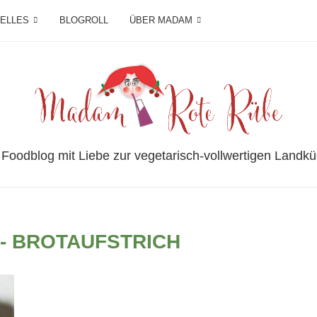
IELLES
BLOGROLL
ÜBER MADAM
 Foodblog mit Liebe zur vegetarisch-vollwertigen Landkü
- BROTAUFSTRICH