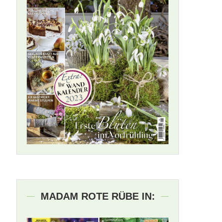
MADAM ROTE RÜBE IN: