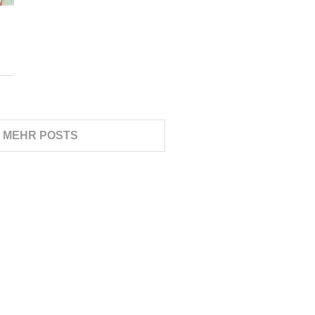
E MEHR POSTS