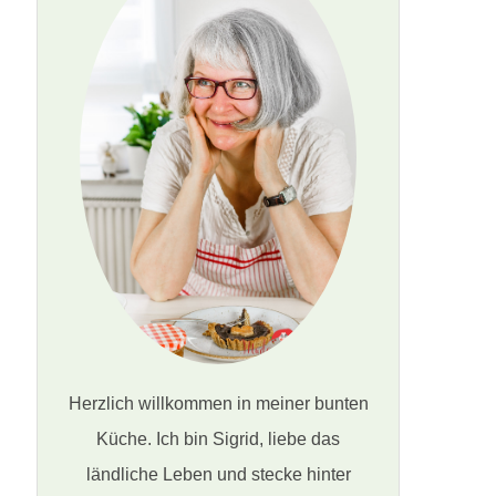
Herzlich willkommen in meiner bunten
Küche. Ich bin Sigrid, liebe das
ländliche Leben und stecke hinter