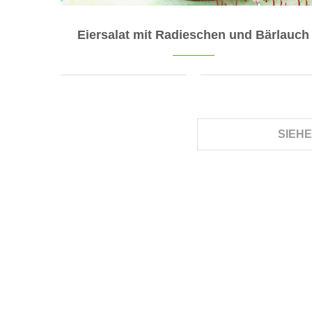
Eiersalat mit Radieschen und Bärlauch
SIEH