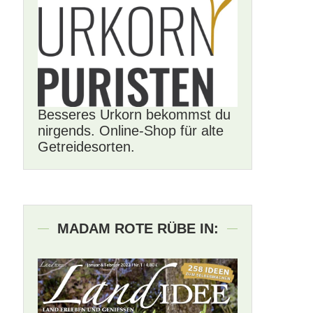
Besseres Urkorn bekommst du
nirgends. Online-Shop für alte
Getreidesorten.
MADAM ROTE RÜBE IN: