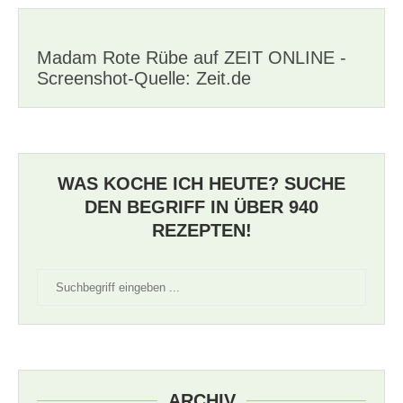
Madam Rote Rübe auf ZEIT ONLINE -
Screenshot-Quelle: Zeit.de
WAS KOCHE ICH HEUTE? SUCHE
DEN BEGRIFF IN ÜBER 940
REZEPTEN!
ARCHIV