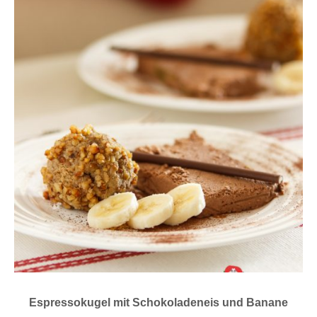
Espressokugel mit Schokoladeneis und Banane