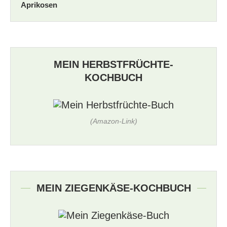
Aprikosen
MEIN HERBSTFRÜCHTE-
KOCHBUCH
(Amazon-Link)
MEIN ZIEGENKÄSE-KOCHBUCH