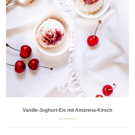
Vanille-Joghurt-Eis mit Amarena-Kirsch