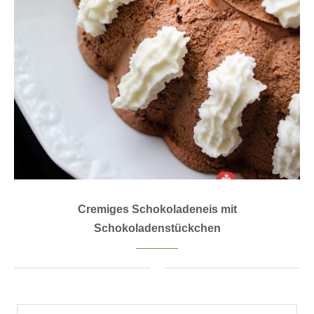
Cremiges Schokoladeneis mit
Schokoladenstückchen