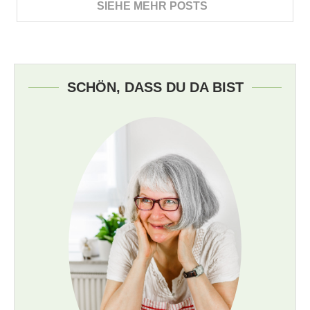
SIEHE MEHR POSTS
SCHÖN, DASS DU DA BIST