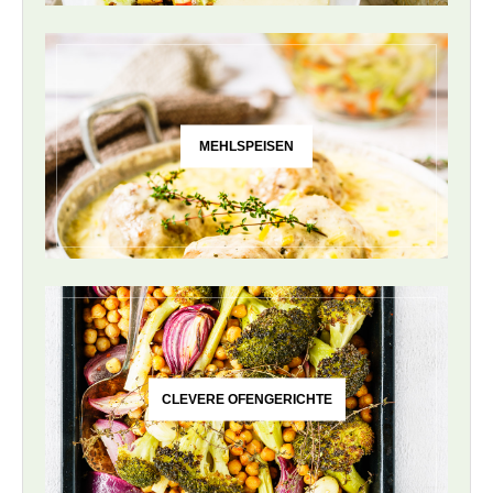
MEHLSPEISEN
CLEVERE OFENGERICHTE