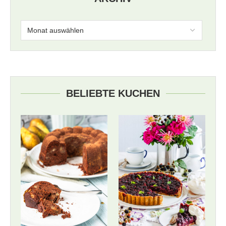
BELIEBTE KUCHEN