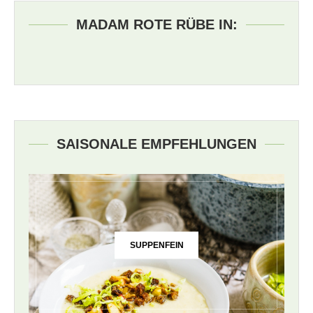
MADAM ROTE RÜBE IN:
SAISONALE EMPFEHLUNGEN
SUPPENFEIN