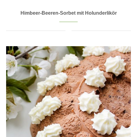
Himbeer-Beeren-Sorbet mit Holunderlikör