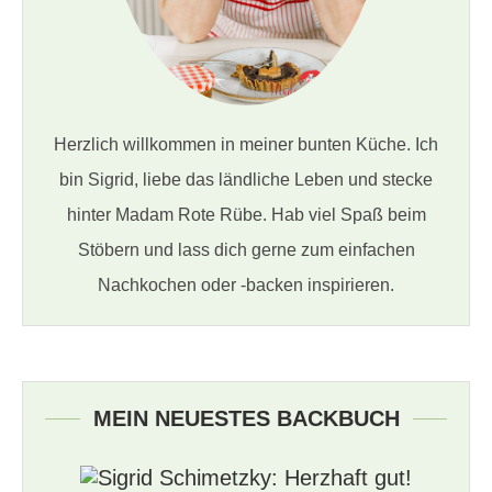
Herzlich willkommen in meiner bunten Küche. Ich
bin Sigrid, liebe das ländliche Leben und stecke
hinter Madam Rote Rübe. Hab viel Spaß beim
Stöbern und lass dich gerne zum einfachen
Nachkochen oder -backen inspirieren.
MEIN NEUESTES BACKBUCH