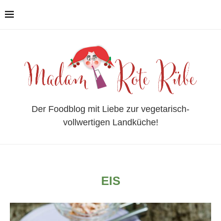
Der Foodblog mit Liebe zur vegetarisch-
vollwertigen Landküche!
EIS