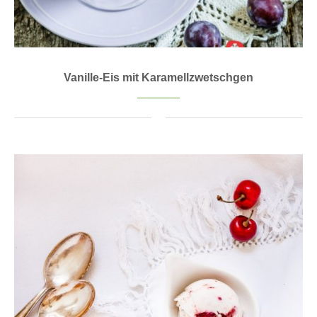
Vanille-Eis mit Karamellzwetschgen