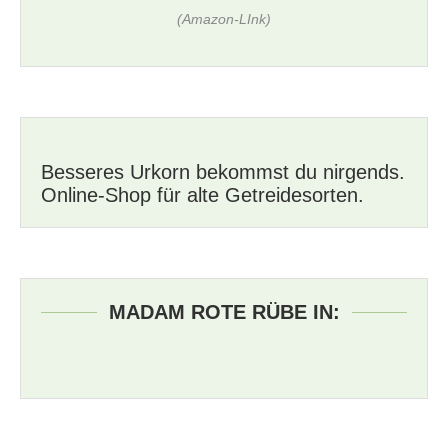
(Amazon-LInk)
Besseres Urkorn bekommst du nirgends.
Online-Shop für alte Getreidesorten.
MADAM ROTE RÜBE IN: