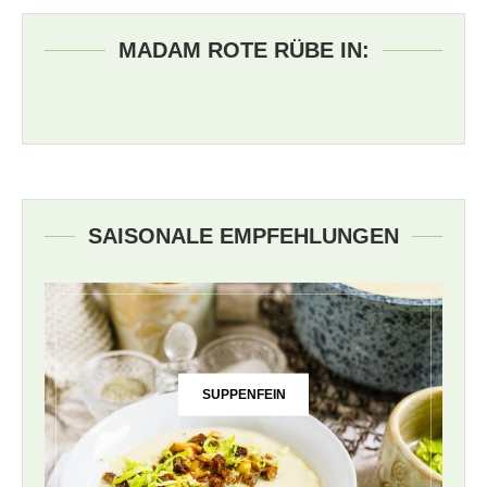
MADAM ROTE RÜBE IN:
SAISONALE EMPFEHLUNGEN
SUPPENFEIN