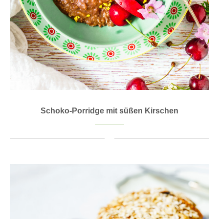
Schoko-Porridge mit süßen Kirschen