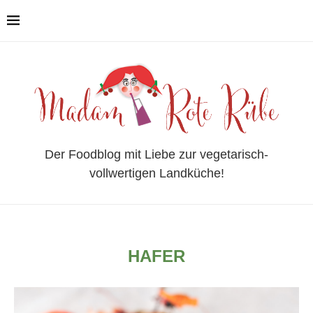
Der Foodblog mit Liebe zur vegetarisch-
vollwertigen Landküche!
HAFER