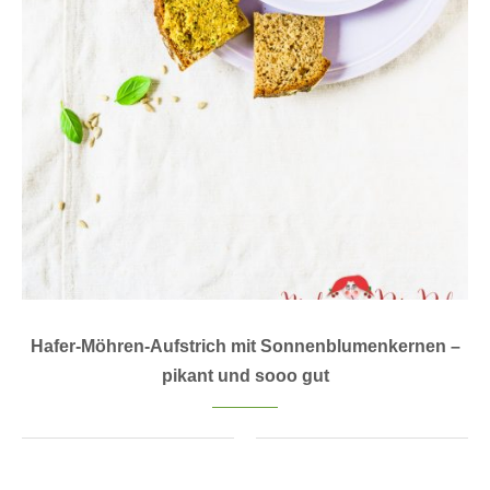
Hafer-Möhren-Aufstrich mit Sonnenblumenkernen –
pikant und sooo gut