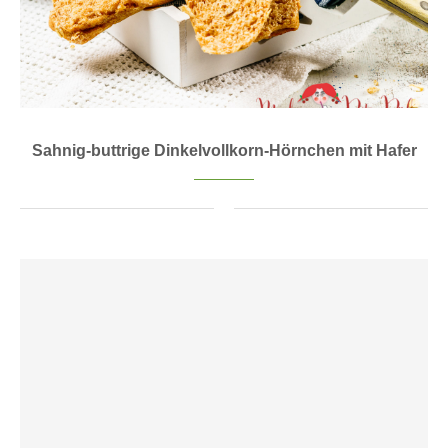
Sahnig-buttrige Dinkelvollkorn-Hörnchen mit Hafer