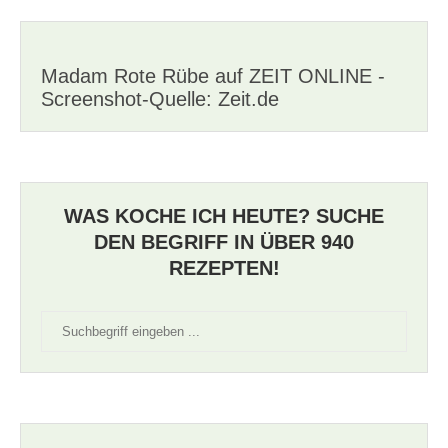
Madam Rote Rübe auf ZEIT ONLINE -
Screenshot-Quelle: Zeit.de
WAS KOCHE ICH HEUTE? SUCHE
DEN BEGRIFF IN ÜBER 940
REZEPTEN!