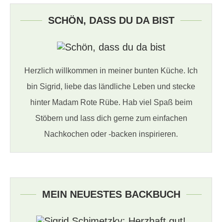
SCHÖN, DASS DU DA BIST
Herzlich willkommen in meiner bunten Küche. Ich
bin Sigrid, liebe das ländliche Leben und stecke
hinter Madam Rote Rübe. Hab viel Spaß beim
Stöbern und lass dich gerne zum einfachen
Nachkochen oder -backen inspirieren.
MEIN NEUESTES BACKBUCH