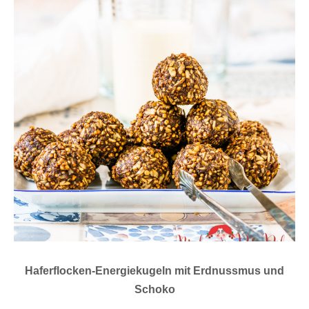
Haferflocken-Energiekugeln mit Erdnussmus und
Schoko