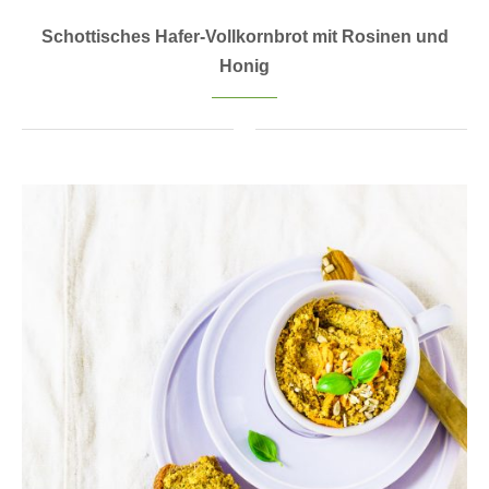
Schottisches Hafer-Vollkornbrot mit Rosinen und
Honig