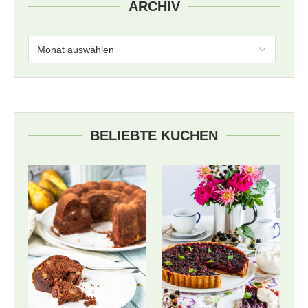
ARCHIV
BELIEBTE KUCHEN