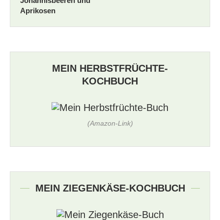
Johannisbeeren und
Aprikosen
MEIN HERBSTFRÜCHTE-
KOCHBUCH
(Amazon-Link)
MEIN ZIEGENKÄSE-KOCHBUCH