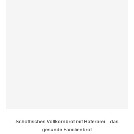
Schottisches Vollkornbrot mit Haferbrei – das
gesunde Familienbrot