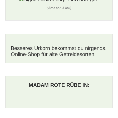
(Amazon-LInk)
Besseres Urkorn bekommst du nirgends.
Online-Shop für alte Getreidesorten.
MADAM ROTE RÜBE IN: