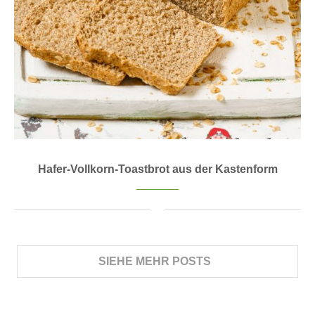
Hafer-Vollkorn-Toastbrot aus der Kastenform
SIEHE MEHR POSTS