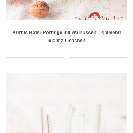
Kürbis-Hafer-Porridge mit Walnüssen – spielend
leicht zu machen