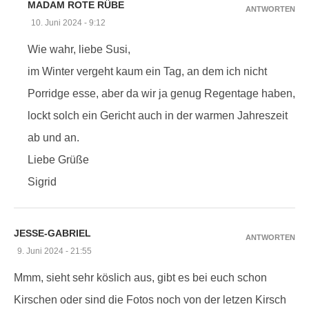
MADAM ROTE RÜBE
ANTWORTEN
10. Juni 2024 - 9:12
Wie wahr, liebe Susi,
im Winter vergeht kaum ein Tag, an dem ich nicht
Porridge esse, aber da wir ja genug Regentage haben,
lockt solch ein Gericht auch in der warmen Jahreszeit
ab und an.
Liebe Grüße
Sigrid
JESSE-GABRIEL
ANTWORTEN
9. Juni 2024 - 21:55
Mmm, sieht sehr köslich aus, gibt es bei euch schon
Kirschen oder sind die Fotos noch von der letzen Kirsch