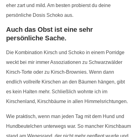
eher zart und mild. Am besten probierst du deine
persönliche Dosis Schoko aus.
Auch das Obst ist eine sehr
persönliche Sache.
Die Kombination Kirsch und Schoko in einem Porridge
weckt bei mir immer Assoziationen zu Schwarzwälder
Kirsch-Torte oder zu Kirsch-Brownies. Wenn dann
endlich vollreife Kirschen an den Bäumen hängen, gibt
es kein Halten mehr. Schließlich wohnte ich im
Kirschenland, Kirschbäume in allen Himmelsrichtungen.
Wie praktisch, wenn man jeden Tag mit dem Hund und
Hundbeutelchen unterwegs war. So mancher Kirschbaum
stand am Wegesrand, der nicht mehr gepflegt wurde und