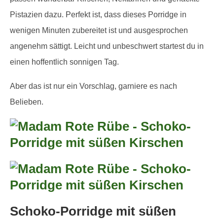
Pistazien dazu. Perfekt ist, dass dieses Porridge in
wenigen Minuten zubereitet ist und ausgesprochen
angenehm sättigt. Leicht und unbeschwert startest du in
einen hoffentlich sonnigen Tag.
Aber das ist nur ein Vorschlag, garniere es nach
Belieben.
Schoko-Porridge mit süßen