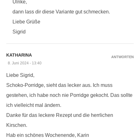
Ulrike,
dann lass dir diese Variante gut schmecken.
Liebe Grüße
Sigrid
KATHARINA
ANTWORTEN
8. Juni 2024 - 13:40
Liebe Sigrid,
Schoko-Porridge, sieht das lecker aus. Ich muss
gestehen, ich habe noch nie Porridge gekocht. Das sollte
ich vielleicht mal ändern.
Danke für das leckere Rezept und die herrlichen
Kirschen.
Hab ein schönes Wochenende, Karin