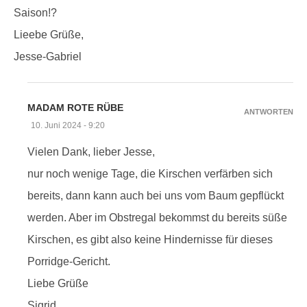
Saison!?
Lieebe Grüße,
Jesse-Gabriel
MADAM ROTE RÜBE
ANTWORTEN
10. Juni 2024 - 9:20
Vielen Dank, lieber Jesse,
nur noch wenige Tage, die Kirschen verfärben sich
bereits, dann kann auch bei uns vom Baum gepflückt
werden. Aber im Obstregal bekommst du bereits süße
Kirschen, es gibt also keine Hindernisse für dieses
Porridge-Gericht.
Liebe Grüße
Sigrid