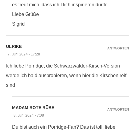
es freut mich, dass ich Dich inspirieren durfte.
Liebe Grüße
Sigrid
ULRIKE
ANTWORTEN
7. Juni 2024 - 17:28
Ich liebe Porridge, die Schwarzwälder-Kirsch-Version
werde ich bald ausprobieren, wenn hier die Kirschen reif
sind
MADAM ROTE RÜBE
ANTWORTEN
8. Juni 2024 - 7:08
Du bist auch ein Porridge-Fan? Das ist toll, liebe