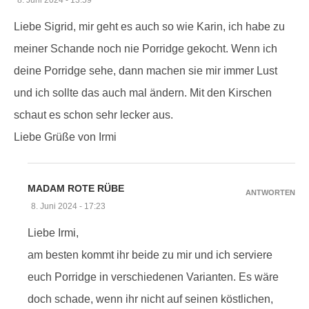
Liebe Sigrid, mir geht es auch so wie Karin, ich habe zu
meiner Schande noch nie Porridge gekocht. Wenn ich
deine Porridge sehe, dann machen sie mir immer Lust
und ich sollte das auch mal ändern. Mit den Kirschen
schaut es schon sehr lecker aus.
Liebe Grüße von Irmi
MADAM ROTE RÜBE
ANTWORTEN
8. Juni 2024 - 17:23
Liebe Irmi,
am besten kommt ihr beide zu mir und ich serviere
euch Porridge in verschiedenen Varianten. Es wäre
doch schade, wenn ihr nicht auf seinen köstlichen,