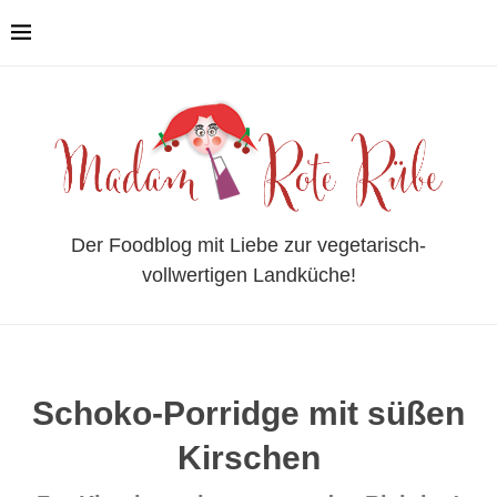
Der Foodblog mit Liebe zur vegetarisch-
vollwertigen Landküche!
Schoko-Porridge mit süßen
Kirschen