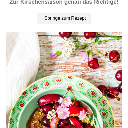
Zur Kirschensaison genau das Richtige!
Springe zum Rezept