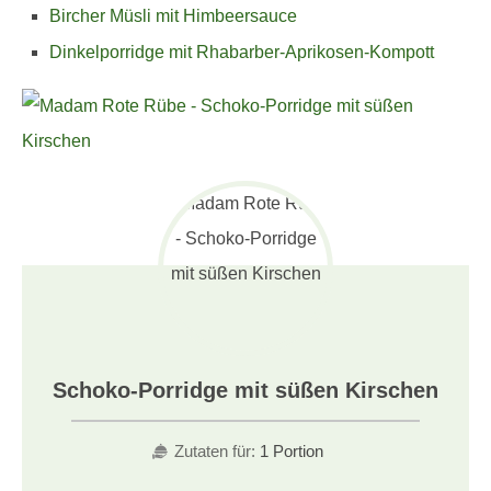
Bircher Müsli mit Himbeersauce
Dinkelporridge mit Rhabarber-Aprikosen-Kompott
Schoko-Porridge mit süßen Kirschen
Zutaten für:
1 Portion