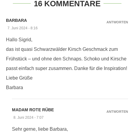
16 KOMMENTARE
BARBARA
ANTWORTEN
7. Juni 2024 - 8:16
Hallo Sigrid,
das ist quasi Schwarzwälder Kirsch Geschmack zum
Frühstück – und ohne den Schnaps. Schoko und Kirsche
passt einfach super zusammen. Danke für die Inspiration!
Liebe Grüße
Barbara
MADAM ROTE RÜBE
ANTWORTEN
8. Juni 2024 - 7:07
Sehr gerne, liebe Barbara,