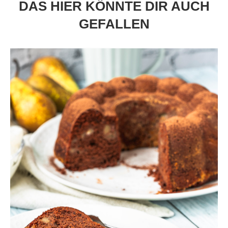
DAS HIER KÖNNTE DIR AUCH
GEFALLEN