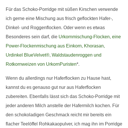
Für das Schoko-Porridge mit süßen Kirschen verwende
ich gerne eine Mischung aus frisch geflockten Hafer-,
Dinkel- und Roggenflocken. Oder wenn es etwas
Besonderes sein darf, die
Urkornmischung-Flocken, eine
Power-Flockenmischung aus Einkorn, Khorasan,
Urdinkel BlueVelvet®, Waldstaudenroggen und
Rotkornweizen von UrkornPuristen
*.
Wenn du allerdings nur Haferflocken zu Hause hast,
kannst du es genauso gut nur aus Haferflocken
zubereiten. Ebenfalls lässt sich das Schoko-Porridge mit
jeder anderen Milch anstelle der Hafermilch kochen. Für
den schokoladigen Geschmack reicht mir bereits ein
flacher Teelöffel Rohkakaopulver, ich mag ihn im Porridge