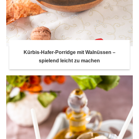
Kürbis-Hafer-Porridge mit Walnüssen –
spielend leicht zu machen