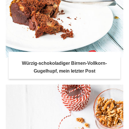
Würzig-schokoladiger Birnen-Vollkorn-
Gugelhupf, mein letzter Post