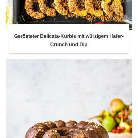
Gerösteter Delicata-Kürbis mit würzigem Hafer-
Crunch und Dip