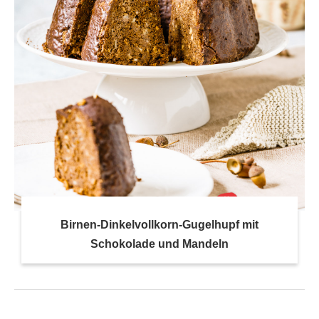
Birnen-Dinkelvollkorn-Gugelhupf mit
Schokolade und Mandeln