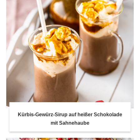
Kürbis-Gewürz-Sirup auf heißer Schokolade
mit Sahnehaube