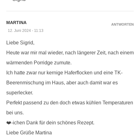
MARTINA
ANTWORTEN
12. Juni 2024 - 11:13
Liebe Sigrid,
Heute war mir mal wieder, nach längerer Zeit, nach einem
wärmenden Porridge zumute.
Ich hatte zwar nur kernige Haferflocken und eine TK-
Beerenmischung im Haus, aber auch damit war es
superlecker.
Perfekt passend zu den doch etwas kühlen Temperaturen
bei uns.
❤️-ichen Dank für dein schönes Rezept.
Liebe Grüße Martina