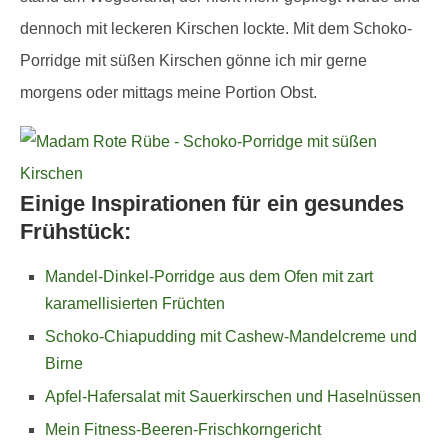
dennoch mit leckeren Kirschen lockte. Mit dem Schoko-
Porridge mit süßen Kirschen gönne ich mir gerne
morgens oder mittags meine Portion Obst.
Einige Inspirationen für ein gesundes
Frühstück:
Mandel-Dinkel-Porridge aus dem Ofen mit zart
karamellisierten Früchten
Schoko-Chiapudding mit Cashew-Mandelcreme und
Birne
Apfel-Hafersalat mit Sauerkirschen und Haselnüssen
Mein Fitness-Beeren-Frischkorngericht