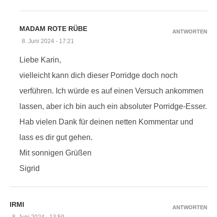
MADAM ROTE RÜBE
ANTWORTEN
8. Juni 2024 - 17:21
Liebe Karin,
vielleicht kann dich dieser Porridge doch noch
verführen. Ich würde es auf einen Versuch ankommen
lassen, aber ich bin auch ein absoluter Porridge-Esser.
Hab vielen Dank für deinen netten Kommentar und
lass es dir gut gehen.
Mit sonnigen Grüßen
Sigrid
IRMI
ANTWORTEN
8. Juni 2024 - 13:59