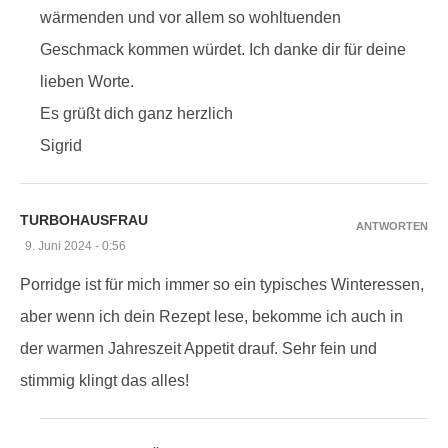
wärmenden und vor allem so wohltuenden
Geschmack kommen würdet. Ich danke dir für deine
lieben Worte.
Es grüßt dich ganz herzlich
Sigrid
TURBOHAUSFRAU
ANTWORTEN
9. Juni 2024 - 0:56
Porridge ist für mich immer so ein typisches Winteressen,
aber wenn ich dein Rezept lese, bekomme ich auch in
der warmen Jahreszeit Appetit drauf. Sehr fein und
stimmig klingt das alles!