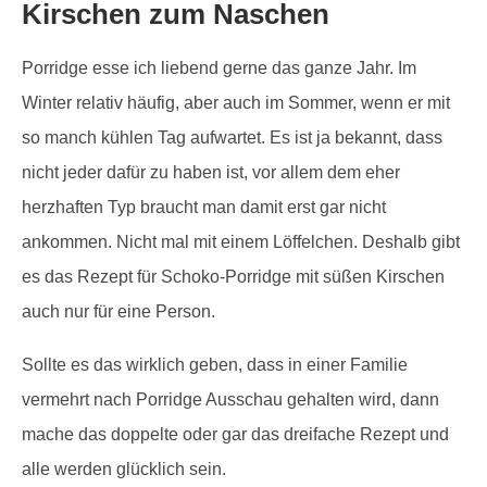
Kirschen zum Naschen
Porridge esse ich liebend gerne das ganze Jahr. Im
Winter relativ häufig, aber auch im Sommer, wenn er mit
so manch kühlen Tag aufwartet. Es ist ja bekannt, dass
nicht jeder dafür zu haben ist, vor allem dem eher
herzhaften Typ braucht man damit erst gar nicht
ankommen. Nicht mal mit einem Löffelchen. Deshalb gibt
es das Rezept für Schoko-Porridge mit süßen Kirschen
auch nur für eine Person.
Sollte es das wirklich geben, dass in einer Familie
vermehrt nach Porridge Ausschau gehalten wird, dann
mache das doppelte oder gar das dreifache Rezept und
alle werden glücklich sein.