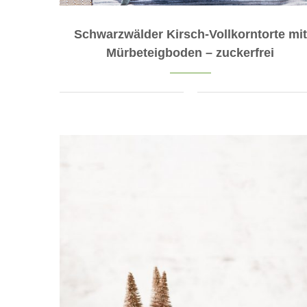
Schwarzwälder Kirsch-Vollkorntorte mit
Mürbeteigboden – zuckerfrei