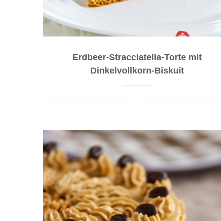
Erdbeer-Stracciatella-Torte mit
Dinkelvollkorn-Biskuit