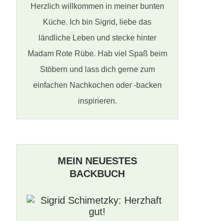
Herzlich willkommen in meiner bunten
Küche. Ich bin Sigrid, liebe das
ländliche Leben und stecke hinter
Madam Rote Rübe. Hab viel Spaß beim
Stöbern und lass dich gerne zum
einfachen Nachkochen oder -backen
inspirieren.
MEIN NEUESTES
BACKBUCH