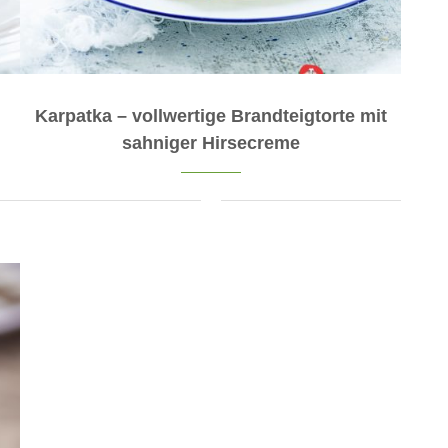
Karpatka – vollwertige Brandteigtorte mit
sahniger Hirsecreme