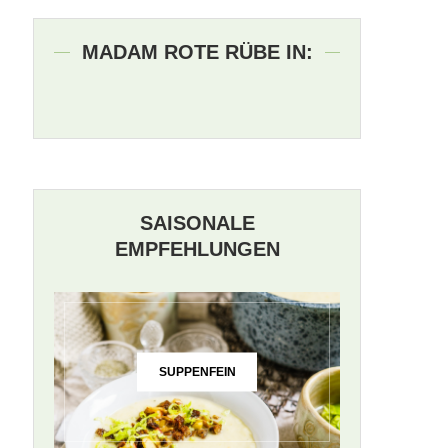
MADAM ROTE RÜBE IN:
SAISONALE
EMPFEHLUNGEN
SUPPENFEIN