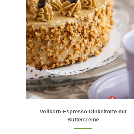
Vollkorn-Espresso-Dinkeltorte mit
Buttercreme