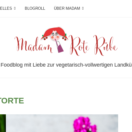
IELLES
BLOGROLL
ÜBER MADAM
 Foodblog mit Liebe zur vegetarisch-vollwertigen Landkü
TORTE