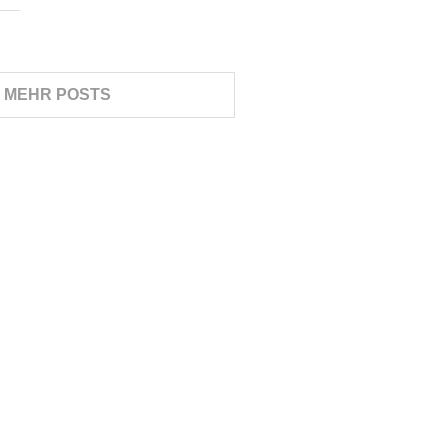
E MEHR POSTS