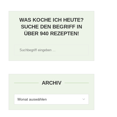
WAS KOCHE ICH HEUTE?
SUCHE DEN BEGRIFF IN
ÜBER 940 REZEPTEN!
ARCHIV