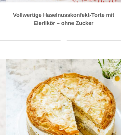
Vollwertige Haselnusskonfekt-Torte mit
Eierlikör – ohne Zucker