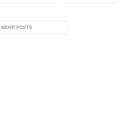
E MEHR POSTS