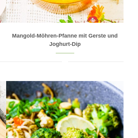
Mangold-Möhren-Pfanne mit Gerste und
Joghurt-Dip