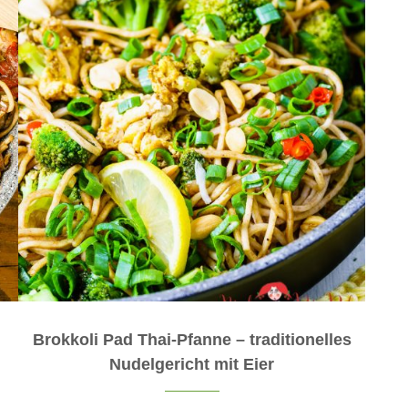
Brokkoli Pad Thai-Pfanne – traditionelles
Nudelgericht mit Eier