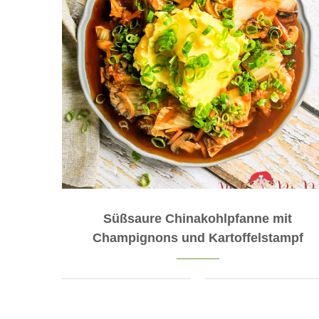
Süßsaure Chinakohlpfanne mit
Champignons und Kartoffelstampf