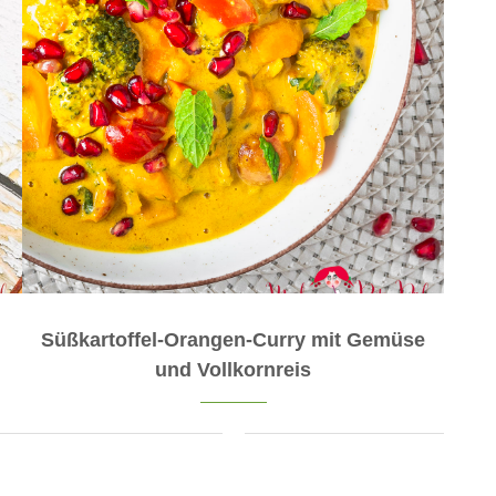
Süßkartoffel-Orangen-Curry mit Gemüse
und Vollkornreis