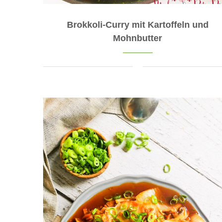
Brokkoli-Curry mit Kartoffeln und
Mohnbutter