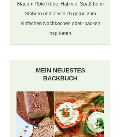
Madam Rote Rübe. Hab viel Spaß beim
Stöbern und lass dich gerne zum
einfachen Nachkochen oder -backen
inspirieren.
MEIN NEUESTES
BACKBUCH