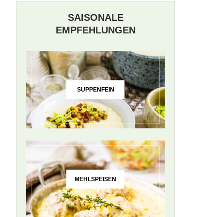
SAISONALE
EMPFEHLUNGEN
SUPPENFEIN
MEHLSPEISEN