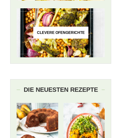
CLEVERE OFENGERICHTE
DIE NEUESTEN REZEPTE