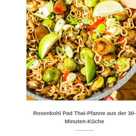
Rosenkohl Pad Thai-Pfanne aus der 30-
Minuten-Küche