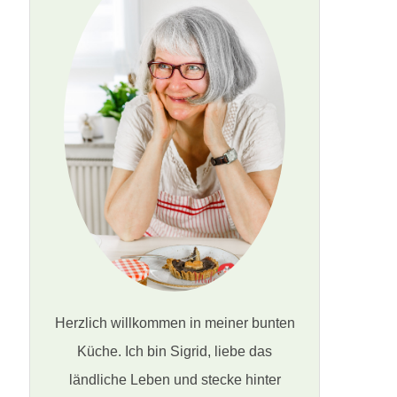
Herzlich willkommen in meiner bunten
Küche. Ich bin Sigrid, liebe das
ländliche Leben und stecke hinter