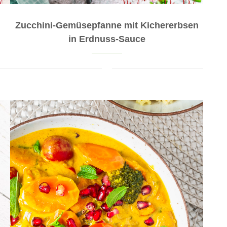
Zucchini-Gemüsepfanne mit Kichererbsen
in Erdnuss-Sauce