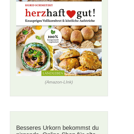
(Amazon-LInk)
Besseres Urkorn bekommst du