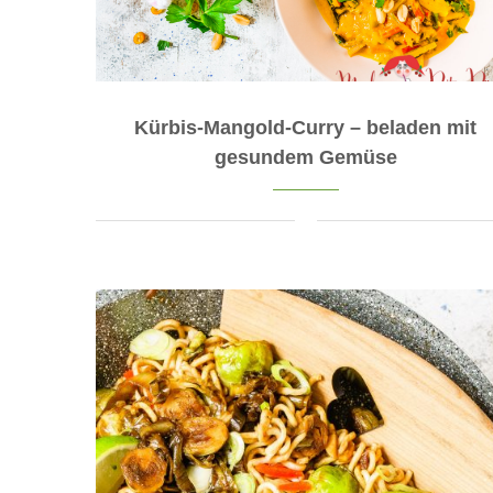
Kürbis-Mangold-Curry – beladen mit
gesundem Gemüse