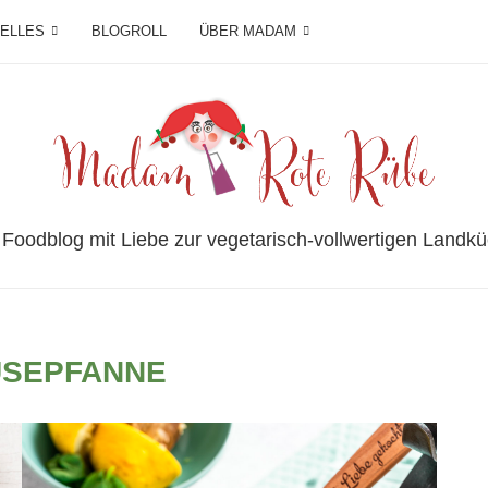
IELLES
BLOGROLL
ÜBER MADAM
 Foodblog mit Liebe zur vegetarisch-vollwertigen Landkü
SEPFANNE