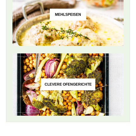
MEHLSPEISEN
CLEVERE OFENGERICHTE