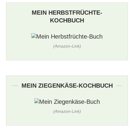
MEIN HERBSTFRÜCHTE-
KOCHBUCH
(Amazon-Link)
MEIN ZIEGENKÄSE-KOCHBUCH
(Amazon-Link)