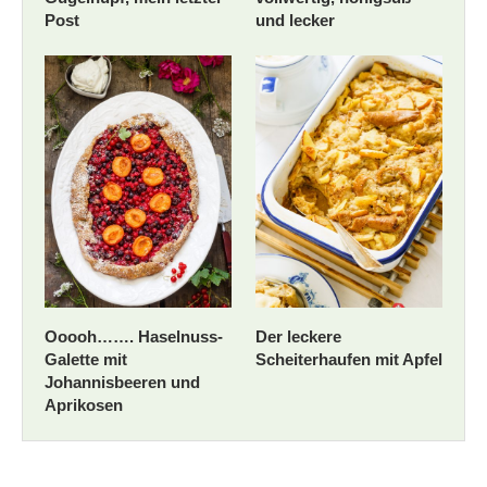
Post
und lecker
Ooooh……. Haselnuss-
Der leckere
Galette mit
Scheiterhaufen mit Apfel
Johannisbeeren und
Aprikosen