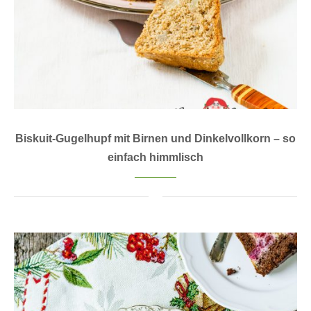
Biskuit-Gugelhupf mit Birnen und Dinkelvollkorn – so
einfach himmlisch