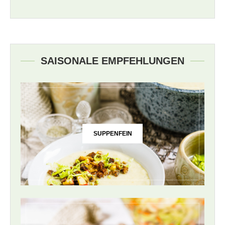
SAISONALE EMPFEHLUNGEN
SUPPENFEIN