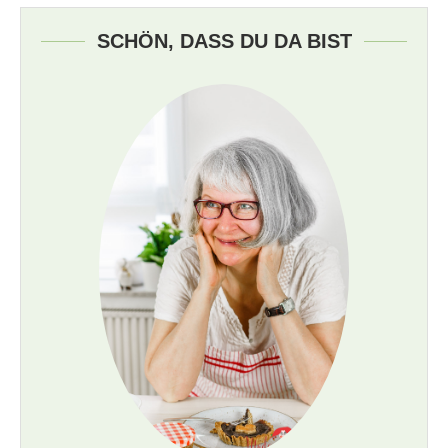
SCHÖN, DASS DU DA BIST