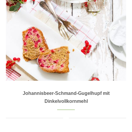
Johannisbeer-Schmand-Gugelhupf mit
Dinkelvollkornmehl