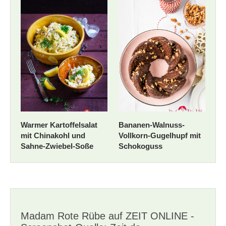
Warmer Kartoffelsalat
Bananen-Walnuss-
mit Chinakohl und
Vollkorn-Gugelhupf mit
Sahne-Zwiebel-Soße
Schokoguss
Madam Rote Rübe auf ZEIT ONLINE -