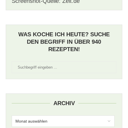
Screenshot-Quelle: Zeit.de
WAS KOCHE ICH HEUTE? SUCHE
DEN BEGRIFF IN ÜBER 940
REZEPTEN!
ARCHIV