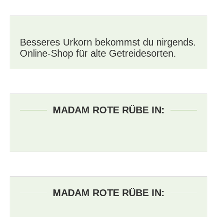
Besseres Urkorn bekommst du nirgends.
Online-Shop für alte Getreidesorten.
MADAM ROTE RÜBE IN:
MADAM ROTE RÜBE IN: