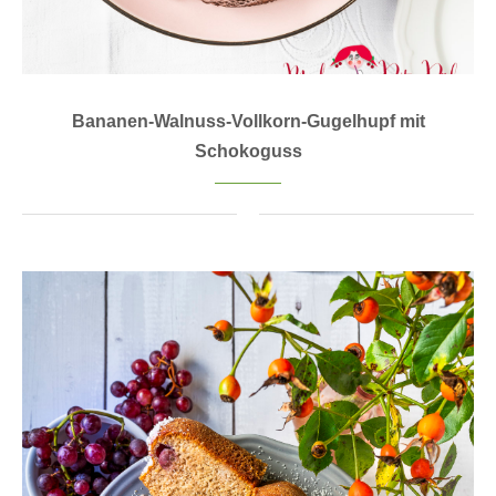
Bananen-Walnuss-Vollkorn-Gugelhupf mit
Schokoguss