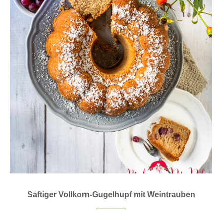
Saftiger Vollkorn-Gugelhupf mit Weintrauben