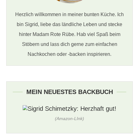
Herzlich willkommen in meiner bunten Küche. Ich
bin Sigrid, liebe das ländliche Leben und stecke
hinter Madam Rote Rübe. Hab viel Spaß beim
Stöbern und lass dich gerne zum einfachen
Nachkochen oder -backen inspirieren.
MEIN NEUESTES BACKBUCH
(Amazon-LInk)