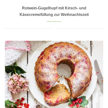
Rotwein-Gugelhupf mit Kirsch- und
Käsecremefüllung zur Weihnachtszeit