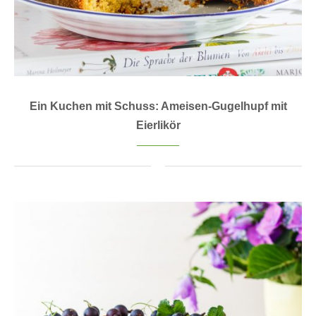
Ein Kuchen mit Schuss: Ameisen-Gugelhupf mit
Eierlikör