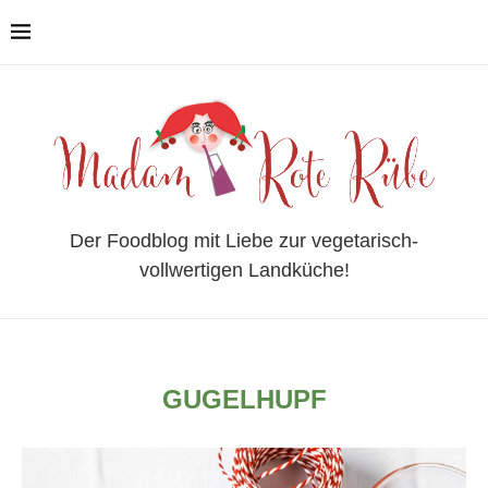
Der Foodblog mit Liebe zur vegetarisch-
vollwertigen Landküche!
GUGELHUPF