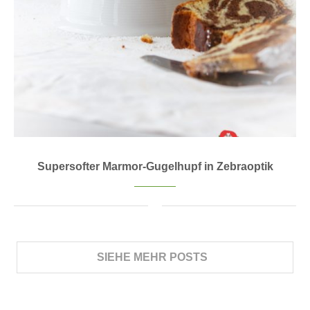
Supersofter Marmor-Gugelhupf in Zebraoptik
SIEHE MEHR POSTS