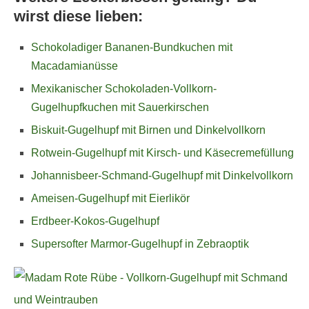
wirst diese lieben:
Schokoladiger Bananen-Bundkuchen mit
Macadamianüsse
Mexikanischer Schokoladen-Vollkorn-
Gugelhupfkuchen mit Sauerkirschen
Biskuit-Gugelhupf mit Birnen und Dinkelvollkorn
Rotwein-Gugelhupf mit Kirsch- und Käsecremefüllung
Johannisbeer-Schmand-Gugelhupf mit Dinkelvollkorn
Ameisen-Gugelhupf mit Eierlikör
Erdbeer-Kokos-Gugelhupf
Supersofter Marmor-Gugelhupf in Zebraoptik