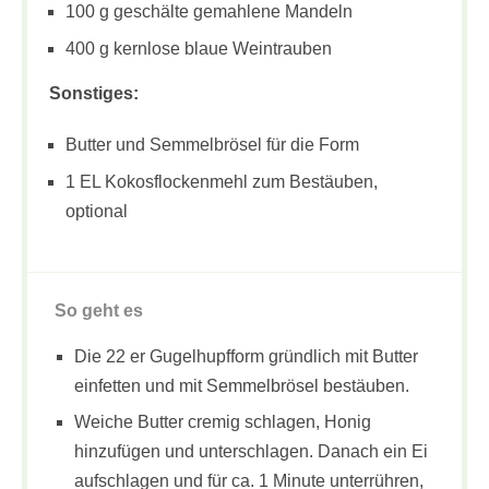
100 g geschälte gemahlene Mandeln
400 g kernlose blaue Weintrauben
Sonstiges:
Butter und Semmelbrösel für die Form
1 EL Kokosflockenmehl zum Bestäuben,
optional
So geht es
Die 22 er Gugelhupfform gründlich mit Butter
einfetten und mit Semmelbrösel bestäuben.
Weiche Butter cremig schlagen, Honig
hinzufügen und unterschlagen. Danach ein Ei
aufschlagen und für ca. 1 Minute unterrühren,