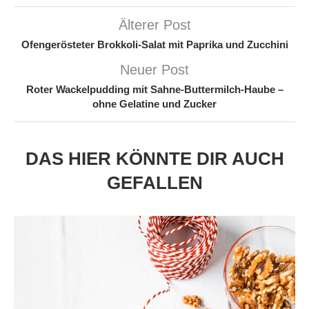
Älterer Post
Ofengerösteter Brokkoli-Salat mit Paprika und Zucchini
Neuer Post
Roter Wackelpudding mit Sahne-Buttermilch-Haube –
ohne Gelatine und Zucker
DAS HIER KÖNNTE DIR AUCH
GEFALLEN