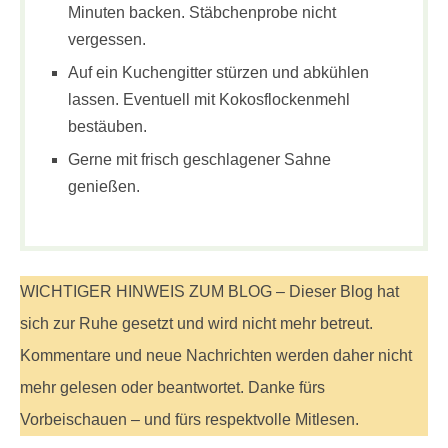
Minuten backen. Stäbchenprobe nicht
vergessen.
Auf ein Kuchengitter stürzen und abkühlen
lassen. Eventuell mit Kokosflockenmehl
bestäuben.
Gerne mit frisch geschlagener Sahne
genießen.
WICHTIGER HINWEIS ZUM BLOG – Dieser Blog hat
sich zur Ruhe gesetzt und wird nicht mehr betreut.
Kommentare und neue Nachrichten werden daher nicht
mehr gelesen oder beantwortet. Danke fürs
Vorbeischauen – und fürs respektvolle Mitlesen.