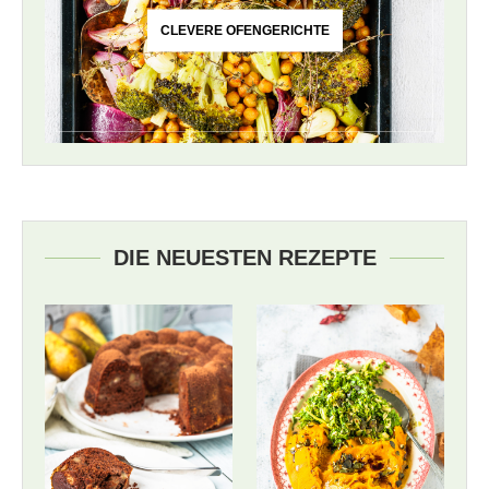
CLEVERE OFENGERICHTE
DIE NEUESTEN REZEPTE