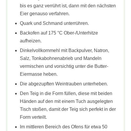
bis es ganz verrührt ist, dann mit den nächsten
Eier genauso verfahren.
Quark und Schmand unterrühren.
Backofen auf 175 °C Ober-/Unterhitze
aufheizen.
Dinkelvollkornmehl mit Backpulver, Natron,
Salz, Tonkabohnenabrieb und Mandeln
vermischen und vorsichtig unter die Butter-
Eiermasse heben.
Die abgezupften Weintrauben unterheben.
Den Teig in die Form füllen, diese mit beiden
Händen auf den mit einem Tuch ausgelegten
Tisch stoßen, damit der Teig sich perfekt in der
Form verteilt.
Im mittleren Bereich des Ofens für etwa 50