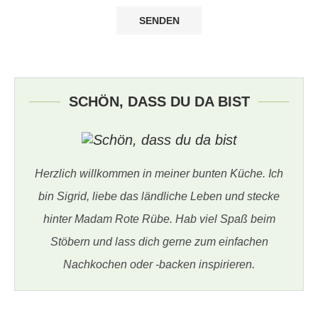
SCHÖN, DASS DU DA BIST
Herzlich willkommen in meiner bunten Küche. Ich
bin Sigrid, liebe das ländliche Leben und stecke
hinter Madam Rote Rübe. Hab viel Spaß beim
Stöbern und lass dich gerne zum einfachen
Nachkochen oder -backen inspirieren.