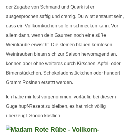
der Zugabe von Schmand und Quark ist er
ausgesprochen saftig und cremig. Du wirst erstaunt sein,
dass ein Vollkornkuchen so fein schmecken kann. Vor
allem dann, wenn dein Gaumen noch eine süße
Weintraube erwischt. Die kleinen blauen kernlosen
Weintrauben bieten sich zur Saison hervorragend an,
können aber ohne weiteres durch Kirschen, Apfel- oder
Birnenstückchen, Schokoladenstückchen oder hundert
Gramm Rosinen ersetzt werden.
Ich habe mir fest vorgenommen, vorläufig bei diesem
Gugelhupf-Rezept zu bleiben, es hat mich völlig
überzeugt. Soooo köstlich.