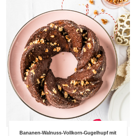
Bananen-Walnuss-Vollkorn-Gugelhupf mit