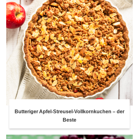
Butteriger Apfel-Streusel-Vollkornkuchen – der
Beste