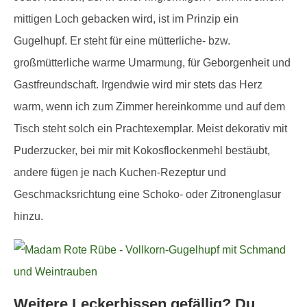
mittigen Loch gebacken wird, ist im Prinzip ein
Gugelhupf. Er steht für eine mütterliche- bzw.
großmütterliche warme Umarmung, für Geborgenheit und
Gastfreundschaft. Irgendwie wird mir stets das Herz
warm, wenn ich zum Zimmer hereinkomme und auf dem
Tisch steht solch ein Prachtexemplar. Meist dekorativ mit
Puderzucker, bei mir mit Kokosflockenmehl bestäubt,
andere fügen je nach Kuchen-Rezeptur und
Geschmacksrichtung eine Schoko- oder Zitronenglasur
hinzu.
Weitere Leckerbissen gefällig? Du