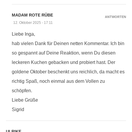
MADAM ROTE RÜBE
ANTWORTEN
12. Oktober 2025 - 17:11
Liebe Inga,
hab vielen Dank für Deinen netten Kommentar. Ich bin
so gespannt auf Deine Reaktion, wenn Du diesen
leckeren Kuchen gebacken und probiert hast. Der
goldene Oktober beschenkt uns reichlich, da macht es
richtig Spaß, noch einmal aus dem Vollen zu
schöpfen.
Liebe Grüße
Sigrid
ULRIKE