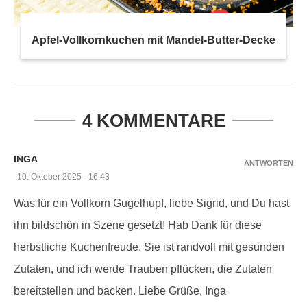
Apfel-Vollkornkuchen mit Mandel-Butter-Decke
4 KOMMENTARE
INGA
ANTWORTEN
10. Oktober 2025 - 16:43
Was für ein Vollkorn Gugelhupf, liebe Sigrid, und Du hast
ihn bildschön in Szene gesetzt! Hab Dank für diese
herbstliche Kuchenfreude. Sie ist randvoll mit gesunden
Zutaten, und ich werde Trauben pflücken, die Zutaten
bereitstellen und backen. Liebe Grüße, Inga