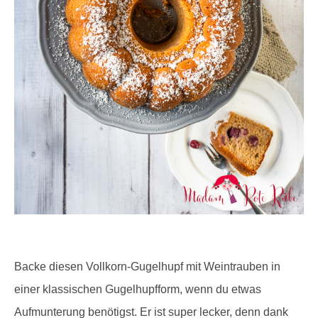
Backe diesen Vollkorn-Gugelhupf mit Weintrauben in
einer klassischen Gugelhupfform, wenn du etwas
Aufmunterung benötigst. Er ist super lecker, denn dank