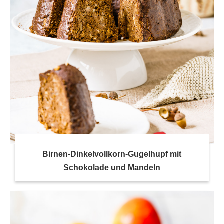
Birnen-Dinkelvollkorn-Gugelhupf mit
Schokolade und Mandeln