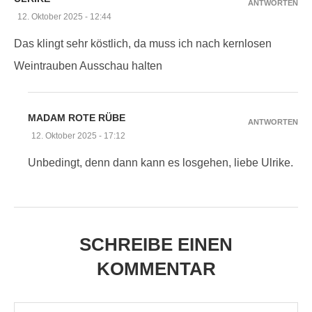
ANTWORTEN
12. Oktober 2025 - 12:44
Das klingt sehr köstlich, da muss ich nach kernlosen
Weintrauben Ausschau halten
MADAM ROTE RÜBE
ANTWORTEN
12. Oktober 2025 - 17:12
Unbedingt, denn dann kann es losgehen, liebe Ulrike.
SCHREIBE EINEN
KOMMENTAR