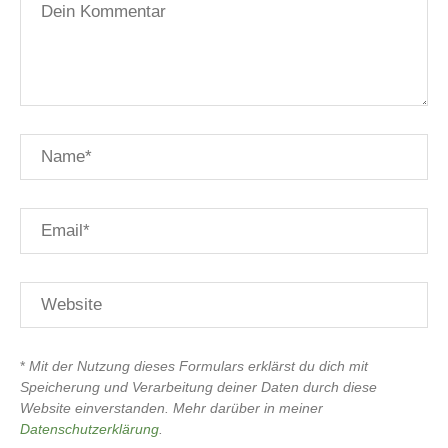
*
Mit der Nutzung dieses Formulars erklärst du dich mit
Speicherung und Verarbeitung deiner Daten durch diese
Website einverstanden. Mehr darüber in meiner
Datenschutzerklärung
.