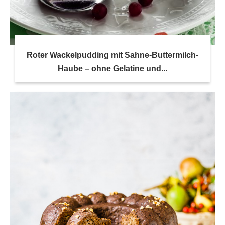
Roter Wackelpudding mit Sahne-Buttermilch-
Haube – ohne Gelatine und...