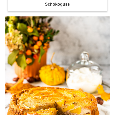
Schokoguss