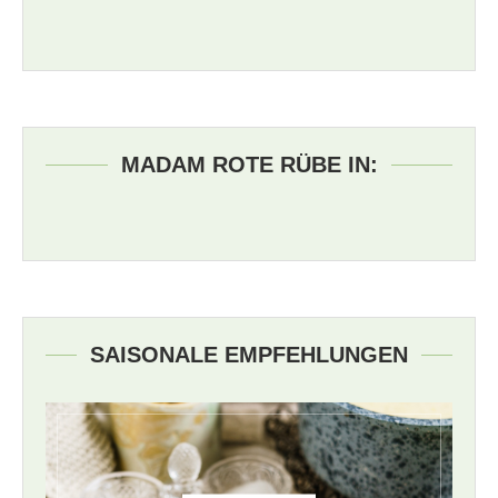
MADAM ROTE RÜBE IN:
SAISONALE EMPFEHLUNGEN