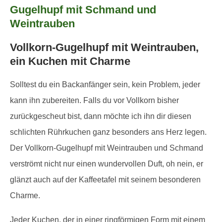
Vollkorn-Gugelhupf mit Weintrauben,
ein Kuchen mit Charme
Solltest du ein Backanfänger sein, kein Problem, jeder
kann ihn zubereiten. Falls du vor Vollkorn bisher
zurückgescheut bist, dann möchte ich ihn dir diesen
schlichten Rührkuchen ganz besonders ans Herz legen.
Der Vollkorn-Gugelhupf mit Weintrauben und Schmand
verströmt nicht nur einen wundervollen Duft, oh nein, er
glänzt auch auf der Kaffeetafel mit seinem besonderen
Charme.
Jeder Kuchen, der in einer ringförmigen Form mit einem