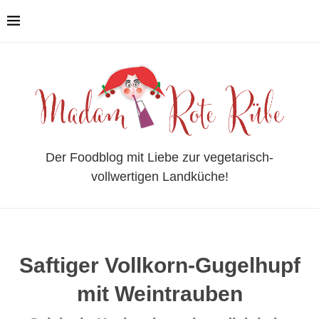
Der Foodblog mit Liebe zur vegetarisch-
vollwertigen Landküche!
Saftiger Vollkorn-Gugelhupf
mit Weintrauben