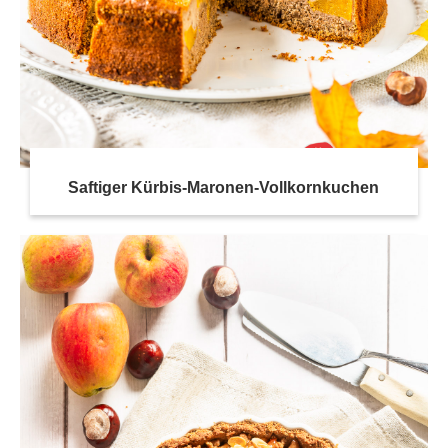
Saftiger Kürbis-Maronen-Vollkornkuchen