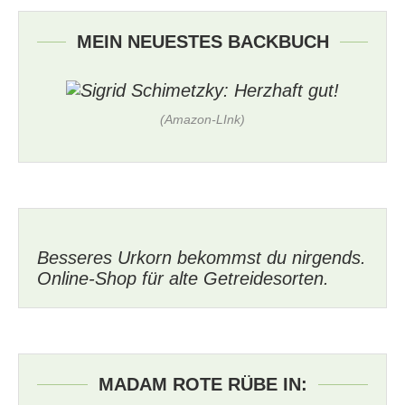
MEIN NEUESTES BACKBUCH
(Amazon-LInk)
Besseres Urkorn bekommst du nirgends.
Online-Shop für alte Getreidesorten.
MADAM ROTE RÜBE IN: