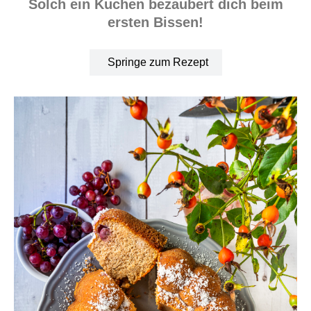
Solch ein Kuchen bezaubert dich beim
ersten Bissen!
Springe zum Rezept