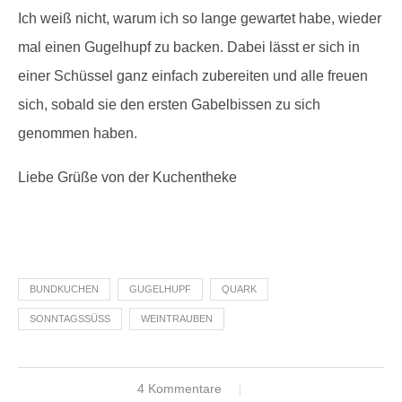
Ich weiß nicht, warum ich so lange gewartet habe, wieder
mal einen Gugelhupf zu backen. Dabei lässt er sich in
einer Schüssel ganz einfach zubereiten und alle freuen
sich, sobald sie den ersten Gabelbissen zu sich
genommen haben.
Liebe Grüße von der Kuchentheke
BUNDKUCHEN
GUGELHUPF
QUARK
SONNTAGSSÜSS
WEINTRAUBEN
4 Kommentare