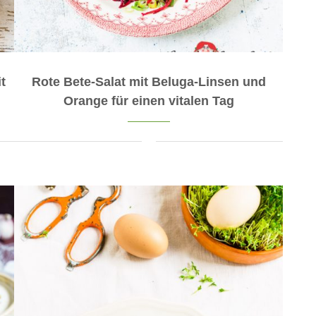
t
Rote Bete-Salat mit Beluga-Linsen und
Orange für einen vitalen Tag