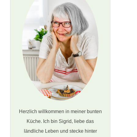
Herzlich willkommen in meiner bunten
Küche. Ich bin Sigrid, liebe das
ländliche Leben und stecke hinter