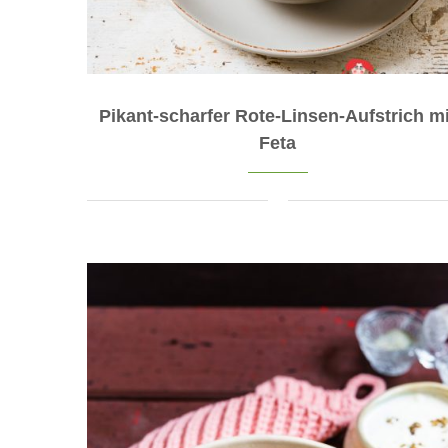
Pikant-scharfer Rote-Linsen-Aufstrich mi
Feta