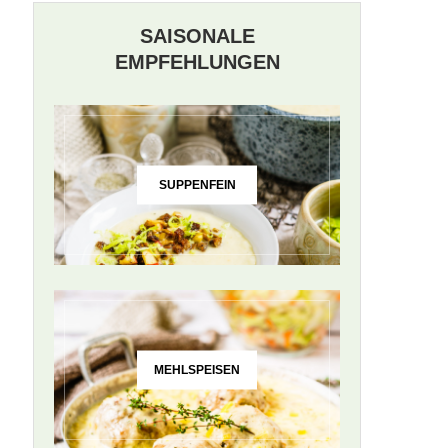
SAISONALE
EMPFEHLUNGEN
SUPPENFEIN
MEHLSPEISEN