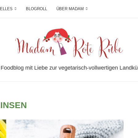
IELLES
BLOGROLL
ÜBER MADAM
 Foodblog mit Liebe zur vegetarisch-vollwertigen Landkü
LINSEN