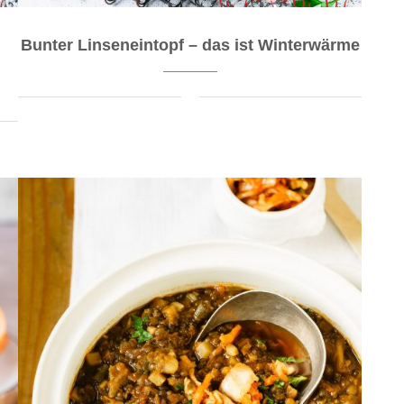
Bunter Linseneintopf – das ist Winterwärme