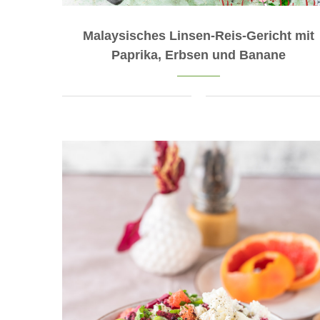
Malaysisches Linsen-Reis-Gericht mit
Paprika, Erbsen und Banane