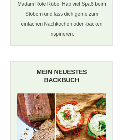
Madam Rote Rübe. Hab viel Spaß beim
Stöbern und lass dich gerne zum
einfachen Nachkochen oder -backen
inspirieren.
MEIN NEUESTES
BACKBUCH