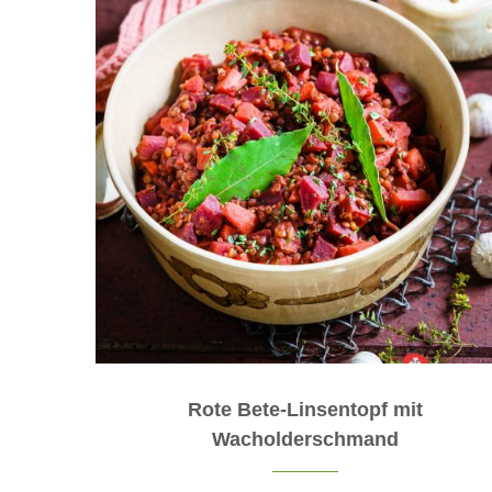
Rote Bete-Linsentopf mit
Wacholderschmand