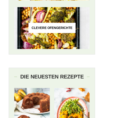
CLEVERE OFENGERICHTE
DIE NEUESTEN REZEPTE