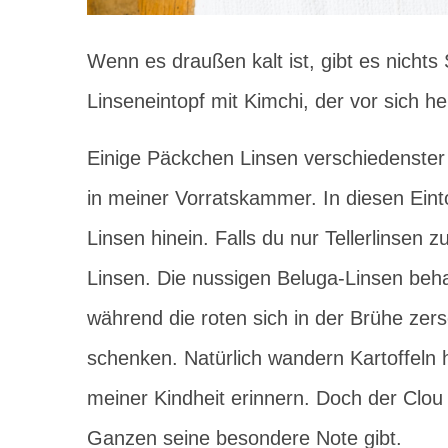
Wenn es draußen kalt ist, gibt es nichts
Linseneintopf mit Kimchi, der vor sich h
Einige Päckchen Linsen verschiedenster
in meiner Vorratskammer. In diesen Ein
Linsen hinein. Falls du nur Tellerlinsen
Linsen. Die nussigen Beluga-Linsen beh
während die roten sich in der Brühe zers
schenken. Natürlich wandern Kartoffeln 
meiner Kindheit erinnern. Doch der Clou 
Ganzen seine besondere Note gibt.