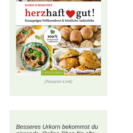
(Amazon-LInk)
Besseres Urkorn bekommst du