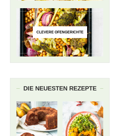
CLEVERE OFENGERICHTE
DIE NEUESTEN REZEPTE