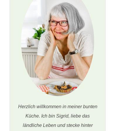
Herzlich willkommen in meiner bunten
Küche. Ich bin Sigrid, liebe das
ländliche Leben und stecke hinter