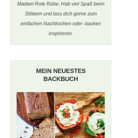
Madam Rote Rübe. Hab viel Spaß beim
Stöbern und lass dich gerne zum
einfachen Nachkochen oder -backen
inspirieren.
MEIN NEUESTES
BACKBUCH