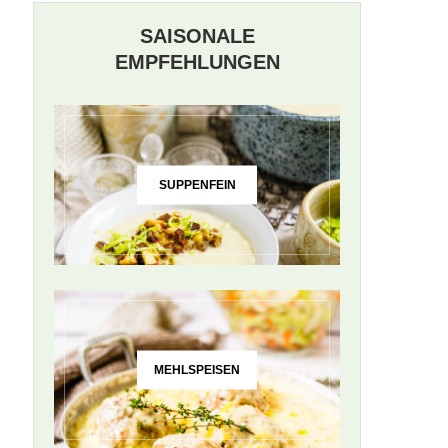
SAISONALE
EMPFEHLUNGEN
SUPPENFEIN
MEHLSPEISEN