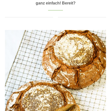
ganz einfach! Bereit?