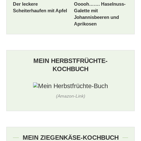
Der leckere
Ooooh……. Haselnuss-
Scheiterhaufen mit Apfel
Galette mit
Johannisbeeren und
Aprikosen
MEIN HERBSTFRÜCHTE-
KOCHBUCH
(Amazon-Link)
MEIN ZIEGENKÄSE-KOCHBUCH