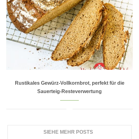
Rustikales Gewürz-Vollkornbrot, perfekt für die
Sauerteig-Resteverwertung
SIEHE MEHR POSTS