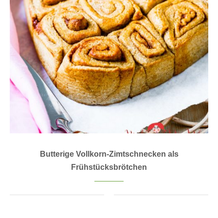
Butterige Vollkorn-Zimtschnecken als
Frühstücksbrötchen