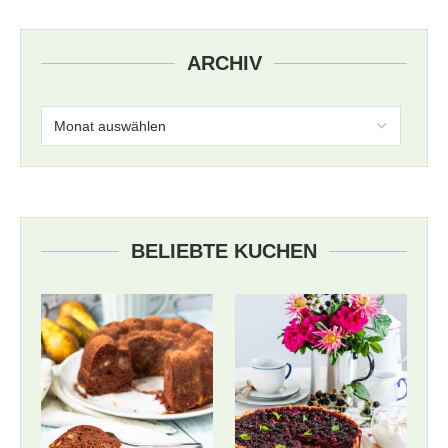
ARCHIV
BELIEBTE KUCHEN