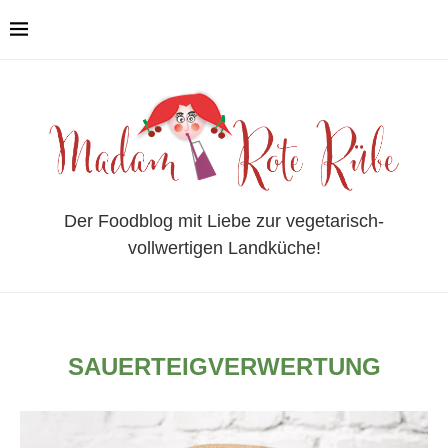
Der Foodblog mit Liebe zur vegetarisch-
vollwertigen Landküche!
SAUERTEIGVERWERTUNG