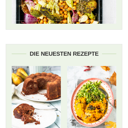
DIE NEUESTEN REZEPTE