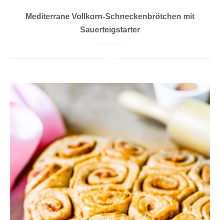
Mediterrane Vollkorn-Schneckenbrötchen mit
Sauerteigstarter