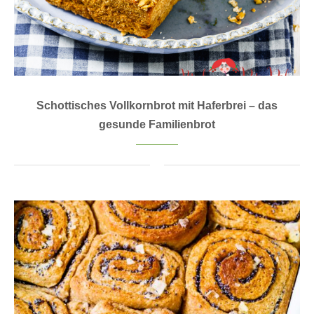
Schottisches Vollkornbrot mit Haferbrei – das
gesunde Familienbrot