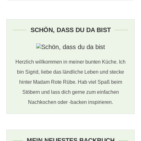
SCHÖN, DASS DU DA BIST
Herzlich willkommen in meiner bunten Küche. Ich
bin Sigrid, liebe das ländliche Leben und stecke
hinter Madam Rote Rübe. Hab viel Spaß beim
Stöbern und lass dich gerne zum einfachen
Nachkochen oder -backen inspirieren.
MEIN NEUESTES BACKBUCH