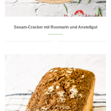
Sesam-Cracker mit Rosmarin und Anstellgut