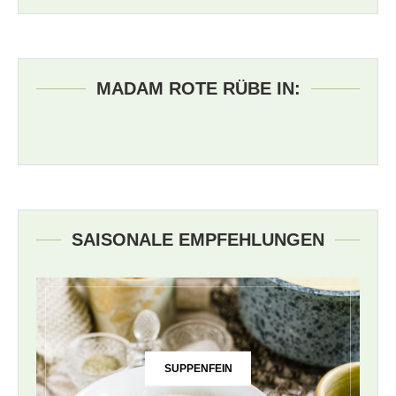
MADAM ROTE RÜBE IN:
SAISONALE EMPFEHLUNGEN
SUPPENFEIN