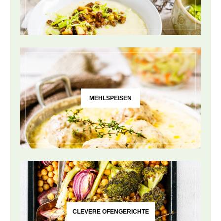
MEHLSPEISEN
CLEVERE OFENGERICHTE