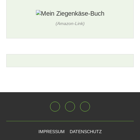
(Amazon-Link)
IMPRESSUM
DATENSCHUTZ