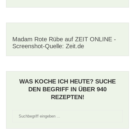
Madam Rote Rübe auf ZEIT ONLINE -
Screenshot-Quelle: Zeit.de
WAS KOCHE ICH HEUTE? SUCHE
DEN BEGRIFF IN ÜBER 940
REZEPTEN!