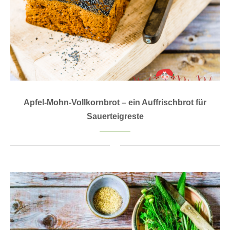
Apfel-Mohn-Vollkornbrot – ein Auffrischbrot für
Sauerteigreste