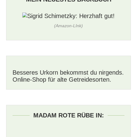
(Amazon-LInk)
Besseres Urkorn bekommst du nirgends.
Online-Shop für alte Getreidesorten.
MADAM ROTE RÜBE IN: