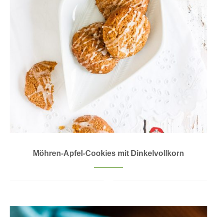
Möhren-Apfel-Cookies mit Dinkelvollkorn