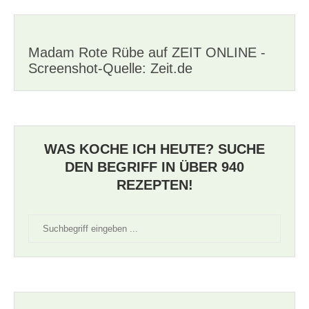
Madam Rote Rübe auf ZEIT ONLINE -
Screenshot-Quelle: Zeit.de
WAS KOCHE ICH HEUTE? SUCHE
DEN BEGRIFF IN ÜBER 940
REZEPTEN!