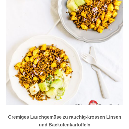
Cremiges Lauchgemüse zu rauchig-krossen Linsen
und Backofenkartoffeln