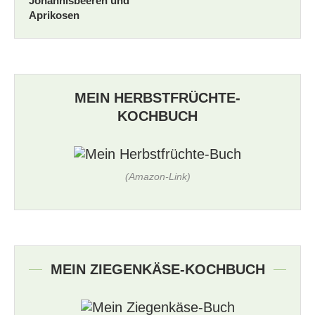
Johannisbeeren und
Aprikosen
MEIN HERBSTFRÜCHTE-
KOCHBUCH
(Amazon-Link)
MEIN ZIEGENKÄSE-KOCHBUCH