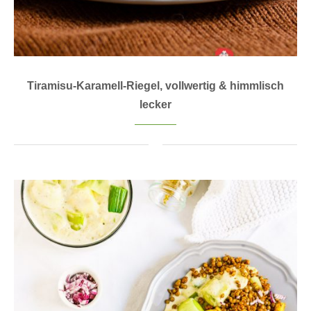
Tiramisu-Karamell-Riegel, vollwertig & himmlisch
lecker