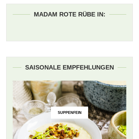
MADAM ROTE RÜBE IN:
SAISONALE EMPFEHLUNGEN
SUPPENFEIN