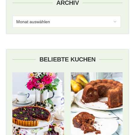
ARCHIV
BELIEBTE KUCHEN