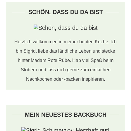
SCHÖN, DASS DU DA BIST
Herzlich willkommen in meiner bunten Küche. Ich
bin Sigrid, liebe das ländliche Leben und stecke
hinter Madam Rote Rübe. Hab viel Spaß beim
Stöbern und lass dich gerne zum einfachen
Nachkochen oder -backen inspirieren.
MEIN NEUESTES BACKBUCH