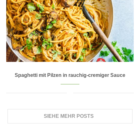
Spaghetti mit Pilzen in rauchig-cremiger Sauce
SIEHE MEHR POSTS