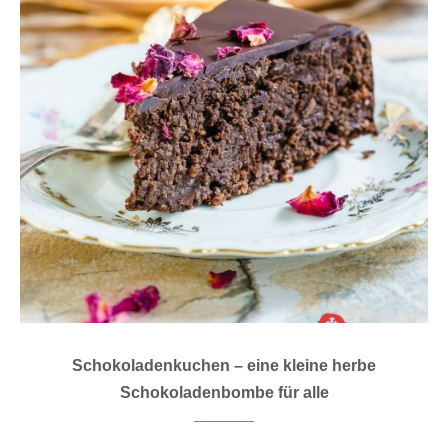
Schokoladenkuchen – eine kleine herbe
Schokoladenbombe für alle