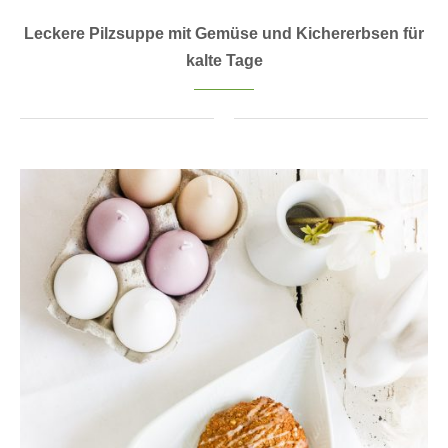
Leckere Pilzsuppe mit Gemüse und Kichererbsen für
kalte Tage