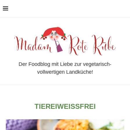
Der Foodblog mit Liebe zur vegetarisch-
vollwertigen Landküche!
TIEREIWEISSFREI