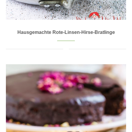
Hausgemachte Rote-Linsen-Hirse-Bratlinge