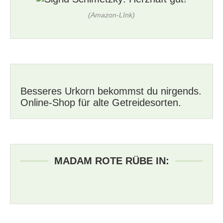
(Amazon-LInk)
Besseres Urkorn bekommst du nirgends.
Online-Shop für alte Getreidesorten.
MADAM ROTE RÜBE IN: