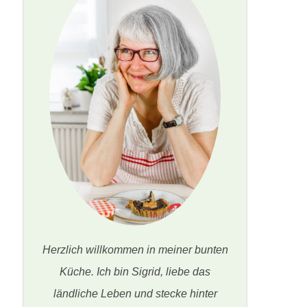
Herzlich willkommen in meiner bunten
Küche. Ich bin Sigrid, liebe das
ländliche Leben und stecke hinter