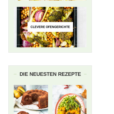
CLEVERE OFENGERICHTE
DIE NEUESTEN REZEPTE