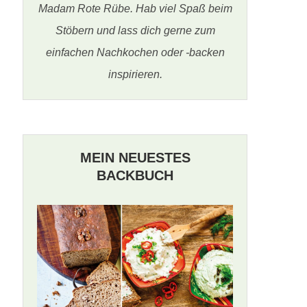
Madam Rote Rübe. Hab viel Spaß beim
Stöbern und lass dich gerne zum
einfachen Nachkochen oder -backen
inspirieren.
MEIN NEUESTES
BACKBUCH