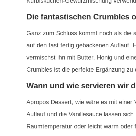
Kürbiskuchen-Gewürzmischung verwend
Die fantastischen Crumbles o
Ganz zum Schluss kommt noch als die a
auf den fast fertig gebackenen Auflauf. 
vermischst ihn mit Butter, Honig und eine
Crumbles ist die perfekte Ergänzung zu
Wann und wie servieren wir d
Apropos Dessert, wie wäre es mit einer 
Auflauf und die Vanillesauce lassen sich
Raumtemperatur oder leicht warm oder f