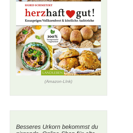
(Amazon-LInk)
Besseres Urkorn bekommst du