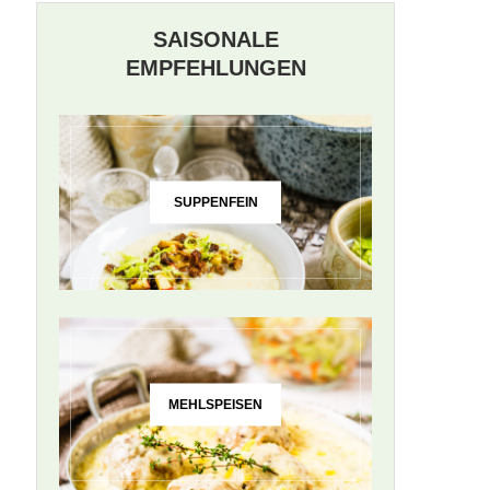
SAISONALE
EMPFEHLUNGEN
SUPPENFEIN
MEHLSPEISEN