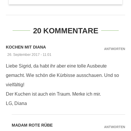
20 KOMMENTARE
KOCHEN MIT DIANA
ANTWORTEN
26. September 2017 - 11:01
Liebe Sigrid, da habt ihr aber eine tolle Ausbeute
gemacht. Wie schön die Kürbisse ausschauen. Und so
vielfältig!
Der Kuchen ist auch ein Traum. Merke ich mir.
LG, Diana
MADAM ROTE RÜBE
ANTWORTEN