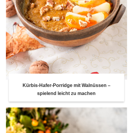
Kürbis-Hafer-Porridge mit Walnüssen –
spielend leicht zu machen