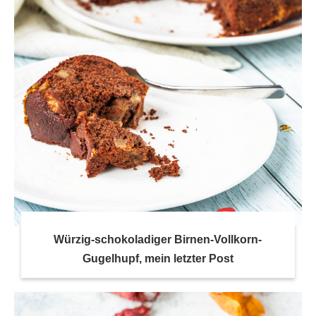
Würzig-schokoladiger Birnen-Vollkorn-
Gugelhupf, mein letzter Post