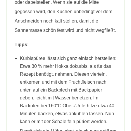
oder dabeistellen. Wenn sie auf die Mitte
gegossen wird, den Kuchen unbedingt vor dem
Anschneiden noch kalt stellen, damit die
Sahnemasse schön fest wird und nicht wegfließt.
Tipps:
Kürbispüree lässt sich ganz einfach herstellen:
Etwa 30 % mehr Hokkaidokürbis, als für das
Rezept benötigt, nehmen. Diesen vierteln,
entkernen und mit dem Fruchtfleisch nach
unten auf ein Backblech mit Backpapier
geben, leicht mit Wasser benetzen. Im
Backofen bei 160°C Ober-/Unterhitze etwa 40
Minuten backen, etwas abkühlen lassen. Nun
kann er mit der Schale fein püriert werden.