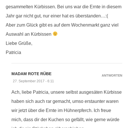
gesammelten Kürbissen. Bei uns war die Ernte in diesem
Jahr gar nicht gut, nur einer hat es überstanden…:(
Aber zum Glück gibt es auf dem Wochenmarkt ganz viel
Auswahl an Kürbissen
Liebe Grüße,
Patricia
MADAM ROTE RÜBE
ANTWORTEN
27. September 2017 - 6:11
Ach, liebe Patricia, unsere selbst ausgesäten Kürbisse
haben sich auch rar gemacht, umso erstaunter waren
wir jetzt über die Ernte im Hühnerpferch. Ich freue
mich, dass dir der Kuchen so gefällt, wie gerne würde