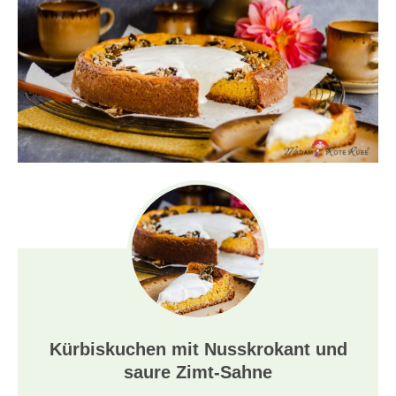
Kürbiskuchen mit Nusskrokant und
saure Zimt-Sahne