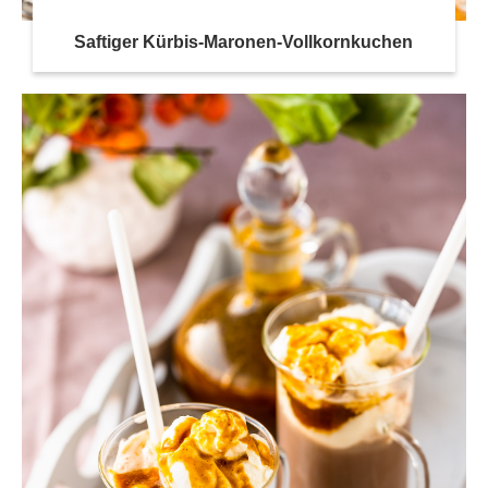
Saftiger Kürbis-Maronen-Vollkornkuchen