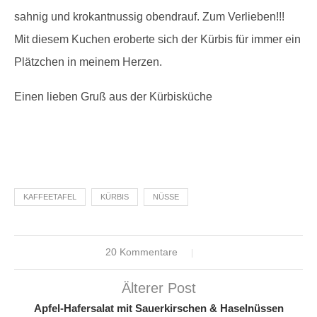
sahnig und krokantnussig obendrauf. Zum Verlieben!!!
Mit diesem Kuchen eroberte sich der Kürbis für immer ein
Plätzchen in meinem Herzen.
Einen lieben Gruß aus der Kürbisküche
KAFFEETAFEL
KÜRBIS
NÜSSE
20 Kommentare
Älterer Post
Apfel-Hafersalat mit Sauerkirschen & Haselnüssen