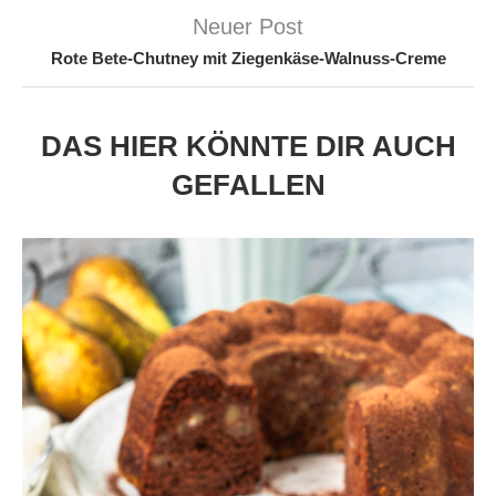
Neuer Post
Rote Bete-Chutney mit Ziegenkäse-Walnuss-Creme
DAS HIER KÖNNTE DIR AUCH
GEFALLEN