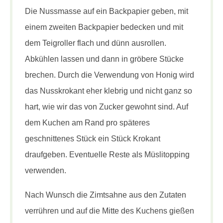
Die Nussmasse auf ein Backpapier geben, mit
einem zweiten Backpapier bedecken und mit
dem Teigroller flach und dünn ausrollen.
Abkühlen lassen und dann in gröbere Stücke
brechen. Durch die Verwendung von Honig wird
das Nusskrokant eher klebrig und nicht ganz so
hart, wie wir das von Zucker gewohnt sind. Auf
dem Kuchen am Rand pro späteres
geschnittenes Stück ein Stück Krokant
draufgeben. Eventuelle Reste als Müslitopping
verwenden.
Nach Wunsch die Zimtsahne aus den Zutaten
verrühren und auf die Mitte des Kuchens gießen