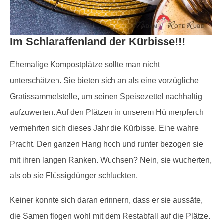
Im Schlaraffenland der Kürbisse!!!
Ehemalige Kompostplätze sollte man nicht
unterschätzen. Sie bieten sich an als eine vorzügliche
Gratissammelstelle, um seinen Speisezettel nachhaltig
aufzuwerten. Auf den Plätzen in unserem Hühnerpferch
vermehrten sich dieses Jahr die Kürbisse. Eine wahre
Pracht. Den ganzen Hang hoch und runter bezogen sie
mit ihren langen Ranken. Wuchsen? Nein, sie wucherten,
als ob sie Flüssigdünger schluckten.
Keiner konnte sich daran erinnern, dass er sie aussäte,
die Samen flogen wohl mit dem Restabfall auf die Plätze.