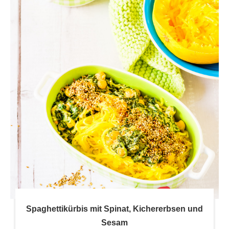
Spaghettikürbis mit Spinat, Kichererbsen und
Sesam