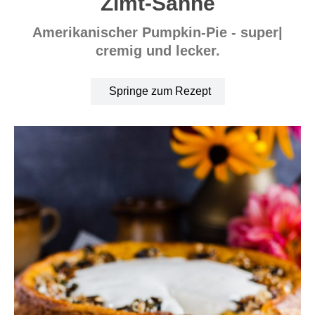
Zimt-Sahne
Amerikanischer Pumpkin-Pie - super|
cremig und lecker.
Springe zum Rezept