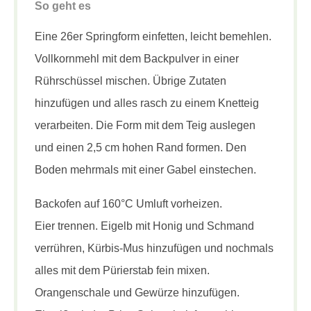
So geht es
Eine 26er Springform einfetten, leicht bemehlen.
Vollkornmehl mit dem Backpulver in einer
Rührschüssel mischen. Übrige Zutaten
hinzufügen und alles rasch zu einem Knetteig
verarbeiten. Die Form mit dem Teig auslegen
und einen 2,5 cm hohen Rand formen. Den
Boden mehrmals mit einer Gabel einstechen.
Backofen auf 160°C Umluft vorheizen.
Eier trennen. Eigelb mit Honig und Schmand
verrühren, Kürbis-Mus hinzufügen und nochmals
alles mit dem Pürierstab fein mixen.
Orangenschale und Gewürze hinzufügen.