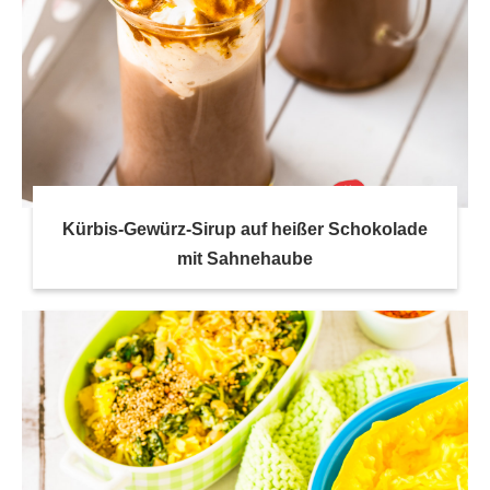
Kürbis-Gewürz-Sirup auf heißer Schokolade
mit Sahnehaube