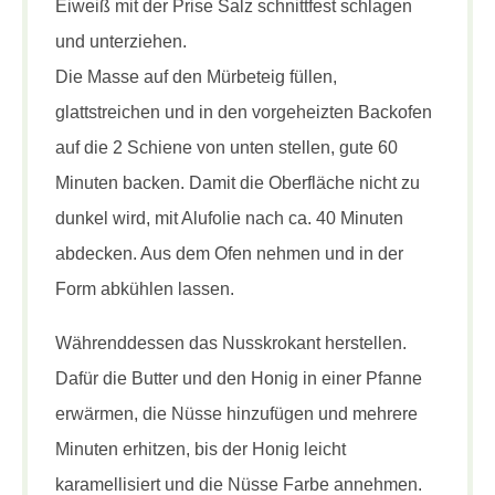
Eiweiß mit der Prise Salz schnittfest schlagen
und unterziehen.
Die Masse auf den Mürbeteig füllen,
glattstreichen und in den vorgeheizten Backofen
auf die 2 Schiene von unten stellen, gute 60
Minuten backen. Damit die Oberfläche nicht zu
dunkel wird, mit Alufolie nach ca. 40 Minuten
abdecken. Aus dem Ofen nehmen und in der
Form abkühlen lassen.
Währenddessen das Nusskrokant herstellen.
Dafür die Butter und den Honig in einer Pfanne
erwärmen, die Nüsse hinzufügen und mehrere
Minuten erhitzen, bis der Honig leicht
karamellisiert und die Nüsse Farbe annehmen.