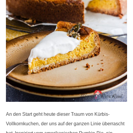
An den Start geht heute dieser Traum von Kürbis-
Vollkornkuchen, der uns auf der ganzen Linie überrascht