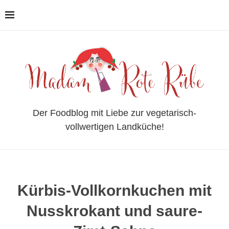
Der Foodblog mit Liebe zur vegetarisch-
vollwertigen Landküche!
Kürbis-Vollkornkuchen mit
Nusskrokant und saure-