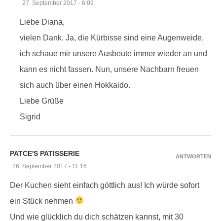
27. September 2017 - 6:09
Liebe Diana,
vielen Dank. Ja, die Kürbisse sind eine Augenweide,
ich schaue mir unsere Ausbeute immer wieder an und
kann es nicht fassen. Nun, unsere Nachbarn freuen
sich auch über einen Hokkaido.
Liebe Grüße
Sigrid
PATCE'S PATISSERIE
ANTWORTEN
26. September 2017 - 11:16
Der Kuchen sieht einfach göttlich aus! Ich würde sofort
ein Stück nehmen
Und wie glücklich du dich schätzen kannst, mit 30