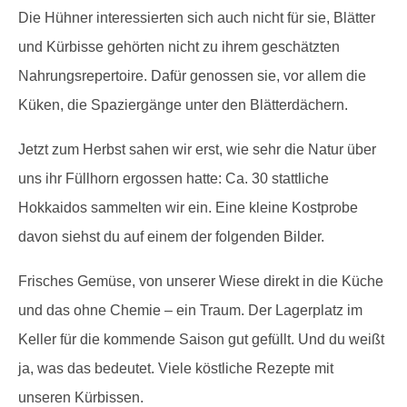
Die Hühner interessierten sich auch nicht für sie, Blätter
und Kürbisse gehörten nicht zu ihrem geschätzten
Nahrungsrepertoire. Dafür genossen sie, vor allem die
Küken, die Spaziergänge unter den Blätterdächern.
Jetzt zum Herbst sahen wir erst, wie sehr die Natur über
uns ihr Füllhorn ergossen hatte: Ca. 30 stattliche
Hokkaidos sammelten wir ein. Eine kleine Kostprobe
davon siehst du auf einem der folgenden Bilder.
Frisches Gemüse, von unserer Wiese direkt in die Küche
und das ohne Chemie – ein Traum. Der Lagerplatz im
Keller für die kommende Saison gut gefüllt. Und du weißt
ja, was das bedeutet. Viele köstliche Rezepte mit
unseren Kürbissen.