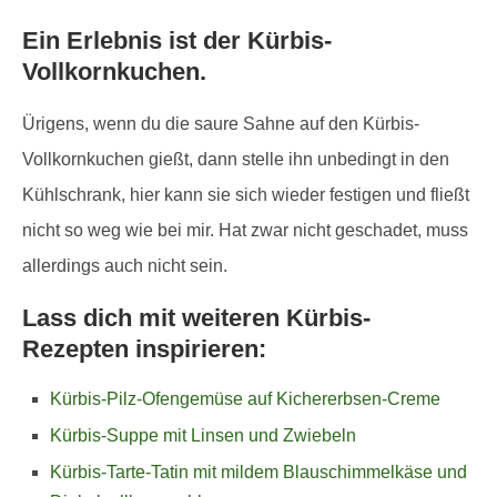
Ein Erlebnis ist der Kürbis-
Vollkornkuchen.
Ürigens, wenn du die saure Sahne auf den Kürbis-
Vollkornkuchen gießt, dann stelle ihn unbedingt in den
Kühlschrank, hier kann sie sich wieder festigen und fließt
nicht so weg wie bei mir. Hat zwar nicht geschadet, muss
allerdings auch nicht sein.
Lass dich mit weiteren Kürbis-
Rezepten inspirieren:
Kürbis-Pilz-Ofengemüse auf Kichererbsen-Creme
Kürbis-Suppe mit Linsen und Zwiebeln
Kürbis-Tarte-Tatin mit mildem Blauschimmelkäse und