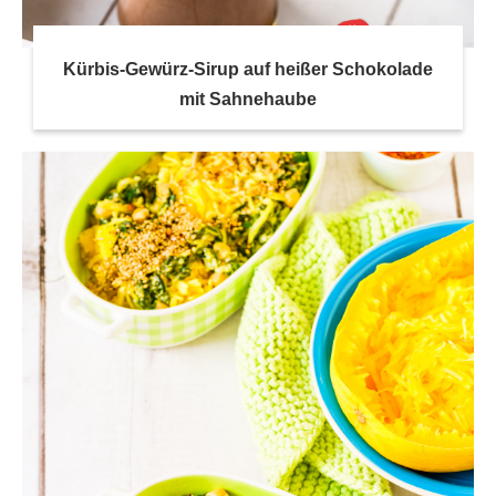
Kürbis-Gewürz-Sirup auf heißer Schokolade
mit Sahnehaube