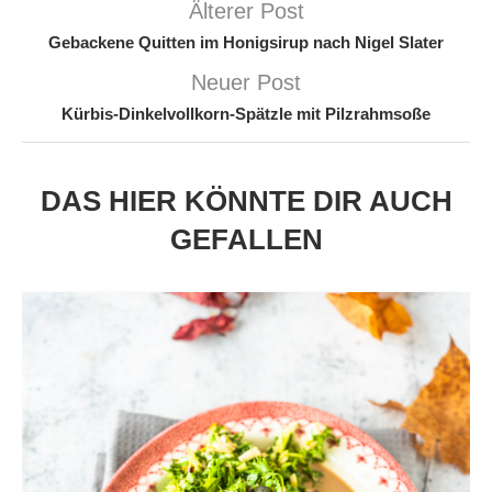
Älterer Post
Gebackene Quitten im Honigsirup nach Nigel Slater
Neuer Post
Kürbis-Dinkelvollkorn-Spätzle mit Pilzrahmsoße
DAS HIER KÖNNTE DIR AUCH
GEFALLEN