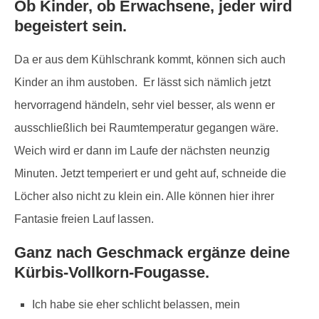
Ob Kinder, ob Erwachsene, jeder wird
begeistert sein.
Da er aus dem Kühlschrank kommt, können sich auch
Kinder an ihm austoben. Er lässt sich nämlich jetzt
hervorragend händeln, sehr viel besser, als wenn er
ausschließlich bei Raumtemperatur gegangen wäre.
Weich wird er dann im Laufe der nächsten neunzig
Minuten. Jetzt temperiert er und geht auf, schneide die
Löcher also nicht zu klein ein. Alle können hier ihrer
Fantasie freien Lauf lassen.
Ganz nach Geschmack ergänze deine
Kürbis-Vollkorn-Fougasse.
Ich habe sie eher schlicht belassen, mein