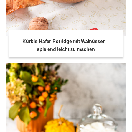
Kürbis-Hafer-Porridge mit Walnüssen –
spielend leicht zu machen