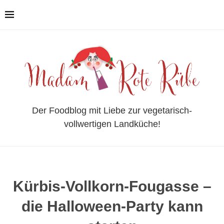
Der Foodblog mit Liebe zur vegetarisch-
vollwertigen Landküche!
Kürbis-Vollkorn-Fougasse –
die Halloween-Party kann