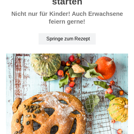
starten
Nicht nur für Kinder! Auch Erwachsene
feiern gerne!
Springe zum Rezept