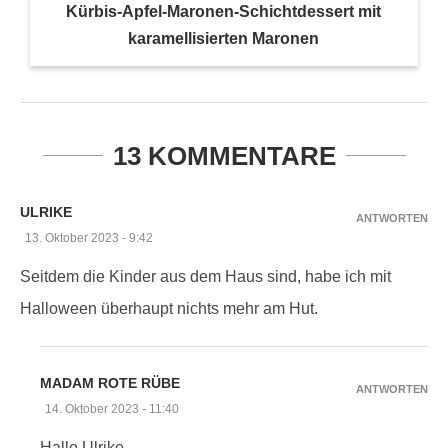
Kürbis-Apfel-Maronen-Schichtdessert mit
karamellisierten Maronen
13 KOMMENTARE
ULRIKE
ANTWORTEN
13. Oktober 2023 - 9:42
Seitdem die Kinder aus dem Haus sind, habe ich mit
Halloween überhaupt nichts mehr am Hut.
MADAM ROTE RÜBE
ANTWORTEN
14. Oktober 2023 - 11:40
Hallo Ulrike,