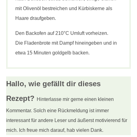
mit Olivenöl bestreichen und Kürbiskerne als
Haare draufgeben.
Den Backofen auf 210°C Umluft vorheizen.
Die Fladenbrote mit Dampf hineingeben und in
etwa 15 Minuten goldgelb backen.
Hallo, wie gefällt dir
dieses
Rezept?
Hinterlasse mir gerne einen kleinen
Kommentar. Solch eine Rückmeldung ist immer
interessant für andere Leser und äußerst motivierend für
mich. Ich freue mich darauf, hab vielen Dank.