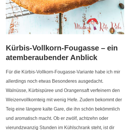
Kürbis-Vollkorn-Fougasse – ein
atemberaubender Anblick
Für die Kürbis-Vollkorn-Fougasse-Variante habe ich mir
allerdings noch etwas Besonderes ausgedacht.
Walnüsse, Kürbispüree und Orangensaft verfeinern den
Weizenvollkornteig mit wenig Hefe. Zudem bekommt der
Teig eine längere kalte Gare, die ihn schön bekömmlich
und aromatisch macht. Ob er zwölf, achtzehn oder
vierundzwanzig Stunden im Kühlschrank steht, ist dir