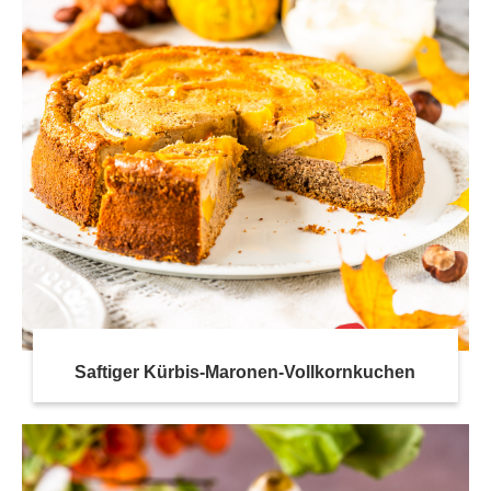
Saftiger Kürbis-Maronen-Vollkornkuchen