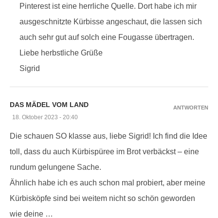
Pinterest ist eine herrliche Quelle. Dort habe ich mir
ausgeschnitzte Kürbisse angeschaut, die lassen sich
auch sehr gut auf solch eine Fougasse übertragen.
Liebe herbstliche Grüße
Sigrid
DAS MÄDEL VOM LAND
ANTWORTEN
18. Oktober 2023 - 20:40
Die schauen SO klasse aus, liebe Sigrid! Ich find die Idee
toll, dass du auch Kürbispüree im Brot verbäckst – eine
rundum gelungene Sache.
Ähnlich habe ich es auch schon mal probiert, aber meine
Kürbisköpfe sind bei weitem nicht so schön geworden
wie deine …