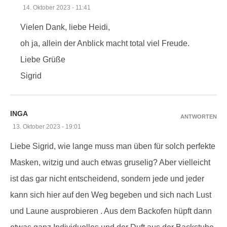
14. Oktober 2023 - 11:41
Vielen Dank, liebe Heidi,
oh ja, allein der Anblick macht total viel Freude.
Liebe Grüße
Sigrid
INGA
ANTWORTEN
13. Oktober 2023 - 19:01
Liebe Sigrid, wie lange muss man üben für solch perfekte
Masken, witzig und auch etwas gruselig? Aber vielleicht
ist das gar nicht entscheidend, sondern jede und jeder
kann sich hier auf den Weg begeben und sich nach Lust
und Laune ausprobieren . Aus dem Backofen hüpft dann