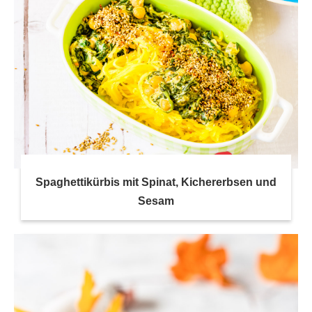
Spaghettikürbis mit Spinat, Kichererbsen und
Sesam