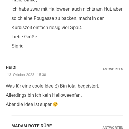
ich habe zwar mit Halloween auch nichts am Hut, aber
solch eine Fougasse zu backen, macht in der
Kürbiszeit einfach riesig viel Spaß.
Liebe Grüße
Sigrid
HEIDI
ANTWORTEN
13. Oktober 2023 - 15:30
Was für eine coole Idee :)) Bin total begeistert.
Allerdings bin ich kein Halloweenfan.
Aber die Idee ist super
MADAM ROTE RÜBE
ANTWORTEN