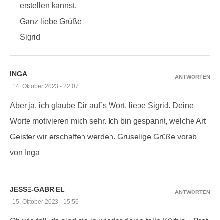
erstellen kannst.
Ganz liebe Grüße
Sigrid
INGA
ANTWORTEN
14. Oktober 2023 - 22:07
Aber ja, ich glaube Dir auf´s Wort, liebe Sigrid. Deine
Worte motivieren mich sehr. Ich bin gespannt, welche Art
Geister wir erschaffen werden. Gruselige Grüße vorab
von Inga
JESSE-GABRIEL
ANTWORTEN
15. Oktober 2023 - 15:56