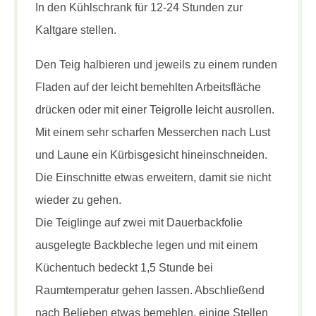
In den Kühlschrank für 12-24 Stunden zur
Kaltgare stellen.
Den Teig halbieren und jeweils zu einem runden
Fladen auf der leicht bemehlten Arbeitsfläche
drücken oder mit einer Teigrolle leicht ausrollen.
Mit einem sehr scharfen Messerchen nach Lust
und Laune ein Kürbisgesicht hineinschneiden.
Die Einschnitte etwas erweitern, damit sie nicht
wieder zu gehen.
Die Teiglinge auf zwei mit Dauerbackfolie
ausgelegte Backbleche legen und mit einem
Küchentuch bedeckt 1,5 Stunde bei
Raumtemperatur gehen lassen. Abschließend
nach Belieben etwas bemehlen, einige Stellen