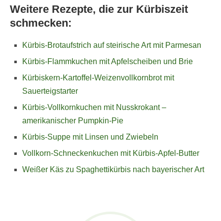
Weitere Rezepte, die zur Kürbiszeit
schmecken:
Kürbis-Brotaufstrich auf steirische Art mit Parmesan
Kürbis-Flammkuchen mit Apfelscheiben und Brie
Kürbiskern-Kartoffel-Weizenvollkornbrot mit
Sauerteigstarter
Kürbis-Vollkornkuchen mit Nusskrokant –
amerikanischer Pumpkin-Pie
Kürbis-Suppe mit Linsen und Zwiebeln
Vollkorn-Schneckenkuchen mit Kürbis-Apfel-Butter
Weißer Käs zu Spaghettikürbis nach bayerischer Art