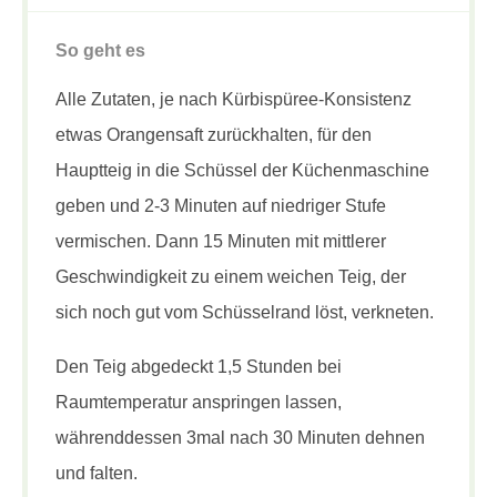
So geht es
Alle Zutaten, je nach Kürbispüree-Konsistenz
etwas Orangensaft zurückhalten, für den
Hauptteig in die Schüssel der Küchenmaschine
geben und 2-3 Minuten auf niedriger Stufe
vermischen. Dann 15 Minuten mit mittlerer
Geschwindigkeit zu einem weichen Teig, der
sich noch gut vom Schüsselrand löst, verkneten.
Den Teig abgedeckt 1,5 Stunden bei
Raumtemperatur anspringen lassen,
währenddessen 3mal nach 30 Minuten dehnen
und falten.