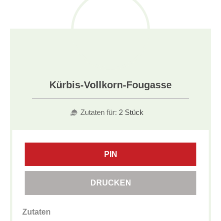
Kürbis-Vollkorn-Fougasse
Zutaten für:
2 Stück
PIN
DRUCKEN
Zutaten