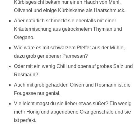
Kürbisgesicht bekam nur einen Hauch von Mehl,
Olivenöl und einige Kürbiskerne als Haarschmuck.
Aber natürlich schmeckt sie ebenfalls mit einer
Kräutermischung aus getrocknetem Thymian und
Oregano.
Wie wäre es mit schwarzem Pfeffer aus der Mühle,
dazu grob geriebener Parmesan?
Oder mit ein wenig Chili und obenauf grobes Salz und
Rosmarin?
Auch mit grob gehackten Oliven und Rosmarin ist die
Fougasse nur genial.
Vielleicht magst du sie lieber etwas süßer? Ein wenig
mehr Honig und abgeriebene Orangenschale und sie
ist perfekt.