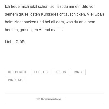
Ich freue mich jetzt schon, solltest du mir ein Bild von
deinem gruseligsten Kürbisgesicht zuschicken. Viel Spaß
beim Nachbacken und bei all dem, was du an einem
herrlich, gruseligen Abend machst.
Liebe Grüße
HEFEGEBÄCK
HEFETEIG
KÜRBIS
PARTY
PARTYBROT
13 Kommentare