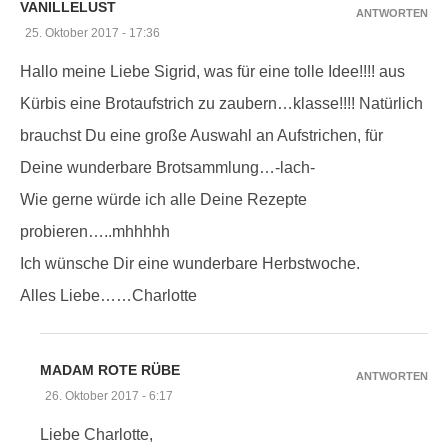
VANILLELUST
ANTWORTEN
25. Oktober 2017 - 17:36
Hallo meine Liebe Sigrid, was für eine tolle Idee!!!! aus
Kürbis eine Brotaufstrich zu zaubern…klasse!!!! Natürlich
brauchst Du eine große Auswahl an Aufstrichen, für
Deine wunderbare Brotsammlung…-lach-
Wie gerne würde ich alle Deine Rezepte
probieren…..mhhhhh
Ich wünsche Dir eine wunderbare Herbstwoche.
Alles Liebe……Charlotte
MADAM ROTE RÜBE
ANTWORTEN
26. Oktober 2017 - 6:17
Liebe Charlotte,