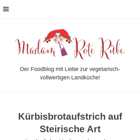
Der Foodblog mit Liebe zur vegetarisch-
vollwertigen Landküche!
Kürbisbrotaufstrich auf
Steirische Art