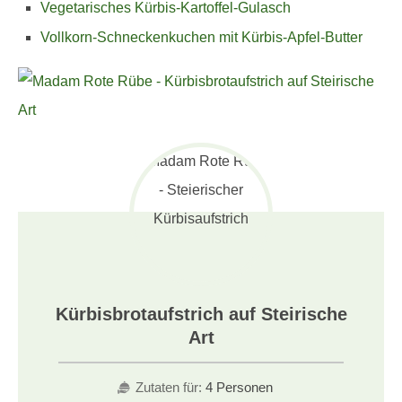
Vegetarisches Kürbis-Kartoffel-Gulasch
Vollkorn-Schneckenkuchen mit Kürbis-Apfel-Butter
Kürbisbrotaufstrich auf Steirische
Art
Zutaten für:
4 Personen