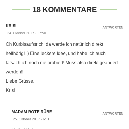
18 KOMMENTARE
KRISI
ANTWORTEN
24. Oktober 2017 - 17:50
Oh Kürbisaufstrich, da werde ich natürlich direkt
hellhörig!=) Eine leckere Idee, und habe ich auch
tatsächlich noch nie probiert! Muss also direkt geändert
werden!!
Liebe Grüsse,
Krisi
MADAM ROTE RÜBE
ANTWORTEN
25. Oktober 2017 - 6:11