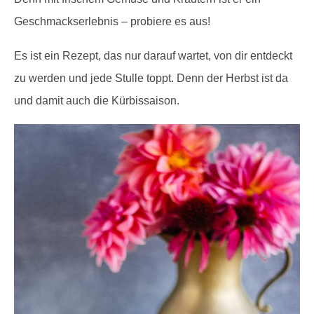
Geschmackserlebnis – probiere es aus!
Es ist ein Rezept, das nur darauf wartet, von dir entdeckt
zu werden und jede Stulle toppt. Denn der Herbst ist da
und damit auch die Kürbissaison.