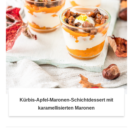
Kürbis-Apfel-Maronen-Schichtdessert mit
karamellisierten Maronen