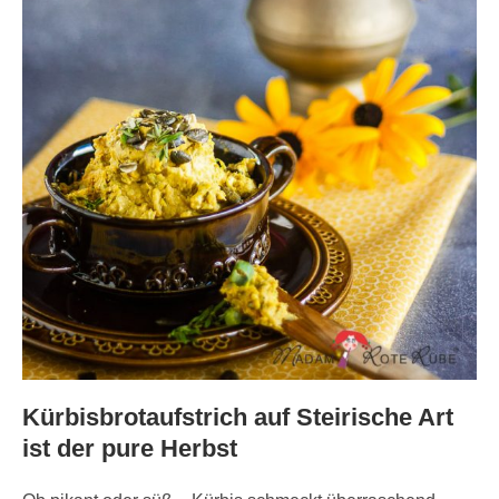
Kürbisbrotaufstrich auf Steirische Art
ist der pure Herbst