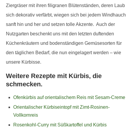
Ziergräser mit ihren filigranen Blütenständen, deren Laub
sich dekorativ verfärbt, wiegen sich bei jedem Windhauch
sanft hin und her und setzen tolle Akzente. Auch der
Nutzgarten beschenkt uns mit den letzten duftenden
Küchenkräutern und bodenständigen Gemüsesorten für
den täglichen Bedarf, die nun eingelagert werden – wie
unsere Kürbisse.
Weitere Rezepte mit Kürbis, die
schmecken.
Ofenkürbis auf orientalischem Reis mit Sesam-Creme
Orientalischer Kürbiseintopf mit Zimt-Rosinen-
Vollkornreis
Rosenkohl-Curry mit Süßkartoffel und Kürbis