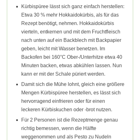
Kürbispüree lässt sich ganz einfach herstellen:
Etwa 30 % mehr Hokkaidokürbis, als für das
Rezept benötigt, nehmen. Hokkaidokürbis
vierteln, entkernen und mit dem Fruchtfleisch
nach unten auf ein Backblech mit Backpapier
geben, leicht mit Wasser benetzen. Im
Backofen bei 160°C Ober-/Unterhitze etwa 40
Minuten backen, etwas abkühlen lassen. Nun
kann er mit der Schale püriert werden.
Damit sich die Mühe lohnt, gleich eine größere
Mengen Kürbispüree herstellen, es lässt sich
hervorragend einfrieren oder für einen
leckeren Kürbiskuchen oder -brot nutzen.
Für 2 Personen ist die Rezeptmenge genau
richtig bemessen, wenn die Hälfte
weggenommen und als Pesto zu Nudeln