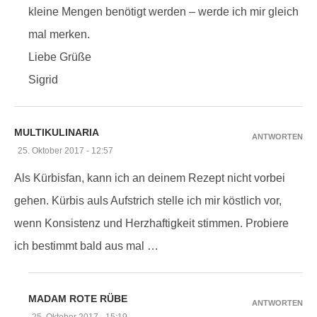
kleine Mengen benötigt werden – werde ich mir gleich
mal merken.
Liebe Grüße
Sigrid
MULTIKULINARIA
ANTWORTEN
25. Oktober 2017 - 12:57
Als Kürbisfan, kann ich an deinem Rezept nicht vorbei
gehen. Kürbis auls Aufstrich stelle ich mir köstlich vor,
wenn Konsistenz und Herzhaftigkeit stimmen. Probiere
ich bestimmt bald aus mal …
MADAM ROTE RÜBE
ANTWORTEN
25. Oktober 2017 - 15:19