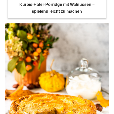
Kürbis-Hafer-Porridge mit Walnüssen –
spielend leicht zu machen