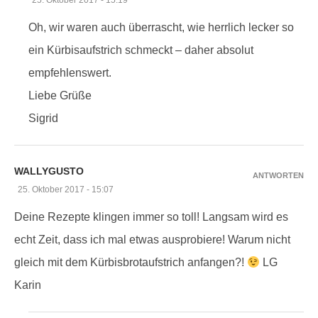
Oh, wir waren auch überrascht, wie herrlich lecker so
ein Kürbisaufstrich schmeckt – daher absolut
empfehlenswert.
Liebe Grüße
Sigrid
WALLYGUSTO
ANTWORTEN
25. Oktober 2017 - 15:07
Deine Rezepte klingen immer so toll! Langsam wird es
echt Zeit, dass ich mal etwas ausprobiere! Warum nicht
gleich mit dem Kürbisbrotaufstrich anfangen?!
LG
Karin