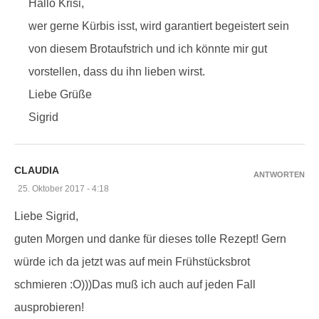
Hallo Krisi,
wer gerne Kürbis isst, wird garantiert begeistert sein
von diesem Brotaufstrich und ich könnte mir gut
vorstellen, dass du ihn lieben wirst.
Liebe Grüße
Sigrid
CLAUDIA
ANTWORTEN
25. Oktober 2017 - 4:18
Liebe Sigrid,
guten Morgen und danke für dieses tolle Rezept! Gern
würde ich da jetzt was auf mein Frühstücksbrot
schmieren :O)))Das muß ich auch auf jeden Fall
ausprobieren!