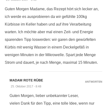
Guten Morgen Madame, das Rezept hört sich lecker an,
ich werde es ausprobieren da wir gefühlte 100kg
Kürbisse im Keller haben und auf ihre Verarbeitung
warten. Ich möchte aber mal einen Zeit- und Energie
sparenden Tipp loswerden: wir garen den gewürfelten
Kürbis mit wenig Wasser in einem Deckelgefäß in
wenigen Minuten in der Mikrowelle. Spart jede Menge
Strom und dauert, je nach Menge, maximal 15 Minuten.
MADAM ROTE RÜBE
ANTWORTEN
25. Oktober 2017 - 8:48
Guten Morgen, lieber unbekannter Leser,
vielen Dank für den Tipp, eine tolle Idee, wenn nur