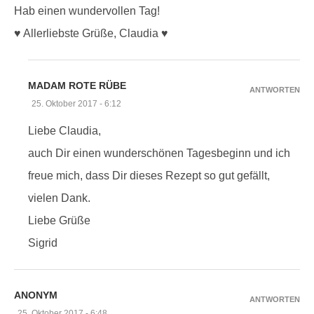
Hab einen wundervollen Tag!
♥ Allerliebste Grüße, Claudia ♥
MADAM ROTE RÜBE
ANTWORTEN
25. Oktober 2017 - 6:12
Liebe Claudia,
auch Dir einen wunderschönen Tagesbeginn und ich
freue mich, dass Dir dieses Rezept so gut gefällt,
vielen Dank.
Liebe Grüße
Sigrid
ANONYM
ANTWORTEN
25. Oktober 2017 - 6:48