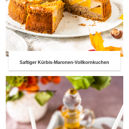
Saftiger Kürbis-Maronen-Vollkornkuchen