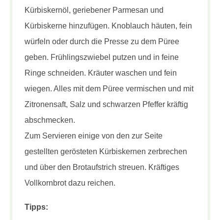
Kürbiskernöl, geriebener Parmesan und
Kürbiskerne hinzufügen. Knoblauch häuten, fein
würfeln oder durch die Presse zu dem Püree
geben. Frühlingszwiebel putzen und in feine
Ringe schneiden. Kräuter waschen und fein
wiegen. Alles mit dem Püree vermischen und mit
Zitronensaft, Salz und schwarzen Pfeffer kräftig
abschmecken.
Zum Servieren einige von den zur Seite
gestellten gerösteten Kürbiskernen zerbrechen
und über den Brotaufstrich streuen. Kräftiges
Vollkornbrot dazu reichen.
Tipps: