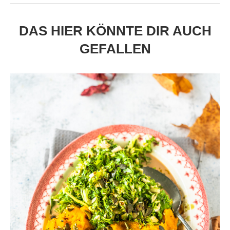
DAS HIER KÖNNTE DIR AUCH
GEFALLEN