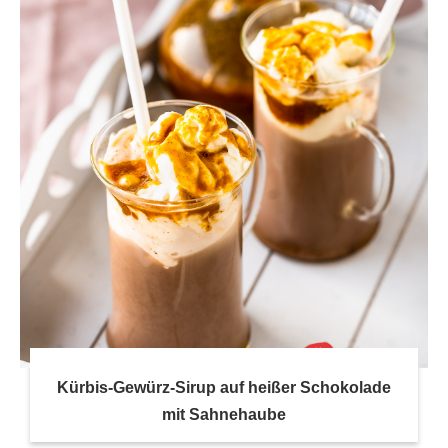
Kürbis-Gewürz-Sirup auf heißer Schokolade
mit Sahnehaube