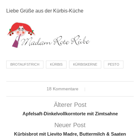
Liebe Grüße aus der Kürbis-Küche
BROTAUFSTRICH
KÜRBIS
KÜRBISKERNE
PESTO
18 Kommentare
Älterer Post
Apfelsaft-Dinkelvollkorntorte mit Zimtsahne
Neuer Post
Kürbisbrot mit Lievito Madre, Buttermilch & Saaten