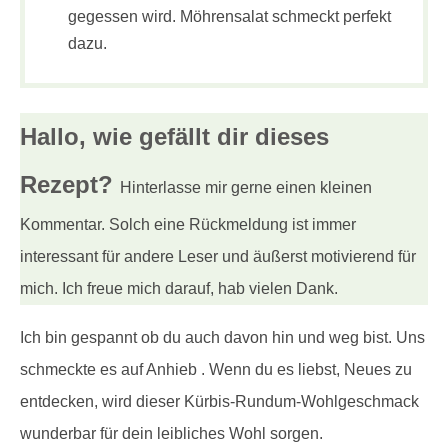
gegessen wird. Möhrensalat schmeckt perfekt
dazu.
Hallo, wie gefällt dir
dieses
Rezept?
Hinterlasse mir gerne einen kleinen
Kommentar. Solch eine Rückmeldung ist immer
interessant für andere Leser und äußerst motivierend für
mich. Ich freue mich darauf, hab vielen Dank.
Ich bin gespannt ob du auch davon hin und weg bist. Uns
schmeckte es auf Anhieb . Wenn du es liebst, Neues zu
entdecken, wird dieser Kürbis-Rundum-Wohlgeschmack
wunderbar für dein leibliches Wohl sorgen.