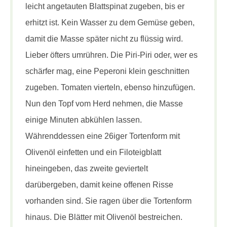
leicht angetauten Blattspinat zugeben, bis er
erhitzt ist. Kein Wasser zu dem Gemüse geben,
damit die Masse später nicht zu flüssig wird.
Lieber öfters umrühren. Die Piri-Piri oder, wer es
schärfer mag, eine Peperoni klein geschnitten
zugeben. Tomaten vierteln, ebenso hinzufügen.
Nun den Topf vom Herd nehmen, die Masse
einige Minuten abkühlen lassen.
Währenddessen eine 26iger Tortenform mit
Olivenöl einfetten und ein Filoteigblatt
hineingeben, das zweite geviertelt
darübergeben, damit keine offenen Risse
vorhanden sind. Sie ragen über die Tortenform
hinaus. Die Blätter mit Olivenöl bestreichen.