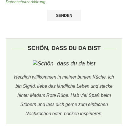
Datenschutzerklärung
.
SCHÖN, DASS DU DA BIST
Herzlich willkommen in meiner bunten Küche. Ich
bin Sigrid, liebe das ländliche Leben und stecke
hinter Madam Rote Rübe. Hab viel Spaß beim
Stöbern und lass dich gerne zum einfachen
Nachkochen oder -backen inspirieren.