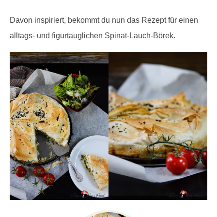
Davon inspiriert, bekommt du nun das Rezept für einen
alltags- und figurtauglichen Spinat-Lauch-Börek.