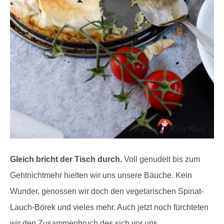
Gleich bricht der Tisch durch.
Voll genudelt bis zum
Gehtnichtmehr hielten wir uns unsere Bäuche. Kein
Wunder, genossen wir doch den vegetarischen Spinat-
Lauch-Börek und vieles mehr. Auch jetzt noch fürchteten
wir den Zusammenbruch des sich vor uns