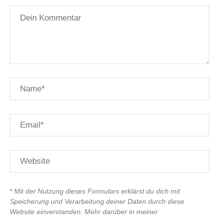
*
Mit der Nutzung dieses Formulars erklärst du dich mit
Speicherung und Verarbeitung deiner Daten durch diese
Website einverstanden. Mehr darüber in meiner