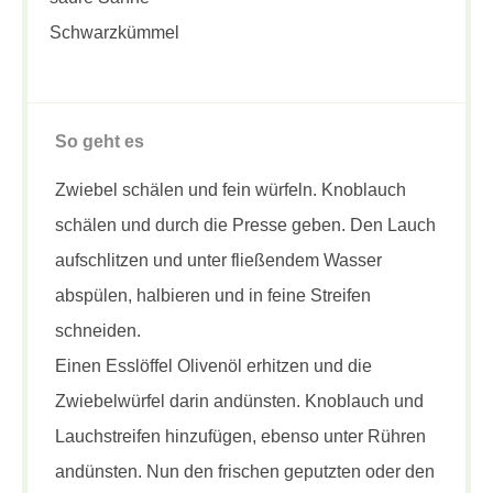
Schwarzkümmel
So geht es
Zwiebel schälen und fein würfeln. Knoblauch
schälen und durch die Presse geben. Den Lauch
aufschlitzen und unter fließendem Wasser
abspülen, halbieren und in feine Streifen
schneiden.
Einen Esslöffel Olivenöl erhitzen und die
Zwiebelwürfel darin andünsten. Knoblauch und
Lauchstreifen hinzufügen, ebenso unter Rühren
andünsten. Nun den frischen geputzten oder den