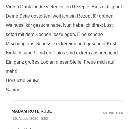
Vielen Dank für die vielen tollen Rezepte. Bin zufällig auf
Deine Seite gestoßen, weil ich ein Rezept für grünen
Walnusslikör gesucht habe. Nun habe ich direkt Lust
sofort mit dem Kochen loszulegen. Eine schöne
Mischung aus Genuss, Leckereien und gesunder Kost.
Einfach super! Und die Fotos sind extrem ansprechend.
Ein ganz großes Lob an dieser Stelle. Freue mich auf
mehr!
Herzliche Grüße
Sabine
MADAM ROTE RÜBE
ANTWORTEN
20. August 2020 - 8:53