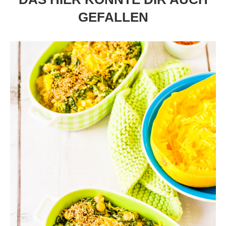
GEFALLEN