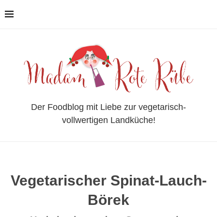
Der Foodblog mit Liebe zur vegetarisch-
vollwertigen Landküche!
Vegetarischer Spinat-Lauch-
Börek