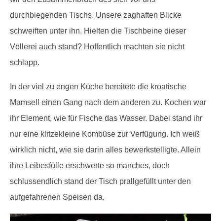
durchbiegenden Tischs. Unsere zaghaften Blicke
schweiften unter ihn. Hielten die Tischbeine dieser
Völlerei auch stand? Hoffentlich machten sie nicht
schlapp.
In der viel zu engen Küche bereitete die kroatische
Mamsell einen Gang nach dem anderen zu. Kochen war
ihr Element, wie für Fische das Wasser. Dabei stand ihr
nur eine klitzekleine Kombüse zur Verfügung. Ich weiß
wirklich nicht, wie sie darin alles bewerkstelligte. Allein
ihre Leibesfülle erschwerte so manches, doch
schlussendlich stand der Tisch prallgefüllt unter den
aufgefahrenen Speisen da.