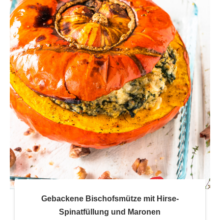
Gebackene Bischofsmütze mit Hirse-
Spinatfüllung und Maronen