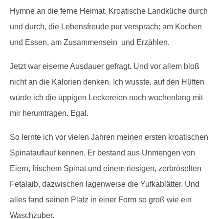
Hymne an die ferne Heimat. Kroatische Landküche durch
und durch, die Lebensfreude pur versprach: am Kochen
und Essen, am Zusammensein und Erzählen.
Jetzt war eiserne Ausdauer gefragt. Und vor allem bloß
nicht an die Kalorien denken. Ich wusste, auf den Hüften
würde ich die üppigen Leckereien noch wochenlang mit
mir herumtragen. Egal.
So lernte ich vor vielen Jahren meinen ersten kroatischen
Spinatauflauf kennen. Er bestand aus Unmengen von
Eiern, frischem Spinat und einem riesigen, zerbröselten
Fetalaib, dazwischen lagenweise die Yufkablätter. Und
alles fand seinen Platz in einer Form so groß wie ein
Waschzuber.