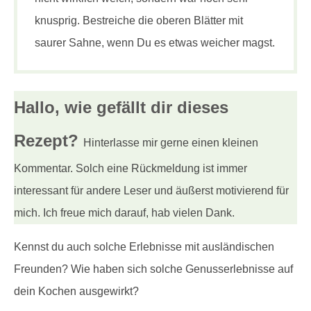
knusprig. Bestreiche die oberen Blätter mit
saurer Sahne, wenn Du es etwas weicher magst.
Hallo, wie gefällt dir
dieses
Rezept?
Hinterlasse mir gerne einen kleinen
Kommentar. Solch eine Rückmeldung ist immer
interessant für andere Leser und äußerst motivierend für
mich. Ich freue mich darauf, hab vielen Dank.
Kennst du auch solche Erlebnisse mit ausländischen
Freunden? Wie haben sich solche Genusserlebnisse auf
dein Kochen ausgewirkt?