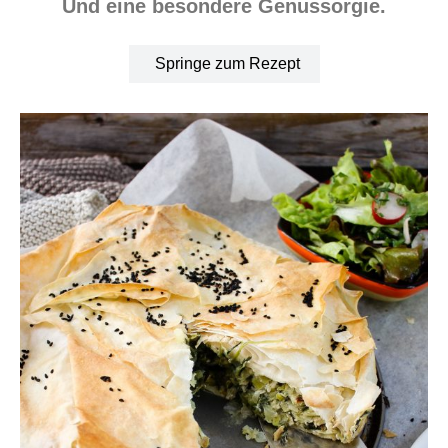
Und eine besondere Genussorgie.
Springe zum Rezept