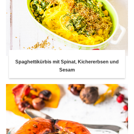
Spaghettikürbis mit Spinat, Kichererbsen und
Sesam