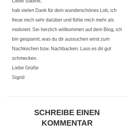
Liebe Sabine,
hab vielen Dank für dein wunderschönes Lob, ich
freue mich sehr darüber und fühle mich mehr als
motiviert. Sei herzlich willkommen auf dem Blog, ich
bin gespannt, was du dir aussuchen wirst zum
Nachkochen bzw. Nachbacken. Lass es dir gut
schmecken.
Liebe Grüße
Sigrid
SCHREIBE EINEN
KOMMENTAR