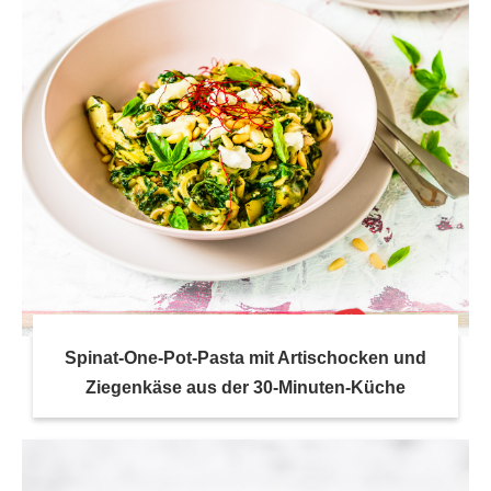
Spinat-One-Pot-Pasta mit Artischocken und
Ziegenkäse aus der 30-Minuten-Küche