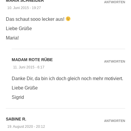
MARIA SCHNEIDER
ANTWORTEN
10. Juni 2015 - 19:27
Das schaut sooo lecker aus!
Liebe Grüße
Maria!
MADAM ROTE RÜBE
ANTWORTEN
11. Juni 2015 - 6:17
Danke Dir, da bin ich doch gleich noch mehr motiviert.
Liebe Grüße
Sigrid
SABINE R.
ANTWORTEN
19. August 2020 - 20:12