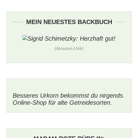
MEIN NEUESTES BACKBUCH
(Amazon-LInk)
Besseres Urkorn bekommst du nirgends.
Online-Shop für alte Getreidesorten.