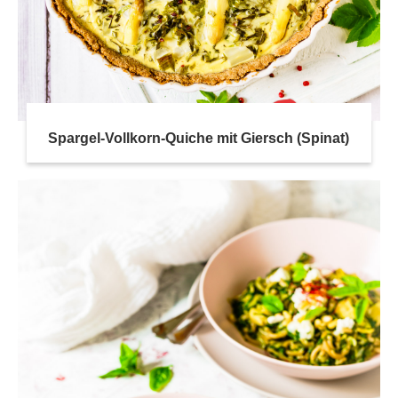
Spargel-Vollkorn-Quiche mit Giersch (Spinat)