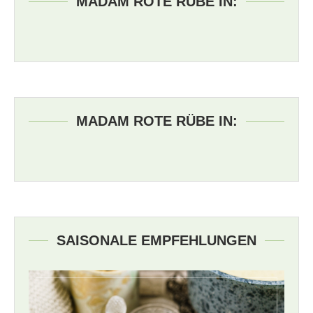
MADAM ROTE RÜBE IN:
MADAM ROTE RÜBE IN:
SAISONALE EMPFEHLUNGEN