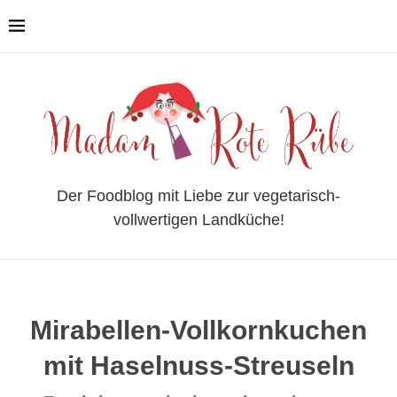
Der Foodblog mit Liebe zur vegetarisch-
vollwertigen Landküche!
Mirabellen-Vollkornkuchen
mit Haselnuss-Streuseln