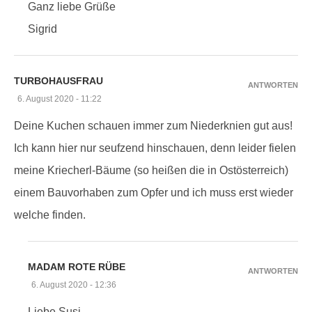
Ganz liebe Grüße
Sigrid
TURBOHAUSFRAU
ANTWORTEN
6. August 2020 - 11:22
Deine Kuchen schauen immer zum Niederknien gut aus!
Ich kann hier nur seufzend hinschauen, denn leider fielen
meine Kriecherl-Bäume (so heißen die in Ostösterreich)
einem Bauvorhaben zum Opfer und ich muss erst wieder
welche finden.
MADAM ROTE RÜBE
ANTWORTEN
6. August 2020 - 12:36
Liebe Susi,