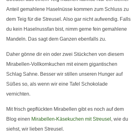
Anteil gemahlene Haselnüsse kommen zum Schluss zu
dem Teig für die Streusel. Also gar nicht aufwendig. Falls
du kein Haselnussfan bist, nimm gerne fein gemahlene
Mandeln. Das sagt dem Ganzen ebenfalls zu.
Daher gönne dir ein oder zwei Stückchen von diesem
Mirabellen-Vollkornkuchen mit einem gigantischen
Schlag Sahne. Besser wir stillen unseren Hunger auf
Süßes so, als wenn wir eine Tafel Schokolade
vernichten.
Mit frisch gepflückten Mirabellen gibt es noch auf dem
Blog einen
Mirabellen-Käsekuchen mit Streusel
, wie du
siehst, wir lieben Streusel.