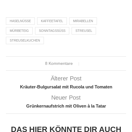
HASELNÜSSE
KAFFEETAFEL
MIRABELLEN
MÜRBETEIG
SONNTAGSSÜSS
STREUSEL
STREUSELKUCHEN
8 Kommentare
Älterer Post
Kräuter-Bulgursalat mit Rucola und Tomaten
Neuer Post
Grünkernaufstrich mit Oliven à la Tatar
DAS HIER KÖNNTE DIR AUCH