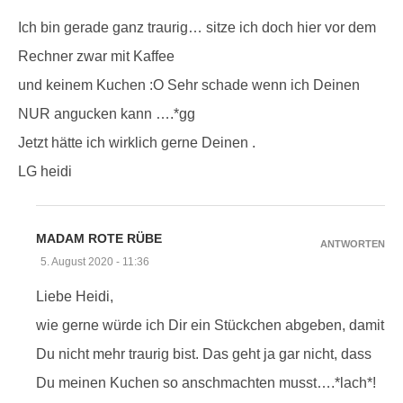
Ich bin gerade ganz traurig… sitze ich doch hier vor dem
Rechner zwar mit Kaffee
und keinem Kuchen :O Sehr schade wenn ich Deinen
NUR angucken kann ….*gg
Jetzt hätte ich wirklich gerne Deinen .
LG heidi
MADAM ROTE RÜBE
ANTWORTEN
5. August 2020 - 11:36
Liebe Heidi,
wie gerne würde ich Dir ein Stückchen abgeben, damit
Du nicht mehr traurig bist. Das geht ja gar nicht, dass
Du meinen Kuchen so anschmachten musst….*lach*!