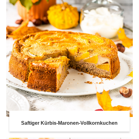
Saftiger Kürbis-Maronen-Vollkornkuchen