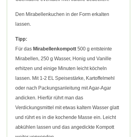
Den Mirabellenkuchen in der Form erkalten
lassen.
Tipp:
Für das
Mirabellenkompott
500 g entsteinte
Mirabellen, 250 g Wasser, Honig und Vanille
erhitzen und einige Minuten leicht köcheln
lassen. Mit 1-2 EL Speisestärke, Kartoffelmehl
oder nach Packungsanleitung mit Agar-Agar
andicken. Hierfür rührt man das
Verdickungsmittel mit etwas kaltem Wasser glatt
und rührt es in die kochende Masse ein. Leicht
abkühlen lassen und das angedickte Kompott
weiter verwenden.