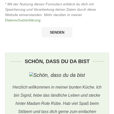
*
Mit der Nutzung dieses Formulars erklärst du dich mit
Speicherung und Verarbeitung deiner Daten durch diese
Website einverstanden. Mehr darüber in meiner
Datenschutzerklärung
.
SCHÖN, DASS DU DA BIST
Herzlich willkommen in meiner bunten Küche. Ich
bin Sigrid, liebe das ländliche Leben und stecke
hinter Madam Rote Rübe. Hab viel Spaß beim
Stöbern und lass dich gerne zum einfachen