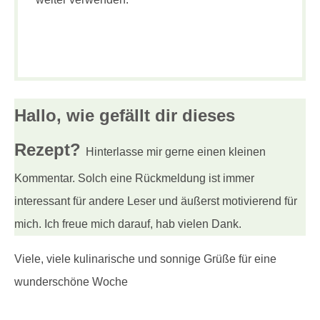
Hallo, wie gefällt dir
dieses
Rezept?
Hinterlasse mir gerne einen kleinen
Kommentar. Solch eine Rückmeldung ist immer
interessant für andere Leser und äußerst motivierend für
mich. Ich freue mich darauf, hab vielen Dank.
Viele, viele kulinarische und sonnige Grüße für eine
wunderschöne Woche