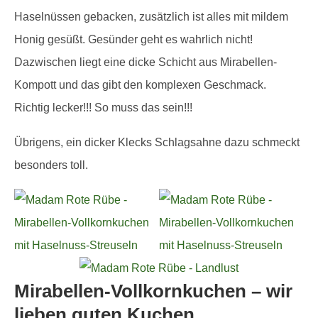
Haselnüssen gebacken, zusätzlich ist alles mit mildem
Honig gesüßt. Gesünder geht es wahrlich nicht!
Dazwischen liegt eine dicke Schicht aus Mirabellen-
Kompott und das gibt den komplexen Geschmack.
Richtig lecker!!! So muss das sein!!!
Übrigens, ein dicker Klecks Schlagsahne dazu schmeckt
besonders toll.
Mirabellen-Vollkornkuchen – wir
lieben guten Kuchen