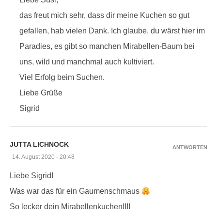
das freut mich sehr, dass dir meine Kuchen so gut
gefallen, hab vielen Dank. Ich glaube, du wärst hier im
Paradies, es gibt so manchen Mirabellen-Baum bei
uns, wild und manchmal auch kultiviert.
Viel Erfolg beim Suchen.
Liebe Grüße
Sigrid
JUTTA LICHNOCK
ANTWORTEN
14. August 2020 - 20:48
Liebe Sigrid!
Was war das für ein Gaumenschmaus
So lecker dein Mirabellenkuchen!!!!