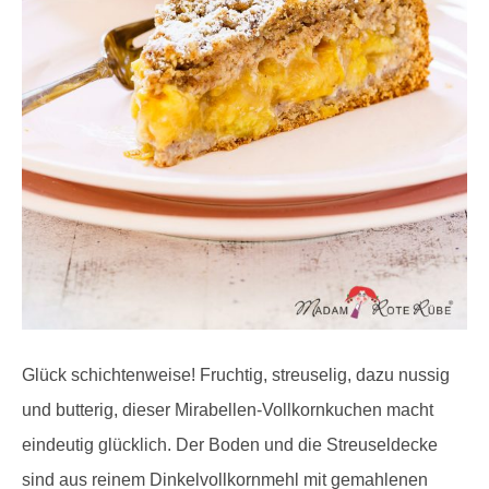
Glück schichtenweise! Fruchtig, streuselig, dazu nussig
und butterig, dieser Mirabellen-Vollkornkuchen macht
eindeutig glücklich. Der Boden und die Streuseldecke
sind aus reinem Dinkelvollkornmehl mit gemahlenen