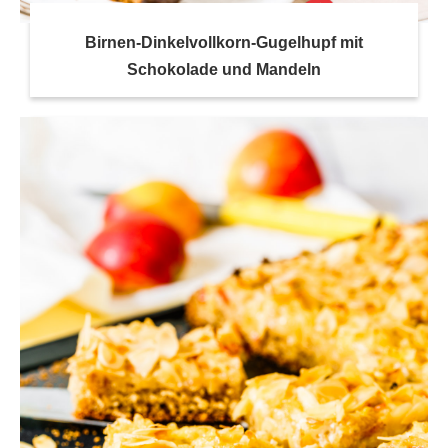
Birnen-Dinkelvollkorn-Gugelhupf mit
Schokolade und Mandeln