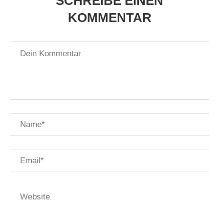
SCHREIBE EINEN
KOMMENTAR