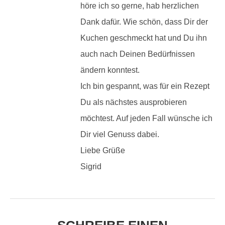
höre ich so gerne, hab herzlichen
Dank dafür. Wie schön, dass Dir der
Kuchen geschmeckt hat und Du ihn
auch nach Deinen Bedürfnissen
ändern konntest.
Ich bin gespannt, was für ein Rezept
Du als nächstes ausprobieren
möchtest. Auf jeden Fall wünsche ich
Dir viel Genuss dabei.
Liebe Grüße
Sigrid