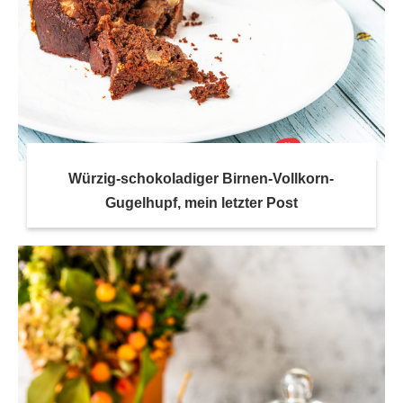
Würzig-schokoladiger Birnen-Vollkorn-
Gugelhupf, mein letzter Post