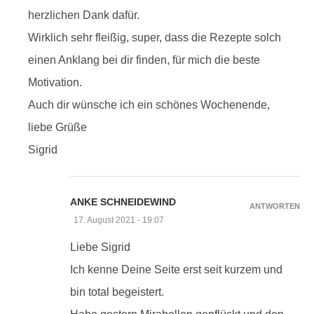
herzlichen Dank dafür.
Wirklich sehr fleißig, super, dass die Rezepte solch
einen Anklang bei dir finden, für mich die beste
Motivation.
Auch dir wünsche ich ein schönes Wochenende,
liebe Grüße
Sigrid
ANKE SCHNEIDEWIND
ANTWORTEN
17. August 2021 - 19:07
Liebe Sigrid
Ich kenne Deine Seite erst seit kurzem und
bin total begeistert.