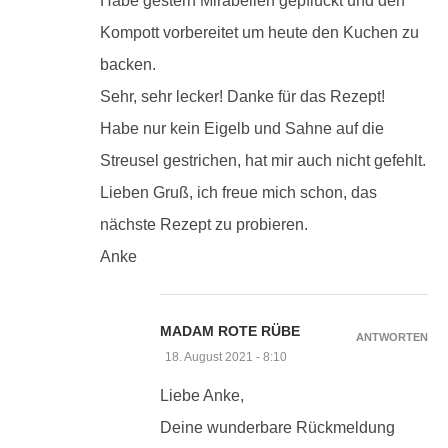
Habe gestern Mirabellen gepflückt und den
Kompott vorbereitet um heute den Kuchen zu
backen.
Sehr, sehr lecker! Danke für das Rezept!
Habe nur kein Eigelb und Sahne auf die
Streusel gestrichen, hat mir auch nicht gefehlt.
Lieben Gruß, ich freue mich schon, das
nächste Rezept zu probieren.
Anke
MADAM ROTE RÜBE
ANTWORTEN
18. August 2021 - 8:10
Liebe Anke,
Deine wunderbare Rückmeldung