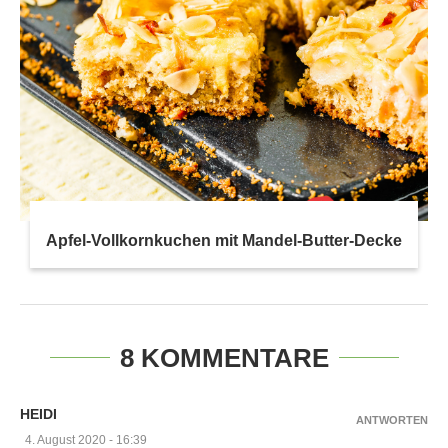
Apfel-Vollkornkuchen mit Mandel-Butter-Decke
8 KOMMENTARE
HEIDI
ANTWORTEN
4. August 2020 - 16:39