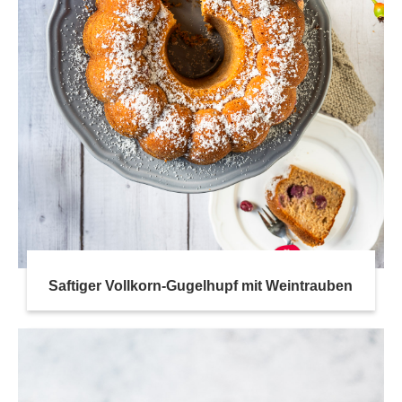
Saftiger Vollkorn-Gugelhupf mit Weintrauben