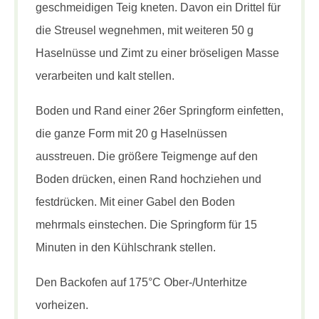
geschmeidigen Teig kneten. Davon ein Drittel für
die Streusel wegnehmen, mit weiteren 50 g
Haselnüsse und Zimt zu einer bröseligen Masse
verarbeiten und kalt stellen.
Boden und Rand einer 26er Springform einfetten,
die ganze Form mit 20 g Haselnüssen
ausstreuen. Die größere Teigmenge auf den
Boden drücken, einen Rand hochziehen und
festdrücken. Mit einer Gabel den Boden
mehrmals einstechen. Die Springform für 15
Minuten in den Kühlschrank stellen.
Den Backofen auf 175°C Ober-/Unterhitze
vorheizen.