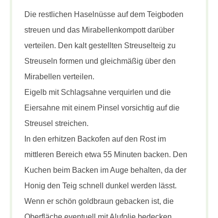
Die restlichen Haselnüsse auf dem Teigboden
streuen und das Mirabellenkompott darüber
verteilen. Den kalt gestellten Streuselteig zu
Streuseln formen und gleichmäßig über den
Mirabellen verteilen.
Eigelb mit Schlagsahne verquirlen und die
Eiersahne mit einem Pinsel vorsichtig auf die
Streusel streichen.
In den erhitzen Backofen auf den Rost im
mittleren Bereich etwa 55 Minuten backen. Den
Kuchen beim Backen im Auge behalten, da der
Honig den Teig schnell dunkel werden lässt.
Wenn er schön goldbraun gebacken ist, die
Oberfläche eventuell mit Alufolie bedecken.