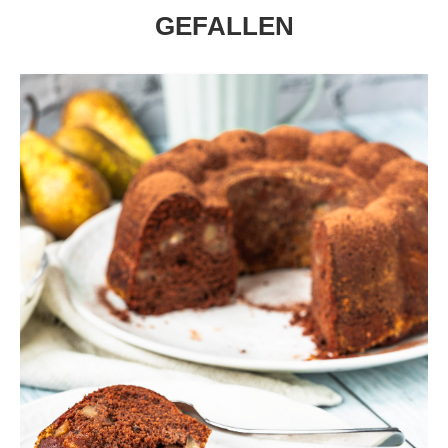
GEFALLEN