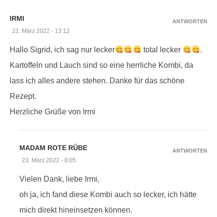
IRMI
ANTWORTEN
22. März 2022 - 13:12
Hallo Sigrid, ich sag nur lecker
total lecker
.
Kartoffeln und Lauch sind so eine herrliche Kombi, da
lass ich alles andere stehen. Danke für das schöne
Rezept.
Herzliche Grüße von Irmi
MADAM ROTE RÜBE
ANTWORTEN
23. März 2022 - 8:05
Vielen Dank, liebe Irmi,
oh ja, ich fand diese Kombi auch so lecker, ich hätte
mich direkt hineinsetzen können.