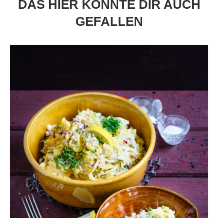
DAS HIER KÖNNTE DIR AUCH
GEFALLEN