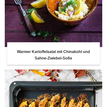
Warmer Kartoffelsalat mit Chinakohl und
Sahne-Zwiebel-Soße