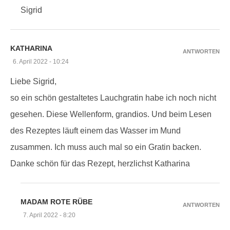
Sigrid
KATHARINA
ANTWORTEN
6. April 2022 - 10:24
Liebe Sigrid,
so ein schön gestaltetes Lauchgratin habe ich noch nicht
gesehen. Diese Wellenform, grandios. Und beim Lesen
des Rezeptes läuft einem das Wasser im Mund
zusammen. Ich muss auch mal so ein Gratin backen.
Danke schön für das Rezept, herzlichst Katharina
MADAM ROTE RÜBE
ANTWORTEN
7. April 2022 - 8:20