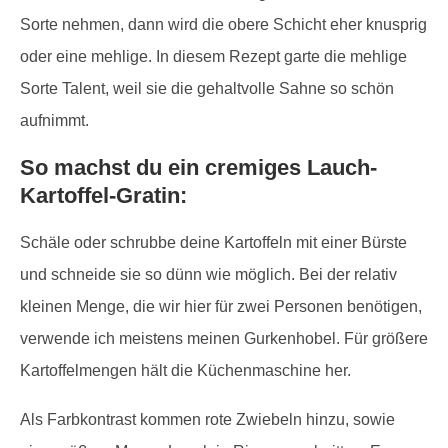
Sorte nehmen, dann wird die obere Schicht eher knusprig
oder eine mehlige. In diesem Rezept garte die mehlige
Sorte Talent, weil sie die gehaltvolle Sahne so schön
aufnimmt.
So machst du ein cremiges Lauch-
Kartoffel-Gratin:
Schäle oder schrubbe deine Kartoffeln mit einer Bürste
und schneide sie so dünn wie möglich. Bei der relativ
kleinen Menge, die wir hier für zwei Personen benötigen,
verwende ich meistens meinen Gurkenhobel. Für größere
Kartoffelmengen hält die Küchenmaschine her.
Als Farbkontrast kommen rote Zwiebeln hinzu, sowie