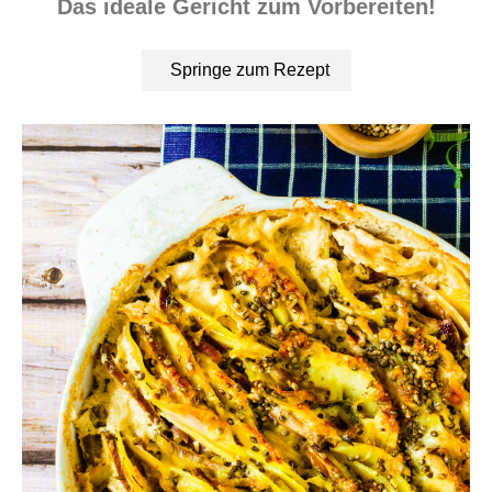
Das ideale Gericht zum Vorbereiten!
Springe zum Rezept