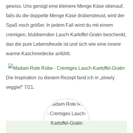
gewiss. Uns genügt eine kleinere Menge Käse obenauf,
falls du die doppelte Menge Käse drüberstreust, wird der
Spaß noch größer. In jedem Fall wirst du mit einem
cremigen, blubbernden Lauch-Kartoffel-Gratin beschenkt,
das die pure Lebensfreude ist und sich wie eine innere
warme Kaschmirdecke anfühlt.
Die Inspiration zu diesem Rezept fand ich in „slowly
veggie!“ 7/21.