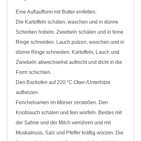
Eine Auflaufform mit Butter einfetten.
Die Kartoffeln schälen, waschen und in dünne
Scheiben hobeln. Zwiebeln schälen und in feine
Ringe schneiden. Lauch putzen, waschen und in
dünne Ringe schneiden. Kartoffeln, Lauch und
Zwiebeln abwechselnd aufrecht und dicht in die
Form schichten.
Den Backofen auf 220 °C Ober-/Unterhitze
aufheizen.
Fenchelsamen im Mörser zerstoßen. Den
Knoblauch schälen und fein würfeln. Beides mit
der Sahne und der Milch verrühren und mit
Muskatnuss, Salz und Pfeffer kräftig würzen. Die