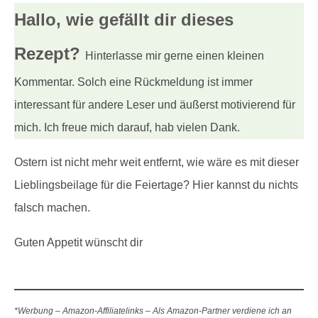
Hallo, wie gefällt dir
dieses
Rezept?
Hinterlasse mir gerne einen kleinen
Kommentar. Solch eine Rückmeldung ist immer
interessant für andere Leser und äußerst motivierend für
mich. Ich freue mich darauf, hab vielen Dank.
Ostern ist nicht mehr weit entfernt, wie wäre es mit dieser
Lieblingsbeilage für die Feiertage? Hier kannst du nichts
falsch machen.
Guten Appetit wünscht dir
*Werbung – Amazon-Affiliatelinks – Als Amazon-Partner verdiene ich an