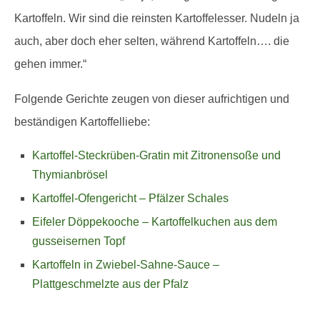
Kartoffeln. Wir sind die reinsten Kartoffelesser. Nudeln ja
auch, aber doch eher selten, während Kartoffeln…. die
gehen immer.“
Folgende Gerichte zeugen von dieser aufrichtigen und
beständigen Kartoffelliebe:
Kartoffel-Steckrüben-Gratin mit Zitronensoße und
Thymianbrösel
Kartoffel-Ofengericht – Pfälzer Schales
Eifeler Döppekooche – Kartoffelkuchen aus dem
gusseisernen Topf
Kartoffeln in Zwiebel-Sahne-Sauce –
Plattgeschmelzte aus der Pfalz