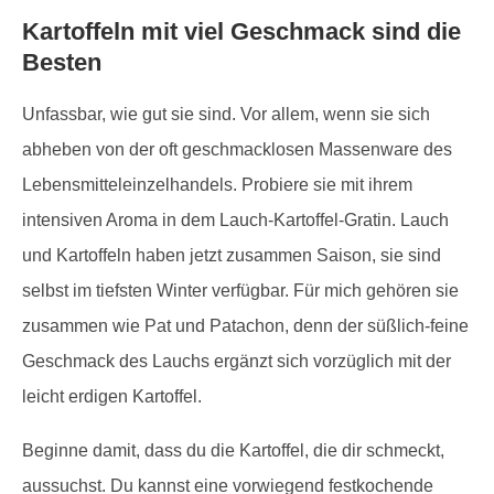
Kartoffeln mit viel Geschmack sind die
Besten
Unfassbar, wie gut sie sind. Vor allem, wenn sie sich
abheben von der oft geschmacklosen Massenware des
Lebensmitteleinzelhandels. Probiere sie mit ihrem
intensiven Aroma in dem Lauch-Kartoffel-Gratin. Lauch
und Kartoffeln haben jetzt zusammen Saison, sie sind
selbst im tiefsten Winter verfügbar. Für mich gehören sie
zusammen wie Pat und Patachon, denn der süßlich-feine
Geschmack des Lauchs ergänzt sich vorzüglich mit der
leicht erdigen Kartoffel.
Beginne damit, dass du die Kartoffel, die dir schmeckt,
aussuchst. Du kannst eine vorwiegend festkochende