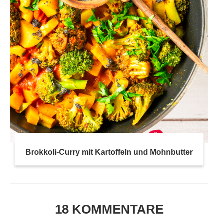
Brokkoli-Curry mit Kartoffeln und Mohnbutter
18 KOMMENTARE