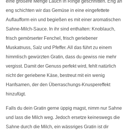
eine größere Menge Lauch in Ringe geschnitten. Eng an
eng schichten wir das Gemüse in eine eingefettete
Auflaufform ein und begießen es mit einer aromatischen
Sahne-Milch-Sauce. In ihr sind enthalten: Knoblauch,
frisch gemörserter Fenchel, frisch geriebener
Muskatnuss, Salz und Pfeffer. All das führt zu einem
himmlisch gewürzten Gratin, dass du gewiss nie mehr
vergisst. Damit der Genuss perfekt wird, fehlt natürlich
nicht der geriebene Käse, bestreut mit ein wenig
Hanfsamen, der den Überraschungs-Knuspereffekt
hinzufügt.
Falls du dein Gratin gerne üppig magst, nimm nur Sahne
und lass die Milch weg. Jedoch ersetze keineswegs die
Sahne durch die Milch, ein wässriges Gratin ist dir