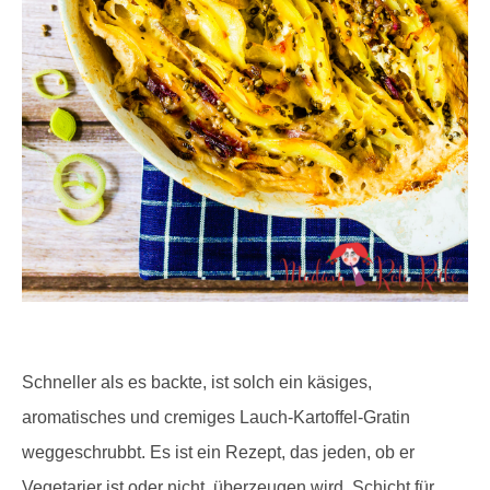
Schneller als es backte, ist solch ein käsiges,
aromatisches und cremiges Lauch-Kartoffel-Gratin
weggeschrubbt. Es ist ein Rezept, das jeden, ob er
Vegetarier ist oder nicht, überzeugen wird. Schicht für