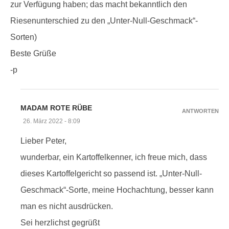
zur Verfügung haben; das macht bekanntlich den
Riesenunterschied zu den „Unter-Null-Geschmack“-
Sorten)
Beste Grüße
-p
MADAM ROTE RÜBE
ANTWORTEN
26. März 2022 - 8:09
Lieber Peter,
wunderbar, ein Kartoffelkenner, ich freue mich, dass
dieses Kartoffelgericht so passend ist. „Unter-Null-
Geschmack“-Sorte, meine Hochachtung, besser kann
man es nicht ausdrücken.
Sei herzlichst gegrüßt