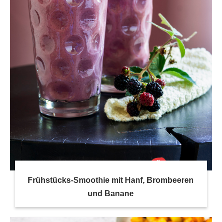
Frühstücks-Smoothie mit Hanf, Brombeeren
und Banane