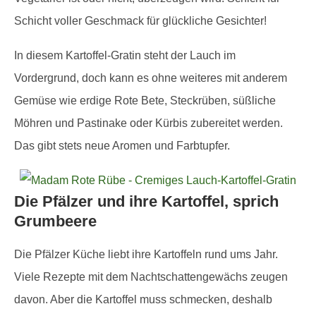
Schicht voller Geschmack für glückliche Gesichter!
In diesem Kartoffel-Gratin steht der Lauch im
Vordergrund, doch kann es ohne weiteres mit anderem
Gemüse wie erdige Rote Bete, Steckrüben, süßliche
Möhren und Pastinake oder Kürbis zubereitet werden.
Das gibt stets neue Aromen und Farbtupfer.
Die Pfälzer und ihre Kartoffel, sprich
Grumbeere
Die Pfälzer Küche liebt ihre Kartoffeln rund ums Jahr.
Viele Rezepte mit dem Nachtschattengewächs zeugen
davon. Aber die Kartoffel muss schmecken, deshalb