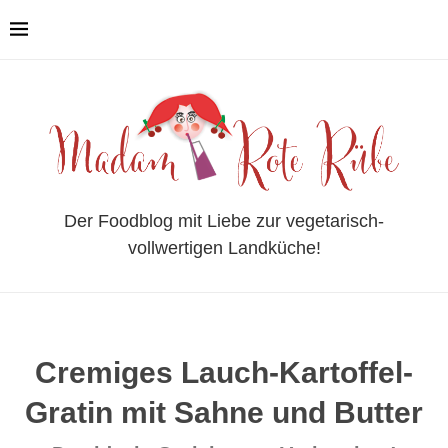
Der Foodblog mit Liebe zur vegetarisch-
vollwertigen Landküche!
Cremiges Lauch-Kartoffel-
Gratin mit Sahne und Butter