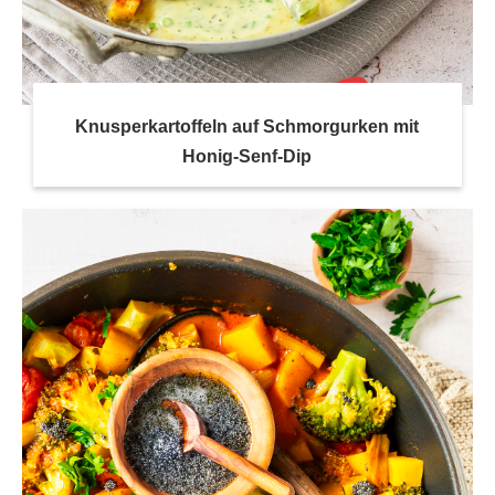
Knusperkartoffeln auf Schmorgurken mit
Honig-Senf-Dip