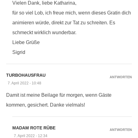
Vielen Dank, liebe Katharina,
für so viel Lob, ich freue mich, wenn dieses Gratin dich
animieren würde, direkt zur Tat zu schreiten. Es
schmeckt wirklich wunderbar.
Liebe Grüße
Sigrid
TURBOHAUSFRAU
ANTWORTEN
7. April 2022 - 10:48
Damit ist meine Beilage für morgen, wenn Gäste
kommen, gesichert. Danke vielmals!
MADAM ROTE RÜBE
ANTWORTEN
7. April 2022 - 12:34