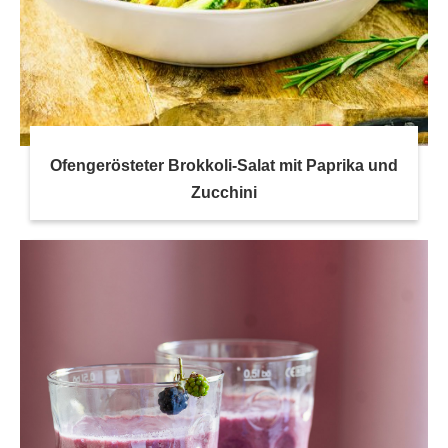
Ofengerösteter Brokkoli-Salat mit Paprika und
Zucchini