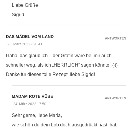
Liebe Grüße
Sigrid
DAS MÄDEL VOM LAND
ANTWORTEN
23. März 2022 - 20:41
Haha, das glaub ich – der Gratin wäre bei mir auch
schneller weg, als ich „HERRLICH“ sagen könnte ;-)))
Danke für dieses tolle Rezept, liebe Sigrid!
MADAM ROTE RÜBE
ANTWORTEN
24. März 2022 - 7:50
Sehr gerne, liebe Maria,
wie schön du dein Lob doch ausgedrückt hast, hab