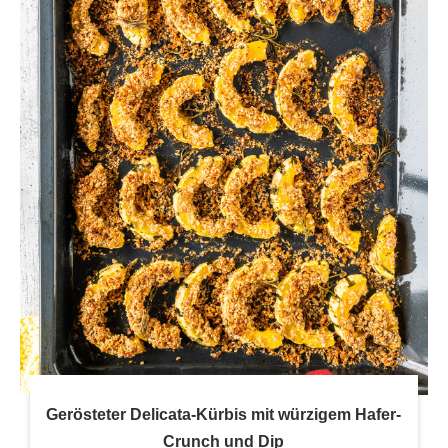
Gerösteter Delicata-Kürbis mit würzigem Hafer-
Crunch und Dip