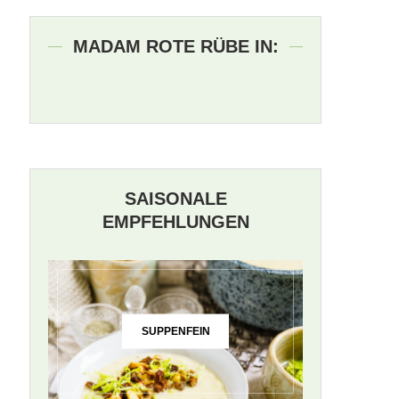
MADAM ROTE RÜBE IN:
SAISONALE
EMPFEHLUNGEN
SUPPENFEIN