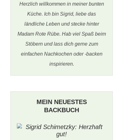
Herzlich willkommen in meiner bunten
Küche. Ich bin Sigrid, liebe das
ländliche Leben und stecke hinter
Madam Rote Rübe. Hab viel Spaß beim
Stöbern und lass dich gerne zum
einfachen Nachkochen oder -backen
inspirieren.
MEIN NEUESTES
BACKBUCH