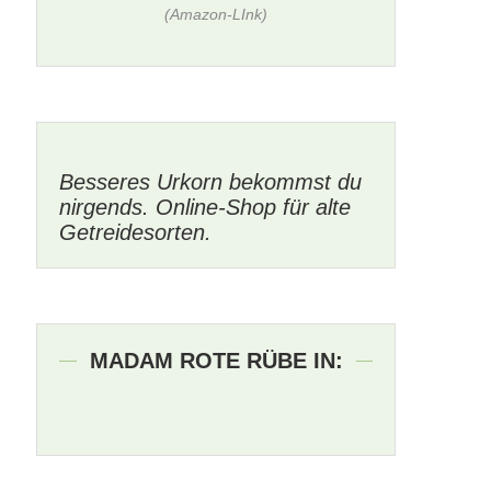
(Amazon-LInk)
Besseres Urkorn bekommst du
nirgends. Online-Shop für alte
Getreidesorten.
MADAM ROTE RÜBE IN: