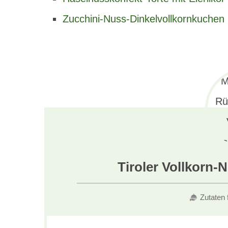
Zucchini-Nuss-Dinkelvollkornkuchen
Tiroler Vollkorn
Zutaten 