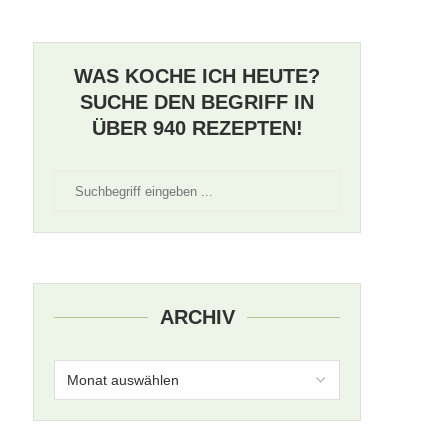
WAS KOCHE ICH HEUTE?
SUCHE DEN BEGRIFF IN
ÜBER 940 REZEPTEN!
ARCHIV