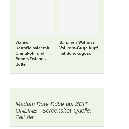
Warmer
Bananen-Walnuss-
Kartoffelsalat mit
Vollkorn-Gugelhupf
Chinakohl und
mit Schokoguss
Sahne-Zwiebel-
Soße
Madam Rote Rübe auf ZEIT
ONLINE - Screenshot-Quelle:
Zeit.de