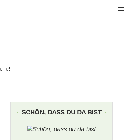
che!
SCHÖN, DASS DU DA BIST