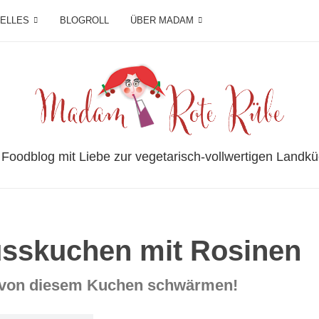
IELLES
BLOGROLL
ÜBER MADAM
 Foodblog mit Liebe zur vegetarisch-vollwertigen Landkü
Nusskuchen mit Rosinen
g von diesem Kuchen schwärmen!