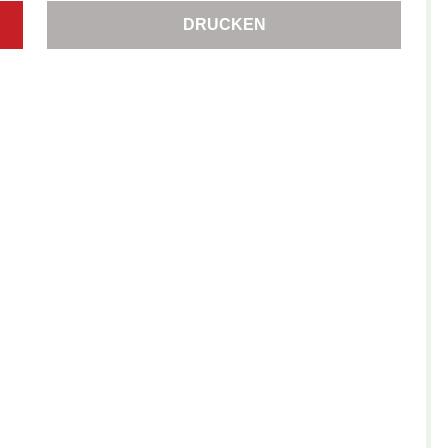
DRUCKEN