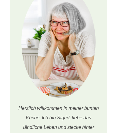
Herzlich willkommen in meiner bunten
Küche. Ich bin Sigrid, liebe das
ländliche Leben und stecke hinter