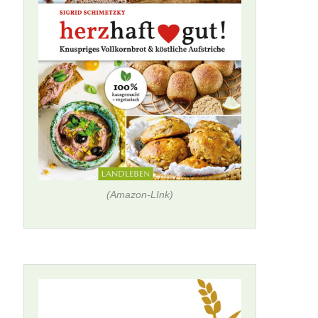
(Amazon-LInk)