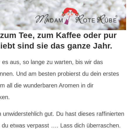
 zum Tee, zum Kaffee oder pur
iebt sind sie das ganze Jahr.
 es aus, so lange zu warten, bis wir das
nnen. Und am besten probierst du dein erstes
m all die wunderbaren Aromen in dir
ken.
unwiderstehlich gut. Du hast dieses raffinierten
 du etwas verpasst …. Lass dich überraschen.