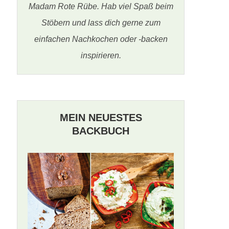
Madam Rote Rübe. Hab viel Spaß beim
Stöbern und lass dich gerne zum
einfachen Nachkochen oder -backen
inspirieren.
MEIN NEUESTES
BACKBUCH