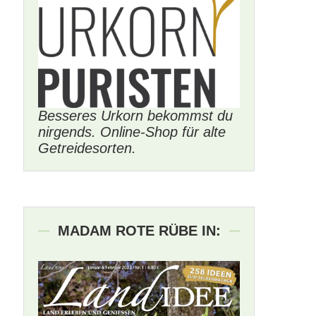
Besseres Urkorn bekommst du
nirgends. Online-Shop für alte
Getreidesorten.
MADAM ROTE RÜBE IN: