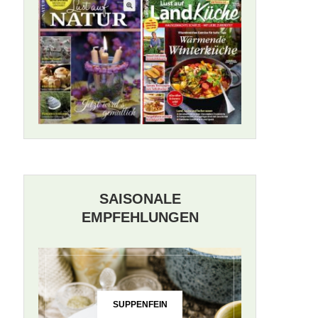
SAISONALE
EMPFEHLUNGEN
SUPPENFEIN