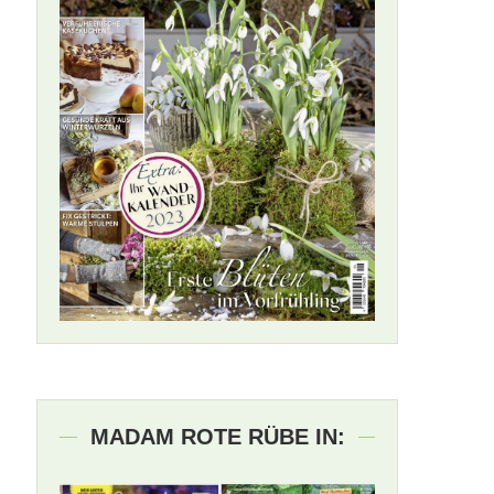
MADAM ROTE RÜBE IN: