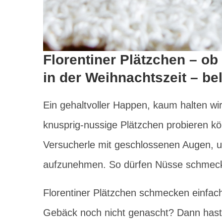
Florentiner Plätzchen – ob
in der Weihnachtszeit – bel
Ein gehaltvoller Happen, kaum halten wir
knusprig-nussige Plätzchen probieren kö
Versucherle mit geschlossenen Augen, u
aufzunehmen. So dürfen Nüsse schmec
Florentiner Plätzchen schmecken einfach 
Gebäck noch nicht genascht? Dann hast