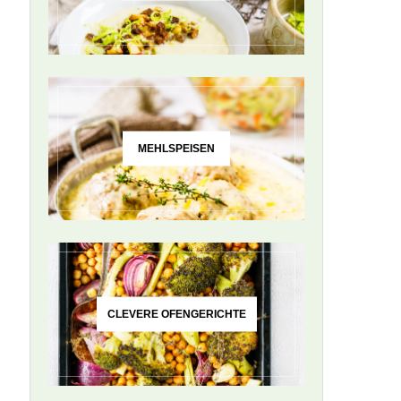
MEHLSPEISEN
CLEVERE OFENGERICHTE