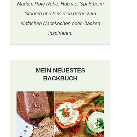
Madam Rote Rübe. Hab viel Spaß beim
Stöbern und lass dich gerne zum
einfachen Nachkochen oder -backen
inspirieren.
MEIN NEUESTES
BACKBUCH