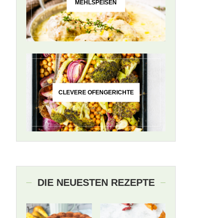
MEHLSPEISEN
CLEVERE OFENGERICHTE
DIE NEUESTEN REZEPTE