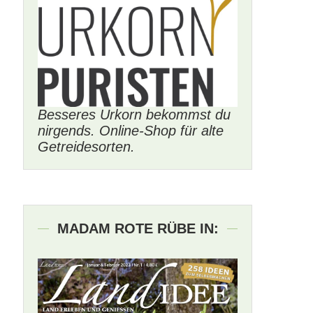
Besseres Urkorn bekommst du
nirgends. Online-Shop für alte
Getreidesorten.
MADAM ROTE RÜBE IN: