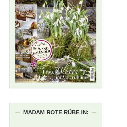
MADAM ROTE RÜBE IN: