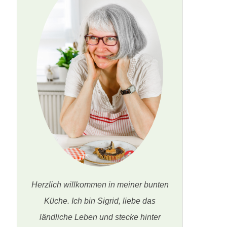
Herzlich willkommen in meiner bunten
Küche. Ich bin Sigrid, liebe das
ländliche Leben und stecke hinter