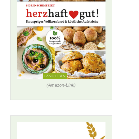
(Amazon-LInk)