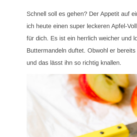
Schnell soll es gehen? Der Appetit auf 
ich heute einen super leckeren Apfel-V
für dich. Es ist ein herrlich weicher und
Buttermandeln duftet. Obwohl er bereits 
und das lässt ihn so richtig knallen.