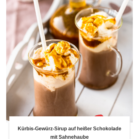
Kürbis-Gewürz-Sirup auf heißer Schokolade
mit Sahnehaube