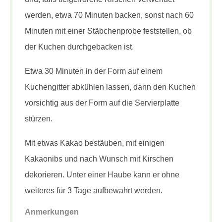
werden, etwa 70 Minuten backen, sonst nach 60
Minuten mit einer Stäbchenprobe feststellen, ob
der Kuchen durchgebacken ist.
Etwa 30 Minuten in der Form auf einem
Kuchengitter abkühlen lassen, dann den Kuchen
vorsichtig aus der Form auf die Servierplatte
stürzen.
Mit etwas Kakao bestäuben, mit einigen
Kakaonibs und nach Wunsch mit Kirschen
dekorieren. Unter einer Haube kann er ohne
weiteres für 3 Tage aufbewahrt werden.
Anmerkungen