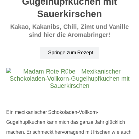
Gugelhupfkuchen mit
Sauerkirschen
Kakao, Kakanibs, Chili, Zimt und Vanille
sind hier die Aromabringer!
Springe zum Rezept
Ein mexikanischer Schokoladen-Vollkorn-
Gugelhupfkuchen kann mich das ganze Jahr glücklich
machen. Er schmeckt hervorragend mit frischen wie auch