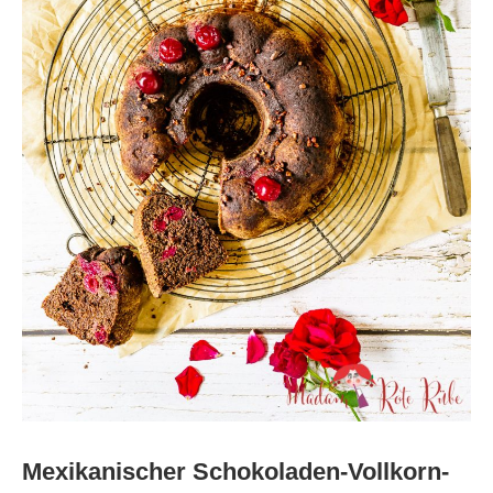
Mexikanischer Schokoladen-Vollkorn-