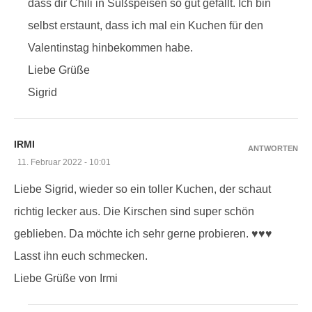
dass dir Chili in Süßspeisen so gut gefällt. Ich bin
selbst erstaunt, dass ich mal ein Kuchen für den
Valentinstag hinbekommen habe.
Liebe Grüße
Sigrid
IRMI
ANTWORTEN
11. Februar 2022 - 10:01
Liebe Sigrid, wieder so ein toller Kuchen, der schaut
richtig lecker aus. Die Kirschen sind super schön
geblieben. Da möchte ich sehr gerne probieren. ♥♥♥
Lasst ihn euch schmecken.
Liebe Grüße von Irmi