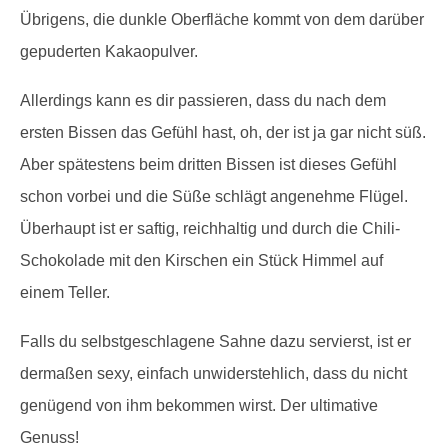
Übrigens, die dunkle Oberfläche kommt von dem darüber
gepuderten Kakaopulver.
Allerdings kann es dir passieren, dass du nach dem
ersten Bissen das Gefühl hast, oh, der ist ja gar nicht süß.
Aber spätestens beim dritten Bissen ist dieses Gefühl
schon vorbei und die Süße schlägt angenehme Flügel.
Überhaupt ist er saftig, reichhaltig und durch die Chili-
Schokolade mit den Kirschen ein Stück Himmel auf
einem Teller.
Falls du selbstgeschlagene Sahne dazu servierst, ist er
dermaßen sexy, einfach unwiderstehlich, dass du nicht
genügend von ihm bekommen wirst. Der ultimative
Genuss!