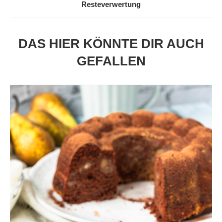
Resteverwertung
DAS HIER KÖNNTE DIR AUCH
GEFALLEN