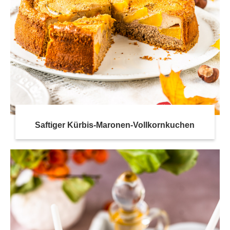
Saftiger Kürbis-Maronen-Vollkornkuchen