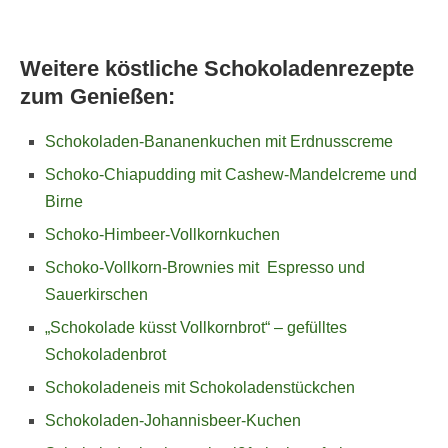
Weitere köstliche Schokoladenrezepte
zum Genießen:
Schokoladen-Bananenkuchen mit Erdnusscreme
Schoko-Chiapudding mit Cashew-Mandelcreme und
Birne
Schoko-Himbeer-Vollkornkuchen
Schoko-Vollkorn-Brownies mit Espresso und
Sauerkirschen
„Schokolade küsst Vollkornbrot“ – gefülltes
Schokoladenbrot
Schokoladeneis mit Schokoladenstückchen
Schokoladen-Johannisbeer-Kuchen