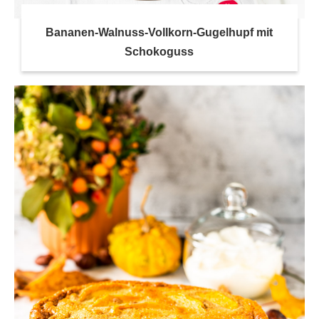
Bananen-Walnuss-Vollkorn-Gugelhupf mit
Schokoguss