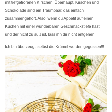
mit tiefgefrorenen Kirschen. Überhaupt, Kirschen und
Schokolade sind ein Traumpaar, das einfach
zusammengehört. Also, wenn du Appetit auf einen
Kuchen mit einer wunderbaren Geschmackstiefe hast
und der nicht zu süß ist, lass ihn dir nicht entgehen.
Ich bin überzeugt, selbst die Krümel werden gegessen!!!