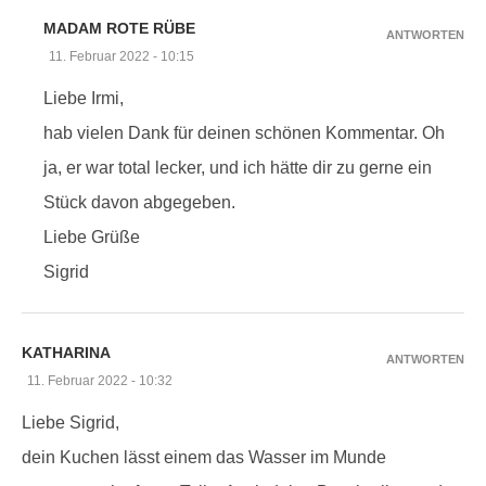
MADAM ROTE RÜBE
ANTWORTEN
11. Februar 2022 - 10:15
Liebe Irmi,
hab vielen Dank für deinen schönen Kommentar. Oh
ja, er war total lecker, und ich hätte dir zu gerne ein
Stück davon abgegeben.
Liebe Grüße
Sigrid
KATHARINA
ANTWORTEN
11. Februar 2022 - 10:32
Liebe Sigrid,
dein Kuchen lässt einem das Wasser im Munde