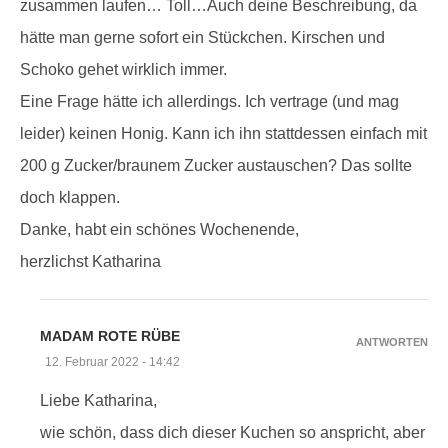
zusammen laufen… Toll…Auch deine Beschreibung, da
hätte man gerne sofort ein Stückchen. Kirschen und
Schoko gehet wirklich immer.
Eine Frage hätte ich allerdings. Ich vertrage (und mag
leider) keinen Honig. Kann ich ihn stattdessen einfach mit
200 g Zucker/braunem Zucker austauschen? Das sollte
doch klappen.
Danke, habt ein schönes Wochenende,
herzlichst Katharina
MADAM ROTE RÜBE
ANTWORTEN
12. Februar 2022 - 14:42
Liebe Katharina,
wie schön, dass dich dieser Kuchen so anspricht, aber