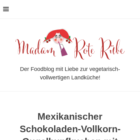
Der Foodblog mit Liebe zur vegetarisch-
vollwertigen Landküche!
Mexikanischer
Schokoladen-Vollkorn-