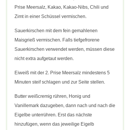
Prise Meersalz, Kakao, Kakao-Nibs, Chili und
Zimt in einer Schüssel vermischen.
Sauerkirschen mit dem fein gemahlenen
Maisgrieß vermischen. Falls tiefgefrorene
Sauerkirschen verwendet werden, müssen diese
nicht extra aufgetaut werden.
Eiweiß mit der 2. Prise Meersalz mindestens 5
Minuten steif schlagen und zur Seite stellen.
Butter weißcremig rühren, Honig und
Vanillemark dazugeben, dann nach und nach die
Eigelbe unterrühren. Erst das nächste
hinzufügen, wenn das jeweilige Eigelb