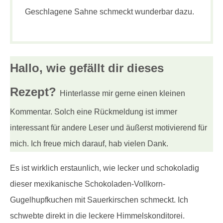
Geschlagene Sahne schmeckt wunderbar dazu.
Hallo, wie gefällt dir
dieses
Rezept?
Hinterlasse mir gerne einen kleinen
Kommentar. Solch eine Rückmeldung ist immer
interessant für andere Leser und äußerst motivierend für
mich. Ich freue mich darauf, hab vielen Dank.
Es ist wirklich erstaunlich, wie lecker und schokoladig
dieser mexikanische Schokoladen-Vollkorn-
Gugelhupfkuchen mit Sauerkirschen schmeckt. Ich
schwebte direkt in die leckere Himmelskonditorei.