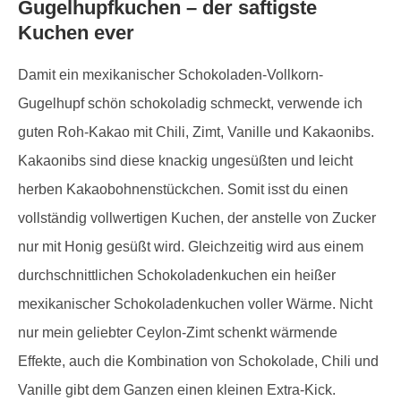
Gugelhupfkuchen – der saftigste
Kuchen ever
Damit ein mexikanischer Schokoladen-Vollkorn-
Gugelhupf schön schokoladig schmeckt, verwende ich
guten Roh-Kakao mit Chili, Zimt, Vanille und Kakaonibs.
Kakaonibs sind diese knackig ungesüßten und leicht
herben Kakaobohnenstückchen. Somit isst du einen
vollständig vollwertigen Kuchen, der anstelle von Zucker
nur mit Honig gesüßt wird. Gleichzeitig wird aus einem
durchschnittlichen Schokoladenkuchen ein heißer
mexikanischer Schokoladenkuchen voller Wärme. Nicht
nur mein geliebter Ceylon-Zimt schenkt wärmende
Effekte, auch die Kombination von Schokolade, Chili und
Vanille gibt dem Ganzen einen kleinen Extra-Kick.