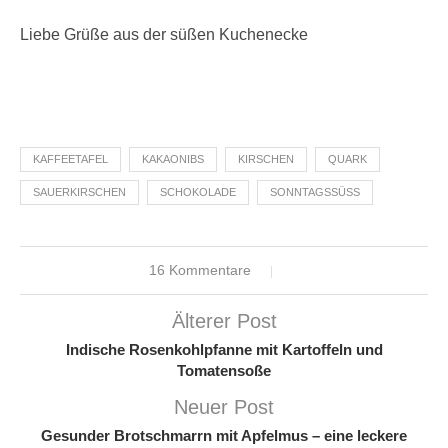
Liebe Grüße aus der süßen Kuchenecke
KAFFEETAFEL
KAKAONIBS
KIRSCHEN
QUARK
SAUERKIRSCHEN
SCHOKOLADE
SONNTAGSSÜSS
16 Kommentare
Älterer Post
Indische Rosenkohlpfanne mit Kartoffeln und
Tomatensoße
Neuer Post
Gesunder Brotschmarrn mit Apfelmus – eine leckere