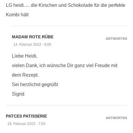
LG heidi…. die Kirschen und Schokolade für die perfekte
Kombi hält
MADAM ROTE RÜBE
ANTWORTEN
14. Februar 2022 - 8:00
Liebe Heidi,
vielen Dank, ich wünsche Dir ganz viel Freude mit
dem Rezept.
Sei herzlichst gegrüßt
Sigrid
PATCES PATISSERIE
ANTWORTEN
18. Februar 2022 - 7:05