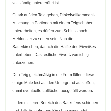
vollständig untergerührt ist.
Quark auf den Teig geben, Dinkelvollkornmehl-
Mischung in Portionen mit einem Teigschaber
unterarbeiten, es dürfen zum Schluss noch
Mehlnester zu sehen sein. Nun die
Sauerkirschen, danach die Hälfte des Eiweißes
unterheben. Das restliche Eiweiß vorsichtig
unterziehen.
Den Teig gleichmäßig in die Form füllen, diese
einige Male fest auf den Untergrund aufstoßen,
damit eventuelle Luftlöcher ausgefüllt werden.
In den mittleren Bereich des Backofens schieben
und, falls tiefgefrorene Kirschen verwendet