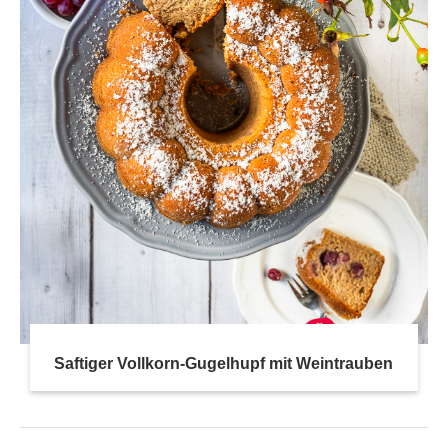
Saftiger Vollkorn-Gugelhupf mit Weintrauben