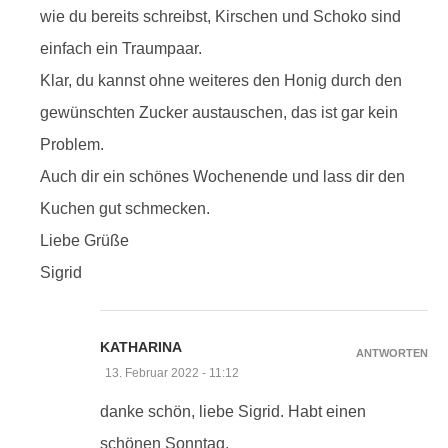
wie du bereits schreibst, Kirschen und Schoko sind
einfach ein Traumpaar.
Klar, du kannst ohne weiteres den Honig durch den
gewünschten Zucker austauschen, das ist gar kein
Problem.
Auch dir ein schönes Wochenende und lass dir den
Kuchen gut schmecken.
Liebe Grüße
Sigrid
KATHARINA
ANTWORTEN
13. Februar 2022 - 11:12
danke schön, liebe Sigrid. Habt einen
schönen Sonntag.