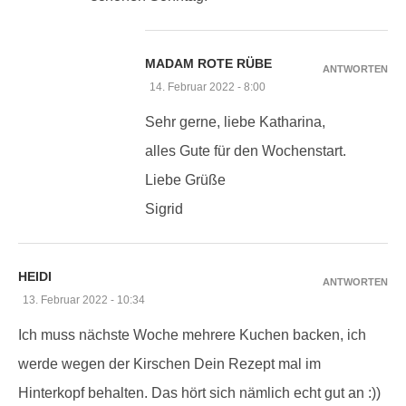
MADAM ROTE RÜBE
ANTWORTEN
14. Februar 2022 - 8:00
Sehr gerne, liebe Katharina,
alles Gute für den Wochenstart.
Liebe Grüße
Sigrid
HEIDI
ANTWORTEN
13. Februar 2022 - 10:34
Ich muss nächste Woche mehrere Kuchen backen, ich
werde wegen der Kirschen Dein Rezept mal im
Hinterkopf behalten. Das hört sich nämlich echt gut an :))