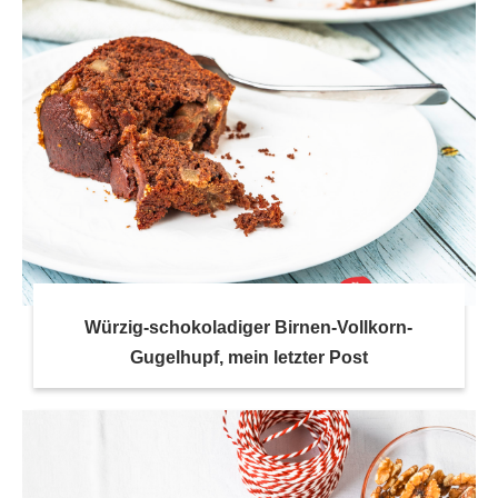
Würzig-schokoladiger Birnen-Vollkorn-
Gugelhupf, mein letzter Post