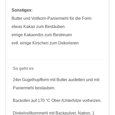
Sonstiges:
Butter und Vollkorn-Paniermehl für die Form
etwas Kakao zum Bestäuben
einige Kakaonibs zum Bestreuen
evtl. einige Kirschen zum Dekorieren
So geht es
24er Gugelhupfform mit Butter ausfetten und mit
Paniermehl bestäuben.
Backofen auf 170 °C Ober-/Unterhitze vorheizen.
Dinkelvollkornmehl mit Backpulver, Natron, 1