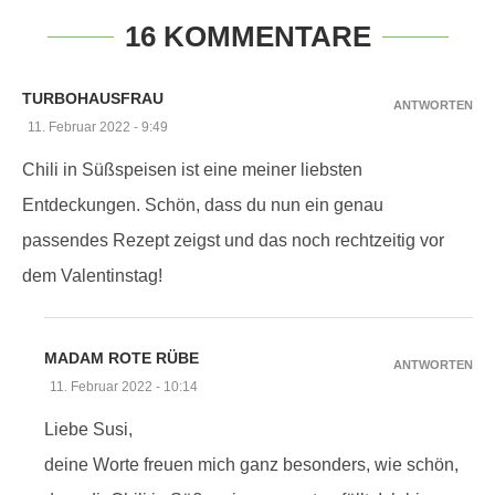
16 KOMMENTARE
TURBOHAUSFRAU
ANTWORTEN
11. Februar 2022 - 9:49
Chili in Süßspeisen ist eine meiner liebsten
Entdeckungen. Schön, dass du nun ein genau
passendes Rezept zeigst und das noch rechtzeitig vor
dem Valentinstag!
MADAM ROTE RÜBE
ANTWORTEN
11. Februar 2022 - 10:14
Liebe Susi,
deine Worte freuen mich ganz besonders, wie schön,