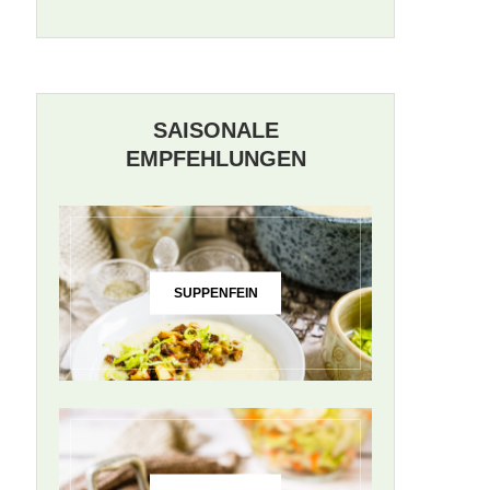
SAISONALE
EMPFEHLUNGEN
SUPPENFEIN