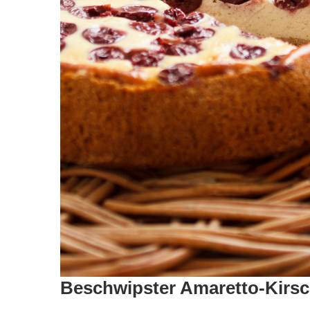
Beschwipster Amaretto-Kirsc