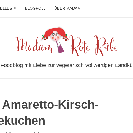
IELLES
BLOGROLL
ÜBER MADAM
 Foodblog mit Liebe zur vegetarisch-vollwertigen Landkü
 Amaretto-Kirsch-
ekuchen