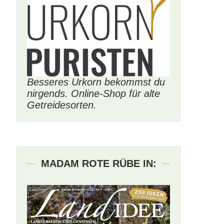
Besseres Urkorn bekommst du
nirgends. Online-Shop für alte
Getreidesorten.
MADAM ROTE RÜBE IN: