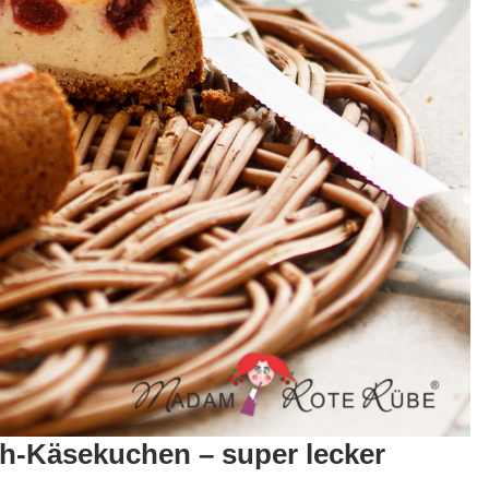
h-Käsekuchen – super lecker