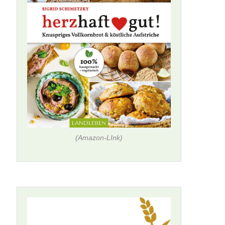
(Amazon-LInk)