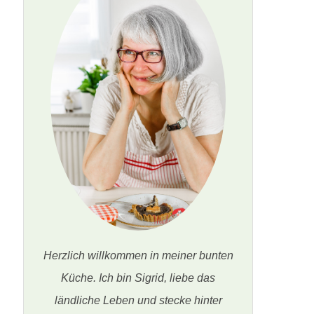
Herzlich willkommen in meiner bunten
Küche. Ich bin Sigrid, liebe das
ländliche Leben und stecke hinter