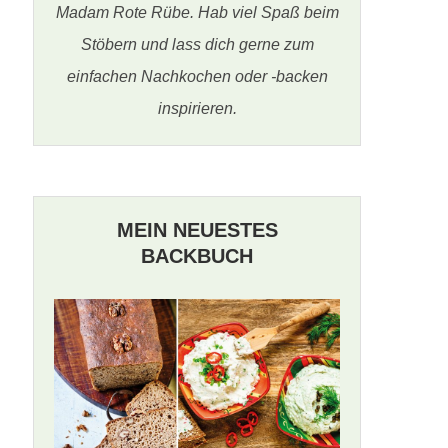
Madam Rote Rübe. Hab viel Spaß beim
Stöbern und lass dich gerne zum
einfachen Nachkochen oder -backen
inspirieren.
MEIN NEUESTES
BACKBUCH