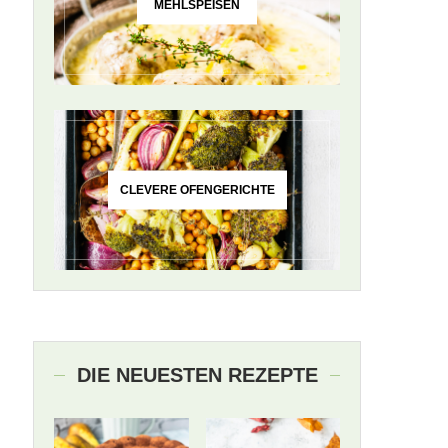
MEHLSPEISEN
CLEVERE OFENGERICHTE
DIE NEUESTEN REZEPTE