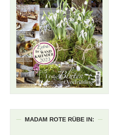
MADAM ROTE RÜBE IN: