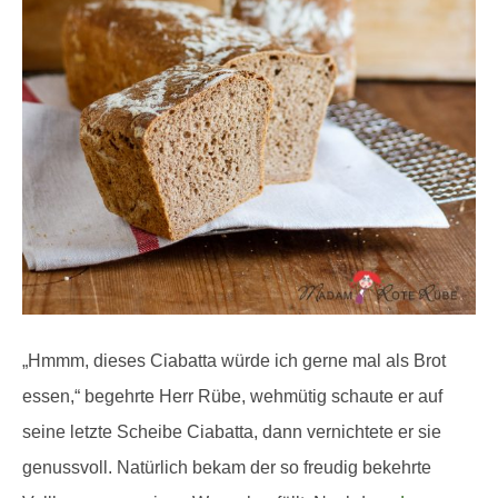
„Hmmm, dieses Ciabatta würde ich gerne mal als Brot
essen,“ begehrte Herr Rübe, wehmütig schaute er auf
seine letzte Scheibe Ciabatta, dann vernichtete er sie
genussvoll. Natürlich bekam der so freudig bekehrte