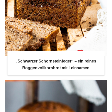
„Schwarzer Schornsteinfeger“ – ein reines
Roggenvollkornbrot mit Leinsamen