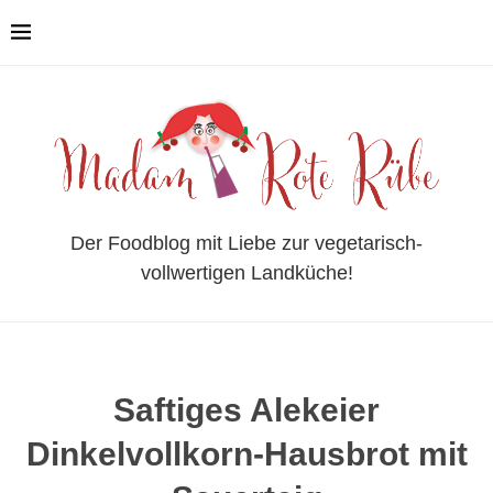
Der Foodblog mit Liebe zur vegetarisch-
vollwertigen Landküche!
Saftiges Alekeier
Dinkelvollkorn-Hausbrot mit