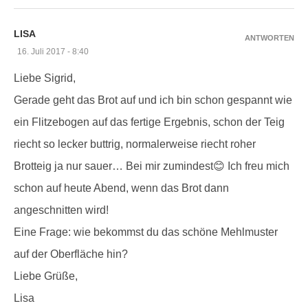
LISA
ANTWORTEN
16. Juli 2017 - 8:40
Liebe Sigrid,
Gerade geht das Brot auf und ich bin schon gespannt wie
ein Flitzebogen auf das fertige Ergebnis, schon der Teig
riecht so lecker buttrig, normalerweise riecht roher
Brotteig ja nur sauer… Bei mir zumindest😊 Ich freu mich
schon auf heute Abend, wenn das Brot dann
angeschnitten wird!
Eine Frage: wie bekommst du das schöne Mehlmuster
auf der Oberfläche hin?
Liebe Grüße,
Lisa