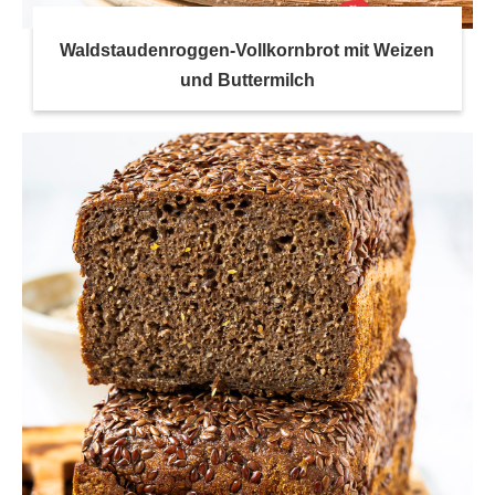
Waldstaudenroggen-Vollkornbrot mit Weizen
und Buttermilch