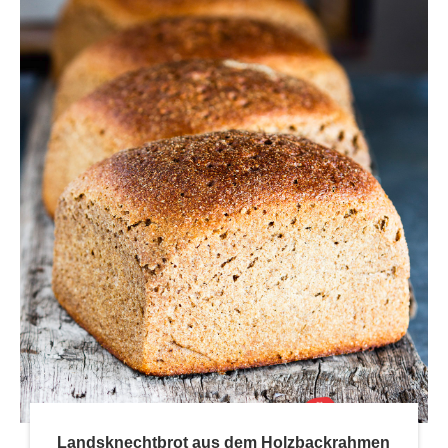
Landsknechtbrot aus dem Holzbackrahmen