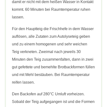
damit er nicht mit dem heißen Wasser in Kontakt
kommt. 60 Minuten bei Raumtemperatur ruhen
lassen.
Für den Hauptteig die Frischhefe in dem Wasser
auflösen, alle Zutaten zum Autolyseteig geben
und zu einem homogenen und sehr weichen
Teig verkneten. Zweimal nach jeweils 30
Minuten den Teig zusammenfalten, dann in zwei
gut gefettete und bemehlte Brotbackformen füllen
und mit Mehl bestäuben. Bei Raumtemperatur
reifen lassen.
Den Backofen auf 280°C Umluft vorheizen.
Sobald der Teig aufgegangen ist und die Formen