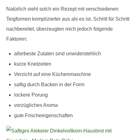
Natürlich sieht solch ein Rezept mit verschiedenen
Teigformen komplizierter aus als es ist. Schritt für Schritt
nachbereitet, überzeugten mich jedoch folgende
Faktoren:
allerbeste Zutaten sind unwiderstehlich
kurze Knetzeiten
Verzicht auf eine Küchenmaschine
saftig durch Backen in der Form
lockere Porung
vorzügliches Aroma
gute Frischeeigenschaften