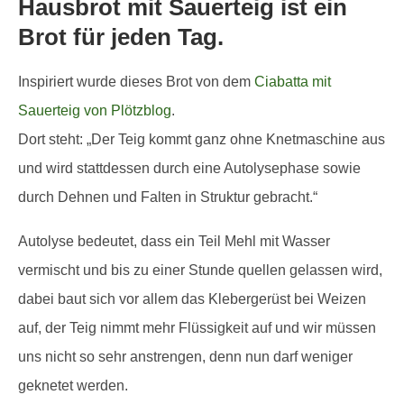
Hausbrot mit Sauerteig ist ein
Brot für jeden Tag.
Inspiriert wurde dieses Brot von dem
Ciabatta mit
Sauerteig von Plötzblog
.
Dort steht: „Der Teig kommt ganz ohne Knetmaschine aus
und wird stattdessen durch eine Autolysephase sowie
durch Dehnen und Falten in Struktur gebracht.“
Autolyse bedeutet, dass ein Teil Mehl mit Wasser
vermischt und bis zu einer Stunde quellen gelassen wird,
dabei baut sich vor allem das Klebergerüst bei Weizen
auf, der Teig nimmt mehr Flüssigkeit auf und wir müssen
uns nicht so sehr anstrengen, denn nun darf weniger
geknetet werden.