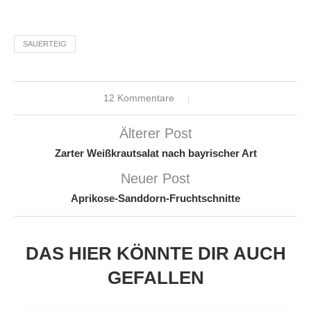
SAUERTEIG
12 Kommentare
Älterer Post
Zarter Weißkrautsalat nach bayrischer Art
Neuer Post
Aprikose-Sanddorn-Fruchtschnitte
DAS HIER KÖNNTE DIR AUCH
GEFALLEN