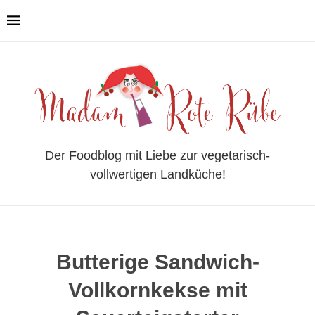
Der Foodblog mit Liebe zur vegetarisch-
vollwertigen Landküche!
Butterige Sandwich-
Vollkornkekse mit