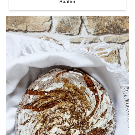
Saaten