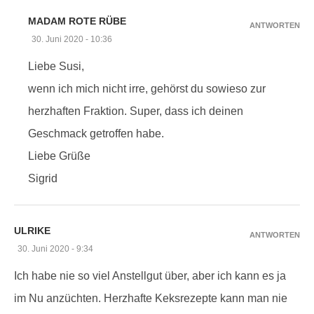
MADAM ROTE RÜBE
ANTWORTEN
30. Juni 2020 - 10:36
Liebe Susi,
wenn ich mich nicht irre, gehörst du sowieso zur
herzhaften Fraktion. Super, dass ich deinen
Geschmack getroffen habe.
Liebe Grüße
Sigrid
ULRIKE
ANTWORTEN
30. Juni 2020 - 9:34
Ich habe nie so viel Anstellgut über, aber ich kann es ja
im Nu anzüchten. Herzhafte Keksrezepte kann man nie