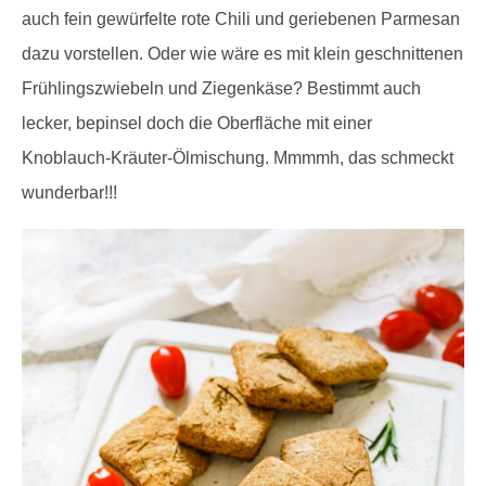
auch fein gewürfelte rote Chili und geriebenen Parmesan
dazu vorstellen. Oder wie wäre es mit klein geschnittenen
Frühlingszwiebeln und Ziegenkäse? Bestimmt auch
lecker, bepinsel doch die Oberfläche mit einer
Knoblauch-Kräuter-Ölmischung. Mmmmh, das schmeckt
wunderbar!!!