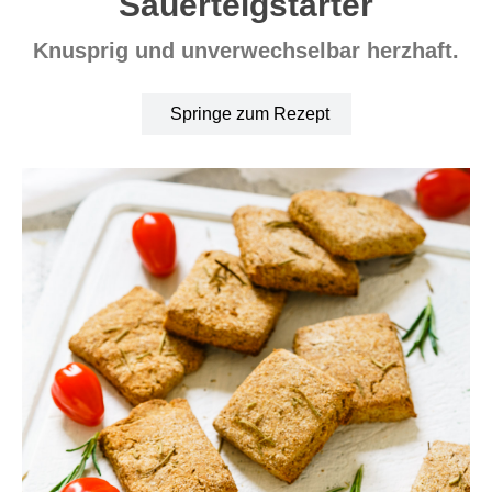
Sauerteigstarter
Knusprig und unverwechselbar herzhaft.
Springe zum Rezept