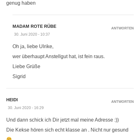
genug haben
MADAM ROTE RÜBE
ANTWORTEN
30. Juni 2020 - 10:37
Oh ja, liebe Ulrike,
wer überhaupt Anstellgut hat, ist fein raus.
Liebe Grüße
Sigrid
HEIDI
ANTWORTEN
30. Juni 2020 - 16:29
Und dann schick ich Dir jetzt mal meine Adresse :))
Die Kekse hören sich echt klasse an . Nicht nur gesund