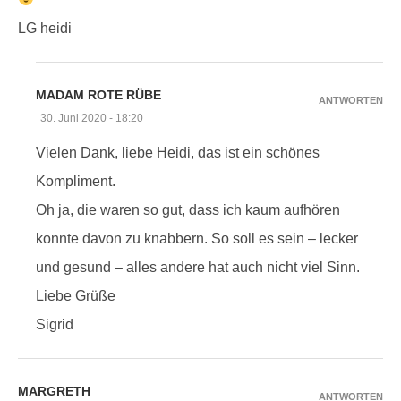
LG heidi
MADAM ROTE RÜBE
ANTWORTEN
30. Juni 2020 - 18:20
Vielen Dank, liebe Heidi, das ist ein schönes
Kompliment.
Oh ja, die waren so gut, dass ich kaum aufhören
konnte davon zu knabbern. So soll es sein – lecker
und gesund – alles andere hat auch nicht viel Sinn.
Liebe Grüße
Sigrid
MARGRETH
ANTWORTEN