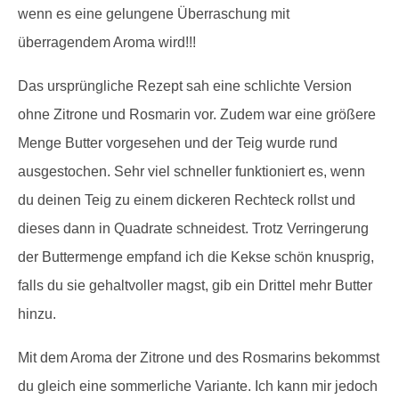
wenn es eine gelungene Überraschung mit
überragendem Aroma wird!!!
Das ursprüngliche Rezept sah eine schlichte Version
ohne Zitrone und Rosmarin vor. Zudem war eine größere
Menge Butter vorgesehen und der Teig wurde rund
ausgestochen. Sehr viel schneller funktioniert es, wenn
du deinen Teig zu einem dickeren Rechteck rollst und
dieses dann in Quadrate schneidest. Trotz Verringerung
der Buttermenge empfand ich die Kekse schön knusprig,
falls du sie gehaltvoller magst, gib ein Drittel mehr Butter
hinzu.
Mit dem Aroma der Zitrone und des Rosmarins bekommst
du gleich eine sommerliche Variante. Ich kann mir jedoch