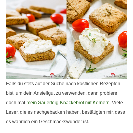
Falls du stets auf der Suche nach köstlichen Rezepten
bist, um dein Anstellgut zu verwenden, dann probiere
doch mal
mein Sauerteig-Knäckebrot mit Körnern
. Viele
Leser, die es nachgebacken haben, bestätigten mir, dass
es wahrlich ein Geschmackswunder ist.