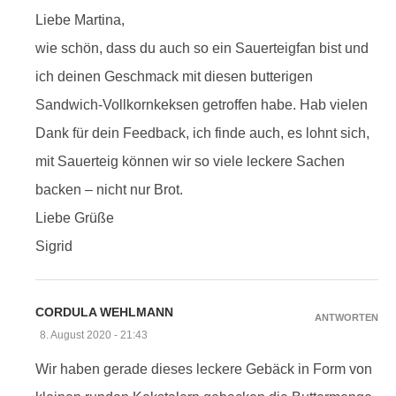
Liebe Martina,
wie schön, dass du auch so ein Sauerteigfan bist und
ich deinen Geschmack mit diesen butterigen
Sandwich-Vollkornkeksen getroffen habe. Hab vielen
Dank für dein Feedback, ich finde auch, es lohnt sich,
mit Sauerteig können wir so viele leckere Sachen
backen – nicht nur Brot.
Liebe Grüße
Sigrid
CORDULA WEHLMANN
ANTWORTEN
8. August 2020 - 21:43
Wir haben gerade dieses leckere Gebäck in Form von