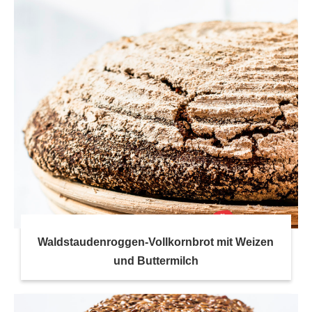
Waldstaudenroggen-Vollkornbrot mit Weizen
und Buttermilch