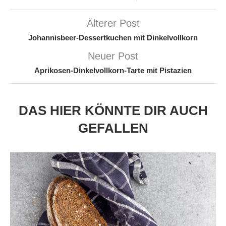
Älterer Post
Johannisbeer-Dessertkuchen mit Dinkelvollkorn
Neuer Post
Aprikosen-Dinkelvollkorn-Tarte mit Pistazien
DAS HIER KÖNNTE DIR AUCH
GEFALLEN