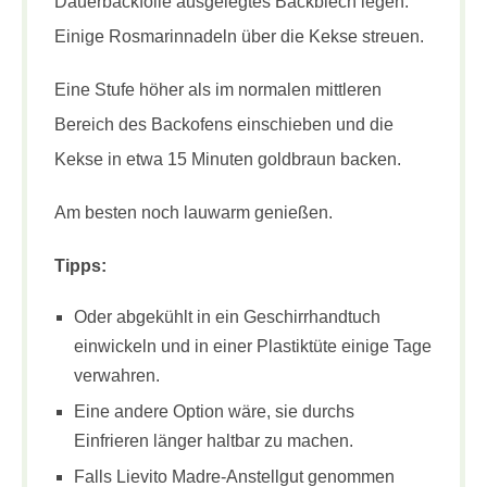
Dauerbackfolie ausgelegtes Backblech legen.
Einige Rosmarinnadeln über die Kekse streuen.
Eine Stufe höher als im normalen mittleren
Bereich des Backofens einschieben und die
Kekse in etwa 15 Minuten goldbraun backen.
Am besten noch lauwarm genießen.
Tipps:
Oder abgekühlt in ein Geschirrhandtuch
einwickeln und in einer Plastiktüte einige Tage
verwahren.
Eine andere Option wäre, sie durchs
Einfrieren länger haltbar zu machen.
Falls Lievito Madre-Anstellgut genommen