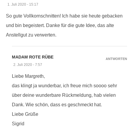
1. Juli 2020 - 15:17
So gute Vollkornschnitten! Ich habe sie heute gebacken
und bin begeistert. Danke für die gute Idee, das alte
Anstellgut zu verwerten.
MADAM ROTE RÜBE
ANTWORTEN
2. Juli 2020 - 7:57
Liebe Margreth,
das klingt ja wunderbar, ich freue mich soooo sehr
über deine wunderbare Rückmeldung, hab vielen
Dank. Wie schön, dass es geschmeckt hat.
Liebe Grüße
Sigrid