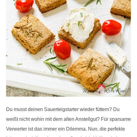
Du musst deinen Sauerteigstarter wieder füttern? Du
weißt nicht wohin mit dem alten Anstellgut? Für sparsame
Verwerter ist das immer ein Dilemma. Nun, die perfekte