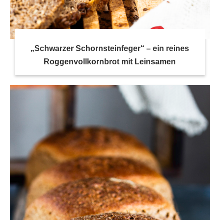
„Schwarzer Schornsteinfeger“ – ein reines
Roggenvollkornbrot mit Leinsamen