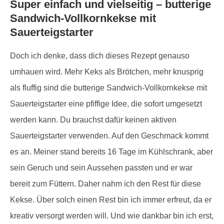
Super einfach und vielseitig – butterige
Sandwich-Vollkornkekse mit
Sauerteigstarter
Doch ich denke, dass dich dieses Rezept genauso
umhauen wird. Mehr Keks als Brötchen, mehr knusprig
als fluffig sind die butterige Sandwich-Vollkornkekse mit
Sauerteigstarter eine pfiffige Idee, die sofort umgesetzt
werden kann. Du brauchst dafür keinen aktiven
Sauerteigstarter verwenden. Auf den Geschmack kommt
es an. Meiner stand bereits 16 Tage im Kühlschrank, aber
sein Geruch und sein Aussehen passten und er war
bereit zum Füttern. Daher nahm ich den Rest für diese
Kekse. Über solch einen Rest bin ich immer erfreut, da er
kreativ versorgt werden will. Und wie dankbar bin ich erst,