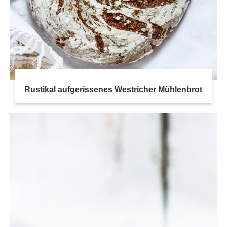
Rustikal aufgerissenes Westricher Mühlenbrot