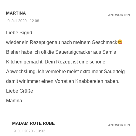
MARTINA
ANTWORTEN
9. Juli 2020 - 12:08
Liebe Sigrid,
wieder ein Rezept genau nach meinem Geschmack
Bisher habe ich oft die Sauerteigcracker aus Sam’s
Kitchen gemacht. Dein Rezept ist eine schöne
Abwechslung. Ich vermehre meist extra mehr Sauerteig
damit wir immer einen Vorrat an Knabbereien haben.
Liebe Grüße
Martina
MADAM ROTE RÜBE
ANTWORTEN
9. Juli 2020 - 13:32