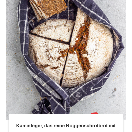
Kaminfeger, das reine Roggenschrotbrot mit