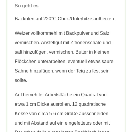
So geht es
Backofen auf 220°C Ober-/Unterhitze aufheizen.
Weizenvollkornmehl mit Backpulver und Salz
vermischen. Anstellgut mit Zitronenschale und -
saft hinzufügen, vermischen. Butter in kleinen
Flöckchen unterarbeiten, eventuell etwas saure
Sahne hinzufügen, wenn der Teig zu fest sein
sollte.
Auf bemehlter Arbeitsfläche ein Quadrat von
etwa 1 cm Dicke ausrollen. 12 quadratische
Kekse von circa 5-6 cm Größe ausschneiden
und mit Abstand auf ein eingefettetes oder mit