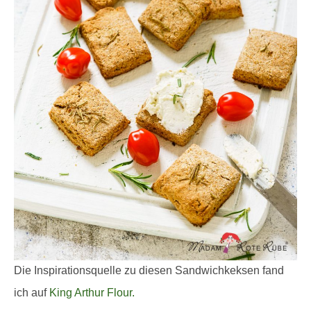
Die Inspirationsquelle zu diesen Sandwichkeksen fand
ich auf
King Arthur Flour.