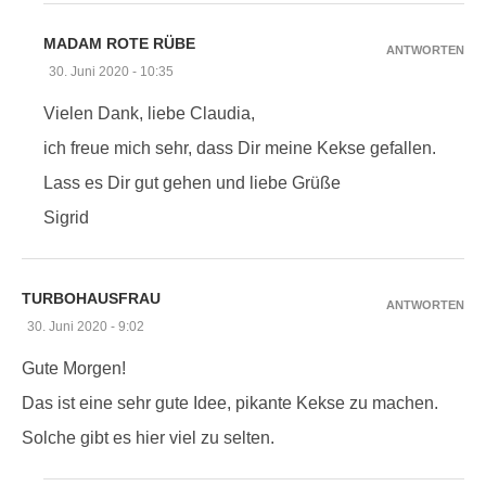
MADAM ROTE RÜBE
ANTWORTEN
30. Juni 2020 - 10:35
Vielen Dank, liebe Claudia,
ich freue mich sehr, dass Dir meine Kekse gefallen.
Lass es Dir gut gehen und liebe Grüße
Sigrid
TURBOHAUSFRAU
ANTWORTEN
30. Juni 2020 - 9:02
Gute Morgen!
Das ist eine sehr gute Idee, pikante Kekse zu machen.
Solche gibt es hier viel zu selten.