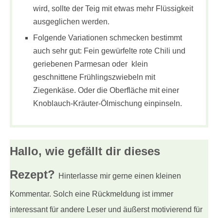
wird, sollte der Teig mit etwas mehr Flüssigkeit
ausgeglichen werden.
Folgende Variationen schmecken bestimmt
auch sehr gut: Fein gewürfelte rote Chili und
geriebenen Parmesan oder klein
geschnittene Frühlingszwiebeln mit
Ziegenkäse. Oder die Oberfläche mit einer
Knoblauch-Kräuter-Ölmischung einpinseln.
Hallo, wie gefällt dir
dieses
Rezept?
Hinterlasse mir gerne einen kleinen
Kommentar. Solch eine Rückmeldung ist immer
interessant für andere Leser und äußerst motivierend für