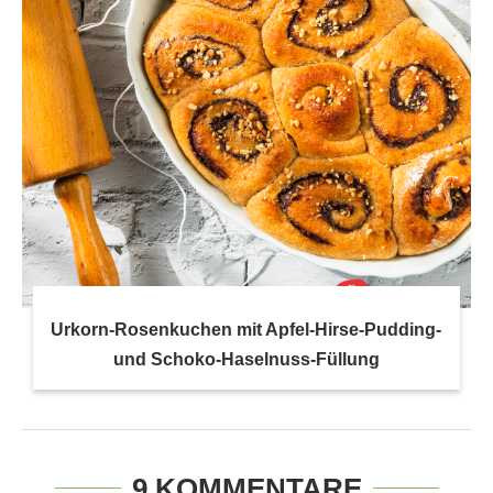
Urkorn-Rosenkuchen mit Apfel-Hirse-Pudding-
und Schoko-Haselnuss-Füllung
9 KOMMENTARE