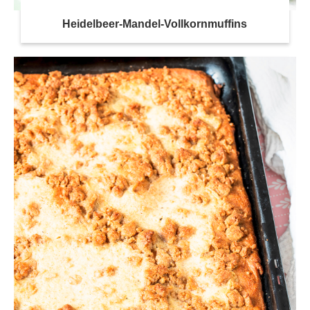
Heidelbeer-Mandel-Vollkornmuffins