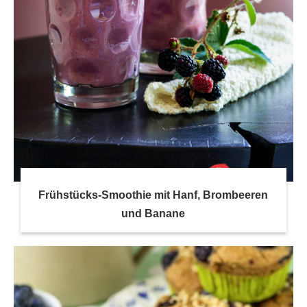
Frühstücks-Smoothie mit Hanf, Brombeeren
und Banane