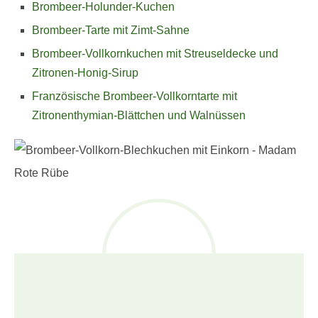
Brombeer-Holunder-Kuchen
Brombeer-Tarte mit Zimt-Sahne
Brombeer-Vollkornkuchen mit Streuseldecke und
Zitronen-Honig-Sirup
Französische Brombeer-Vollkorntarte mit
Zitronenthymian-Blättchen und Walnüssen