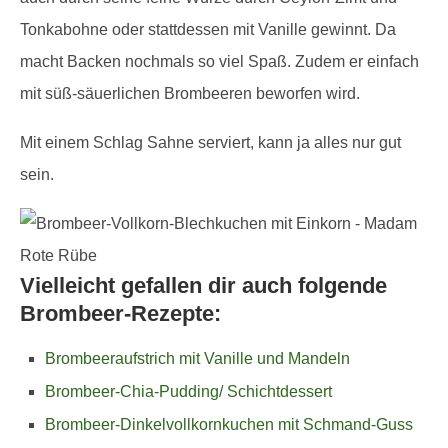
Tonkabohne oder stattdessen mit Vanille gewinnt. Da
macht Backen nochmals so viel Spaß. Zudem er einfach
mit süß-säuerlichen Brombeeren beworfen wird.
Mit einem Schlag Sahne serviert, kann ja alles nur gut
sein.
Vielleicht gefallen dir auch folgende
Brombeer-Rezepte:
Brombeeraufstrich mit Vanille und Mandeln
Brombeer-Chia-Pudding/ Schichtdessert
Brombeer-Dinkelvollkornkuchen mit Schmand-Guss