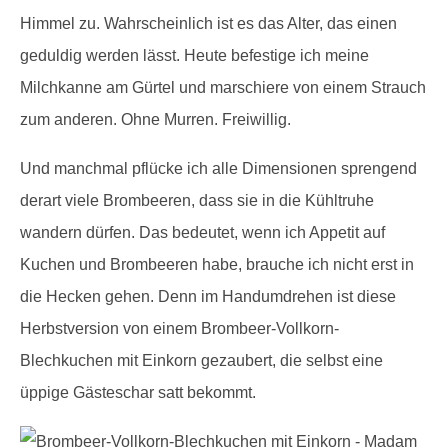
Himmel zu. Wahrscheinlich ist es das Alter, das einen
geduldig werden lässt. Heute befestige ich meine
Milchkanne am Gürtel und marschiere von einem Strauch
zum anderen. Ohne Murren. Freiwillig.
Und manchmal pflücke ich alle Dimensionen sprengend
derart viele Brombeeren, dass sie in die Kühltruhe
wandern dürfen. Das bedeutet, wenn ich Appetit auf
Kuchen und Brombeeren habe, brauche ich nicht erst in
die Hecken gehen. Denn im Handumdrehen ist diese
Herbstversion von einem Brombeer-Vollkorn-
Blechkuchen mit Einkorn gezaubert, die selbst eine
üppige Gästeschar satt bekommt.