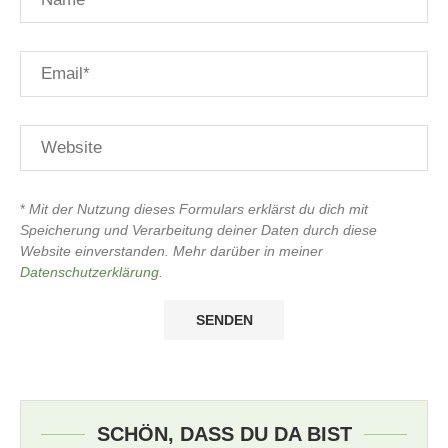
*
Mit der Nutzung dieses Formulars erklärst du dich mit
Speicherung und Verarbeitung deiner Daten durch diese
Website einverstanden. Mehr darüber in meiner
Datenschutzerklärung
.
SCHÖN, DASS DU DA BIST