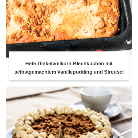
Hefe-Dinkelvollkorn-Blechkuchen mit
selbstgemachtem Vanillepudding und Streusel