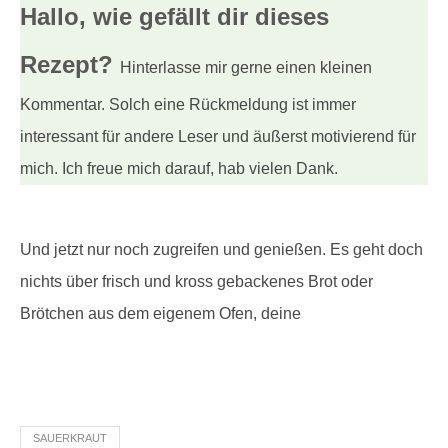
Hallo, wie gefällt dir
dieses
Rezept?
Hinterlasse mir gerne einen kleinen
Kommentar. Solch eine Rückmeldung ist immer
interessant für andere Leser und äußerst motivierend für
mich. Ich freue mich darauf, hab vielen Dank.
Und jetzt nur noch zugreifen und genießen. Es geht doch
nichts über frisch und kross gebackenes Brot oder
Brötchen aus dem eigenem Ofen, deine
SAUERKRAUT