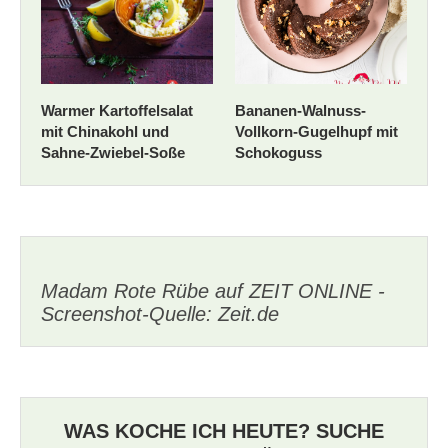
Warmer Kartoffelsalat
Bananen-Walnuss-
mit Chinakohl und
Vollkorn-Gugelhupf mit
Sahne-Zwiebel-Soße
Schokoguss
Madam Rote Rübe auf ZEIT ONLINE -
Screenshot-Quelle: Zeit.de
WAS KOCHE ICH HEUTE? SUCHE