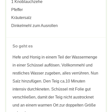
1 Knoblauchzehe
Pfeffer
Kräutersalz
Dinkelmehl zum Ausrollen
So geht es
Hefe und Honig in einem Teil der Wassermenge
in einer Schüssel auflösen. Vollkornmehl und
restliches Wasser zugeben, alles verrühren. Nun
Salz hinzufügen. Den Teig ca.10 Minuten
intensiv durchkneten. Schüssel mit Folie gut
verschließen, damit der Teig nicht austrocknet
und an einem warmen Ort zur doppelten Größe