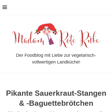
Der Foodblog mit Liebe zur vegetarisch-
vollwertigen Landküche!
Pikante Sauerkraut-Stangen
& -Baguettebrötchen