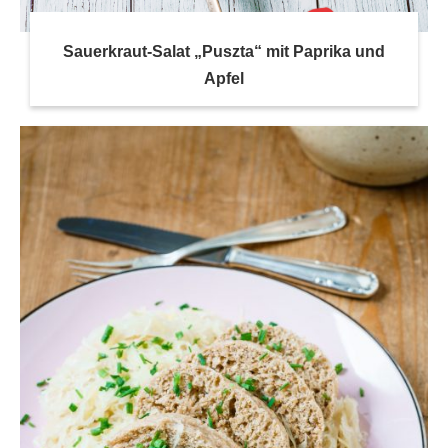
Sauerkraut-Salat „Puszta“ mit Paprika und
Apfel