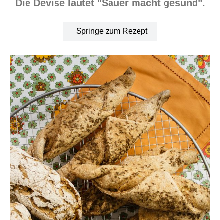
Die Devise lautet "Sauer macht gesund".
Springe zum Rezept