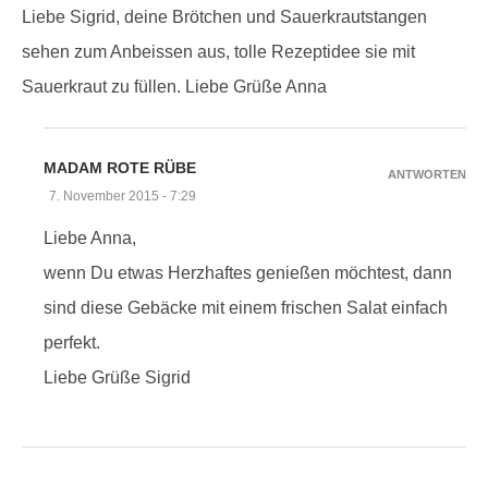
Liebe Sigrid, deine Brötchen und Sauerkrautstangen
sehen zum Anbeissen aus, tolle Rezeptidee sie mit
Sauerkraut zu füllen. Liebe Grüße Anna
MADAM ROTE RÜBE
ANTWORTEN
7. November 2015 - 7:29
Liebe Anna,
wenn Du etwas Herzhaftes genießen möchtest, dann
sind diese Gebäcke mit einem frischen Salat einfach
perfekt.
Liebe Grüße Sigrid