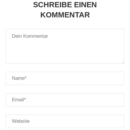
SCHREIBE EINEN
KOMMENTAR