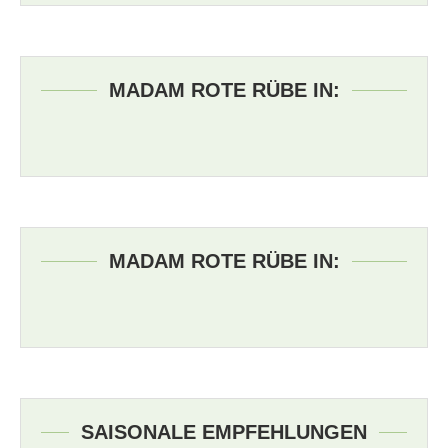
MADAM ROTE RÜBE IN:
MADAM ROTE RÜBE IN:
SAISONALE EMPFEHLUNGEN