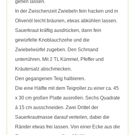
gehen lassen.
In der Zwischenzeit Zwiebeln fein hacken und in
Olivenöl leicht bräunen, etwas abkühlen lassen.
Sauerkraut kräftig ausdrücken, dann fein
gewürfelte Knoblauchzehe und die
Zwiebelwürfel zugeben. Den Schmand
unterrühren. Mit 2 TL Kümmel, Pfeffer und
Kräutersalz abschmecken.
Den gegangenen Teig halbieren.
Die eine Hälfte mit dem Teigroller zu einer ca. 45
x 30 cm großen Platte ausrollen. Sechs Quadrate
á 15 cm ausschneiden. Zwei Drittel der
Sauerkrautmasse darauf verteilen, dabei die
Ränder etwas frei lassen. Von einer Ecke aus die