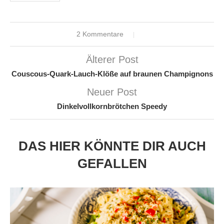
2 Kommentare
Älterer Post
Couscous-Quark-Lauch-Klöße auf braunen Champignons
Neuer Post
Dinkelvollkornbrötchen Speedy
DAS HIER KÖNNTE DIR AUCH
GEFALLEN