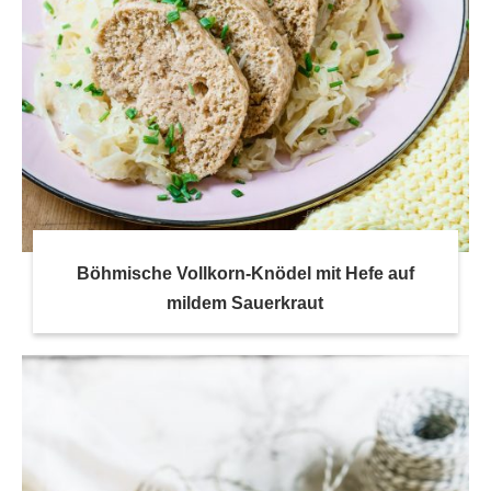
Böhmische Vollkorn-Knödel mit Hefe auf
mildem Sauerkraut