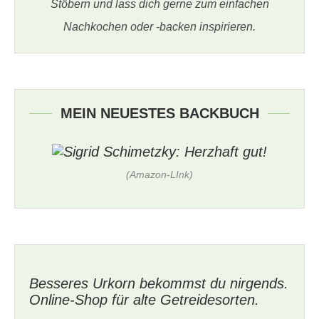
Stöbern und lass dich gerne zum einfachen
Nachkochen oder -backen inspirieren.
MEIN NEUESTES BACKBUCH
(Amazon-LInk)
Besseres Urkorn bekommst du nirgends.
Online-Shop für alte Getreidesorten.