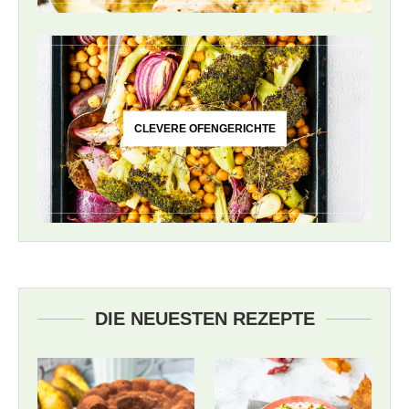
CLEVERE OFENGERICHTE
DIE NEUESTEN REZEPTE