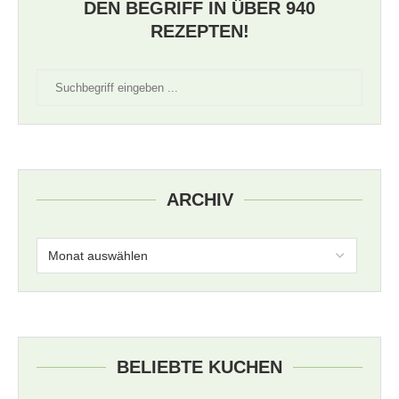
DEN BEGRIFF IN ÜBER 940
REZEPTEN!
ARCHIV
BELIEBTE KUCHEN