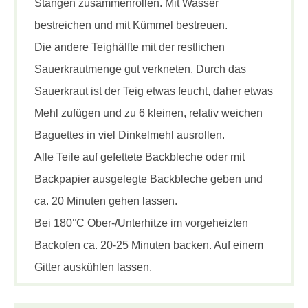
Stangen zusammenrollen. Mit Wasser
bestreichen und mit Kümmel bestreuen.
Die andere Teighälfte mit der restlichen
Sauerkrautmenge gut verkneten. Durch das
Sauerkraut ist der Teig etwas feucht, daher etwas
Mehl zufügen und zu 6 kleinen, relativ weichen
Baguettes in viel Dinkelmehl ausrollen.
Alle Teile auf gefettete Backbleche oder mit
Backpapier ausgelegte Backbleche geben und
ca. 20 Minuten gehen lassen.
Bei 180°C Ober-/Unterhitze im vorgeheizten
Backofen ca. 20-25 Minuten backen. Auf einem
Gitter auskühlen lassen.