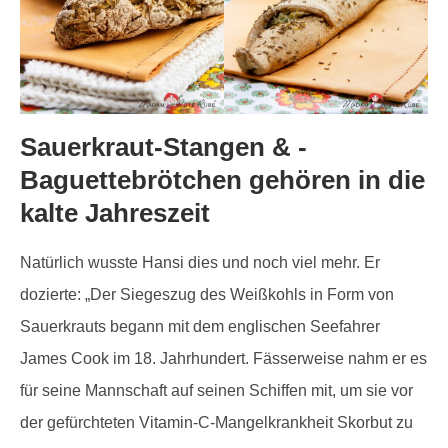
Sauerkraut-Stangen & -
Baguettebrötchen gehören in die
kalte Jahreszeit
Natürlich wusste Hansi dies und noch viel mehr. Er
dozierte: „Der Siegeszug des Weißkohls in Form von
Sauerkrauts begann mit dem englischen Seefahrer
James Cook im 18. Jahrhundert. Fässerweise nahm er es
für seine Mannschaft auf seinen Schiffen mit, um sie vor
der gefürchteten Vitamin-C-Mangelkrankheit Skorbut zu