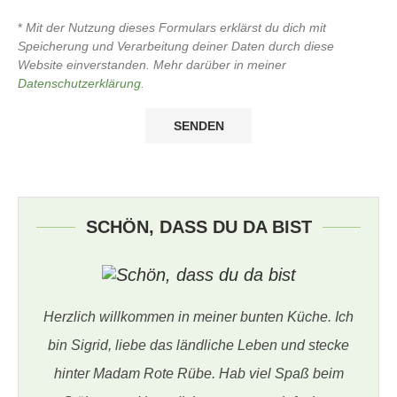
*
Mit der Nutzung dieses Formulars erklärst du dich mit
Speicherung und Verarbeitung deiner Daten durch diese
Website einverstanden. Mehr darüber in meiner
Datenschutzerklärung
.
SCHÖN, DASS DU DA BIST
Herzlich willkommen in meiner bunten Küche. Ich
bin Sigrid, liebe das ländliche Leben und stecke
hinter Madam Rote Rübe. Hab viel Spaß beim