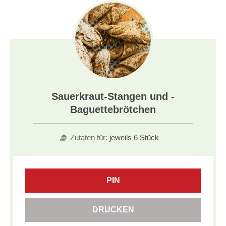
Sauerkraut-Stangen und -
Baguettebrötchen
Zutaten für:
jeweils 6 Stück
PIN
DRUCKEN