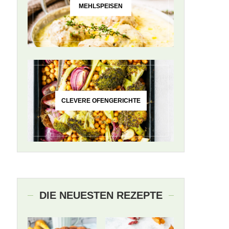
MEHLSPEISEN
CLEVERE OFENGERICHTE
DIE NEUESTEN REZEPTE