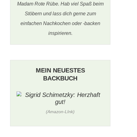
Madam Rote Rübe. Hab viel Spaß beim
Stöbern und lass dich gerne zum
einfachen Nachkochen oder -backen
inspirieren.
MEIN NEUESTES
BACKBUCH
(Amazon-LInk)