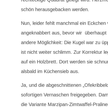
schön herausgebacken werden.
Nun, leider fehlt manchmal ein Eckchen
angeknabbert aus, bevor wir überhaupt 
andere Möglichkeit: Die Kugel war zu üp
ist nicht weiter schlimm. Zur Korrektur 
auf ein Holzbrett. Dort werden sie schn
alsbald im Küchensieb aus.
Ja, und die abgeschnittenen „Ofekribbelc
sofortigen Vernaschen freigegeben. Damit
die Variante Marzipan-Zimtwaffel-Praline