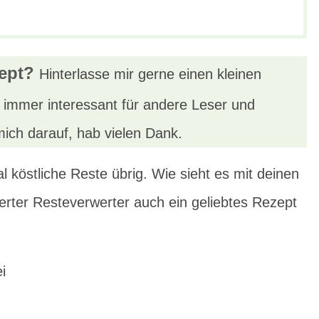
ept?
Hinterlasse mir gerne einen kleinen
immer interessant für andere Leser und
mich darauf, hab vielen Dank.
köstliche Reste übrig. Wie sieht es mit deinen
erter Resteverwerter auch ein geliebtes Rezept
i