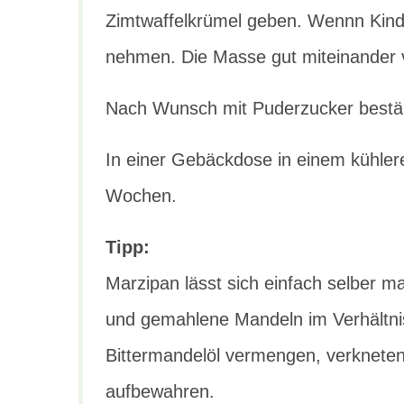
Zimtwaffelkrümel geben. Wennn Kind
nehmen. Die Masse gut miteinander 
Nach Wunsch mit Puderzucker bestä
In einer Gebäckdose in einem kühler
Wochen.
Tipp:
Marzipan lässt sich einfach selber m
und gemahlene Mandeln im Verhältni
Bittermandelöl vermengen, verkneten,
aufbewahren.