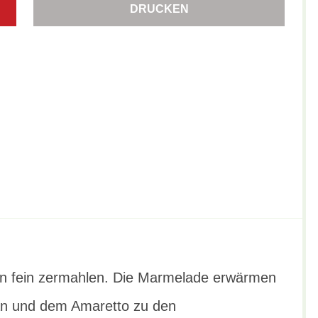
DRUCKEN
en fein zermahlen. Die Marmelade erwärmen
an und dem Amaretto zu den