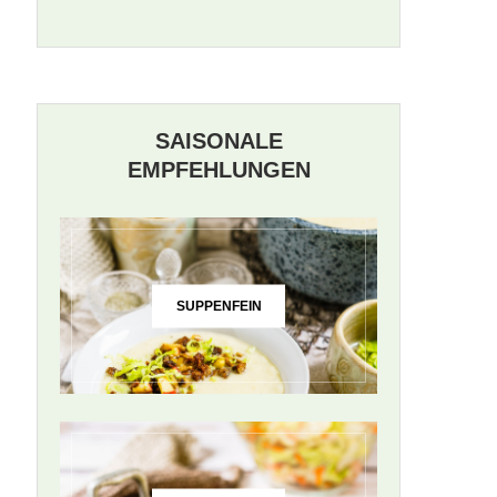
SAISONALE
EMPFEHLUNGEN
SUPPENFEIN