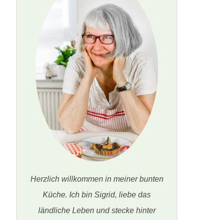
Herzlich willkommen in meiner bunten
Küche. Ich bin Sigrid, liebe das
ländliche Leben und stecke hinter