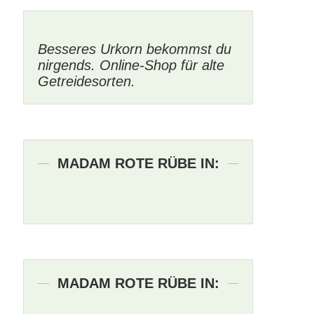
Besseres Urkorn bekommst du
nirgends. Online-Shop für alte
Getreidesorten.
MADAM ROTE RÜBE IN:
MADAM ROTE RÜBE IN: