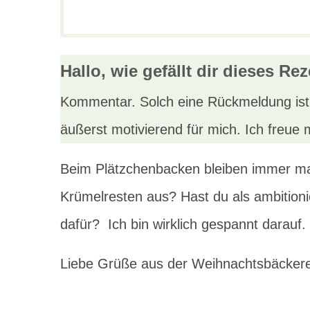
Hallo, wie gefällt dir
dieses
Rez
Kommentar. Solch eine Rückmeldung ist 
äußerst motivierend für mich. Ich freue 
Beim Plätzchenbacken bleiben immer mal 
Krümelresten aus? Hast du als ambitioni
dafür? Ich bin wirklich gespannt darauf.
Liebe Grüße aus der Weihnachtsbäckere