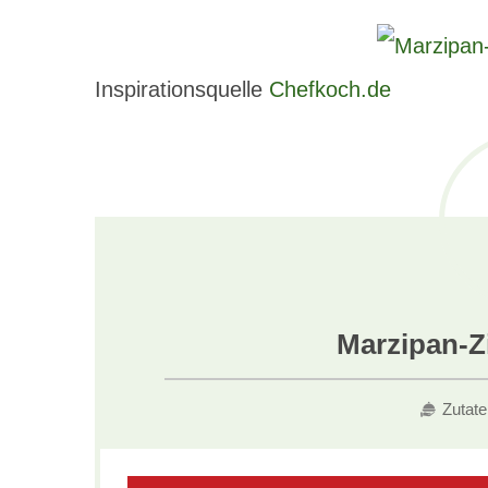
Inspirationsquelle
Chefkoch.de
Marzipan-Z
Zutate