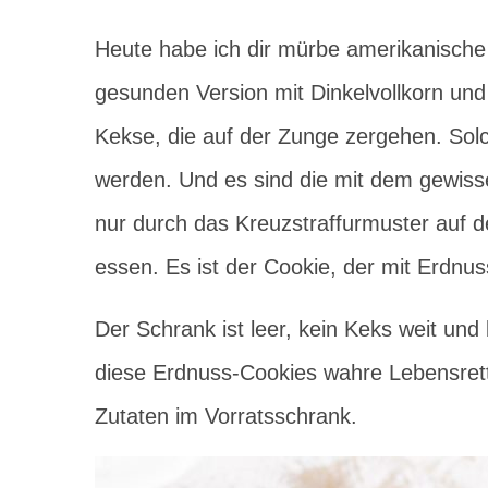
Heute habe ich dir mürbe amerikanische 
gesunden Version mit Dinkelvollkorn un
Kekse, die auf der Zunge zergehen. Solc
werden. Und es sind die mit dem gewiss
nur durch das Kreuzstraffurmuster auf d
essen. Es ist der Cookie, der mit Erdnu
Der Schrank ist leer, kein Keks weit und 
diese Erdnuss-Cookies wahre Lebensrette
Zutaten im Vorratsschrank.