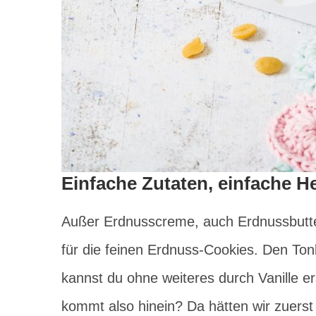
Einfache Zutaten, einfache H
Außer Erdnusscreme, auch Erdnussbutter
für die feinen Erdnuss-Cookies. Den Ton
kannst du ohne weiteres durch Vanille er
kommt also hinein? Da hätten wir zuerst