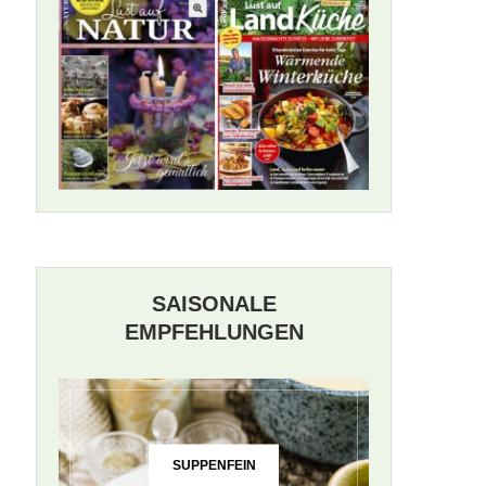
SAISONALE
EMPFEHLUNGEN
SUPPENFEIN