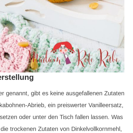
erstellung
 genannt, gibt es keine ausgefallenen Zutaten
kabohnen-Abrieb, ein preiswerter Vanilleersatz,
setzen oder unter den Tisch fallen lassen. Was
 die trockenen Zutaten von Dinkelvollkornmehl,