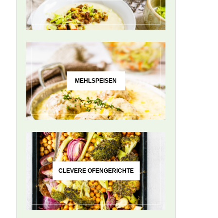
MEHLSPEISEN
CLEVERE OFENGERICHTE