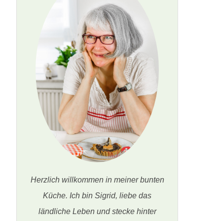
Herzlich willkommen in meiner bunten
Küche. Ich bin Sigrid, liebe das
ländliche Leben und stecke hinter