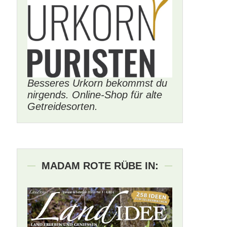
Besseres Urkorn bekommst du
nirgends. Online-Shop für alte
Getreidesorten.
MADAM ROTE RÜBE IN: