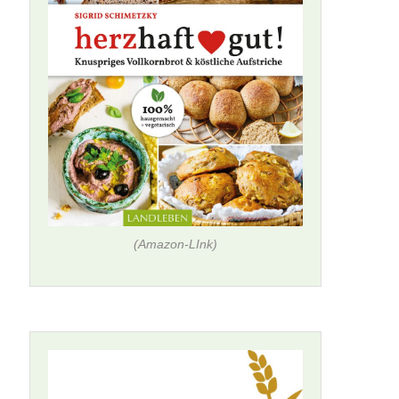
(Amazon-LInk)