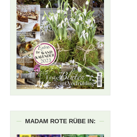
MADAM ROTE RÜBE IN: