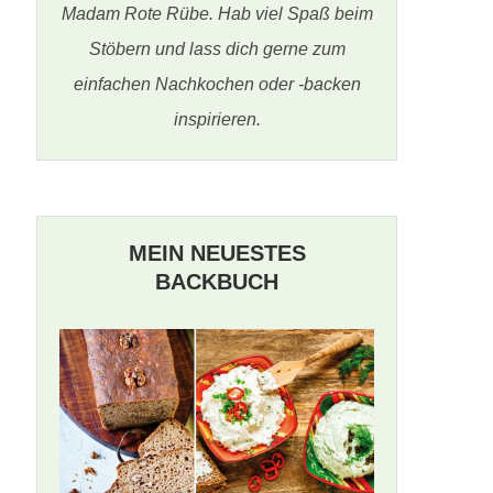
Madam Rote Rübe. Hab viel Spaß beim
Stöbern und lass dich gerne zum
einfachen Nachkochen oder -backen
inspirieren.
MEIN NEUESTES
BACKBUCH