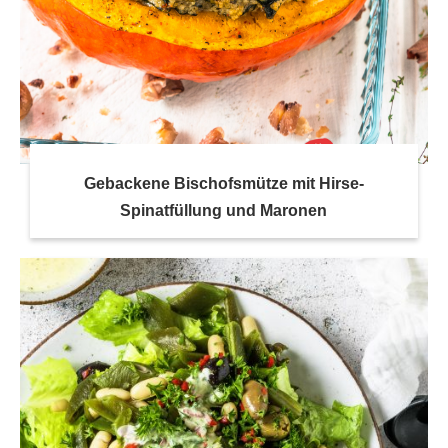
Gebackene Bischofsmütze mit Hirse-
Spinatfüllung und Maronen