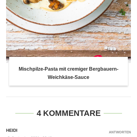
Mischpilze-Pasta mit cremiger Bergbauern-
Weichkäse-Sauce
4 KOMMENTARE
HEIDI
ANTWORTEN