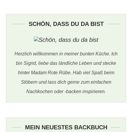
SCHÖN, DASS DU DA BIST
Herzlich willkommen in meiner bunten Küche. Ich
bin Sigrid, liebe das ländliche Leben und stecke
hinter Madam Rote Rübe. Hab viel Spaß beim
Stöbern und lass dich gerne zum einfachen
Nachkochen oder -backen inspirieren.
MEIN NEUESTES BACKBUCH