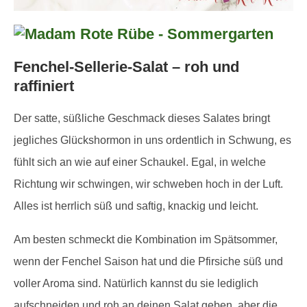
Fenchel-Sellerie-Salat – roh und
raffiniert
Der satte, süßliche Geschmack dieses Salates bringt
jegliches Glückshormon in uns ordentlich in Schwung, es
fühlt sich an wie auf einer Schaukel. Egal, in welche
Richtung wir schwingen, wir schweben hoch in der Luft.
Alles ist herrlich süß und saftig, knackig und leicht.
Am besten schmeckt die Kombination im Spätsommer,
wenn der Fenchel Saison hat und die Pfirsiche süß und
voller Aroma sind. Natürlich kannst du sie lediglich
aufschneiden und roh an deinen Salat geben, aber die