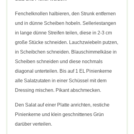
Fenchelknollen halbieren, den Strunk entfernen
und in dünne Scheiben hobeln. Selleriestangen
in lange dünne Streifen teilen, diese in 2-3 cm
große Stücke schneiden. Lauchzwiebeln putzen,
in Scheibchen schneiden. Blauschimmelkäse in
Scheiben schneiden und diese nochmals
diagonal unterteilen. Bis auf 1 EL Pinienkerne
alle Salatzutaten in einer Schüssel mit dem
Dressing mischen. Pikant abschmecken.
Den Salat auf einer Platte anrichten, restiche
Pinienkerne und klein geschnittenes Grün
darüber verteilen.