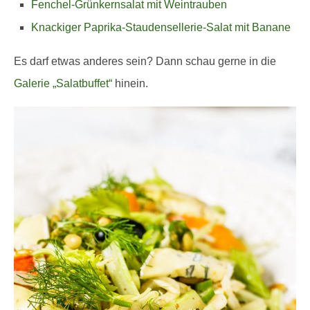
Fenchel-Grünkernsalat mit Weintrauben
Knackiger Paprika-Staudensellerie-Salat mit Banane
Es darf etwas anderes sein? Dann schau gerne in die
Galerie „Salatbuffet“
hinein.