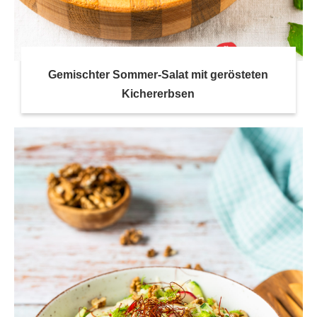
Gemischter Sommer-Salat mit gerösteten
Kichererbsen