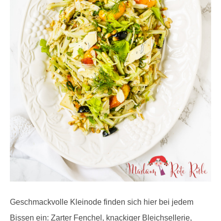
Geschmackvolle Kleinode finden sich hier bei jedem
Bissen ein: Zarter Fenchel, knackiger Bleichsellerie,