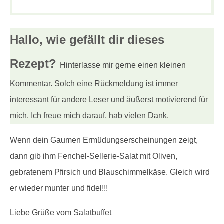
Hallo, wie gefällt dir
dieses
Rezept?
Hinterlasse mir gerne einen kleinen
Kommentar. Solch eine Rückmeldung ist immer
interessant für andere Leser und äußerst motivierend für
mich. Ich freue mich darauf, hab vielen Dank.
Wenn dein Gaumen Ermüdungserscheinungen zeigt,
dann gib ihm Fenchel-Sellerie-Salat mit Oliven,
gebratenem Pfirsich und Blauschimmelkäse. Gleich wird
er wieder munter und fidel!!!
Liebe Grüße vom Salatbuffet