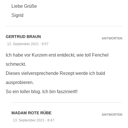
Liebe Grüße
Sigrid
GERTRUD BRAUN
ANTWORTEN
12. September 2021 - 9:57
Ich habe vor Kurzem erst entdeckt, wie toll Fenchel
schmeckt.
Dieses vielversprechende Rezept werde ich bald
ausprobieren.
So ein toller blog. Ich bin fasziniert!!
MADAM ROTE RÜBE
ANTWORTEN
13. September 2021 - 8:47