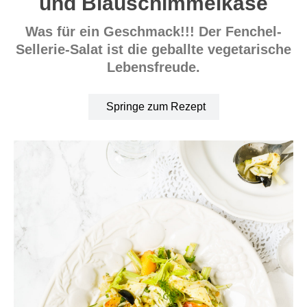
und Blauschimmelkäse
Was für ein Geschmack!!! Der Fenchel-
Sellerie-Salat ist die geballte vegetarische
Lebensfreude.
Springe zum Rezept