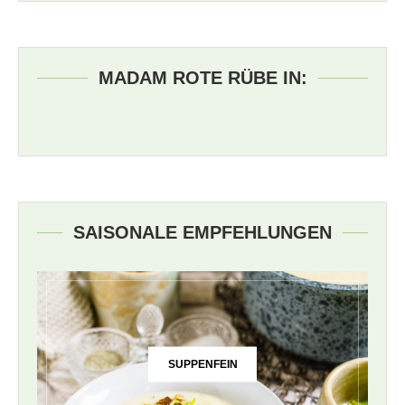
MADAM ROTE RÜBE IN:
SAISONALE EMPFEHLUNGEN
SUPPENFEIN