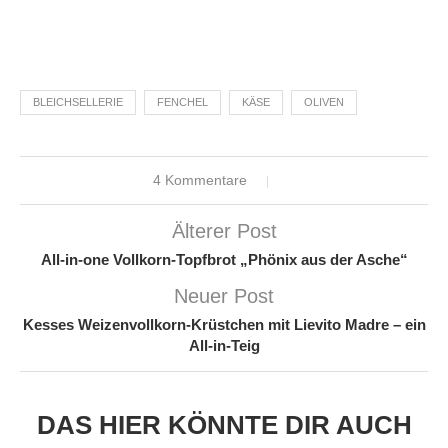
BLEICHSELLERIE
FENCHEL
KÄSE
OLIVEN
4 Kommentare
Älterer Post
All-in-one Vollkorn-Topfbrot „Phönix aus der Asche“
Neuer Post
Kesses Weizenvollkorn-Krüstchen mit Lievito Madre – ein
All-in-Teig
DAS HIER KÖNNTE DIR AUCH