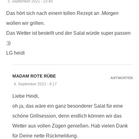
5. September 2021 - 23:40
Das hört sich nach einem tollen Rezept an .Morgen
wollen wir grillen.
Das Wetter ist bestellt und der Salat würde super passen
:))
LG heidi
MADAM ROTE RÜBE
ANTWORTEN
6. September 2021 - 9:17
Liebe Heidi,
oh ja, das wäre ein ganz besonderer Salat für eine
schöne Grillsession, denn endlich können wir das
Wetter aus vollen Zügen genießen. Hab vielen Dank
für Deine nette Rückmeldung.