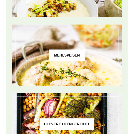
MEHLSPEISEN
CLEVERE OFENGERICHTE