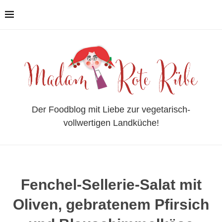
Der Foodblog mit Liebe zur vegetarisch-
vollwertigen Landküche!
Fenchel-Sellerie-Salat mit
Oliven, gebratenem Pfirsich