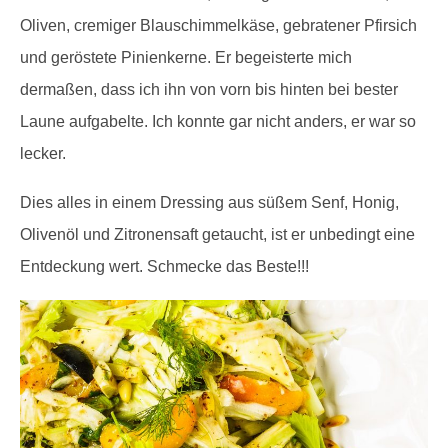
Oliven, cremiger Blauschimmelkäse, gebratener Pfirsich
und geröstete Pinienkerne. Er begeisterte mich
dermaßen, dass ich ihn von vorn bis hinten bei bester
Laune aufgabelte. Ich konnte gar nicht anders, er war so
lecker.
Dies alles in einem Dressing aus süßem Senf, Honig,
Olivenöl und Zitronensaft getaucht, ist er unbedingt eine
Entdeckung wert. Schmecke das Beste!!!