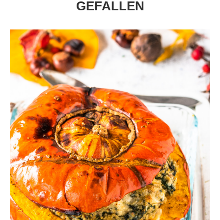
GEFALLEN