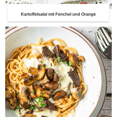
Kartoffelsalat mit Fenchel und Orange