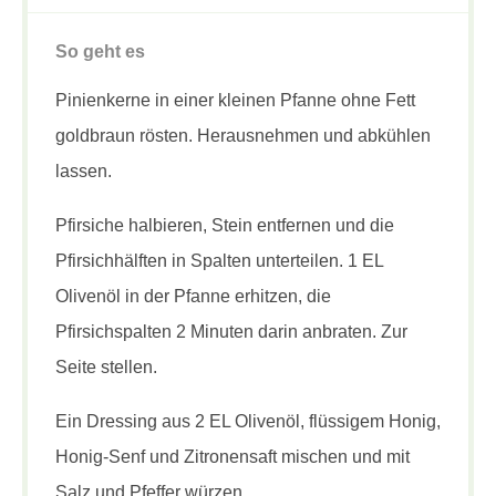
So geht es
Pinienkerne in einer kleinen Pfanne ohne Fett
goldbraun rösten. Herausnehmen und abkühlen
lassen.
Pfirsiche halbieren, Stein entfernen und die
Pfirsichhälften in Spalten unterteilen. 1 EL
Olivenöl in der Pfanne erhitzen, die
Pfirsichspalten 2 Minuten darin anbraten. Zur
Seite stellen.
Ein Dressing aus 2 EL Olivenöl, flüssigem Honig,
Honig-Senf und Zitronensaft mischen und mit
Salz und Pfeffer würzen.