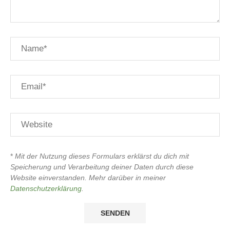
*
Mit der Nutzung dieses Formulars erklärst du dich mit
Speicherung und Verarbeitung deiner Daten durch diese
Website einverstanden. Mehr darüber in meiner
Datenschutzerklärung
.