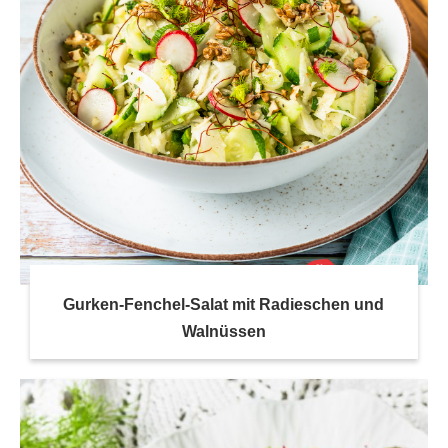
Gurken-Fenchel-Salat mit Radieschen und
Walnüssen