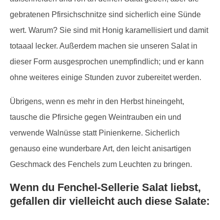
gebratenen Pfirsichschnitze sind sicherlich eine Sünde
wert. Warum? Sie sind mit Honig karamellisiert und damit
totaaal lecker. Außerdem machen sie unseren Salat in
dieser Form ausgesprochen unempfindlich; und er kann
ohne weiteres einige Stunden zuvor zubereitet werden.
Übrigens, wenn es mehr in den Herbst hineingeht,
tausche die Pfirsiche gegen Weintrauben ein und
verwende Walnüsse statt Pinienkerne. Sicherlich
genauso eine wunderbare Art, den leicht anisartigen
Geschmack des Fenchels zum Leuchten zu bringen.
Wenn du Fenchel-Sellerie Salat liebst,
gefallen dir vielleicht auch diese Salate: