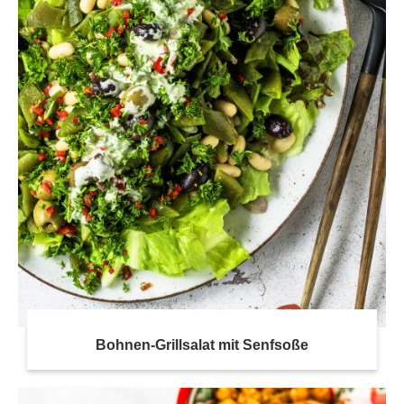
Bohnen-Grillsalat mit Senfsoße