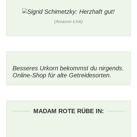
(Amazon-LInk)
Besseres Urkorn bekommst du nirgends.
Online-Shop für alte Getreidesorten.
MADAM ROTE RÜBE IN: