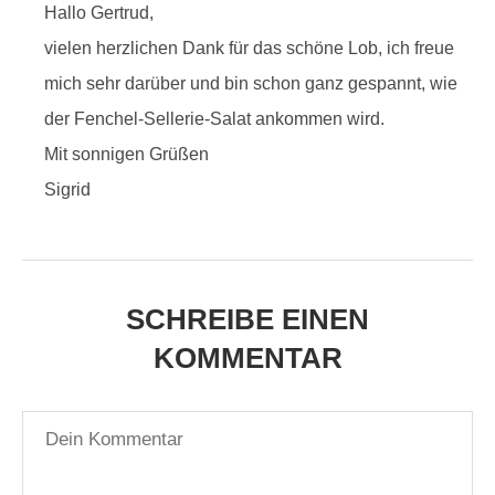
Hallo Gertrud,
vielen herzlichen Dank für das schöne Lob, ich freue
mich sehr darüber und bin schon ganz gespannt, wie
der Fenchel-Sellerie-Salat ankommen wird.
Mit sonnigen Grüßen
Sigrid
SCHREIBE EINEN
KOMMENTAR