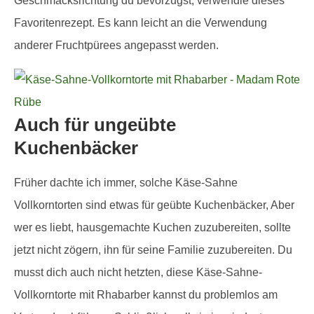
Geschmacksrichtung du bevorzugst, verwendle dieses
Favoritenrezept. Es kann leicht an die Verwendung
anderer Fruchtpürees angepasst werden.
Auch für ungeübte
Kuchenbäcker
Früher dachte ich immer, solche Käse-Sahne
Vollkorntorten sind etwas für geübte Kuchenbäcker, Aber
wer es liebt, hausgemachte Kuchen zuzubereiten, sollte
jetzt nicht zögern, ihn für seine Familie zuzubereiten. Du
musst dich auch nicht hetzten, diese Käse-Sahne-
Vollkorntorte mit Rhabarber kannst du problemlos am