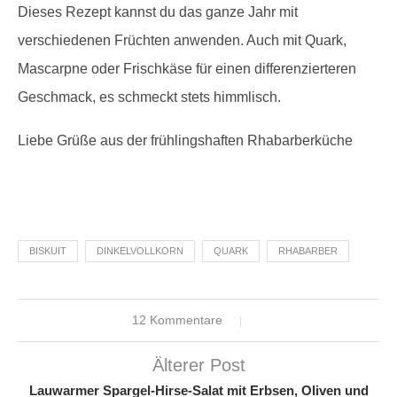
Dieses Rezept kannst du das ganze Jahr mit
verschiedenen Früchten anwenden. Auch mit Quark,
Mascarpne oder Frischkäse für einen differenzierteren
Geschmack, es schmeckt stets himmlisch.
Liebe Grüße aus der frühlingshaften Rhabarberküche
BISKUIT
DINKELVOLLKORN
QUARK
RHABARBER
12 Kommentare
Älterer Post
Lauwarmer Spargel-Hirse-Salat mit Erbsen, Oliven und