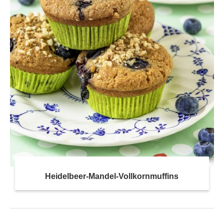
Heidelbeer-Mandel-Vollkornmuffins