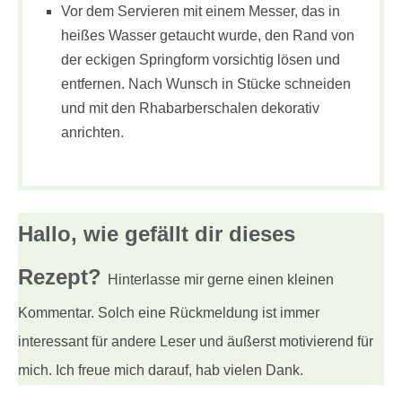
Vor dem Servieren mit einem Messer, das in
heißes Wasser getaucht wurde, den Rand von
der eckigen Springform vorsichtig lösen und
entfernen. Nach Wunsch in Stücke schneiden
und mit den Rhabarberschalen dekorativ
anrichten.
Hallo, wie gefällt dir
dieses
Rezept?
Hinterlasse mir gerne einen kleinen
Kommentar. Solch eine Rückmeldung ist immer
interessant für andere Leser und äußerst motivierend für
mich. Ich freue mich darauf, hab vielen Dank.