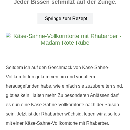
Jeder Bissen schmilzt auf der Zunge.
Springe zum Rezept
Seitdem ich auf den Geschmack von Käse-Sahne-
Vollkorntorten gekommen bin und vor allem
herausgefunden habe, wie einfach sie zuzubereiten sind,
gibt es kein Halten mehr. Zu besonderen Anlässen darf
es nun eine Käse-Sahne-Vollkorntorte nach der Saison
sein. Jetzt ist der Rhabarber wüchsig, legen wir also los
mit einer Käse-Sahne-Vollkorntorte mit Rhabarber.