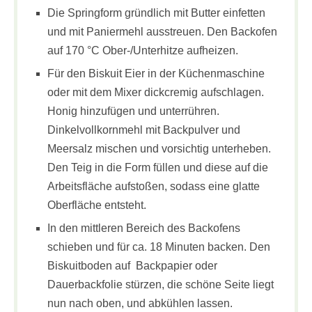
Die Springform gründlich mit Butter einfetten
und mit Paniermehl ausstreuen. Den Backofen
auf 170 °C Ober-/Unterhitze aufheizen.
Für den Biskuit Eier in der Küchenmaschine
oder mit dem Mixer dickcremig aufschlagen.
Honig hinzufügen und unterrühren.
Dinkelvollkornmehl mit Backpulver und
Meersalz mischen und vorsichtig unterheben.
Den Teig in die Form füllen und diese auf die
Arbeitsfläche aufstoßen, sodass eine glatte
Oberfläche entsteht.
In den mittleren Bereich des Backofens
schieben und für ca. 18 Minuten backen. Den
Biskuitboden auf Backpapier oder
Dauerbackfolie stürzen, die schöne Seite liegt
nun nach oben, und abkühlen lassen.