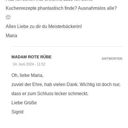
Kuchenrezepte phantastisch finde? Ausnahmslos alle?
🙂
Alles Liebe zu dir du Meisterbäckerin!
Maria
MADAM ROTE RÜBE
ANTWORTEN
24. Juni 2024 - 11:52
Oh, liebe Maria,
zuviel der Ehre, hab vielen Dank. Wichtig ist doch nur,
dass er zum Schluss lecker schmeckt.
Liebe Grüße
Sigrid