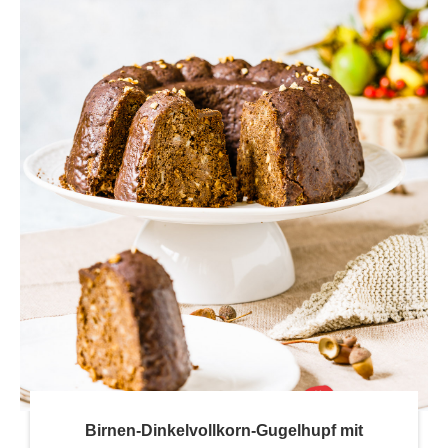
Birnen-Dinkelvollkorn-Gugelhupf mit