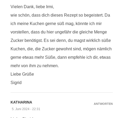
Vielen Dank, liebe Irmi,
wie schön, dass dich dieses Rezept so begeistert. Da
ich meine Kuchen gerne süß mag, könnte ich mir
vorstellen, dass du hier ungefähr die gleiche Menge
Zucker benötigst. Es sei denn, du magst wirklich süße
Kuchen, die, die Zucker gewohnt sind, mögen nämlich
gerne etwas mehr Süße, dann empfehle ich dir, etwas
mehr von ihm zu nehmen.
Liebe Grüße
Sigrid
KATHARINA
ANTWORTEN
5. Juni 2024 - 22:31