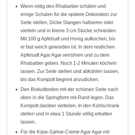
Wenn nötig den Rhabarber schälen und
einige Schalen für die spätere Dekoration zur
Seite stellen. Dicke Stangen halbieren oder
vierteln und in kleine 3 cm Stücke schneiden.
Mit 100 g Apfelsaft und Honig aufkochen, bis
er fast weich geworden ist. In dem restlichen
Apfelsaft Agar Agar verrühren und zu dem
Rhabarber geben. Noch 1-2 Minuten köcheln
lassen. Zur Seite stellen und abkühlen lassen,
bis das Kompott beginnt anzudicken.
Den Biskuitboden mit der schönen Seite nach
oben in die Springform mit Rand legen. Das
Kompott darüber verteilen. In den Kühlschrank
stellen und in etwa 1 Stunde völlig erkalten
lassen.
Für die Käse-Sahne-Creme Agar Agar mit