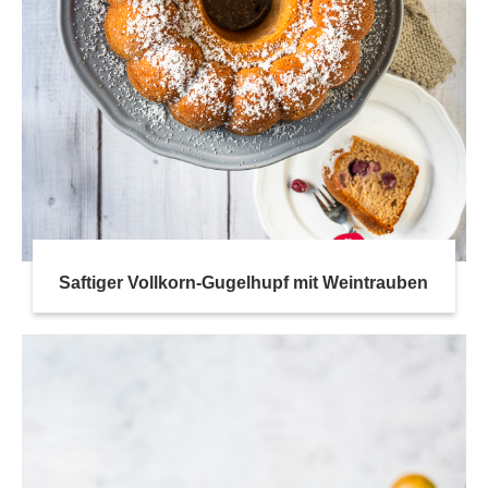
Saftiger Vollkorn-Gugelhupf mit Weintrauben