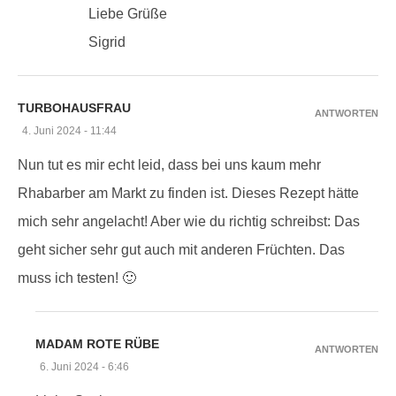
Liebe Grüße
Sigrid
TURBOHAUSFRAU
ANTWORTEN
4. Juni 2024 - 11:44
Nun tut es mir echt leid, dass bei uns kaum mehr
Rhabarber am Markt zu finden ist. Dieses Rezept hätte
mich sehr angelacht! Aber wie du richtig schreibst: Das
geht sicher sehr gut auch mit anderen Früchten. Das
muss ich testen! 🙂
MADAM ROTE RÜBE
ANTWORTEN
6. Juni 2024 - 6:46