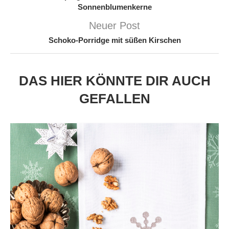
Sonnenblumenkerne
Neuer Post
Schoko-Porridge mit süßen Kirschen
DAS HIER KÖNNTE DIR AUCH
GEFALLEN