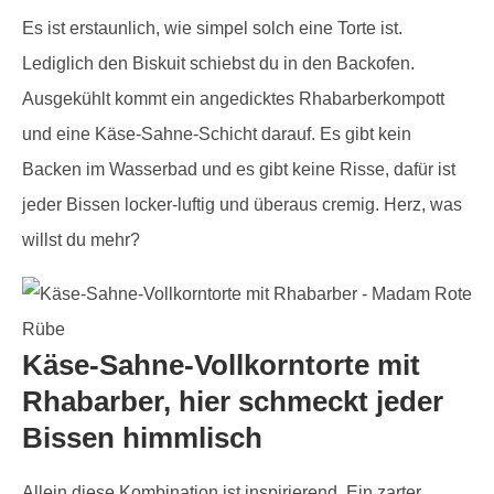
Es ist erstaunlich, wie simpel solch eine Torte ist.
Lediglich den Biskuit schiebst du in den Backofen.
Ausgekühlt kommt ein angedicktes Rhabarberkompott
und eine Käse-Sahne-Schicht darauf. Es gibt kein
Backen im Wasserbad und es gibt keine Risse, dafür ist
jeder Bissen locker-luftig und überaus cremig. Herz, was
willst du mehr?
Käse-Sahne-Vollkorntorte mit
Rhabarber, hier schmeckt jeder
Bissen himmlisch
Allein diese Kombination ist inspirierend. Ein zarter