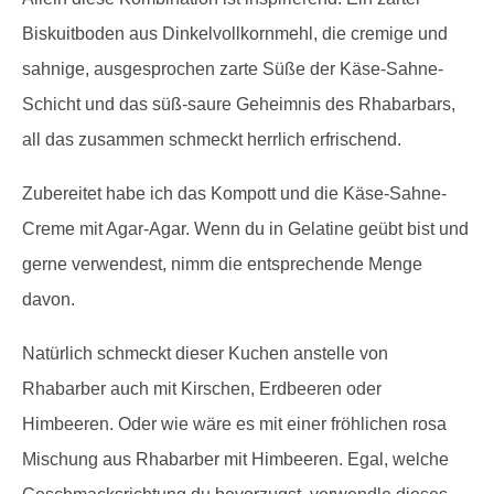
Biskuitboden aus Dinkelvollkornmehl, die cremige und
sahnige, ausgesprochen zarte Süße der Käse-Sahne-
Schicht und das süß-saure Geheimnis des Rhabarbars,
all das zusammen schmeckt herrlich erfrischend.
Zubereitet habe ich das Kompott und die Käse-Sahne-
Creme mit Agar-Agar. Wenn du in Gelatine geübt bist und
gerne verwendest, nimm die entsprechende Menge
davon.
Natürlich schmeckt dieser Kuchen anstelle von
Rhabarber auch mit Kirschen, Erdbeeren oder
Himbeeren. Oder wie wäre es mit einer fröhlichen rosa
Mischung aus Rhabarber mit Himbeeren. Egal, welche