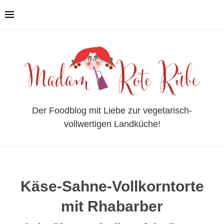
Der Foodblog mit Liebe zur vegetarisch-
vollwertigen Landküche!
Käse-Sahne-Vollkorntorte
mit Rhabarber