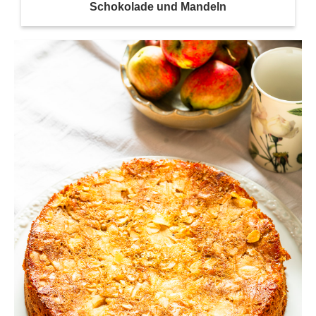
Schokolade und Mandeln