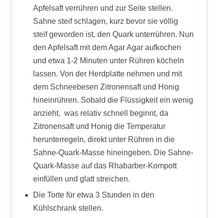
Apfelsaft verrühren und zur Seite stellen.
Sahne steif schlagen, kurz bevor sie völlig
steif geworden ist, den Quark unterrühren. Nun
den Apfelsaft mit dem Agar Agar aufkochen
und etwa 1-2 Minuten unter Rühren köcheln
lassen. Von der Herdplatte nehmen und mit
dem Schneebesen Zitronensaft und Honig
hineinrühren. Sobald die Flüssigkeit ein wenig
anzieht, was relativ schnell beginnt, da
Zitronensaft und Honig die Temperatur
herunterregeln, direkt unter Rühren in die
Sahne-Quark-Masse hineingeben. Die Sahne-
Quark-Masse auf das Rhabarber-Kompott
einfüllen und glatt streichen.
Die Torte für etwa 3 Stunden in den
Kühlschrank stellen.