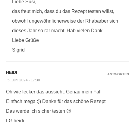
Liebe Susi,
das freut mich, dass du das Rezept testen willst,
obwohl ungewöhnlicherweise der Rhabarber sich
dieses Jahr so rar macht. Hab vielen Dank.
Liebe Grüße
Sigrid
HEIDI
ANTWORTEN
5. Juni 2024 - 17:30
Oh wie lecker das aussieht. Genau mein Fall
Einfach mega :)) Danke für das schöne Rezept
Das werde ich sicher testen 😉
LG heidi