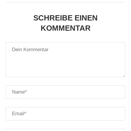
SCHREIBE EINEN
KOMMENTAR