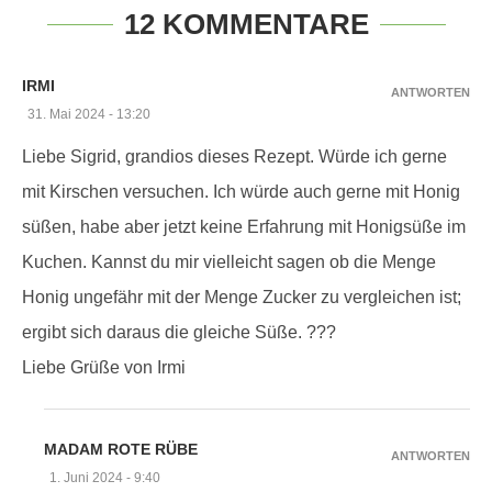
12 KOMMENTARE
IRMI
ANTWORTEN
31. Mai 2024 - 13:20
Liebe Sigrid, grandios dieses Rezept. Würde ich gerne
mit Kirschen versuchen. Ich würde auch gerne mit Honig
süßen, habe aber jetzt keine Erfahrung mit Honigsüße im
Kuchen. Kannst du mir vielleicht sagen ob die Menge
Honig ungefähr mit der Menge Zucker zu vergleichen ist;
ergibt sich daraus die gleiche Süße. ???
Liebe Grüße von Irmi
MADAM ROTE RÜBE
ANTWORTEN
1. Juni 2024 - 9:40