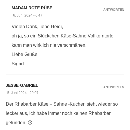
MADAM ROTE RÜBE
ANTWORTEN
6. Juni 2024 - 6:47
Vielen Dank, liebe Heidi,
oh ja, so ein Stückchen Käse-Sahne Vollkorntorte
kann man wirklich nie verschmähen.
Liebe Grüße
Sigrid
JESSE-GABRIEL
ANTWORTEN
5. Juni 2024 - 20:07
Der Rhabarber Käse – Sahne -Kuchen sieht wieder so
lecker aus, ich habe immer noch keinen Rhabarber
gefunden. 😢