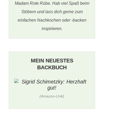
Madam Rote Rübe. Hab viel Spaß beim
Stöbern und lass dich gerne zum
einfachen Nachkochen oder -backen
inspirieren.
MEIN NEUESTES
BACKBUCH
(Amazon-LInk)