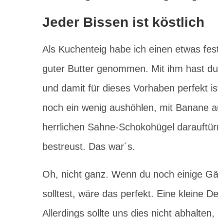
Jeder Bissen ist köstlich
Als Kuchenteig habe ich einen etwas fes
guter Butter genommen. Mit ihm hast du e
und damit für dieses Vorhaben perfekt 
noch ein wenig aushöhlen, mit Banane au
herrlichen Sahne-Schokohügel darauftür
bestreust. Das war´s.
Oh, nicht ganz. Wenn du noch einige Gä
solltest, wäre das perfekt. Eine kleine D
Allerdings sollte uns dies nicht abhalte