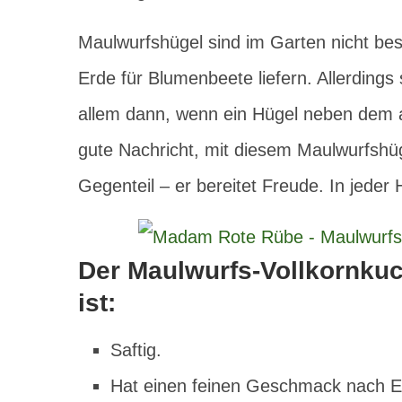
Maulwurfshügel sind im Garten nicht bes
Erde für Blumenbeete liefern. Allerdings
allem dann, wenn ein Hügel neben dem 
gute Nachricht, mit diesem Maulwurfshüg
Gegenteil – er bereitet Freude. In jeder H
Der Maulwurfs-Vollkornkuc
ist:
Saftig.
Hat einen feinen Geschmack nach Eie