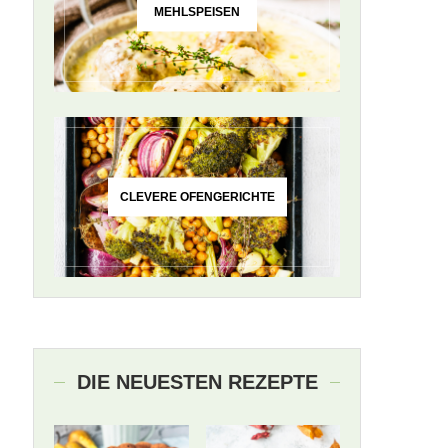
MEHLSPEISEN
CLEVERE OFENGERICHTE
DIE NEUESTEN REZEPTE