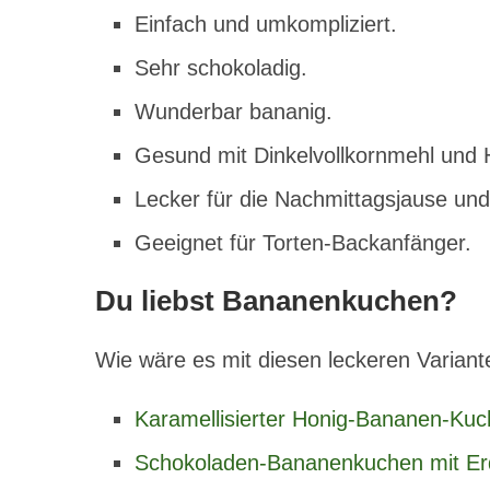
Einfach und umkompliziert.
Sehr schokoladig.
Wunderbar bananig.
Gesund mit Dinkelvollkornmehl und 
Lecker für die Nachmittagsjause und 
Geeignet für Torten-Backanfänger.
Du liebst Bananenkuchen?
Wie wäre es mit diesen leckeren Varian
Karamellisierter Honig-Bananen-Kuc
Schokoladen-Bananenkuchen mit E