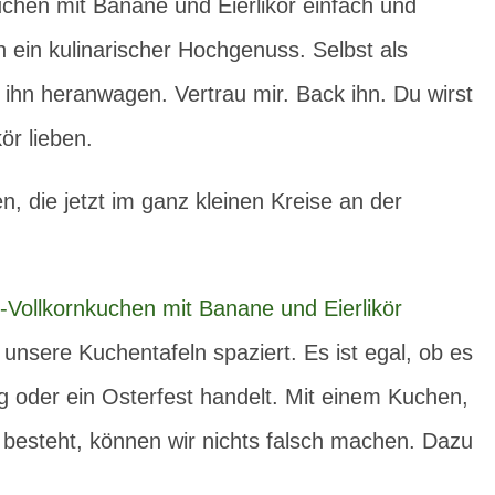
uchen mit Banane und Eierlikör einfach und
ch ein kulinarischer Hochgenuss. Selbst als
ihn heranwagen. Vertrau mir. Back ihn. Du wirst
ör lieben.
en, die jetzt im ganz kleinen Kreise an der
uf unsere Kuchentafeln spaziert. Es ist egal, ob es
 oder ein Osterfest handelt. Mit einem Kuchen,
besteht, können wir nichts falsch machen. Dazu