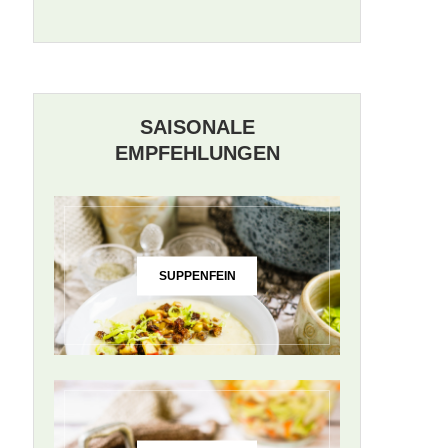
SAISONALE
EMPFEHLUNGEN
SUPPENFEIN