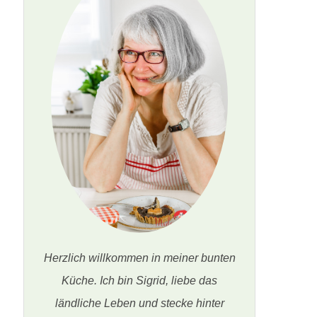
Herzlich willkommen in meiner bunten
Küche. Ich bin Sigrid, liebe das
ländliche Leben und stecke hinter