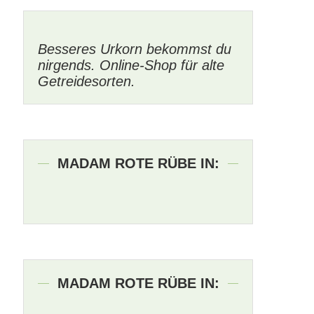
Besseres Urkorn bekommst du
nirgends. Online-Shop für alte
Getreidesorten.
MADAM ROTE RÜBE IN:
MADAM ROTE RÜBE IN: