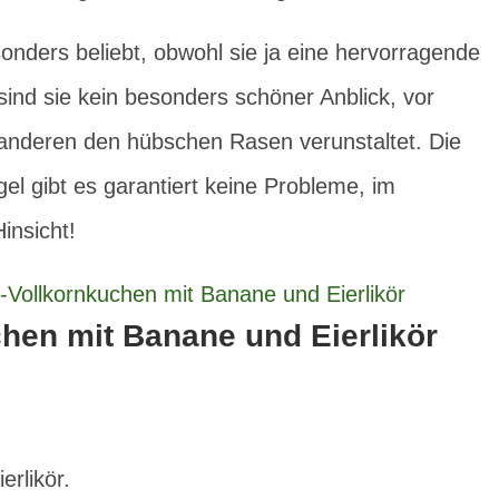
onders beliebt, obwohl sie ja eine hervorragende
 sind sie kein besonders schöner Anblick, vor
anderen den hübschen Rasen verunstaltet. Die
el gibt es garantiert keine Probleme, im
insicht!
hen mit Banane und Eierlikör
rlikör.