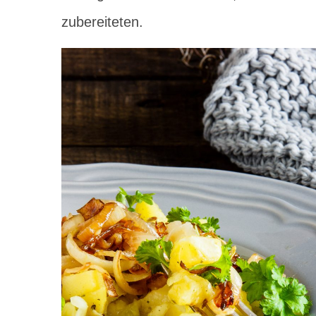
zubereiteten.