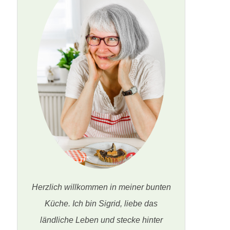
Herzlich willkommen in meiner bunten
Küche. Ich bin Sigrid, liebe das
ländliche Leben und stecke hinter