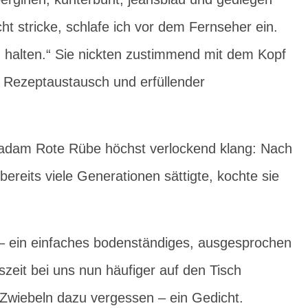
ht stricke, schlafe ich vor dem Fernseher ein.
 halten.“ Sie nickten zustimmend mit dem Kopf
 Rezeptaustausch und erfüllender
 Madam Rote Rübe höchst verlockend klang: Nach
bereits viele Generationen sättigte, kochte sie
 – ein einfaches bodenständiges, ausgesprochen
zeit bei uns nun häufiger auf den Tisch
Zwiebeln dazu vergessen – ein Gedicht.