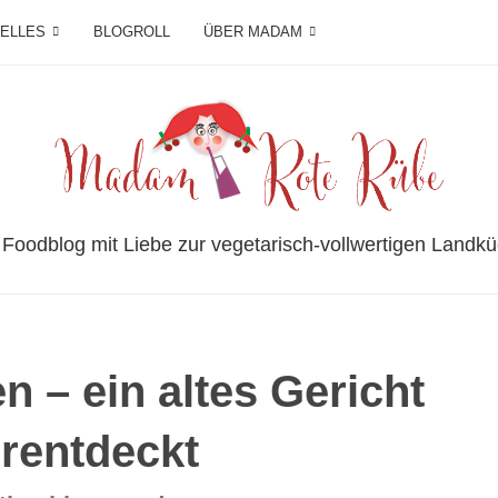
IELLES
BLOGROLL
ÜBER MADAM
 Foodblog mit Liebe zur vegetarisch-vollwertigen Landkü
n – ein altes Gericht
rentdeckt