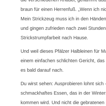
braun für einen Herrenfuß. „Wenn ich nic
Mein Strickzeug muss ich in den Händen
und gingen zufrieden nach zwei Stunden
Strickstrumpfarbeit nach Hause.
Und weil dieses Pfälzer Halbleinen für
einem einfachen schlichten Gericht, das 
es bald darauf nach.
Du wirst sehen: Ausprobieren lohnt sich
schmackhaftes Essen, das in der Winters
kommen wird. Und nicht die gebratenen 