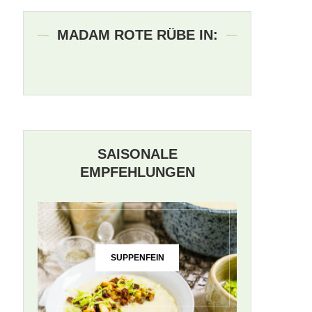
MADAM ROTE RÜBE IN:
SAISONALE
EMPFEHLUNGEN
SUPPENFEIN