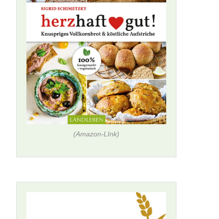
(Amazon-LInk)