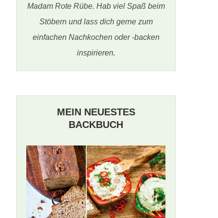
Madam Rote Rübe. Hab viel Spaß beim
Stöbern und lass dich gerne zum
einfachen Nachkochen oder -backen
inspirieren.
MEIN NEUESTES
BACKBUCH