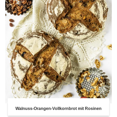
Walnuss-Orangen-Vollkornbrot mit Rosinen