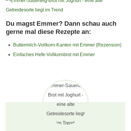
Du magst Emmer? Dann schau auch
gerne mal diese Rezepte an:
Buttermilch-Vollkorn-Kanten mit Emmer (Rezension)
Einfaches Hefe-Vollkornbrot mit Emmer