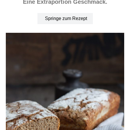
Eine Extraportion Geschmack.
Springe zum Rezept