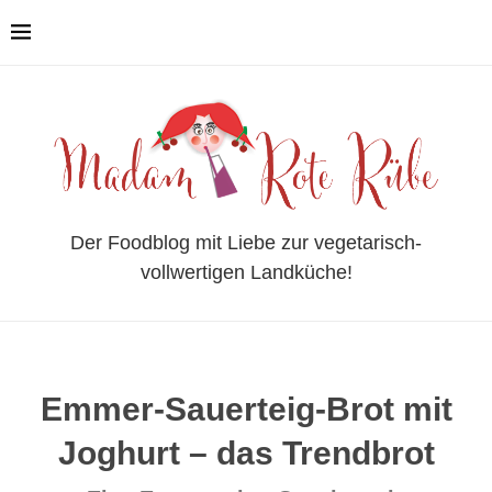
Der Foodblog mit Liebe zur vegetarisch-
vollwertigen Landküche!
Emmer-Sauerteig-Brot mit
Joghurt – das Trendbrot