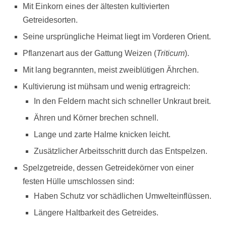
Mit Einkorn eines der ältesten kultivierten
Getreidesorten.
Seine ursprüngliche Heimat liegt im Vorderen Orient.
Pflanzenart aus der Gattung Weizen (
Triticum
).
Mit lang begrannten, meist zweiblütigen Ährchen.
Kultivierung ist mühsam und wenig ertragreich:
In den Feldern macht sich schneller Unkraut breit.
Ähren und Körner brechen schnell.
Lange und zarte Halme knicken leicht.
Zusätzlicher Arbeitsschritt durch das Entspelzen.
Spelzgetreide, dessen Getreidekörner von einer
festen Hülle umschlossen sind:
Haben Schutz vor schädlichen Umwelteinflüssen.
Längere Haltbarkeit des Getreides.