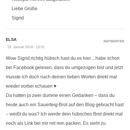
Liebe Grüße
Sigrid
ELSA
ANTWORTEN
16. Januar 2018 - 10:01
Wow Sigrid,richtig hübsch hast du es hier…habe schon
bei Facebook gelesen, dass du umgezogen bist und jetzt
musste ich doch nach deinen lieben Worten direkt mal
wieder vorbei schauen ♥
Da hatten ja zwei dumme einen Gedanken – dass du
heute auch ein Sauerteig-Brot auf den Blog gebracht hast
– weißt du was? Ich werde dein hübsches Brot direkt mal
noch als Link bei mir mit rein packen. Es sieht zu