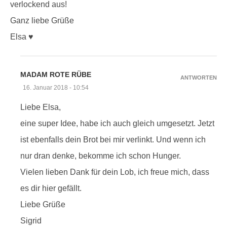
verlockend aus!
Ganz liebe Grüße
Elsa ♥
MADAM ROTE RÜBE
ANTWORTEN
16. Januar 2018 - 10:54
Liebe Elsa,
eine super Idee, habe ich auch gleich umgesetzt. Jetzt
ist ebenfalls dein Brot bei mir verlinkt. Und wenn ich
nur dran denke, bekomme ich schon Hunger.
Vielen lieben Dank für dein Lob, ich freue mich, dass
es dir hier gefällt.
Liebe Grüße
Sigrid