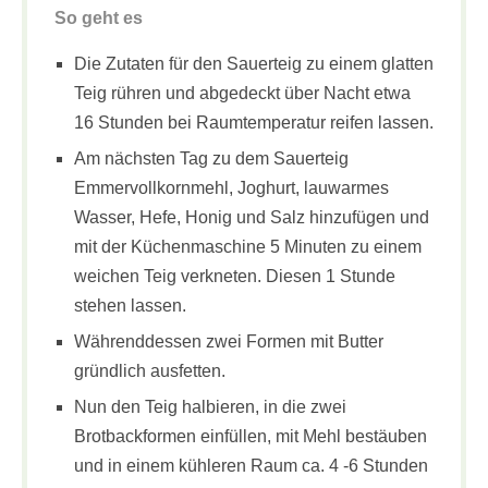
So geht es
Die Zutaten für den Sauerteig zu einem glatten
Teig rühren und abgedeckt über Nacht etwa
16 Stunden bei Raumtemperatur reifen lassen.
Am nächsten Tag zu dem Sauerteig
Emmervollkornmehl, Joghurt, lauwarmes
Wasser, Hefe, Honig und Salz hinzufügen und
mit der Küchenmaschine 5 Minuten zu einem
weichen Teig verkneten. Diesen 1 Stunde
stehen lassen.
Währenddessen zwei Formen mit Butter
gründlich ausfetten.
Nun den Teig halbieren, in die zwei
Brotbackformen einfüllen, mit Mehl bestäuben
und in einem kühleren Raum ca. 4 -6 Stunden