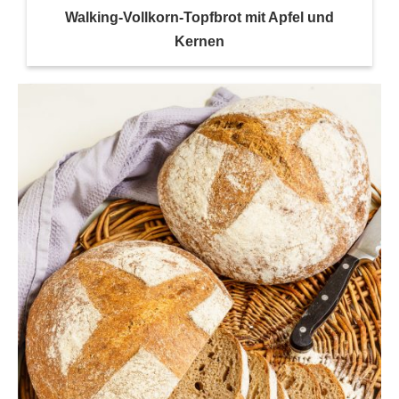
Walking-Vollkorn-Topfbrot mit Apfel und
Kernen