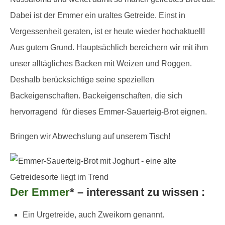
Dabei ist der Emmer ein uraltes Getreide. Einst in
Vergessenheit geraten, ist er heute wieder hochaktuell!
Aus gutem Grund. Hauptsächlich bereichern wir mit ihm
unser alltägliches Backen mit Weizen und Roggen.
Deshalb berücksichtige seine speziellen
Backeigenschaften. Backeigenschaften, die sich
hervorragend für dieses Emmer-Sauerteig-Brot eignen.
Bringen wir Abwechslung auf unserem Tisch!
Der Emmer
* – interessant zu wissen :
Ein Urgetreide, auch Zweikorn genannt.