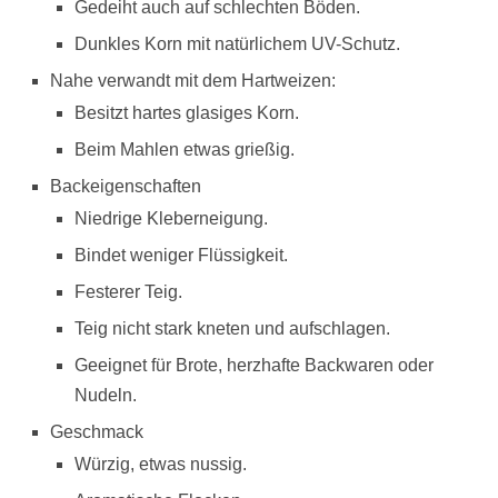
Gedeiht auch auf schlechten Böden.
Dunkles Korn mit natürlichem UV-Schutz.
Nahe verwandt mit dem Hartweizen:
Besitzt hartes glasiges Korn.
Beim Mahlen etwas grießig.
Backeigenschaften
Niedrige Kleberneigung.
Bindet weniger Flüssigkeit.
Festerer Teig.
Teig nicht stark kneten und aufschlagen.
Geeignet für Brote, herzhafte Backwaren oder
Nudeln.
Geschmack
Würzig, etwas nussig.