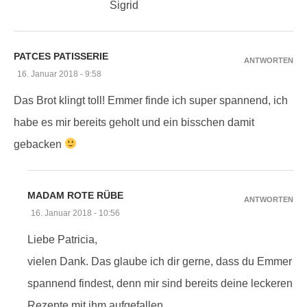
Sigrid
PATCES PATISSERIE
ANTWORTEN
16. Januar 2018 - 9:58
Das Brot klingt toll! Emmer finde ich super spannend, ich
habe es mir bereits geholt und ein bisschen damit
gebacken
MADAM ROTE RÜBE
ANTWORTEN
16. Januar 2018 - 10:56
Liebe Patricia,
vielen Dank. Das glaube ich dir gerne, dass du Emmer
spannend findest, denn mir sind bereits deine leckeren
Rezepte mit ihm aufgefallen.