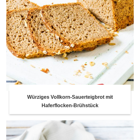
Würziges Vollkorn-Sauerteigbrot mit
Haferflocken-Brühstück