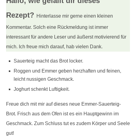
Hallo, wie gefällt dir
dieses
Rezept?
Hinterlasse mir gerne einen kleinen
Kommentar. Solch eine Rückmeldung ist immer
interessant für andere Leser und äußerst motivierend für
mich. Ich freue mich darauf, hab vielen Dank.
Sauerteig macht das Brot locker.
Roggen und Emmer geben herzhaften und feinen,
leicht nussigen Geschmack.
Joghurt schenkt Luftigkeit.
Freue dich mit mir auf dieses neue Emmer-Sauerteig-
Brot. Frisch aus dem Ofen ist es ein Hauptgewinn im
Geschmack. Zum Schluss tut es zudem Körper und Seele
gut!