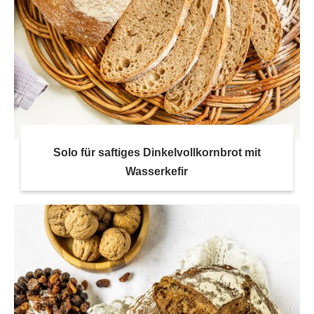
Solo für saftiges Dinkelvollkornbrot mit
Wasserkefir