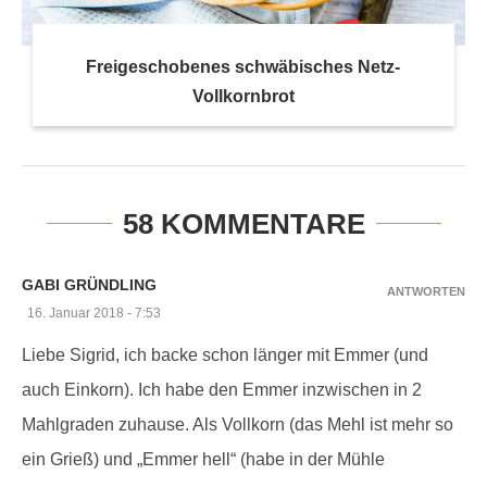
Freigeschobenes schwäbisches Netz-
Vollkornbrot
58 KOMMENTARE
GABI GRÜNDLING
ANTWORTEN
16. Januar 2018 - 7:53
Liebe Sigrid, ich backe schon länger mit Emmer (und
auch Einkorn). Ich habe den Emmer inzwischen in 2
Mahlgraden zuhause. Als Vollkorn (das Mehl ist mehr so
ein Grieß) und „Emmer hell“ (habe in der Mühle