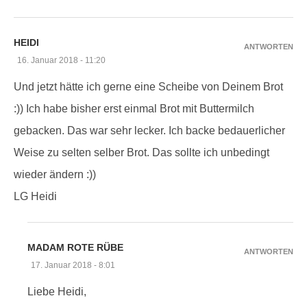
HEIDI
ANTWORTEN
16. Januar 2018 - 11:20
Und jetzt hätte ich gerne eine Scheibe von Deinem Brot
:)) Ich habe bisher erst einmal Brot mit Buttermilch
gebacken. Das war sehr lecker. Ich backe bedauerlicher
Weise zu selten selber Brot. Das sollte ich unbedingt
wieder ändern :))
LG Heidi
MADAM ROTE RÜBE
ANTWORTEN
17. Januar 2018 - 8:01
Liebe Heidi,