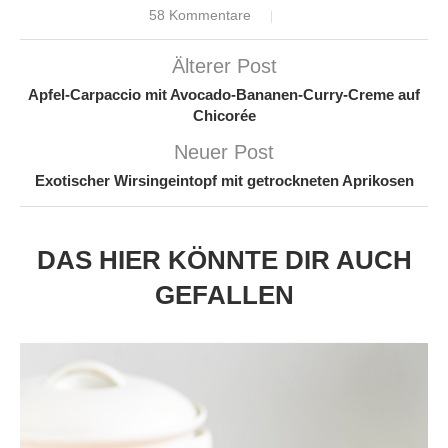
58 Kommentare
Älterer Post
Apfel-Carpaccio mit Avocado-Bananen-Curry-Creme auf
Chicorée
Neuer Post
Exotischer Wirsingeintopf mit getrockneten Aprikosen
DAS HIER KÖNNTE DIR AUCH
GEFALLEN