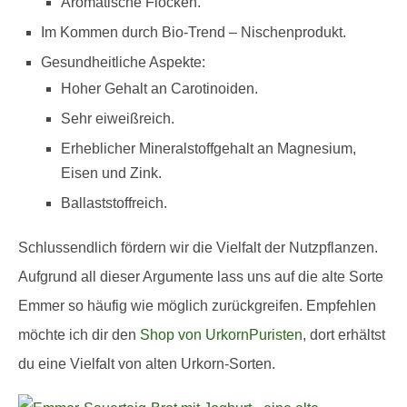
Aromatische Flocken.
Im Kommen durch Bio-Trend – Nischenprodukt.
Gesundheitliche Aspekte:
Hoher Gehalt an Carotinoiden.
Sehr eiweißreich.
Erheblicher Mineralstoffgehalt an Magnesium,
Eisen und Zink.
Ballaststoffreich.
Schlussendlich fördern wir die Vielfalt der Nutzpflanzen.
Aufgrund all dieser Argumente lass uns auf die alte Sorte
Emmer so häufig wie möglich zurückgreifen. Empfehlen
möchte ich dir den
Shop von UrkornPuristen
, dort erhältst
du eine Vielfalt von alten Urkorn-Sorten.