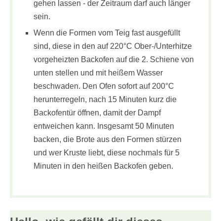
gehen lassen - der Zeitraum darf auch länger
sein.
Wenn die Formen vom Teig fast ausgefüllt
sind, diese in den auf 220°C Ober-/Unterhitze
vorgeheizten Backofen auf die 2. Schiene von
unten stellen und mit heißem Wasser
beschwaden. Den Ofen sofort auf 200°C
herunterregeln, nach 15 Minuten kurz die
Backofentür öffnen, damit der Dampf
entweichen kann. Insgesamt 50 Minuten
backen, die Brote aus den Formen stürzen
und wer Kruste liebt, diese nochmals für 5
Minuten in den heißen Backofen geben.