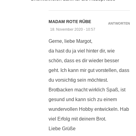
MADAM ROTE RÜBE
ANTWORTEN
18. November 2020 - 10:57
Gerne, liebe Margot,
da hast du ja viel hinter dir, wie
schön, dass es dir wieder besser
geht. Ich kann mir gut vorstellen, dass
du vorsichtig sein möchtest.
Brotbacken macht wirklich Spaß, ist
gesund und kann sich zu einem
wundervollen Hobby entwickeln. Hab
viel Erfolg mit deinem Brot.
Liebe Grüße