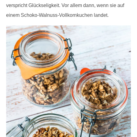
verspricht Glückseligkeit. Vor allem dann, wenn sie auf
einem Schoko-Walnuss-Vollkornkuchen landet.