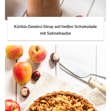
Kürbis-Gewürz-Sirup auf heißer Schokolade
mit Sahnehaube