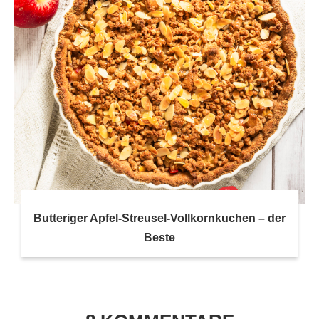
Butteriger Apfel-Streusel-Vollkornkuchen – der
Beste