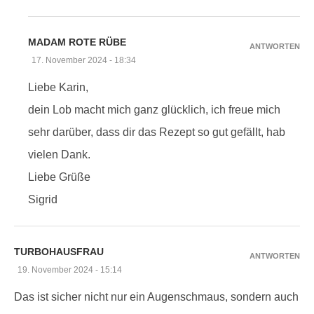
MADAM ROTE RÜBE
ANTWORTEN
17. November 2024 - 18:34
Liebe Karin,
dein Lob macht mich ganz glücklich, ich freue mich
sehr darüber, dass dir das Rezept so gut gefällt, hab
vielen Dank.
Liebe Grüße
Sigrid
TURBOHAUSFRAU
ANTWORTEN
19. November 2024 - 15:14
Das ist sicher nicht nur ein Augenschmaus, sondern auch