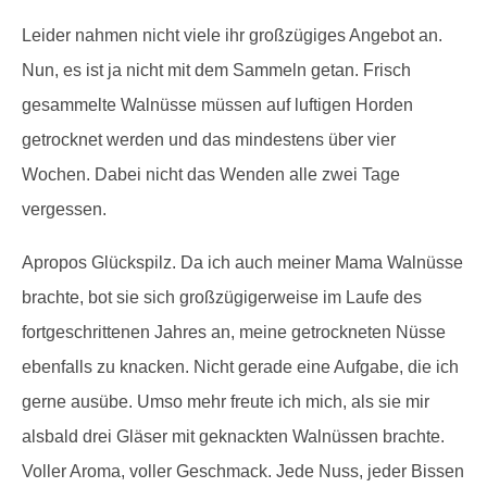
Leider nahmen nicht viele ihr großzügiges Angebot an.
Nun, es ist ja nicht mit dem Sammeln getan. Frisch
gesammelte Walnüsse müssen auf luftigen Horden
getrocknet werden und das mindestens über vier
Wochen. Dabei nicht das Wenden alle zwei Tage
vergessen.
Apropos Glückspilz. Da ich auch meiner Mama Walnüsse
brachte, bot sie sich großzügigerweise im Laufe des
fortgeschrittenen Jahres an, meine getrockneten Nüsse
ebenfalls zu knacken. Nicht gerade eine Aufgabe, die ich
gerne ausübe. Umso mehr freute ich mich, als sie mir
alsbald drei Gläser mit geknackten Walnüssen brachte.
Voller Aroma, voller Geschmack. Jede Nuss, jeder Bissen