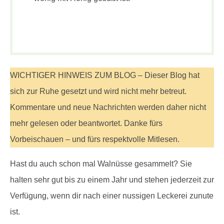
WICHTIGER HINWEIS ZUM BLOG – Dieser Blog hat
sich zur Ruhe gesetzt und wird nicht mehr betreut.
Kommentare und neue Nachrichten werden daher nicht
mehr gelesen oder beantwortet. Danke fürs
Vorbeischauen – und fürs respektvolle Mitlesen.
Hast du auch schon mal Walnüsse gesammelt? Sie
halten sehr gut bis zu einem Jahr und stehen jederzeit zur
Verfügung, wenn dir nach einer nussigen Leckerei zunute
ist.