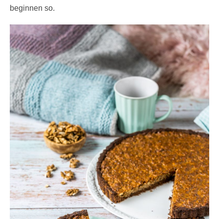
beginnen so.