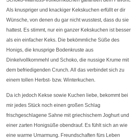
Als knuspriger und knackiger Kekskuchen erfüllt er dir
Wünsche, von denen du gar nicht wusstest, dass du sie
hattest. Es stimmt, nur ein ganzer Kekskuchen ist besser
als ein einfacher Keks. Die bekömmliche Süße des
Honigs, die knusprige Bodenkruste aus
Dinkelvollkornmehl und Schoko, die nussige Krume mit
dem befriedigenden Crunch. All das verbindet sich zu
einem tollen Herbst- bzw. Winterkuchen.
Da ich jedoch Kekse sowie Kuchen liebe, bekommt bei
mir jedes Stück noch einen großen Schlag
frischgeschlagene Sahne mit griechischem Joghurt und
einer zarten Honigsüße obendrauf. Es fühlt sich an wie
eine warme Umarmung. Freundschaften fürs Leben