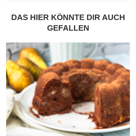
DAS HIER KÖNNTE DIR AUCH
GEFALLEN