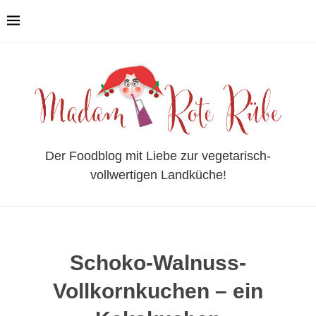
Der Foodblog mit Liebe zur vegetarisch-
vollwertigen Landküche!
Schoko-Walnuss-
Vollkornkuchen – ein