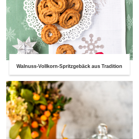
Walnuss-Vollkorn-Spritzgebäck aus Tradition