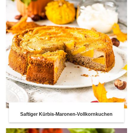
Saftiger Kürbis-Maronen-Vollkornkuchen