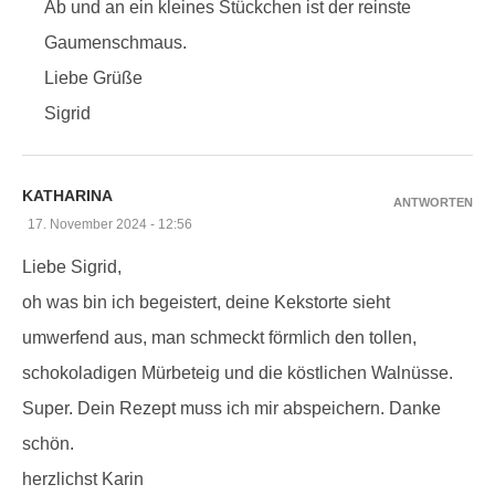
Ab und an ein kleines Stückchen ist der reinste
Gaumenschmaus.
Liebe Grüße
Sigrid
KATHARINA
ANTWORTEN
17. November 2024 - 12:56
Liebe Sigrid,
oh was bin ich begeistert, deine Kekstorte sieht
umwerfend aus, man schmeckt förmlich den tollen,
schokoladigen Mürbeteig und die köstlichen Walnüsse.
Super. Dein Rezept muss ich mir abspeichern. Danke
schön.
herzlichst Karin