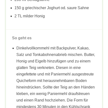
150 g griechischer Joghurt od. saure Sahne
2 TL milder Honig
So geht es
Dinkelvollkornmehl mit Backpulver, Kakao,
Salz und Tonkabohnenabrieb mischen. Butter,
Honig und Eigelb hinzufügen und zu einem
glatten Teig verkneten. Diesen in eine
eingefettete und mit Paniermehl ausgestreute
Quicheform mit herausnehmbaren Boden
hineindrücken. Sollte der Teig an den Händen
kleben, ein wenig Paniermehl draufstreuen
und einen Rand hochziehen. Die Form für
mindestens 30 Minuten in den Kühlschrank