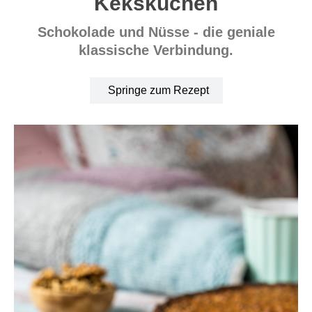
Kekskuchen
Schokolade und Nüsse - die geniale
klassische Verbindung.
Springe zum Rezept