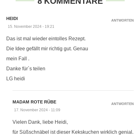
8 KOMMENTARE
HEIDI
ANTWORTEN
15. November 2024 - 19:21
Das ist mal wieder eintolles Rezept.
Die Idee gefällt mir richtig gut. Genau
mein Fall .
Danke für´s teilen
LG heidi
MADAM ROTE RÜBE
ANTWORTEN
17. November 2024 - 11:09
Vielen Dank, liebe Heidi,
für Süßschnäbel ist dieser Kekskuchen wirklich genial.