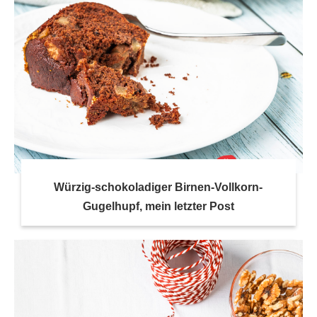
Würzig-schokoladiger Birnen-Vollkorn-
Gugelhupf, mein letzter Post