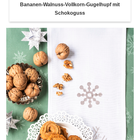
Bananen-Walnuss-Vollkorn-Gugelhupf mit
Schokoguss