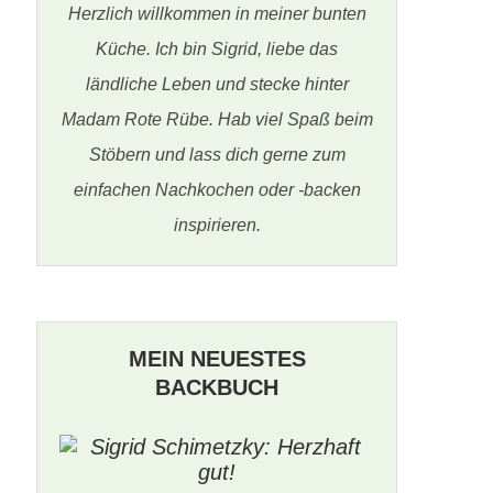
Herzlich willkommen in meiner bunten
Küche. Ich bin Sigrid, liebe das
ländliche Leben und stecke hinter
Madam Rote Rübe. Hab viel Spaß beim
Stöbern und lass dich gerne zum
einfachen Nachkochen oder -backen
inspirieren.
MEIN NEUESTES
BACKBUCH