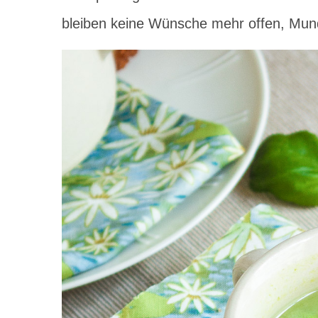
bleiben keine Wünsche mehr offen, Mu