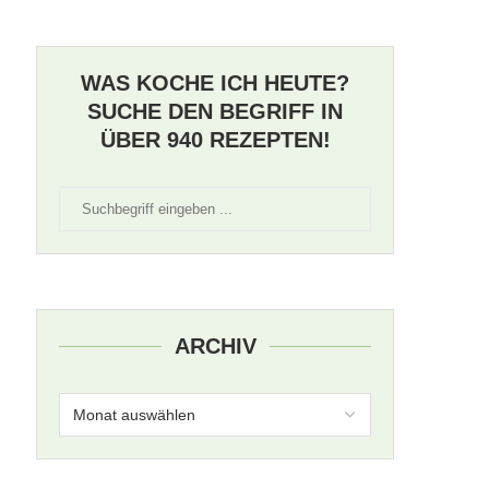
WAS KOCHE ICH HEUTE?
SUCHE DEN BEGRIFF IN
ÜBER 940 REZEPTEN!
ARCHIV