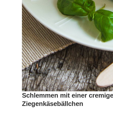
Schlemmen mit einer cremig
Ziegenkäsebällchen