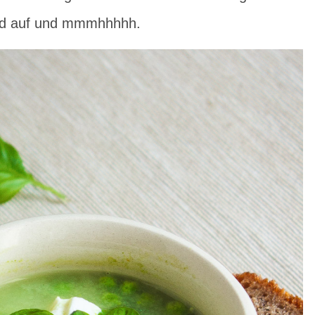
nd auf und mmmhhhhh.