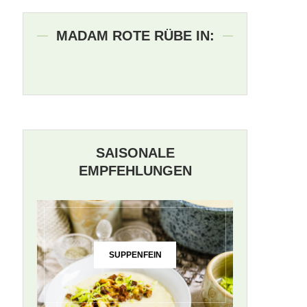
MADAM ROTE RÜBE IN:
SAISONALE
EMPFEHLUNGEN
SUPPENFEIN