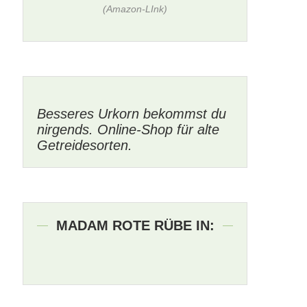
(Amazon-LInk)
Besseres Urkorn bekommst du
nirgends. Online-Shop für alte
Getreidesorten.
MADAM ROTE RÜBE IN: