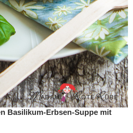
en Basilikum-Erbsen-Suppe mit