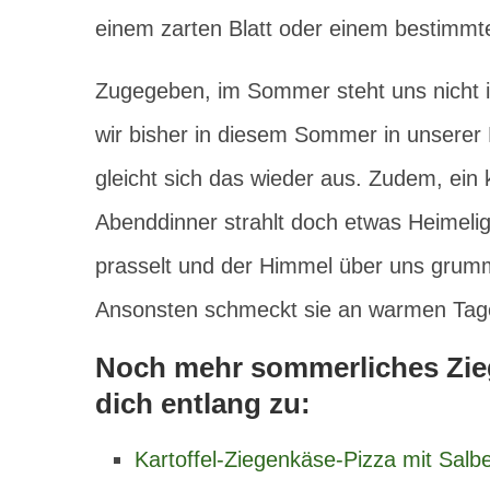
einem zarten Blatt oder einem bestimmten
Zugegeben, im Sommer steht uns nicht 
wir bisher in diesem Sommer in unsere
gleicht sich das wieder aus. Zudem, ein
Abenddinner strahlt doch etwas Heimeli
prasselt und der Himmel über uns grumm
Ansonsten schmeckt sie an warmen Tage
Noch mehr sommerliches Zieg
dich entlang zu:
Kartoffel-Ziegenkäse-Pizza mit Salbe