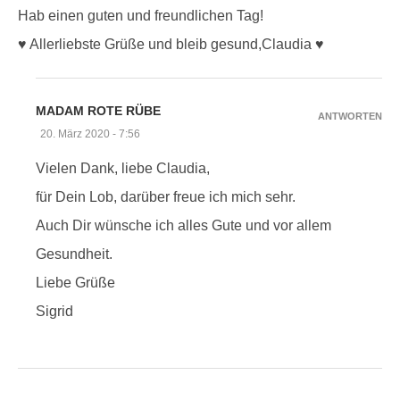
Hab einen guten und freundlichen Tag!
♥️ Allerliebste Grüße und bleib gesund,Claudia ♥️
MADAM ROTE RÜBE
ANTWORTEN
20. März 2020 - 7:56
Vielen Dank, liebe Claudia,
für Dein Lob, darüber freue ich mich sehr.
Auch Dir wünsche ich alles Gute und vor allem
Gesundheit.
Liebe Grüße
Sigrid