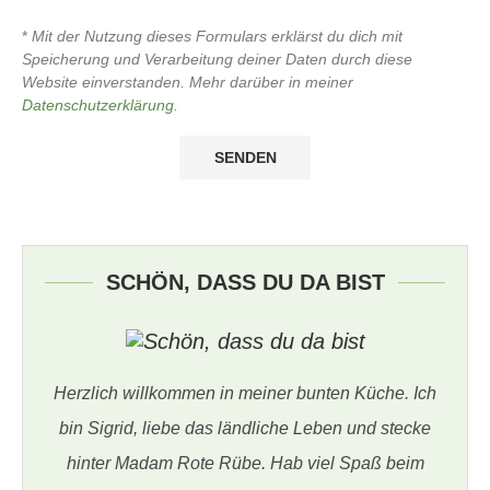
*
Mit der Nutzung dieses Formulars erklärst du dich mit
Speicherung und Verarbeitung deiner Daten durch diese
Website einverstanden. Mehr darüber in meiner
Datenschutzerklärung
.
SCHÖN, DASS DU DA BIST
Herzlich willkommen in meiner bunten Küche. Ich
bin Sigrid, liebe das ländliche Leben und stecke
hinter Madam Rote Rübe. Hab viel Spaß beim