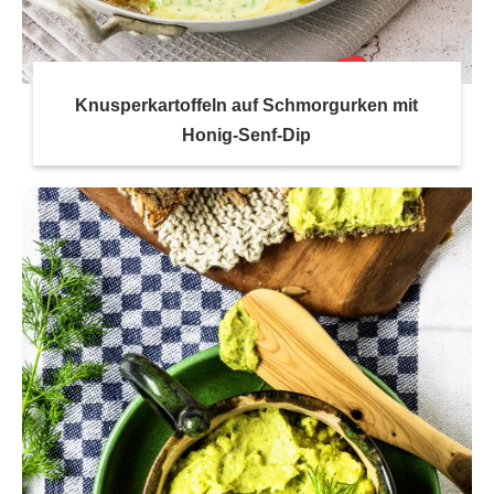
Knusperkartoffeln auf Schmorgurken mit
Honig-Senf-Dip