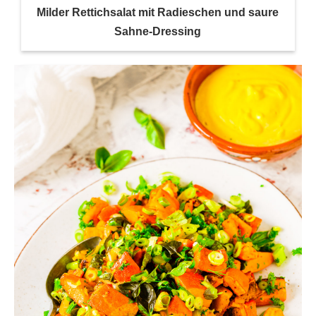
Milder Rettichsalat mit Radieschen und saure
Sahne-Dressing