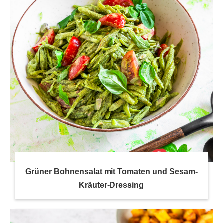
Grüner Bohnensalat mit Tomaten und Sesam-
Kräuter-Dressing