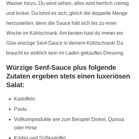
Wasser hinzu. Du wirst sehen, alles wird herrlich cremig
und lecker. Da lohnt es sich, gleich die doppelte Menge
herzustellen, denn die Sauce hält sich bis zu einer
Woche im Kühlschrank. Am besten hast du immer ein
Glas würzige Senf-Sauce in deinem Kühlschrank! Da
braucht es wirklich kein im Laden gekauftes Dressing.
Würzige Senf-Sauce plus folgende
Zutaten ergeben stets einen luxeriösen
Salat:
Kartoffeln
Pasta
Vollkornprodukte wie zum Beispiel Dinkel, Quinoa
oder Hirse
Kürbis und Süßkartoffel