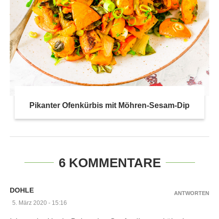
Pikanter Ofenkürbis mit Möhren-Sesam-Dip
6 KOMMENTARE
DOHLE
ANTWORTEN
5. März 2020 - 15:16