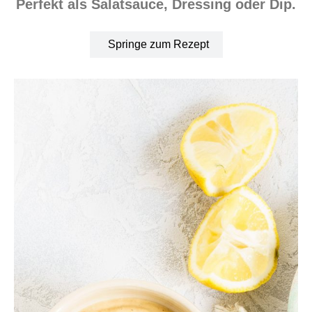
Perfekt als Salatsauce, Dressing oder Dip.
Springe zum Rezept