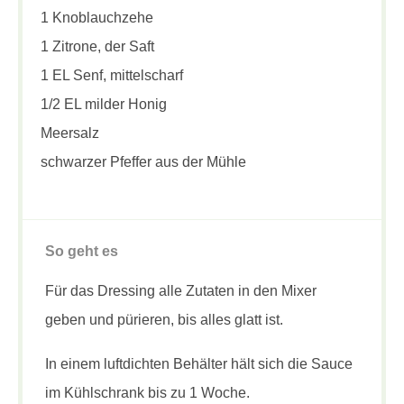
1 Knoblauchzehe
1 Zitrone, der Saft
1 EL Senf, mittelscharf
1/2 EL milder Honig
Meersalz
schwarzer Pfeffer aus der Mühle
So geht es
Für das Dressing alle Zutaten in den Mixer
geben und pürieren, bis alles glatt ist.
In einem luftdichten Behälter hält sich die Sauce
im Kühlschrank bis zu 1 Woche.