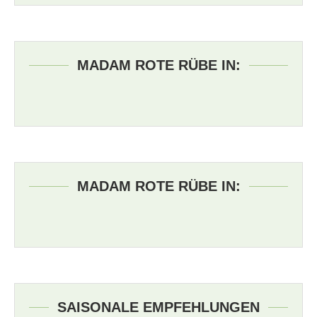
MADAM ROTE RÜBE IN:
MADAM ROTE RÜBE IN:
SAISONALE EMPFEHLUNGEN