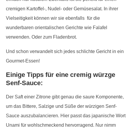
cremigen Kartoffel-, Nudel- oder Gemüsesalat. In ihrer
Vielseitigkeit können wir sie ebenfalls für die
wunderbaren orientalischen Gerichte wie Falafel
verwenden. Oder zum Fladenbrot.
Und schon verwandelt sich jedes schlichte Gericht in ein
Gourmet-Essen!
Einige Tipps für eine cremig würzge
Senf-Sauce:
Der Saft einer Zitrone gibt genau die saure Komponente,
um das Bittere, Salzige und Süße der würzigen Senf-
Sauce auszubalancieren. Hier passt das japanische Wort
Unami für wohlschmeckend hervorragend. Nur nimm