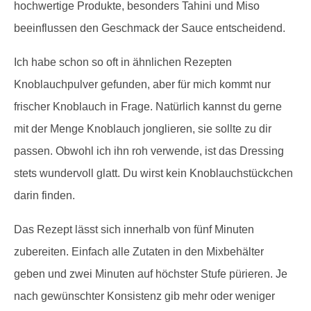
hochwertige Produkte, besonders Tahini und Miso
beeinflussen den Geschmack der Sauce entscheidend.
Ich habe schon so oft in ähnlichen Rezepten
Knoblauchpulver gefunden, aber für mich kommt nur
frischer Knoblauch in Frage. Natürlich kannst du gerne
mit der Menge Knoblauch jonglieren, sie sollte zu dir
passen. Obwohl ich ihn roh verwende, ist das Dressing
stets wundervoll glatt. Du wirst kein Knoblauchstückchen
darin finden.
Das Rezept lässt sich innerhalb von fünf Minuten
zubereiten. Einfach alle Zutaten in den Mixbehälter
geben und zwei Minuten auf höchster Stufe pürieren. Je
nach gewünschter Konsistenz gib mehr oder weniger