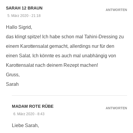
SARAH 12 BRAUN
ANTWORTEN
5. März 2020 - 21:18
Hallo Sigrid,
das klingt spitze! Ich habe schon mal Tahini-Dressing zu
einem Karottensalat gemacht, allerdings nur für den
einen Salat. Ich könnte es auch mal unabhängig von
Karottensalat nach deinem Rezept machen!
Gruss,
Sarah
MADAM ROTE RÜBE
ANTWORTEN
6. März 2020 - 8:43
Liebe Sarah,