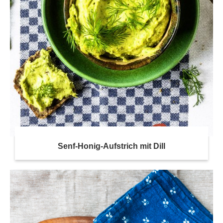
Senf-Honig-Aufstrich mit Dill