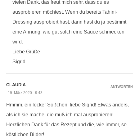
vielen Dank, das freut mich sehr, dass du es
ausprobieren möchtest. Wenn du bereits Tahini-
Dressing ausprobiert hast, dann hast du ja bestimmt
eine Ahnung, wie gut solch eine Sauce schmecken
wird.
Liebe Grüße
Sigrid
CLAUDIA
ANTWORTEN
19. März 2020 - 9:43
Hmmm, ein lecker Sößchen, liebe Sigrid! Etwas anders,
als ich sie mache, die muß ich mal ausprobieren!
Herzlichen Dank für das Rezept und die, wie immer, so
köstlichen Bilder!