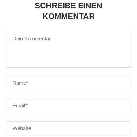
SCHREIBE EINEN
KOMMENTAR