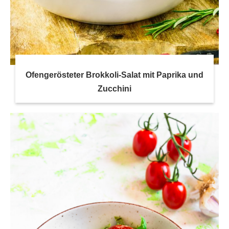
Ofengerösteter Brokkoli-Salat mit Paprika und
Zucchini