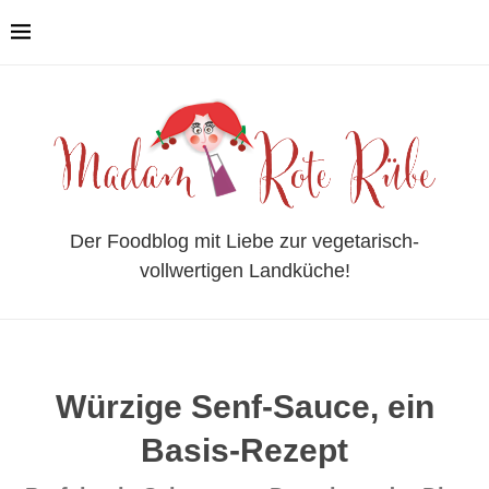
Der Foodblog mit Liebe zur vegetarisch-
vollwertigen Landküche!
Würzige Senf-Sauce, ein
Basis-Rezept