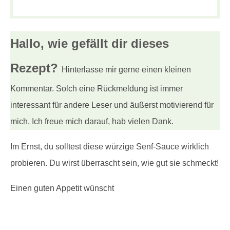
Hallo, wie gefällt dir
dieses
Rezept?
Hinterlasse mir gerne einen kleinen
Kommentar. Solch eine Rückmeldung ist immer
interessant für andere Leser und äußerst motivierend für
mich. Ich freue mich darauf, hab vielen Dank.
Im Ernst, du solltest diese würzige Senf-Sauce wirklich
probieren. Du wirst überrascht sein, wie gut sie schmeckt!
Einen guten Appetit wünscht