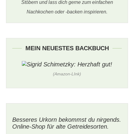
Stöbern und lass dich gerne zum einfachen
Nachkochen oder -backen inspirieren.
MEIN NEUESTES BACKBUCH
(Amazon-LInk)
Besseres Urkorn bekommst du nirgends.
Online-Shop für alte Getreidesorten.