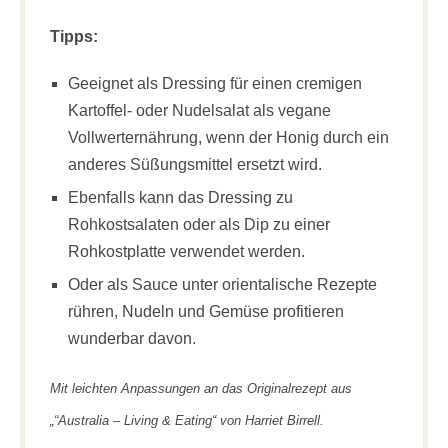
Tipps:
Geeignet als Dressing für einen cremigen
Kartoffel- oder Nudelsalat als vegane
Vollwerternährung, wenn der Honig durch ein
anderes Süßungsmittel ersetzt wird.
Ebenfalls kann das Dressing zu
Rohkostsalaten oder als Dip zu einer
Rohkostplatte verwendet werden.
Oder als Sauce unter orientalische Rezepte
rühren, Nudeln und Gemüse profitieren
wunderbar davon.
Mit leichten Anpassungen an das Originalrezept aus
„“Australia – Living & Eating“ von Harriet Birrell.