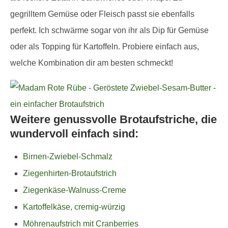
gegrilltem Gemüse oder Fleisch passt sie ebenfalls
perfekt. Ich schwärme sogar von ihr als Dip für Gemüse
oder als Topping für Kartoffeln. Probiere einfach aus,
welche Kombination dir am besten schmeckt!
Weitere genussvolle Brotaufstriche, die
wundervoll einfach sind:
Birnen-Zwiebel-Schmalz
Ziegenhirten-Brotaufstrich
Ziegenkäse-Walnuss-Creme
Kartoffelkäse, cremig-würzig
Möhrenaufstrich mit Cranberries