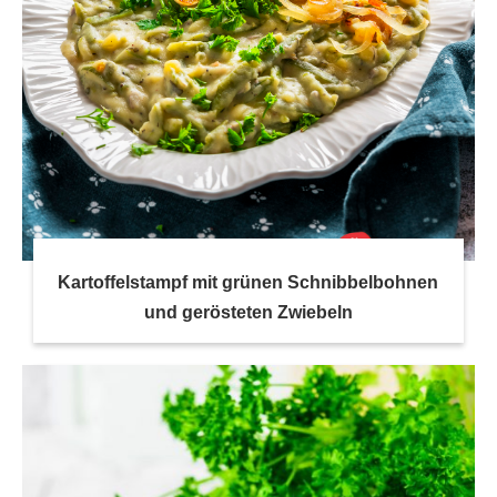
Kartoffelstampf mit grünen Schnibbelbohnen
und gerösteten Zwiebeln