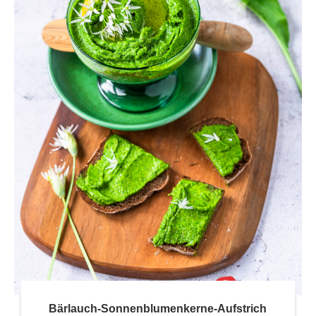
Bärlauch-Sonnenblumenkerne-Aufstrich