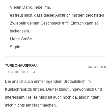
Vielen Dank, liebe Irmi,
es freut mich, dass dieser Aufstrich mit den gerösteten
Zwiebeln deinen Geschmack trifft. Einfach kann so
lecker sein.
Liebe Grüße
Sigrid
TURBOHAUSFRAU
ANTWORTEN
16. Januar 2024 - 9:31
Bei uns ist auch immer irgendein Brotaufstrich im
Kühlschrank zu finden. Deiner klingt ungewöhnlich und
interessant. Helles Miso ist auch noch da, also hindert
mich nichts am Nachmachen.