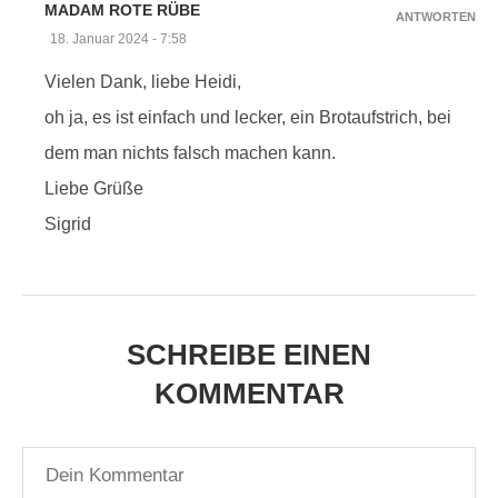
MADAM ROTE RÜBE
ANTWORTEN
18. Januar 2024 - 7:58
Vielen Dank, liebe Heidi,
oh ja, es ist einfach und lecker, ein Brotaufstrich, bei
dem man nichts falsch machen kann.
Liebe Grüße
Sigrid
SCHREIBE EINEN
KOMMENTAR