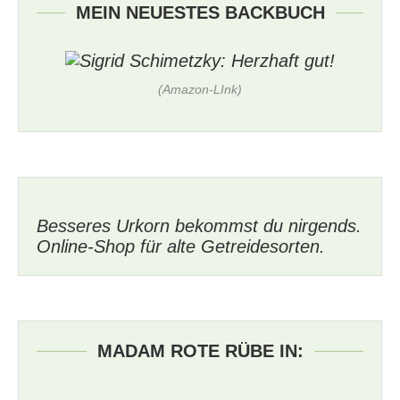
MEIN NEUESTES BACKBUCH
(Amazon-LInk)
Besseres Urkorn bekommst du nirgends.
Online-Shop für alte Getreidesorten.
MADAM ROTE RÜBE IN: