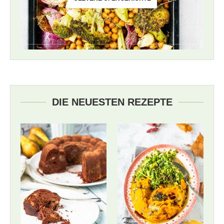
DIE NEUESTEN REZEPTE