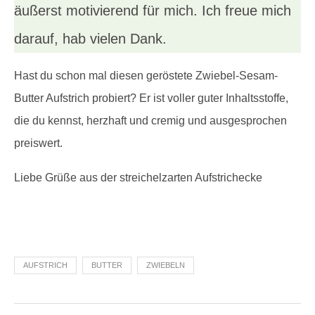
äußerst motivierend für mich. Ich freue mich
darauf, hab vielen Dank.
Hast du schon mal diesen geröstete Zwiebel-Sesam-
Butter Aufstrich probiert? Er ist voller guter Inhaltsstoffe,
die du kennst, herzhaft und cremig und ausgesprochen
preiswert.
Liebe Grüße aus der streichelzarten Aufstrichecke
AUFSTRICH
BUTTER
ZWIEBELN