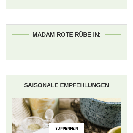
MADAM ROTE RÜBE IN:
SAISONALE EMPFEHLUNGEN
SUPPENFEIN