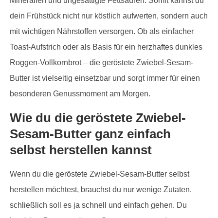
Mineralien und ungesättigte Fettsäuren. Somit kannst du
dein Frühstück nicht nur köstlich aufwerten, sondern auch
mit wichtigen Nährstoffen versorgen. Ob als einfacher
Toast-Aufstrich oder als Basis für ein herzhaftes dunkles
Roggen-Vollkornbrot – die geröstete Zwiebel-Sesam-
Butter ist vielseitig einsetzbar und sorgt immer für einen
besonderen Genussmoment am Morgen.
Wie du die geröstete Zwiebel-
Sesam-Butter ganz einfach
selbst herstellen kannst
Wenn du die geröstete Zwiebel-Sesam-Butter selbst
herstellen möchtest, brauchst du nur wenige Zutaten,
schließlich soll es ja schnell und einfach gehen. Du