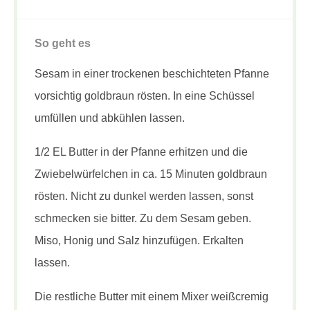
So geht es
Sesam in einer trockenen beschichteten Pfanne
vorsichtig goldbraun rösten. In eine Schüssel
umfüllen und abkühlen lassen.
1/2 EL Butter in der Pfanne erhitzen und die
Zwiebelwürfelchen in ca. 15 Minuten goldbraun
rösten. Nicht zu dunkel werden lassen, sonst
schmecken sie bitter. Zu dem Sesam geben.
Miso, Honig und Salz hinzufügen. Erkalten
lassen.
Die restliche Butter mit einem Mixer weißcremig