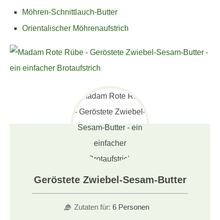
Möhren-Schnittlauch-Butter
Orientalischer Möhrenaufstrich
Geröstete Zwiebel-Sesam-Butter
Zutaten für:
6 Personen