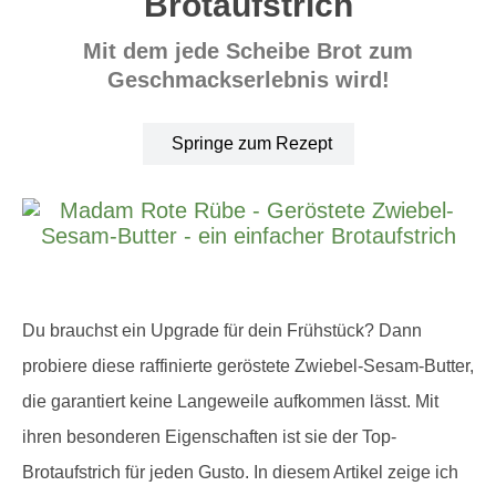
Brotaufstrich
Mit dem jede Scheibe Brot zum
Geschmackserlebnis wird!
Springe zum Rezept
Du brauchst ein Upgrade für dein Frühstück? Dann
probiere diese raffinierte geröstete Zwiebel-Sesam-Butter,
die garantiert keine Langeweile aufkommen lässt. Mit
ihren besonderen Eigenschaften ist sie der Top-
Brotaufstrich für jeden Gusto. In diesem Artikel zeige ich