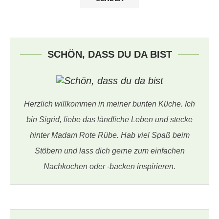
SCHÖN, DASS DU DA BIST
Herzlich willkommen in meiner bunten Küche. Ich
bin Sigrid, liebe das ländliche Leben und stecke
hinter Madam Rote Rübe. Hab viel Spaß beim
Stöbern und lass dich gerne zum einfachen
Nachkochen oder -backen inspirieren.