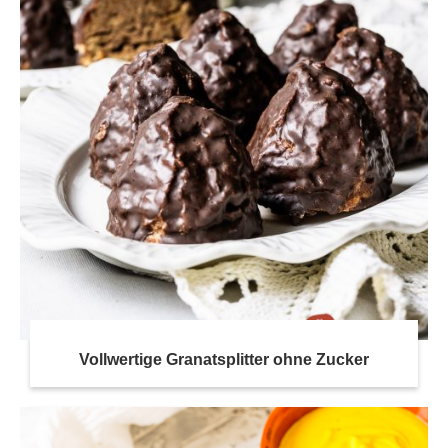
Vollwertige Granatsplitter ohne Zucker