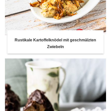
Rustikale Kartoffelknödel mit geschmälzten
Zwiebeln