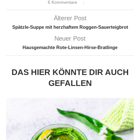
6 Kommentare
Älterer Post
Spätzle-Suppe mit herzhaftem Roggen-Sauerteigbrot
Neuer Post
Hausgemachte Rote-Linsen-Hirse-Bratlinge
DAS HIER KÖNNTE DIR AUCH
GEFALLEN