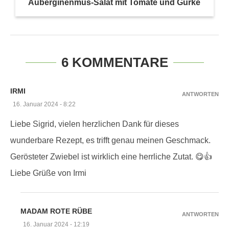
Auberginenmus-Salat mit Tomate und Gurke
6 KOMMENTARE
IRMI
ANTWORTEN
16. Januar 2024 - 8:22
Liebe Sigrid, vielen herzlichen Dank für dieses
wunderbare Rezept, es trifft genau meinen Geschmack.
Gerösteter Zwiebel ist wirklich eine herrliche Zutat. 😋👍
Liebe Grüße von Irmi
MADAM ROTE RÜBE
ANTWORTEN
16. Januar 2024 - 12:19