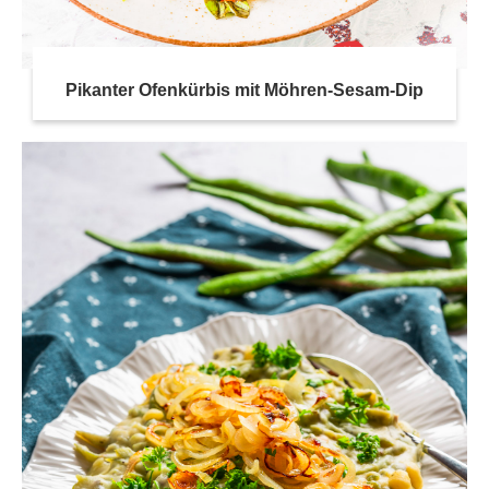
Pikanter Ofenkürbis mit Möhren-Sesam-Dip