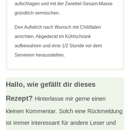
aufschlagen und mit der Zwiebel-Sesam-Masse
gründlich vermischen.
Den Aufstrich nach Wunsch mit Chilifäden
anrichten. Abgedeckt im Kühlschrank
aufbewahren und eine 1/2 Stunde vor dem
Servieren herausstellen.
Hallo, wie gefällt dir
dieses
Rezept?
Hinterlasse mir gerne einen
kleinen Kommentar. Solch eine Rückmeldung
ist immer interessant für andere Leser und