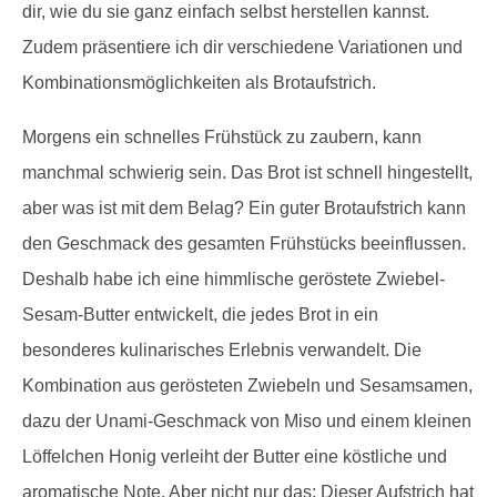
dir, wie du sie ganz einfach selbst herstellen kannst.
Zudem präsentiere ich dir verschiedene Variationen und
Kombinationsmöglichkeiten als Brotaufstrich.
Morgens ein schnelles Frühstück zu zaubern, kann
manchmal schwierig sein. Das Brot ist schnell hingestellt,
aber was ist mit dem Belag? Ein guter Brotaufstrich kann
den Geschmack des gesamten Frühstücks beeinflussen.
Deshalb habe ich eine himmlische geröstete Zwiebel-
Sesam-Butter entwickelt, die jedes Brot in ein
besonderes kulinarisches Erlebnis verwandelt. Die
Kombination aus gerösteten Zwiebeln und Sesamsamen,
dazu der Unami-Geschmack von Miso und einem kleinen
Löffelchen Honig verleiht der Butter eine köstliche und
aromatische Note. Aber nicht nur das: Dieser Aufstrich hat