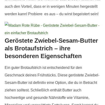
auch den Vorteil, dass er in wenigen Minuten hergestellt
werden kann! Probiere es aus – du wirst begeistert sein!
Geröstete Zwiebel-Sesam-Butter
als Brotaufstrich – ihre
besonderen Eigenschaften
Ein guter Brotaufstrich ist entscheidend für den
Geschmack deines Frühstücks. Diese geröstete Zwiebel-
Sesam-Butter ist definitiv eine Option, die du in Betracht
ziehen solltest. Schließlich enthält Butter auch
hochwertige und gesunde Nährstoffe wie Vitamine,