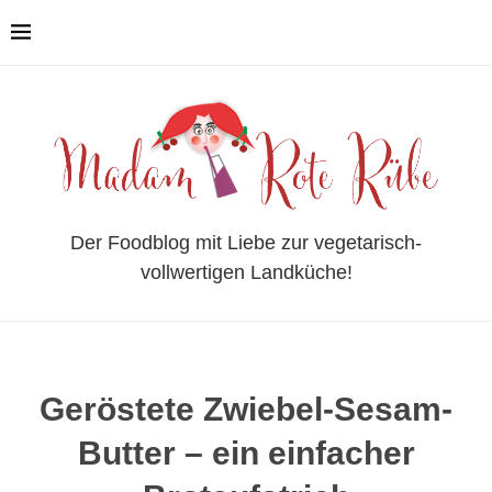
Der Foodblog mit Liebe zur vegetarisch-
vollwertigen Landküche!
Geröstete Zwiebel-Sesam-
Butter – ein einfacher