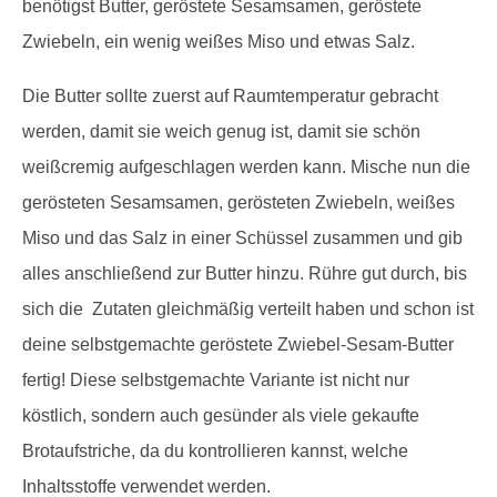
benötigst Butter, geröstete Sesamsamen, geröstete
Zwiebeln, ein wenig weißes Miso und etwas Salz.
Die Butter sollte zuerst auf Raumtemperatur gebracht
werden, damit sie weich genug ist, damit sie schön
weißcremig aufgeschlagen werden kann. Mische nun die
gerösteten Sesamsamen, gerösteten Zwiebeln, weißes
Miso und das Salz in einer Schüssel zusammen und gib
alles anschließend zur Butter hinzu. Rühre gut durch, bis
sich die Zutaten gleichmäßig verteilt haben und schon ist
deine selbstgemachte geröstete Zwiebel-Sesam-Butter
fertig! Diese selbstgemachte Variante ist nicht nur
köstlich, sondern auch gesünder als viele gekaufte
Brotaufstriche, da du kontrollieren kannst, welche
Inhaltsstoffe verwendet werden.