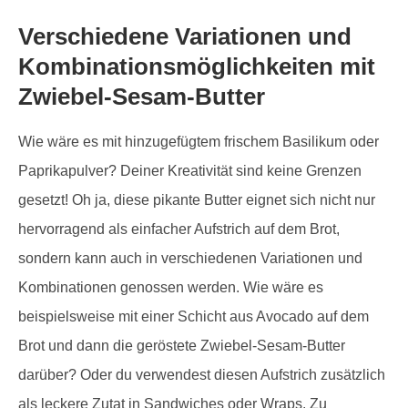
Verschiedene Variationen und
Kombinationsmöglichkeiten mit
Zwiebel-Sesam-Butter
Wie wäre es mit hinzugefügtem frischem Basilikum oder
Paprikapulver? Deiner Kreativität sind keine Grenzen
gesetzt! Oh ja, diese pikante Butter eignet sich nicht nur
hervorragend als einfacher Aufstrich auf dem Brot,
sondern kann auch in verschiedenen Variationen und
Kombinationen genossen werden. Wie wäre es
beispielsweise mit einer Schicht aus Avocado auf dem
Brot und dann die geröstete Zwiebel-Sesam-Butter
darüber? Oder du verwendest diesen Aufstrich zusätzlich
als leckere Zutat in Sandwiches oder Wraps. Zu