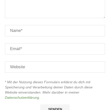
*
Mit der Nutzung dieses Formulars erklärst du dich mit
Speicherung und Verarbeitung deiner Daten durch diese
Website einverstanden. Mehr darüber in meiner
Datenschutzerklärung
.