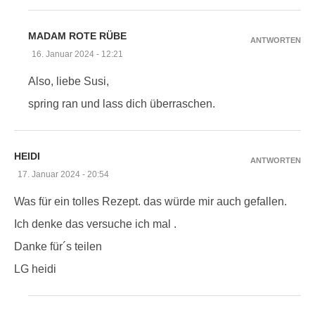
MADAM ROTE RÜBE
ANTWORTEN
16. Januar 2024 - 12:21
Also, liebe Susi,
spring ran und lass dich überraschen.
HEIDI
ANTWORTEN
17. Januar 2024 - 20:54
Was für ein tolles Rezept. das würde mir auch gefallen.
Ich denke das versuche ich mal .
Danke für´s teilen
LG heidi