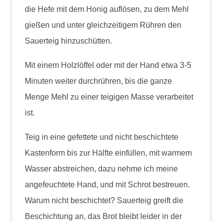
die Hefe mit dem Honig auflösen, zu dem Mehl
gießen und unter gleichzeitigem Rühren den
Sauerteig hinzuschütten.
Mit einem Holzlöffel oder mit der Hand etwa 3-5
Minuten weiter durchrühren, bis die ganze
Menge Mehl zu einer teigigen Masse verarbeitet
ist.
Teig in eine gefettete und nicht beschichtete
Kastenform bis zur Hälfte einfüllen, mit warmem
Wasser abstreichen, dazu nehme ich meine
angefeuchtete Hand, und mit Schrot bestreuen.
Warum nicht beschichtet? Sauerteig greift die
Beschichtung an, das Brot bleibt leider in der