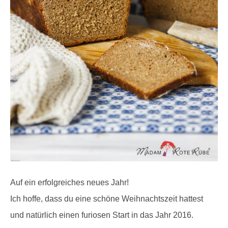
Auf ein erfolgreiches neues Jahr!
Ich hoffe, dass du eine schöne Weihnachtszeit hattest
und natürlich einen furiosen Start in das Jahr 2016.