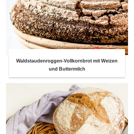
Waldstaudenroggen-Vollkornbrot mit Weizen
und Buttermilch