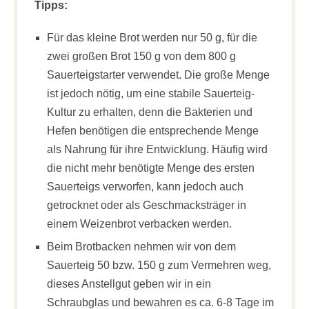
Tipps:
Für das kleine Brot werden nur 50 g, für die
zwei großen Brot 150 g von dem 800 g
Sauerteigstarter verwendet. Die große Menge
ist jedoch nötig, um eine stabile Sauerteig-
Kultur zu erhalten, denn die Bakterien und
Hefen benötigen die entsprechende Menge
als Nahrung für ihre Entwicklung. Häufig wird
die nicht mehr benötigte Menge des ersten
Sauerteigs verworfen, kann jedoch auch
getrocknet oder als Geschmacksträger in
einem Weizenbrot verbacken werden.
Beim Brotbacken nehmen wir von dem
Sauerteig 50 bzw. 150 g zum Vermehren weg,
dieses Anstellgut geben wir in ein
Schraubglas und bewahren es ca. 6-8 Tage im