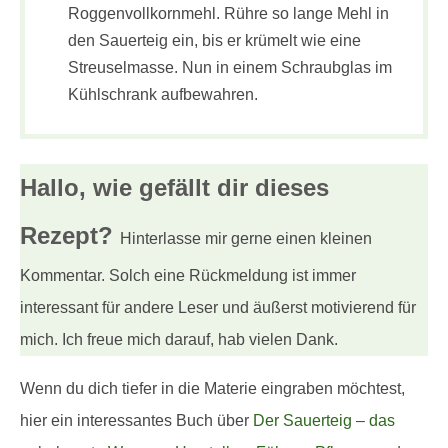
Roggenvollkornmehl. Rühre so lange Mehl in
den Sauerteig ein, bis er krümelt wie eine
Streuselmasse. Nun in einem Schraubglas im
Kühlschrank aufbewahren.
Hallo, wie gefällt dir
dieses
Rezept?
Hinterlasse mir gerne einen kleinen
Kommentar. Solch eine Rückmeldung ist immer
interessant für andere Leser und äußerst motivierend für
mich. Ich freue mich darauf, hab vielen Dank.
Wenn du dich tiefer in die Materie eingraben möchtest,
hier ein interessantes Buch über
Der Sauerteig – das