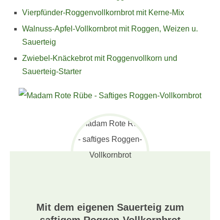
Vierpfünder-Roggenvollkornbrot mit Kerne-Mix
Walnuss-Apfel-Vollkornbrot mit Roggen, Weizen u.
Sauerteig
Zwiebel-Knäckebrot mit Roggenvollkorn und
Sauerteig-Starter
Mit dem eigenen Sauerteig zum
saftigem Roggen-Vollkornbrot