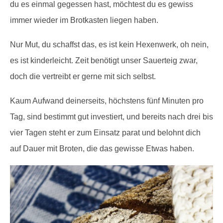
du es einmal gegessen hast, möchtest du es gewiss
immer wieder im Brotkasten liegen haben.
Nur Mut, du schaffst das, es ist kein Hexenwerk, oh nein,
es ist kinderleicht. Zeit benötigt unser Sauerteig zwar,
doch die vertreibt er gerne mit sich selbst.
Kaum Aufwand deinerseits, höchstens fünf Minuten pro
Tag, sind bestimmt gut investiert, und bereits nach drei bis
vier Tagen steht er zum Einsatz parat und belohnt dich
auf Dauer mit Broten, die das gewisse Etwas haben.