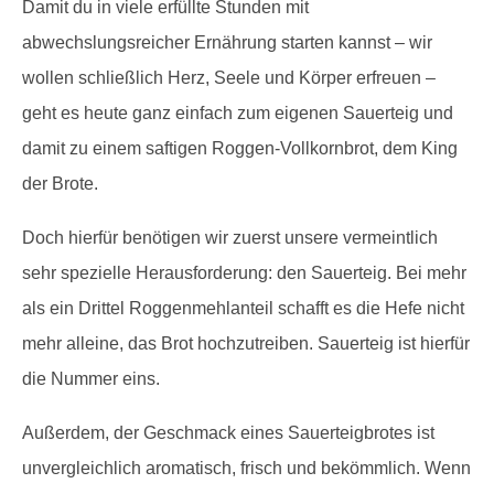
Damit du in viele erfüllte Stunden mit
abwechslungsreicher Ernährung starten kannst – wir
wollen schließlich Herz, Seele und Körper erfreuen –
geht es heute ganz einfach zum eigenen Sauerteig und
damit zu einem saftigen Roggen-Vollkornbrot, dem King
der Brote.
Doch hierfür benötigen wir zuerst unsere vermeintlich
sehr spezielle Herausforderung: den Sauerteig. Bei mehr
als ein Drittel Roggenmehlanteil schafft es die Hefe nicht
mehr alleine, das Brot hochzutreiben. Sauerteig ist hierfür
die Nummer eins.
Außerdem, der Geschmack eines Sauerteigbrotes ist
unvergleichlich aromatisch, frisch und bekömmlich. Wenn