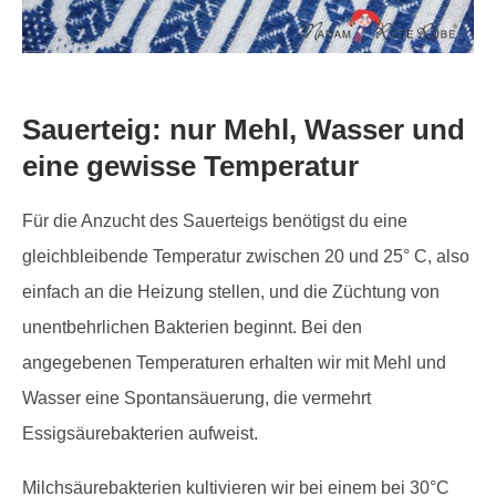
Sauerteig: nur Mehl, Wasser und
eine gewisse Temperatur
Für die Anzucht des Sauerteigs benötigst du eine
gleichbleibende Temperatur zwischen 20 und 25° C, also
einfach an die Heizung stellen, und die Züchtung von
unentbehrlichen Bakterien beginnt. Bei den
angegebenen Temperaturen erhalten wir mit Mehl und
Wasser eine Spontansäuerung, die vermehrt
Essigsäurebakterien aufweist.
Milchsäurebakterien kultivieren wir bei einem bei 30°C