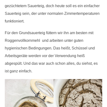
gezüchtetem Sauerteig, doch heute soll es ein einfacher
Sauerteig sein, der unter normalen Zimmertemperaturen
funktioniert.
Für den Grundsauerteig füttern wir ihn am besten mit
Roggenvollkornmehl und arbeiten unter guten
hygienischen Bedingungen. Das heißt, Schüssel und
Arbeitsgeräte werden vor der Verwendung heiß
abgespült. Und das war auch schon alles, du siehst, es
ist ganz einfach.