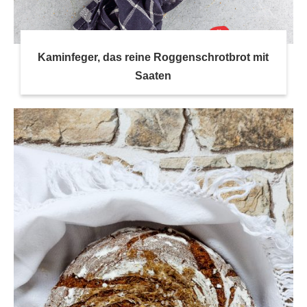
Kaminfeger, das reine Roggenschrotbrot mit
Saaten