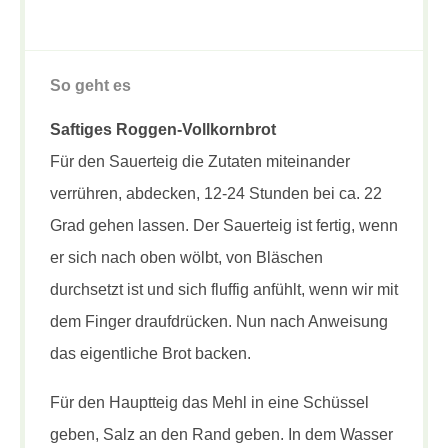
So geht es
Saftiges Roggen-Vollkornbrot
Für den Sauerteig die Zutaten miteinander
verrühren, abdecken, 12-24 Stunden bei ca. 22
Grad gehen lassen. Der Sauerteig ist fertig, wenn
er sich nach oben wölbt, von Bläschen
durchsetzt ist und sich fluffig anfühlt, wenn wir mit
dem Finger draufdrücken. Nun nach Anweisung
das eigentliche Brot backen.
Für den Hauptteig das Mehl in eine Schüssel
geben, Salz an den Rand geben. In dem Wasser