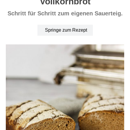
Vollkornbrot
Schritt für Schritt zum eigenen Sauerteig.
Springe zum Rezept