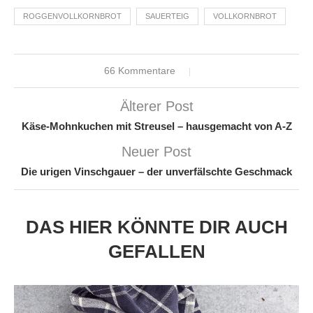
ROGGENVOLLKORNBROT
SAUERTEIG
VOLLKORNBROT
66 Kommentare
Älterer Post
Käse-Mohnkuchen mit Streusel – hausgemacht von A-Z
Neuer Post
Die urigen Vinschgauer – der unverfälschte Geschmack
DAS HIER KÖNNTE DIR AUCH
GEFALLEN