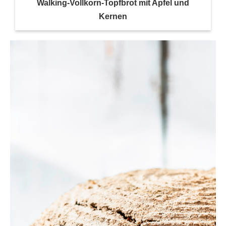
Walking-Vollkorn-Topfbrot mit Apfel und
Kernen