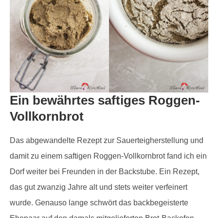
Ein bewährtes saftiges Roggen-
Vollkornbrot
Das abgewandelte Rezept zur Sauerteigherstellung und
damit zu einem saftigen Roggen-Vollkornbrot fand ich ein
Dorf weiter bei Freunden in der Backstube. Ein Rezept,
das gut zwanzig Jahre alt und stets weiter verfeinert
wurde. Genauso lange schwört das backbegeisterte