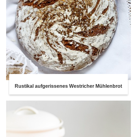
Rustikal aufgerissenes Westricher Mühlenbrot