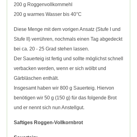
200 g Roggenvollkornmehl
200 g warmes Wasser bis 40°C
Diese Menge mit dem vorigen Ansatz (Stufe I und
Stufe II) verrühren, nochmals einen Tag abgedeckt
bei ca. 20 - 25 Grad stehen lassen.
Der Sauerteig ist fertig und sollte möglichst schnell
verbacken werden, wenn er sich wölbt und
Gärbläschen enthält.
Insgesamt haben wir 800 g Sauerteig. Hiervon
benötigen wir 50 g (150 g) für das folgende Brot
und er nennt sich nun Anstellgut.
Saftiges Roggen-Vollkornbrot