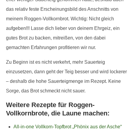
das relativ feste Erscheinungsbild des Anschnitts von
meinem Roggen-Vollkornbrot. Wichtig: Nicht gleich
aufgeben!!! Lasse dich lieber von deinem Ehrgeiz, ein
gutes Brot zu backen, mitreißen, von den dabei
gemachten Erfahrungen profitieren wir nur.
Zu Beginn ist es nicht verkehrt, mehr Sauerteig
einzusetzen, dann geht der Teig besser und wird lockerer
– deshalb die hohe Sauerteigmenge im Rezept. Keine
Sorge, das Brot schmeckt nicht sauer.
Weitere Rezepte für Roggen-
Vollkornbrote, die Laune machen:
All-in-one Vollkorn-Topfbrot „Phönix aus der Asche“