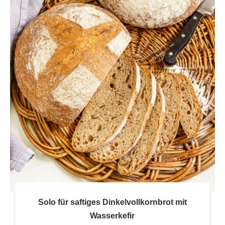
Solo für saftiges Dinkelvollkornbrot mit
Wasserkefir