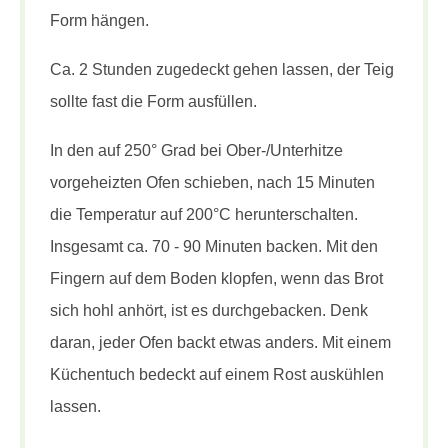
Form hängen.
Ca. 2 Stunden zugedeckt gehen lassen, der Teig
sollte fast die Form ausfüllen.
In den auf 250° Grad bei Ober-/Unterhitze
vorgeheizten Ofen schieben, nach 15 Minuten
die Temperatur auf 200°C herunterschalten.
Insgesamt ca. 70 - 90 Minuten backen. Mit den
Fingern auf dem Boden klopfen, wenn das Brot
sich hohl anhört, ist es durchgebacken. Denk
daran, jeder Ofen backt etwas anders. Mit einem
Küchentuch bedeckt auf einem Rost auskühlen
lassen.