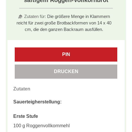
Zutaten für:
Die größere Menge in Klammern
reicht für zwei große Brotbackformen von 14 x 40
cm, die den ganzen Backraum ausfüllen.
PIN
DRUCKEN
Zutaten
Sauerteigherstellung:
Erste Stufe
100 g Roggenvollkornmehl