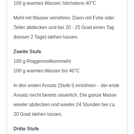
100 g warmes Wasser, höchstens 40°C
Mehl mit Wasser verrühren. Dann mit Folie oder
Teller abdecken und bei 20 - 25 Grad einen Tag
(besser 2 Tage) stehen lassen.
Zweite Stufe
100 g Roggenvollkornmehl
100 g warmes Wasser bis 40°C
In den ersten Ansatz (Stufe I) einrühren - der erste
Ansatz riecht bereits säuerlich. Die ganze Masse
wieder abdecken und wieder 24 Stunden bei ca.
20 Grad stehen lassen.
Dritte Stufe