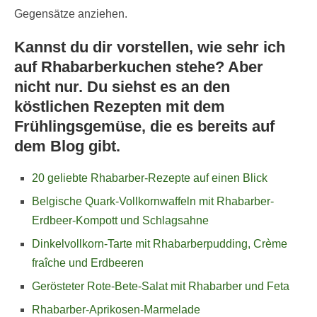
Gegensätze anziehen.
Kannst du dir vorstellen, wie sehr ich
auf Rhabarberkuchen stehe? Aber
nicht nur. Du siehst es an den
köstlichen Rezepten mit dem
Frühlingsgemüse, die es bereits auf
dem Blog gibt.
20 geliebte Rhabarber-Rezepte auf einen Blick
Belgische Quark-Vollkornwaffeln mit Rhabarber-
Erdbeer-Kompott und Schlagsahne
Dinkelvollkorn-Tarte mit Rhabarberpudding, Crème
fraîche und Erdbeeren
Gerösteter Rote-Bete-Salat mit Rhabarber und Feta
Rhabarber-Aprikosen-Marmelade