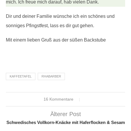
mich. Ich freue mich darauf, hab vielen Dank.
Dir und deiner Familie wünsche ich ein schönes und
sonniges Pfingstfest, lass es dir gut gehen.
Mit einem lieben Gruß aus der süßen Backstube
KAFFEETAFEL
RHABARBER
16 Kommentare
Älterer Post
Schwedisches Vollkorn-Knäcke mit Haferflocken & Sesam