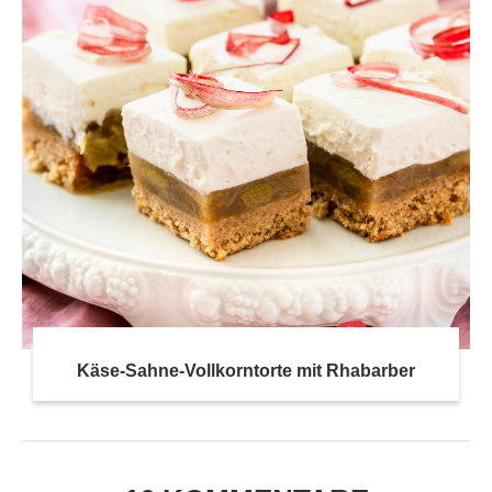
Käse-Sahne-Vollkorntorte mit Rhabarber