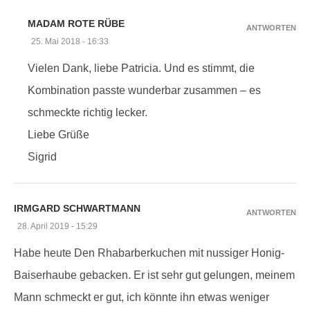
MADAM ROTE RÜBE
ANTWORTEN
25. Mai 2018 - 16:33
Vielen Dank, liebe Patricia. Und es stimmt, die
Kombination passte wunderbar zusammen – es
schmeckte richtig lecker.
Liebe Grüße
Sigrid
IRMGARD SCHWARTMANN
ANTWORTEN
28. April 2019 - 15:29
Habe heute Den Rhabarberkuchen mit nussiger Honig-
Baiserhaube gebacken. Er ist sehr gut gelungen, meinem
Mann schmeckt er gut, ich könnte ihn etwas weniger