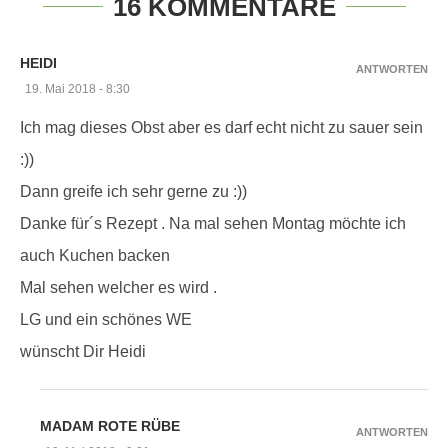
16 KOMMENTARE
HEIDI
ANTWORTEN
19. Mai 2018 - 8:30
Ich mag dieses Obst aber es darf echt nicht zu sauer sein
:))
Dann greife ich sehr gerne zu :))
Danke für´s Rezept . Na mal sehen Montag möchte ich
auch Kuchen backen
Mal sehen welcher es wird .
LG und ein schönes WE
wünscht Dir Heidi
MADAM ROTE RÜBE
ANTWORTEN