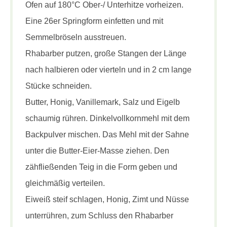
Ofen auf 180°C Ober-/ Unterhitze vorheizen.
Eine 26er Springform einfetten und mit
Semmelbröseln ausstreuen.
Rhabarber putzen, große Stangen der Länge
nach halbieren oder vierteln und in 2 cm lange
Stücke schneiden.
Butter, Honig, Vanillemark, Salz und Eigelb
schaumig rühren. Dinkelvollkornmehl mit dem
Backpulver mischen. Das Mehl mit der Sahne
unter die Butter-Eier-Masse ziehen. Den
zähfließenden Teig in die Form geben und
gleichmäßig verteilen.
Eiweiß steif schlagen, Honig, Zimt und Nüsse
unterrühren, zum Schluss den Rhabarber