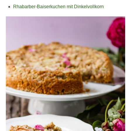
Rhabarber-Baiserkuchen mit Dinkelvollkorn