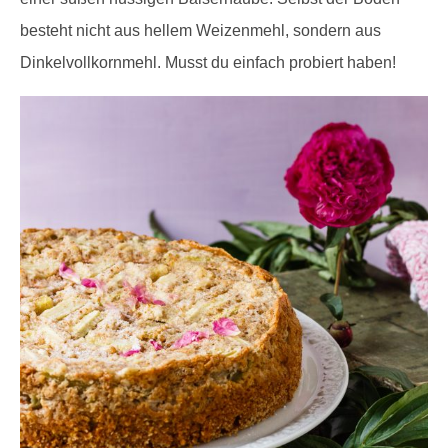
besteht nicht aus hellem Weizenmehl, sondern aus
Dinkelvollkornmehl. Musst du einfach probiert haben!