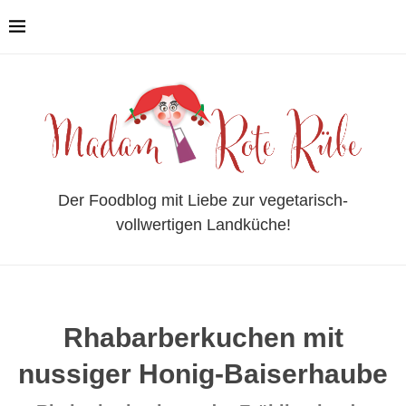
Der Foodblog mit Liebe zur vegetarisch-
vollwertigen Landküche!
Rhabarberkuchen mit
nussiger Honig-Baiserhaube