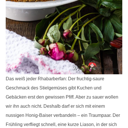
Das weiß jeder Rhabarberfan: Der fruchtig-saure
Geschmack des Stielgemüses gibt Kuchen und
Gebäcken erst den gewissen Pfiff. Aber zu sauer wollen
wir ihn auch nicht. Deshalb darf er sich mit einem
nussigen Honig-Baiser verbandeln – ein Traumpaar. Der
Frühling verfliegt schnell, eine kurze Liason, in der sich