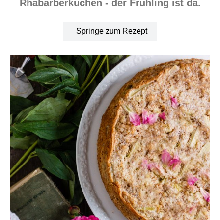
Rhabarberkuchen - der Frühling ist da.
Springe zum Rezept