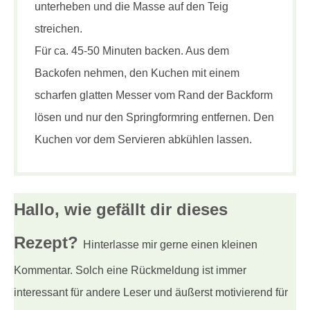
unterheben und die Masse auf den Teig
streichen.
Für ca. 45-50 Minuten backen. Aus dem
Backofen nehmen, den Kuchen mit einem
scharfen glatten Messer vom Rand der Backform
lösen und nur den Springformring entfernen. Den
Kuchen vor dem Servieren abkühlen lassen.
Hallo, wie gefällt dir
dieses
Rezept?
Hinterlasse mir gerne einen kleinen
Kommentar. Solch eine Rückmeldung ist immer
interessant für andere Leser und äußerst motivierend für