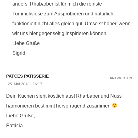
anders, Rhabarber ist für mich die reinste
Tummelwiese zum Ausprobieren und natürlich
funktioniert nicht alles gleich gut. Umso schöner, wenn
wir uns hier gegenseitig inspirieren können.
Liebe Grüße
Sigrid
PATCES PATISSERIE
ANTWORTEN
25. Mai 2018 - 16:17
Dein Kuchen sieht köstlich aus! Rharbaber und Nuss
harmonieren bestimmt hervorragend zusammen
Liebe Grüße,
Patricia