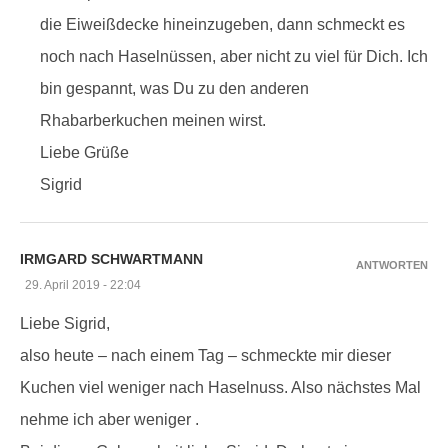
die Eiweißdecke hineinzugeben, dann schmeckt es
noch nach Haselnüssen, aber nicht zu viel für Dich. Ich
bin gespannt, was Du zu den anderen
Rhabarberkuchen meinen wirst.
Liebe Grüße
Sigrid
IRMGARD SCHWARTMANN
ANTWORTEN
29. April 2019 - 22:04
Liebe Sigrid,
also heute – nach einem Tag – schmeckte mir dieser
Kuchen viel weniger nach Haselnuss. Also nächstes Mal
nehme ich aber weniger .