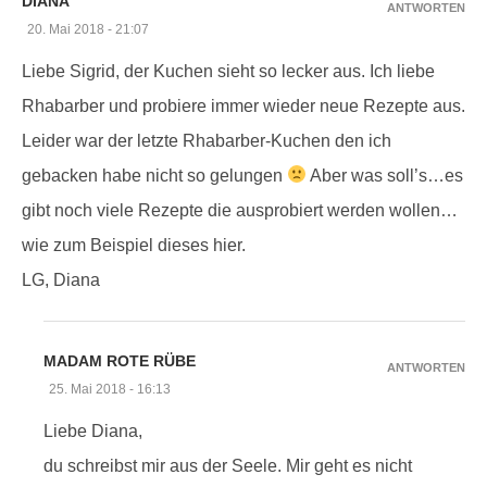
DIANA
ANTWORTEN
20. Mai 2018 - 21:07
Liebe Sigrid, der Kuchen sieht so lecker aus. Ich liebe
Rhabarber und probiere immer wieder neue Rezepte aus.
Leider war der letzte Rhabarber-Kuchen den ich
gebacken habe nicht so gelungen
Aber was soll’s…es
gibt noch viele Rezepte die ausprobiert werden wollen…
wie zum Beispiel dieses hier.
LG, Diana
MADAM ROTE RÜBE
ANTWORTEN
25. Mai 2018 - 16:13
Liebe Diana,
du schreibst mir aus der Seele. Mir geht es nicht