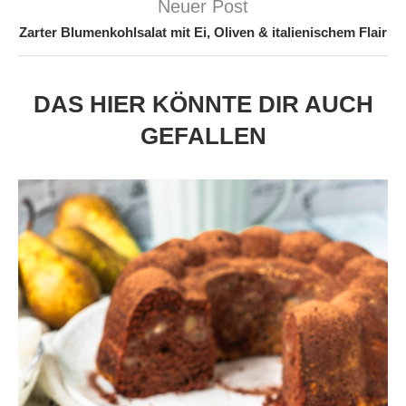
Neuer Post
Zarter Blumenkohlsalat mit Ei, Oliven & italienischem Flair
DAS HIER KÖNNTE DIR AUCH
GEFALLEN