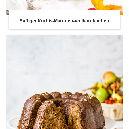
Saftiger Kürbis-Maronen-Vollkornkuchen