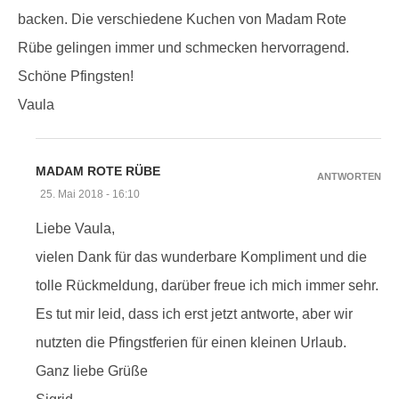
backen. Die verschiedene Kuchen von Madam Rote
Rübe gelingen immer und schmecken hervorragend.
Schöne Pfingsten!
Vaula
MADAM ROTE RÜBE
ANTWORTEN
25. Mai 2018 - 16:10
Liebe Vaula,
vielen Dank für das wunderbare Kompliment und die
tolle Rückmeldung, darüber freue ich mich immer sehr.
Es tut mir leid, dass ich erst jetzt antworte, aber wir
nutzten die Pfingstferien für einen kleinen Urlaub.
Ganz liebe Grüße