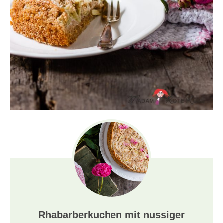
Rhabarberkuchen mit nussiger