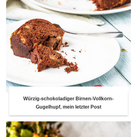
Würzig-schokoladiger Birnen-Vollkorn-
Gugelhupf, mein letzter Post