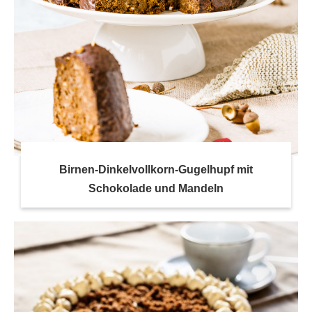
Birnen-Dinkelvollkorn-Gugelhupf mit
Schokolade und Mandeln