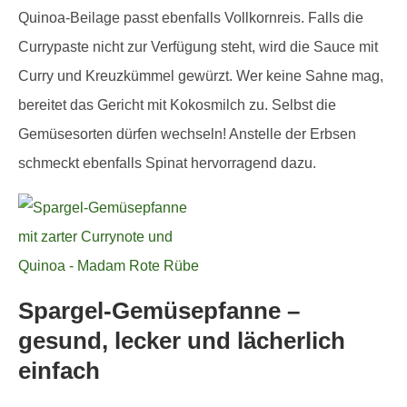
Quinoa-Beilage passt ebenfalls Vollkornreis. Falls die
Currypaste nicht zur Verfügung steht, wird die Sauce mit
Curry und Kreuzkümmel gewürzt. Wer keine Sahne mag,
bereitet das Gericht mit Kokosmilch zu. Selbst die
Gemüsesorten dürfen wechseln! Anstelle der Erbsen
schmeckt ebenfalls Spinat hervorragend dazu.
Spargel-Gemüsepfanne –
gesund, lecker und lächerlich
einfach