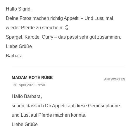
Hallo Sigrid,
Deine Fotos machen richtig Appetit! – Und Lust, mal
wieder Pferde zu streicheln. 🙂
Spargel, Karotte, Curry – das passt sehr gut zusammen.
Liebe Grüße
Barbara
MADAM ROTE RÜBE
ANTWORTEN
30. April 2021 - 9:50
Hallo Barbara,
schön, dass ich Dir Appetit auf diese Gemüsepfanne
und Lust auf Pferde machen konnte.
Liebe Grüße