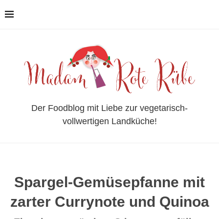
Der Foodblog mit Liebe zur vegetarisch-
vollwertigen Landküche!
Spargel-Gemüsepfanne mit
zarter Currynote und Quinoa