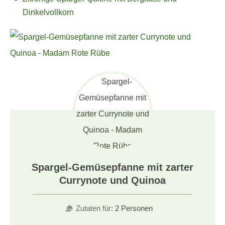
Dinkelvollkorn
Spargel-Gemüsepfanne mit zarter
Currynote und Quinoa
Zutaten für:
2 Personen