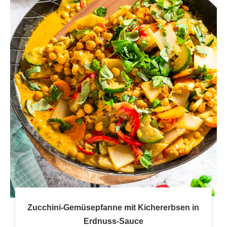
Zucchini-Gemüsepfanne mit Kichererbsen in
Erdnuss-Sauce