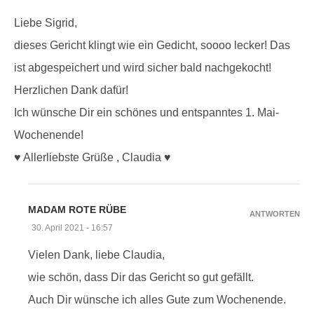
Liebe Sigrid,
dieses Gericht klingt wie ein Gedicht, soooo lecker! Das
ist abgespeichert und wird sicher bald nachgekocht!
Herzlichen Dank dafür!
Ich wünsche Dir ein schönes und entspanntes 1. Mai-
Wochenende!
♥️ Allerliebste Grüße , Claudia ♥️
MADAM ROTE RÜBE
ANTWORTEN
30. April 2021 - 16:57
Vielen Dank, liebe Claudia,
wie schön, dass Dir das Gericht so gut gefällt.
Auch Dir wünsche ich alles Gute zum Wochenende.