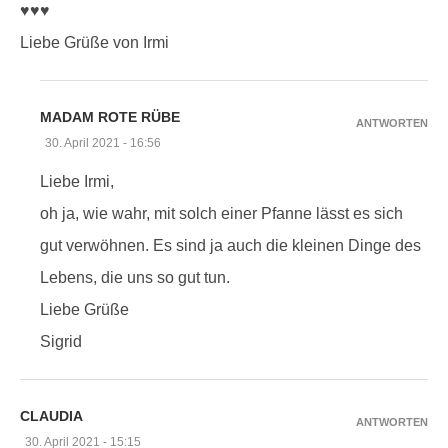
♥♥♥
Liebe Grüße von Irmi
MADAM ROTE RÜBE
ANTWORTEN
30. April 2021 - 16:56
Liebe Irmi,
oh ja, wie wahr, mit solch einer Pfanne lässt es sich
gut verwöhnen. Es sind ja auch die kleinen Dinge des
Lebens, die uns so gut tun.
Liebe Grüße
Sigrid
CLAUDIA
ANTWORTEN
30. April 2021 - 15:15