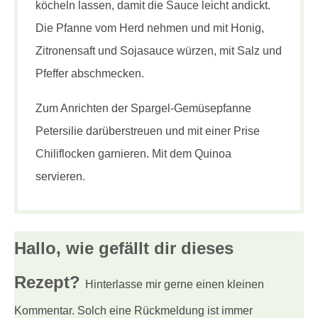
köcheln lassen, damit die Sauce leicht andickt.
Die Pfanne vom Herd nehmen und mit Honig,
Zitronensaft und Sojasauce würzen, mit Salz und
Pfeffer abschmecken.
Zum Anrichten der Spargel-Gemüsepfanne
Petersilie darüberstreuen und mit einer Prise
Chiliflocken garnieren. Mit dem Quinoa
servieren.
Hallo, wie gefällt dir
dieses
Rezept?
Hinterlasse mir gerne einen kleinen
Kommentar. Solch eine Rückmeldung ist immer