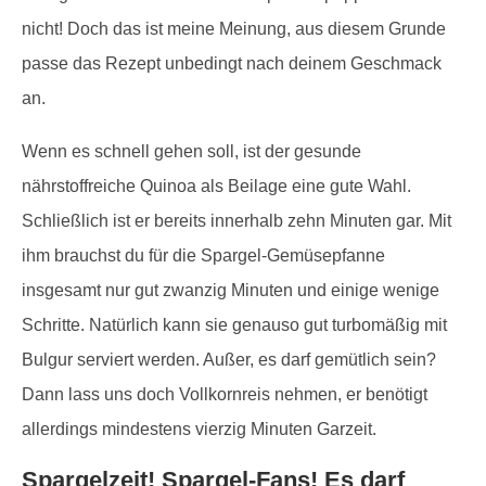
nicht! Doch das ist meine Meinung, aus diesem Grunde
passe das Rezept unbedingt nach deinem Geschmack
an.
Wenn es schnell gehen soll, ist der gesunde
nährstoffreiche Quinoa als Beilage eine gute Wahl.
Schließlich ist er bereits innerhalb zehn Minuten gar. Mit
ihm brauchst du für die Spargel-Gemüsepfanne
insgesamt nur gut zwanzig Minuten und einige wenige
Schritte. Natürlich kann sie genauso gut turbomäßig mit
Bulgur serviert werden. Außer, es darf gemütlich sein?
Dann lass uns doch Vollkornreis nehmen, er benötigt
allerdings mindestens vierzig Minuten Garzeit.
Spargelzeit! Spargel-Fans! Es darf