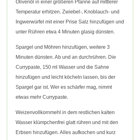
Olivenöl in einer größeren Pfanne auf mittlerer
Temperatur erhitzen. Zwiebel-, Knoblauch- und
Ingwerwürfel mit einer Prise Salz hinzufügen und
unter Rühren etwa 4 Minuten glasig dünsten.
Spargel und Möhren hinzufügen, weitere 3
Minuten dünsten. Ab und an durchrühren. Die
Currypaste, 150 ml Wasser und die Sahne
hinzufügen und leicht köcheln lassen, bis der
Spargel gar ist. Wer es schärfer mag, nimmt
etwas mehr Currypaste.
Weizenvollkornmehl in dem restlichen kalten
Wasser klümpchenfrei glatt rühren und mit den
Erbsen hinzufügen. Alles aufkochen und kurz