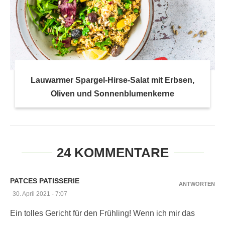
Lauwarmer Spargel-Hirse-Salat mit Erbsen,
Oliven und Sonnenblumenkerne
24 KOMMENTARE
PATCES PATISSERIE
ANTWORTEN
30. April 2021 - 7:07
Ein tolles Gericht für den Frühling! Wenn ich mir das