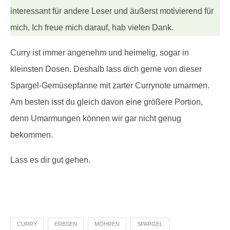
interessant für andere Leser und äußerst motivierend für
mich. Ich freue mich darauf, hab vielen Dank.
Curry ist immer angenehm und heimelig, sogar in
kleinsten Dosen. Deshalb lass dich gerne von dieser
Spargel-Gemüsepfanne mit zarter Currynote umarmen.
Am besten isst du gleich davon eine größere Portion,
denn Umarmungen können wir gar nicht genug
bekommen.
Lass es dir gut gehen.
CURRY
ERBSEN
MÖHREN
SPARGEL