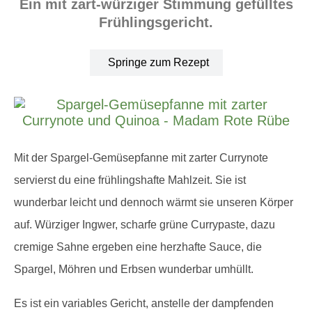
Ein mit zart-würziger Stimmung gefülltes
Frühlingsgericht.
Springe zum Rezept
Mit der Spargel-Gemüsepfanne mit zarter Currynote
servierst du eine frühlingshafte Mahlzeit. Sie ist
wunderbar leicht und dennoch wärmt sie unseren Körper
auf. Würziger Ingwer, scharfe grüne Currypaste, dazu
cremige Sahne ergeben eine herzhafte Sauce, die
Spargel, Möhren und Erbsen wunderbar umhüllt.
Es ist ein variables Gericht, anstelle der dampfenden