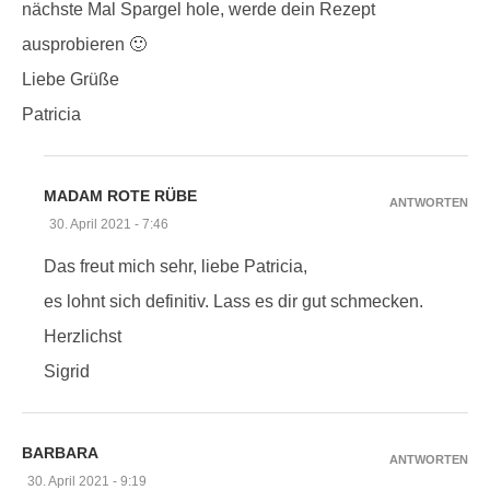
nächste Mal Spargel hole, werde dein Rezept
ausprobieren 🙂
Liebe Grüße
Patricia
MADAM ROTE RÜBE
ANTWORTEN
30. April 2021 - 7:46
Das freut mich sehr, liebe Patricia,
es lohnt sich definitiv. Lass es dir gut schmecken.
Herzlichst
Sigrid
BARBARA
ANTWORTEN
30. April 2021 - 9:19