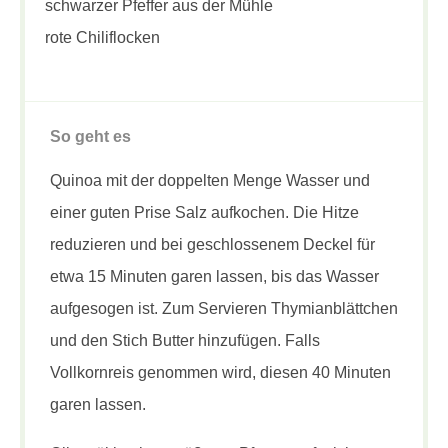
schwarzer Pfeffer aus der Mühle
rote Chiliflocken
So geht es
Quinoa mit der doppelten Menge Wasser und
einer guten Prise Salz aufkochen. Die Hitze
reduzieren und bei geschlossenem Deckel für
etwa 15 Minuten garen lassen, bis das Wasser
aufgesogen ist. Zum Servieren Thymianblättchen
und den Stich Butter hinzufügen. Falls
Vollkornreis genommen wird, diesen 40 Minuten
garen lassen.