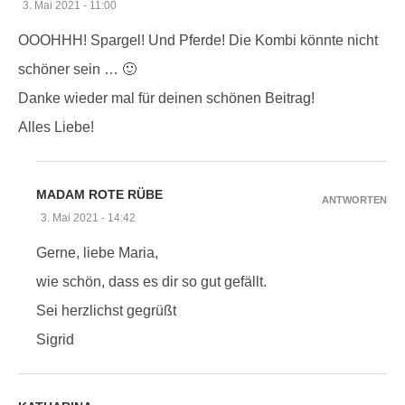
3. Mai 2021 - 11:00
OOOHHH! Spargel! Und Pferde! Die Kombi könnte nicht
schöner sein … 🙂
Danke wieder mal für deinen schönen Beitrag!
Alles Liebe!
MADAM ROTE RÜBE
ANTWORTEN
3. Mai 2021 - 14:42
Gerne, liebe Maria,
wie schön, dass es dir so gut gefällt.
Sei herzlichst gegrüßt
Sigrid