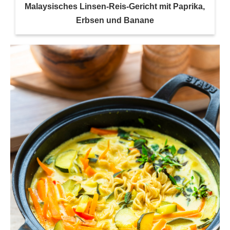
Malaysisches Linsen-Reis-Gericht mit Paprika,
Erbsen und Banane