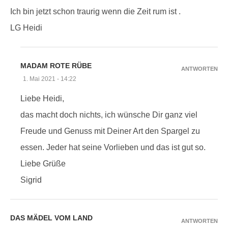
Ich bin jetzt schon traurig wenn die Zeit rum ist .
LG Heidi
MADAM ROTE RÜBE
ANTWORTEN
1. Mai 2021 - 14:22
Liebe Heidi,
das macht doch nichts, ich wünsche Dir ganz viel
Freude und Genuss mit Deiner Art den Spargel zu
essen. Jeder hat seine Vorlieben und das ist gut so.
Liebe Grüße
Sigrid
DAS MÄDEL VOM LAND
ANTWORTEN