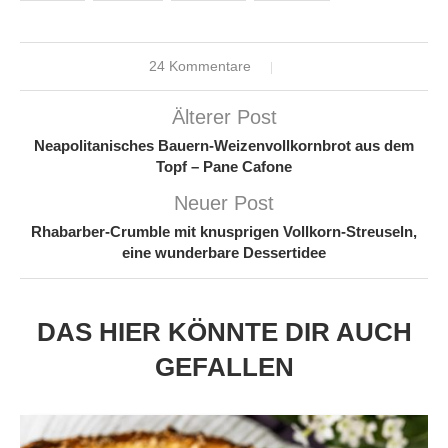
24 Kommentare
Älterer Post
Neapolitanisches Bauern-Weizenvollkornbrot aus dem
Topf – Pane Cafone
Neuer Post
Rhabarber-Crumble mit knusprigen Vollkorn-Streuseln,
eine wunderbare Dessertidee
DAS HIER KÖNNTE DIR AUCH
GEFALLEN