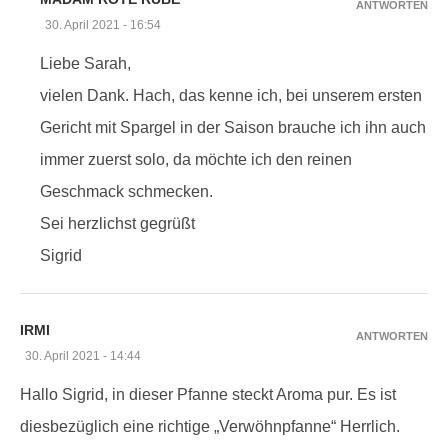
ANTWORTEN
30. April 2021 - 16:54
Liebe Sarah,
vielen Dank. Hach, das kenne ich, bei unserem ersten
Gericht mit Spargel in der Saison brauche ich ihn auch
immer zuerst solo, da möchte ich den reinen
Geschmack schmecken.
Sei herzlichst gegrüßt
Sigrid
IRMI
ANTWORTEN
30. April 2021 - 14:44
Hallo Sigrid, in dieser Pfanne steckt Aroma pur. Es ist
diesbezüglich eine richtige „Verwöhnpfanne“ Herrlich.