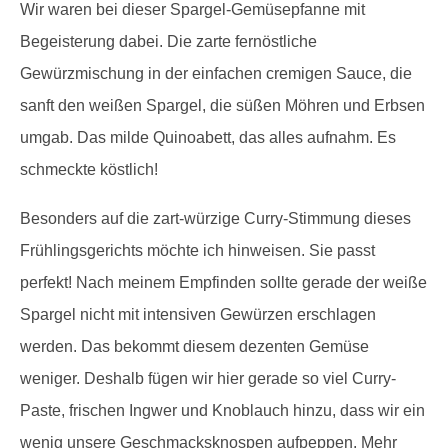
Wir waren bei dieser Spargel-Gemüsepfanne mit
Begeisterung dabei. Die zarte fernöstliche
Gewürzmischung in der einfachen cremigen Sauce, die
sanft den weißen Spargel, die süßen Möhren und Erbsen
umgab. Das milde Quinoabett, das alles aufnahm. Es
schmeckte köstlich!
Besonders auf die zart-würzige Curry-Stimmung dieses
Frühlingsgerichts möchte ich hinweisen. Sie passt
perfekt! Nach meinem Empfinden sollte gerade der weiße
Spargel nicht mit intensiven Gewürzen erschlagen
werden. Das bekommt diesem dezenten Gemüse
weniger. Deshalb fügen wir hier gerade so viel Curry-
Paste, frischen Ingwer und Knoblauch hinzu, dass wir ein
wenig unsere Geschmacksknospen aufpeppen. Mehr