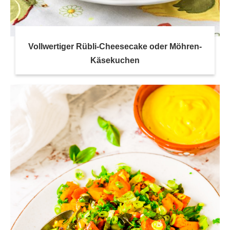
Vollwertiger Rübli-Cheesecake oder Möhren-
Käsekuchen