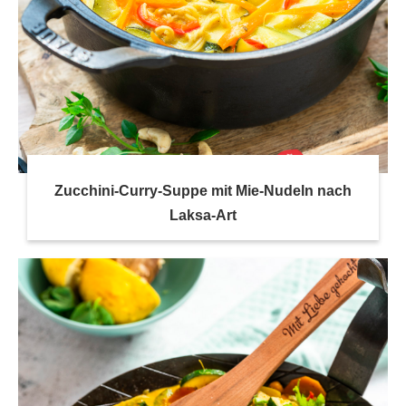
Zucchini-Curry-Suppe mit Mie-Nudeln nach
Laksa-Art