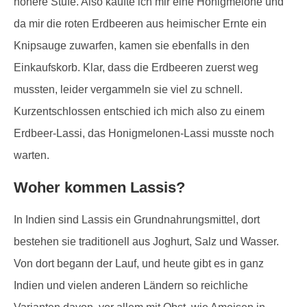
höhere Stufe. Also kaufte ich mir eine Honigmelone und
da mir die roten Erdbeeren aus heimischer Ernte ein
Knipsauge zuwarfen, kamen sie ebenfalls in den
Einkaufskorb. Klar, dass die Erdbeeren zuerst weg
mussten, leider vergammeln sie viel zu schnell.
Kurzentschlossen entschied ich mich also zu einem
Erdbeer-Lassi, das Honigmelonen-Lassi musste noch
warten.
Woher kommen Lassis?
In Indien sind Lassis ein Grundnahrungsmittel, dort
bestehen sie traditionell aus Joghurt, Salz und Wasser.
Von dort begann der Lauf, und heute gibt es in ganz
Indien und vielen anderen Ländern so reichliche