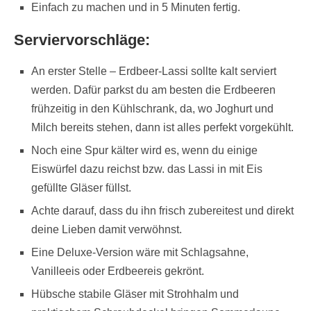
Einfach zu machen und in 5 Minuten fertig.
Serviervorschläge:
An erster Stelle – Erdbeer-Lassi sollte kalt serviert
werden. Dafür parkst du am besten die Erdbeeren
frühzeitig in den Kühlschrank, da, wo Joghurt und
Milch bereits stehen, dann ist alles perfekt vorgekühlt.
Noch eine Spur kälter wird es, wenn du einige
Eiswürfel dazu reichst bzw. das Lassi in mit Eis
gefüllte Gläser füllst.
Achte darauf, dass du ihn frisch zubereitest und direkt
deine Lieben damit verwöhnst.
Eine Deluxe-Version wäre mit Schlagsahne,
Vanilleeis oder Erdbeereis gekrönt.
Hübsche stabile Gläser mit Strohhalm und