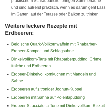
praktischem Schraubdeckel bringen Sommerlaune
und sind äußerst praktisch, wenn es darum geht Lassi
im Garten, auf der Terasse oder Balkon zu trinken.
Weitere leckere Rezepte mit
Erdbeeren:
Belgische Quark-Vollkornwaffeln mit Rhabarber-
Erdbeer-Kompott und Schlagsahne
Dinkelvollkorn-Tarte mit Rhabarberpudding, Crème
fraîche und Erdbeeren
Erdbeer-Dinkelvollkornkuchen mit Mandeln und
Sahne
Erdbeeren auf zitroniger Joghurt-Kuppel
Erdbeeren mit Sahne auf Polentapudding
Erdbeer-Stracciatella-Torte mit Dinkelvollkorn-Biskuit