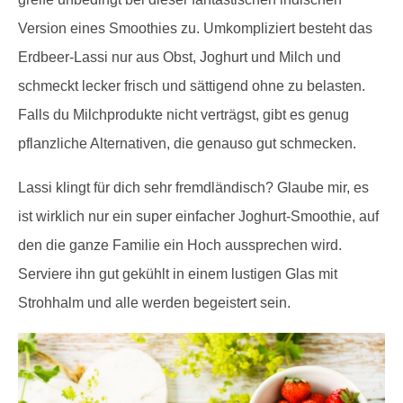
Version eines Smoothies zu. Umkompliziert besteht das
Erdbeer-Lassi nur aus Obst, Joghurt und Milch und
schmeckt lecker frisch und sättigend ohne zu belasten.
Falls du Milchprodukte nicht verträgst, gibt es genug
pflanzliche Alternativen, die genauso gut schmecken.
Lassi klingt für dich sehr fremdländisch? Glaube mir, es
ist wirklich nur ein super einfacher Joghurt-Smoothie, auf
den die ganze Familie ein Hoch aussprechen wird.
Serviere ihn gut gekühlt in einem lustigen Glas mit
Strohhalm und alle werden begeistert sein.