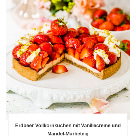
Erdbeer-Vollkornkuchen mit Vanillecreme und
Mandel-Mürbeteig