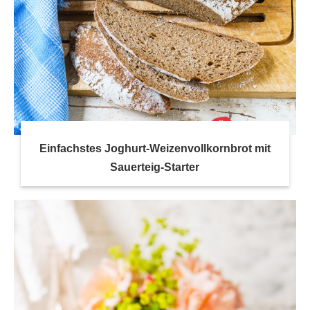
Einfachstes Joghurt-Weizenvollkornbrot mit
Sauerteig-Starter