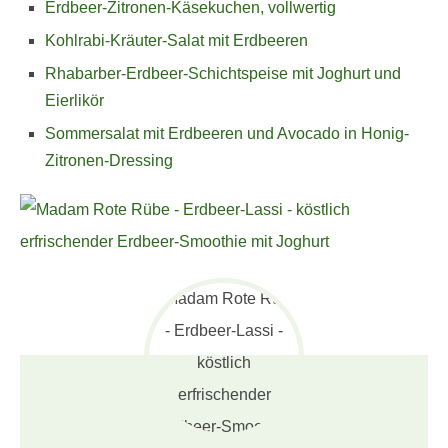
Erdbeer-Zitronen-Käsekuchen, vollwertig
Kohlrabi-Kräuter-Salat mit Erdbeeren
Rhabarber-Erdbeer-Schichtspeise mit Joghurt und
Eierlikör
Sommersalat mit Erdbeeren und Avocado in Honig-
Zitronen-Dressing