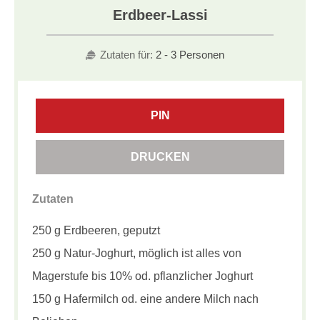
Erdbeer-Lassi
Zutaten für:
2 - 3 Personen
PIN
DRUCKEN
Zutaten
250 g Erdbeeren, geputzt
250 g Natur-Joghurt, möglich ist alles von
Magerstufe bis 10% od. pflanzlicher Joghurt
150 g Hafermilch od. eine andere Milch nach