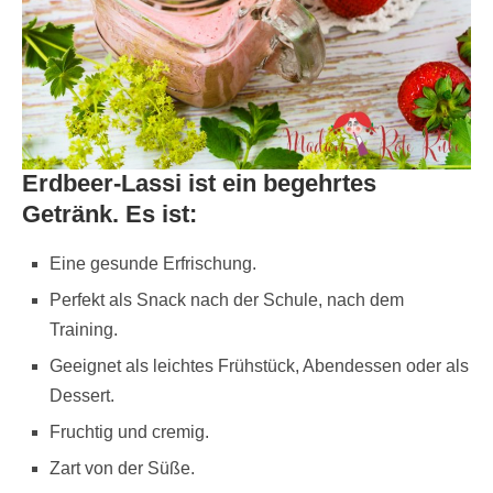
Erdbeer-Lassi ist ein begehrtes
Getränk. Es ist:
Eine gesunde Erfrischung.
Perfekt als Snack nach der Schule, nach dem
Training.
Geeignet als leichtes Frühstück, Abendessen oder als
Dessert.
Fruchtig und cremig.
Zart von der Süße.