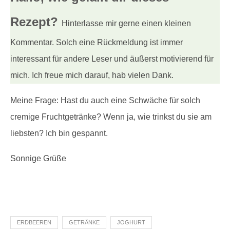
Rezept?
Hinterlasse mir gerne einen kleinen
Kommentar. Solch eine Rückmeldung ist immer
interessant für andere Leser und äußerst motivierend für
mich. Ich freue mich darauf, hab vielen Dank.
Meine Frage: Hast du auch eine Schwäche für solch
cremige Fruchtgetränke? Wenn ja, wie trinkst du sie am
liebsten? Ich bin gespannt.
Sonnige Grüße
ERDBEEREN
GETRÄNKE
JOGHURT