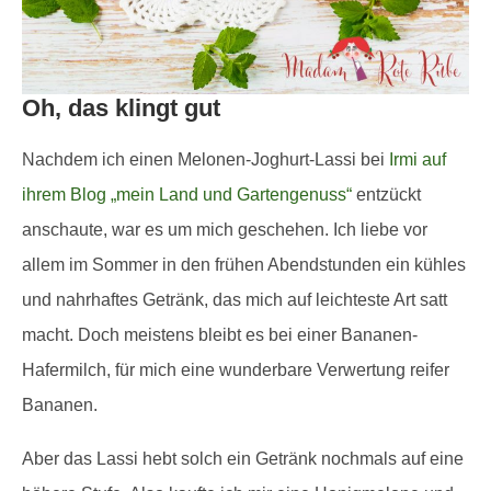
Oh, das klingt gut
Nachdem ich einen Melonen-Joghurt-Lassi bei
Irmi auf
ihrem Blog „mein Land und Gartengenuss“
entzückt
anschaute, war es um mich geschehen. Ich liebe vor
allem im Sommer in den frühen Abendstunden ein kühles
und nahrhaftes Getränk, das mich auf leichteste Art satt
macht. Doch meistens bleibt es bei einer Bananen-
Hafermilch, für mich eine wunderbare Verwertung reifer
Bananen.
Aber das Lassi hebt solch ein Getränk nochmals auf eine