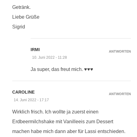
Getränk.
Liebe Grüße
Sigrid
IRMI
ANTWORTEN
10. Juni 2022 - 11:28
Ja super, das freut mich. ♥♥♥
CAROLINE
ANTWORTEN
14. Juni 2022 - 17:17
Wirklich frisch. Ich wollte ja zuerst einen
Erdbeermilchshake mit Vanilleeis zum Dessert
machen habe mich dann aber für Lassi entschieden.