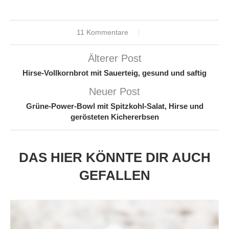
11 Kommentare
Älterer Post
Hirse-Vollkornbrot mit Sauerteig, gesund und saftig
Neuer Post
Grüne-Power-Bowl mit Spitzkohl-Salat, Hirse und
gerösteten Kichererbsen
DAS HIER KÖNNTE DIR AUCH
GEFALLEN