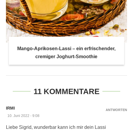
Mango-Aprikosen-Lassi – ein erfrischender,
cremiger Joghurt-Smoothie
11 KOMMENTARE
IRMI
ANTWORTEN
10. Juni 2022 - 9:08
Liebe Sigrid, wunderbar kann ich mir dein Lassi