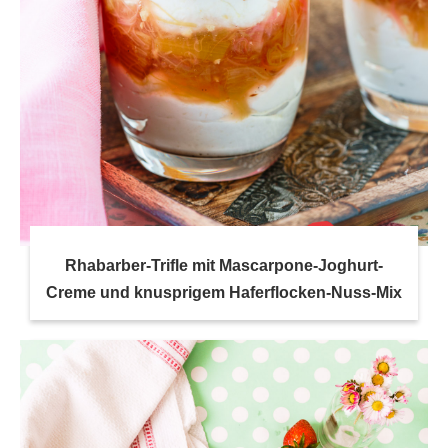
Rhabarber-Trifle mit Mascarpone-Joghurt-
Creme und knusprigem Haferflocken-Nuss-Mix