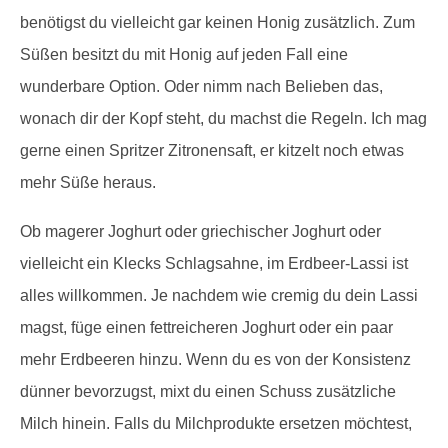
benötigst du vielleicht gar keinen Honig zusätzlich. Zum
Süßen besitzt du mit Honig auf jeden Fall eine
wunderbare Option. Oder nimm nach Belieben das,
wonach dir der Kopf steht, du machst die Regeln. Ich mag
gerne einen Spritzer Zitronensaft, er kitzelt noch etwas
mehr Süße heraus.
Ob magerer Joghurt oder griechischer Joghurt oder
vielleicht ein Klecks Schlagsahne, im Erdbeer-Lassi ist
alles willkommen. Je nachdem wie cremig du dein Lassi
magst, füge einen fettreicheren Joghurt oder ein paar
mehr Erdbeeren hinzu. Wenn du es von der Konsistenz
dünner bevorzugst, mixt du einen Schuss zusätzliche
Milch hinein. Falls du Milchprodukte ersetzen möchtest,