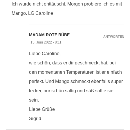
Ich wurde nicht enttäuscht. Morgen probiere ich es mit
Mango. LG Caroline
MADAM ROTE RÜBE
ANTWORTEN
15. Juni 2022 - 8:11
Liebe Caroline,
wie schön, dass er dir geschmeckt hat, bei
den momentanen Temperaturen ist er einfach
perfekt. Und Mango schmeckt ebenfalls super
lecker, nur schön saftig und süß sollte sie
sein.
Liebe Grüße
Sigrid