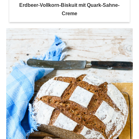
Erdbeer-Vollkorn-Biskuit mit Quark-Sahne-
Creme