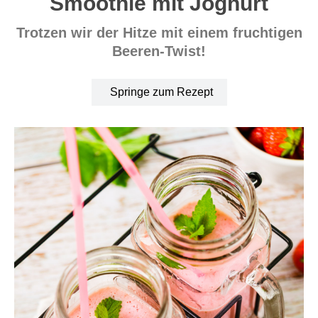
Smoothie mit Joghurt
Trotzen wir der Hitze mit einem fruchtigen
Beeren-Twist!
Springe zum Rezept