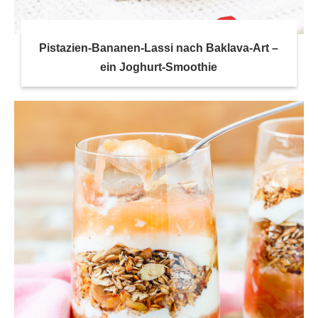
Pistazien-Bananen-Lassi nach Baklava-Art –
ein Joghurt-Smoothie