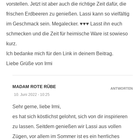
vorstellen. Jetzt ist aber auch die richtige Zeit dafür, die
frischen Erdbeeren zu genießen. Lassi kann so vielfältig
im Geschmack sein. Megalecker. ♥♥♥ Lasst ihn euch
schmecken und die Zeit für heimische Ware ist sowieso
kurz.
Ich bedanke mich für den Link in deinem Beitrag.
Liebe Grüße von Irmi
MADAM ROTE RÜBE
ANTWORTEN
10. Juni 2022 - 10:25
Sehr gerne, liebe Irmi,
es hat sich köstlichst gelohnt, sich von dir inspirieren
zu lassen. Seitdem genießen wir Lassi aus vollen
Zügen, vor allem im Sommer ist es ein herrliches