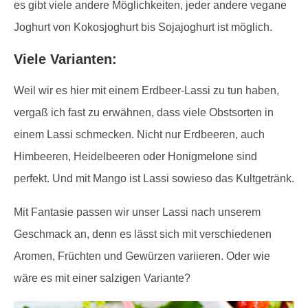
es gibt viele andere Möglichkeiten, jeder andere vegane
Joghurt von Kokosjoghurt bis Sojajoghurt ist möglich.
Viele Varianten:
Weil wir es hier mit einem Erdbeer-Lassi zu tun haben,
vergaß ich fast zu erwähnen, dass viele Obstsorten in
einem Lassi schmecken. Nicht nur Erdbeeren, auch
Himbeeren, Heidelbeeren oder Honigmelone sind
perfekt. Und mit Mango ist Lassi sowieso das Kultgetränk.
Mit Fantasie passen wir unser Lassi nach unserem
Geschmack an, denn es lässt sich mit verschiedenen
Aromen, Früchten und Gewürzen variieren. Oder wie
wäre es mit einer salzigen Variante?