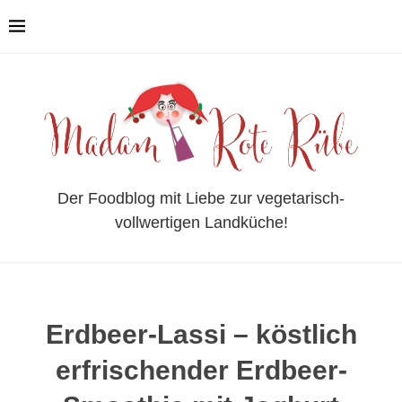
Der Foodblog mit Liebe zur vegetarisch-
vollwertigen Landküche!
Erdbeer-Lassi – köstlich
erfrischender Erdbeer-