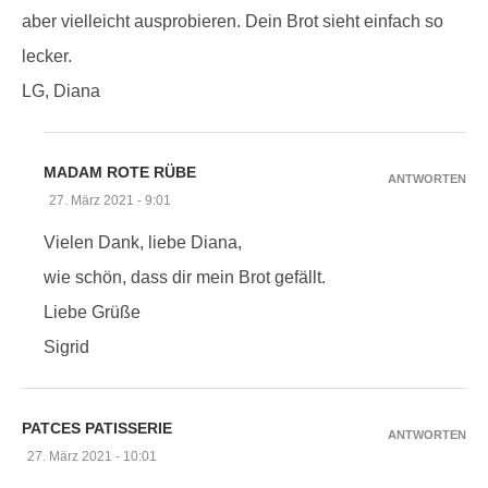
aber vielleicht ausprobieren. Dein Brot sieht einfach so
lecker.
LG, Diana
MADAM ROTE RÜBE
ANTWORTEN
27. März 2021 - 9:01
Vielen Dank, liebe Diana,
wie schön, dass dir mein Brot gefällt.
Liebe Grüße
Sigrid
PATCES PATISSERIE
ANTWORTEN
27. März 2021 - 10:01