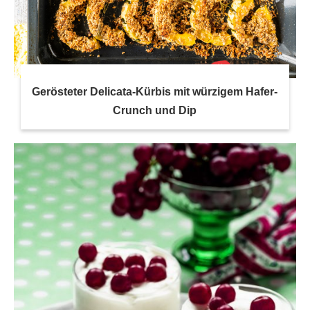
Gerösteter Delicata-Kürbis mit würzigem Hafer-
Crunch und Dip