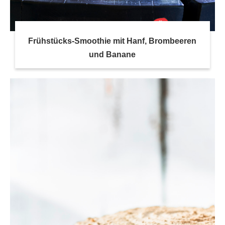
Frühstücks-Smoothie mit Hanf, Brombeeren
und Banane