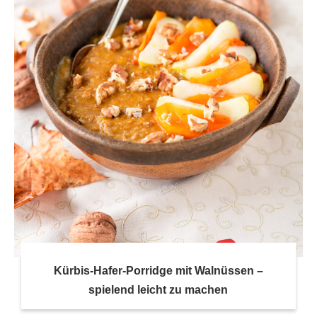
Kürbis-Hafer-Porridge mit Walnüssen –
spielend leicht zu machen