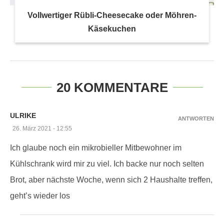
Vollwertiger Rübli-Cheesecake oder Möhren-
Käsekuchen
20 KOMMENTARE
ULRIKE
ANTWORTEN
26. März 2021 - 12:55
Ich glaube noch ein mikrobieller Mitbewohner im
Kühlschrank wird mir zu viel. Ich backe nur noch selten
Brot, aber nächste Woche, wenn sich 2 Haushalte treffen,
geht’s wieder los