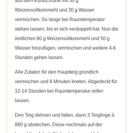
aus dem Kühlschrank mit 50 g
Weizenvollkornmehl und 30 g Wasser
vermischen. So lange bei Raumtemperatur
stehen lassen, bis er sich verdoppelt hat. Nun die
restlichen 80 g Weizenvollkornmehl und 50 g
Wasser hinzufügen, vermischen und weitere 4-6
Stunden gehen lassen.
Alle Zutaten für den Hauptteig gründlich
vermischen und 8 Minuten kneten. Abgedeckt für
12-14 Stunden bei Raumtemperatur reifen
lassen.
Den Teig dehnen und falten, dann 3 Teiglinge à
880 g abstechen. Diese nochmals auf der