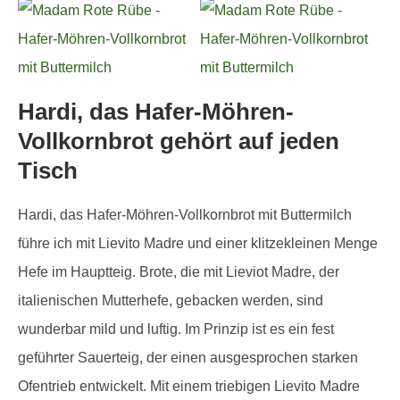
Hardi, das Hafer-Möhren-
Vollkornbrot gehört auf jeden
Tisch
Hardi, das Hafer-Möhren-Vollkornbrot mit Buttermilch
führe ich mit Lievito Madre und einer klitzekleinen Menge
Hefe im Hauptteig. Brote, die mit Lieviot Madre, der
italienischen Mutterhefe, gebacken werden, sind
wunderbar mild und luftig. Im Prinzip ist es ein fest
geführter Sauerteig, der einen ausgesprochen starken
Ofentrieb entwickelt. Mit einem triebigen Lievito Madre