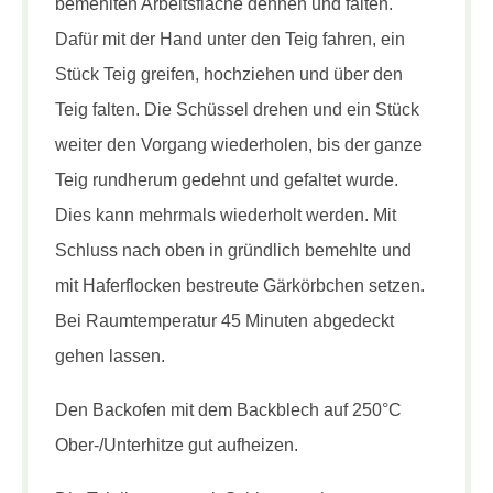
bemehlten Arbeitsfläche dehnen und falten.
Dafür mit der Hand unter den Teig fahren, ein
Stück Teig greifen, hochziehen und über den
Teig falten. Die Schüssel drehen und ein Stück
weiter den Vorgang wiederholen, bis der ganze
Teig rundherum gedehnt und gefaltet wurde.
Dies kann mehrmals wiederholt werden. Mit
Schluss nach oben in gründlich bemehlte und
mit Haferflocken bestreute Gärkörbchen setzen.
Bei Raumtemperatur 45 Minuten abgedeckt
gehen lassen.
Den Backofen mit dem Backblech auf 250°C
Ober-/Unterhitze gut aufheizen.