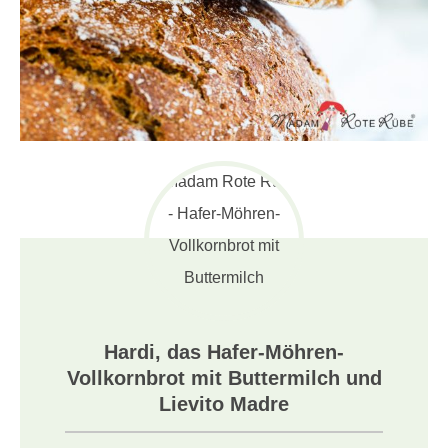
Hardi, das Hafer-Möhren-
Vollkornbrot mit Buttermilch und
Lievito Madre