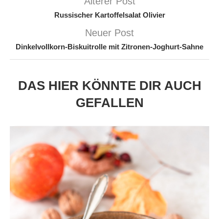
Älterer Post
Russischer Kartoffelsalat Olivier
Neuer Post
Dinkelvollkorn-Biskuitrolle mit Zitronen-Joghurt-Sahne
DAS HIER KÖNNTE DIR AUCH
GEFALLEN