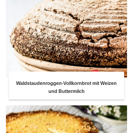
Waldstaudenroggen-Vollkornbrot mit Weizen
und Buttermilch