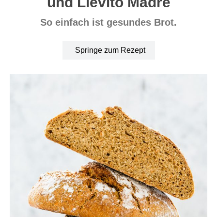
und Lievito Madre
So einfach ist gesundes Brot.
Springe zum Rezept