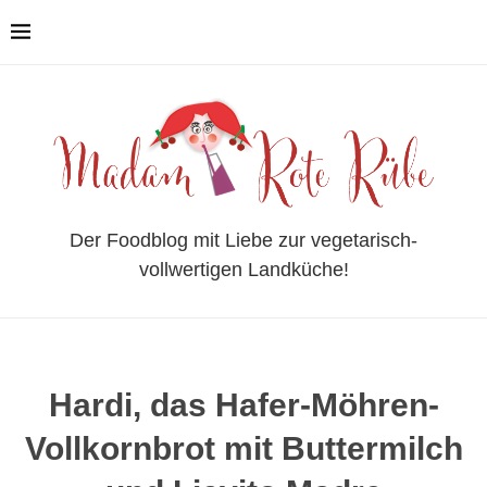
Der Foodblog mit Liebe zur vegetarisch-
vollwertigen Landküche!
Hardi, das Hafer-Möhren-
Vollkornbrot mit Buttermilch