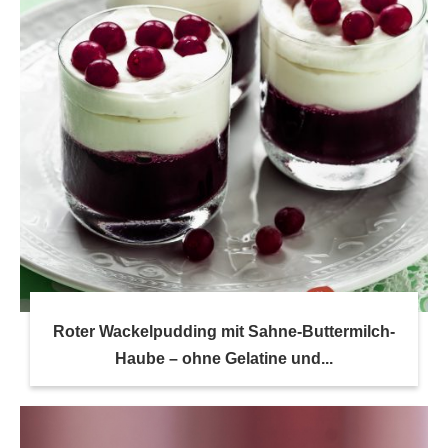
Roter Wackelpudding mit Sahne-Buttermilch-
Haube – ohne Gelatine und...