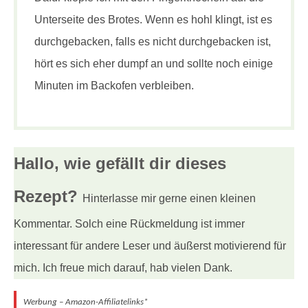
Unterseite des Brotes. Wenn es hohl klingt, ist es
durchgebacken, falls es nicht durchgebacken ist,
hört es sich eher dumpf an und sollte noch einige
Minuten im Backofen verbleiben.
Hallo, wie gefällt dir
dieses
Rezept?
Hinterlasse mir gerne einen kleinen
Kommentar. Solch eine Rückmeldung ist immer
interessant für andere Leser und äußerst motivierend für
mich. Ich freue mich darauf, hab vielen Dank.
Werbung – Amazon-Affiliatelinks*