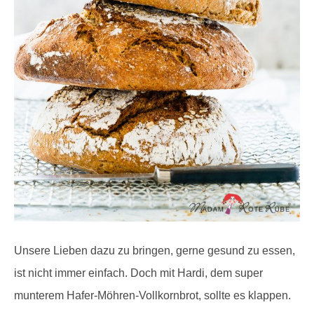
Unsere Lieben dazu zu bringen, gerne gesund zu essen,
ist nicht immer einfach. Doch mit Hardi, dem super
munterem Hafer-Möhren-Vollkornbrot, sollte es klappen.