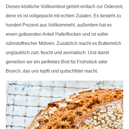
Dieses köstliche Vollkornbrot gehört einfach zur Osterzeit,
denn es ist vollgepackt mit echten Zutaten. Es besteht zu
hundert Prozent aus Vollkornmehl, außerdem hat es
einen guttuenden Anteil Haferflocken und ist voller
nährstoffreicher Möhren. Zusätzlich macht es Buttermilch
unglaublich zart, feucht und aromatisch. Und damit
genießen wir ein perfektes Brot für Frühstück oder
Brunch, das uns topfit und quitschfidel macht.