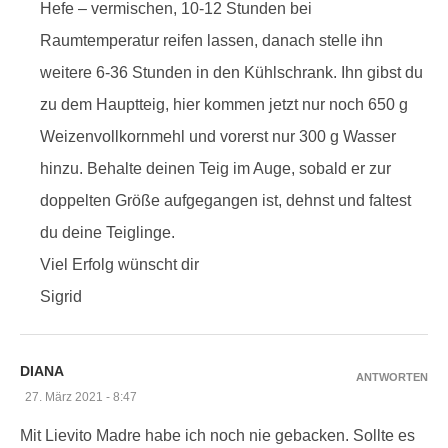
Hefe – vermischen, 10-12 Stunden bei
Raumtemperatur reifen lassen, danach stelle ihn
weitere 6-36 Stunden in den Kühlschrank. Ihn gibst du
zu dem Hauptteig, hier kommen jetzt nur noch 650 g
Weizenvollkornmehl und vorerst nur 300 g Wasser
hinzu. Behalte deinen Teig im Auge, sobald er zur
doppelten Größe aufgegangen ist, dehnst und faltest
du deine Teiglinge.
Viel Erfolg wünscht dir
Sigrid
DIANA
ANTWORTEN
27. März 2021 - 8:47
Mit Lievito Madre habe ich noch nie gebacken. Sollte es