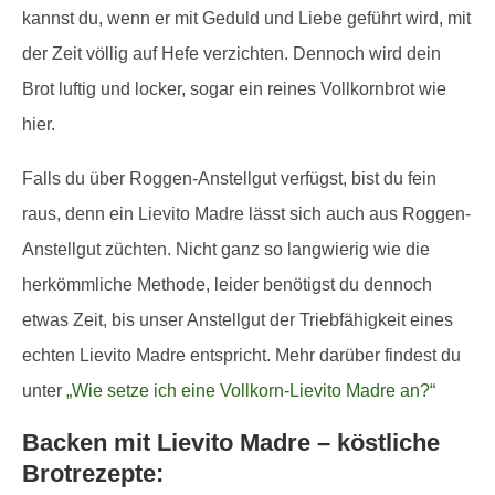
kannst du, wenn er mit Geduld und Liebe geführt wird, mit
der Zeit völlig auf Hefe verzichten. Dennoch wird dein
Brot luftig und locker, sogar ein reines Vollkornbrot wie
hier.
Falls du über Roggen-Anstellgut verfügst, bist du fein
raus, denn ein Lievito Madre lässt sich auch aus Roggen-
Anstellgut züchten. Nicht ganz so langwierig wie die
herkömmliche Methode, leider benötigst du dennoch
etwas Zeit, bis unser Anstellgut der Triebfähigkeit eines
echten Lievito Madre entspricht. Mehr darüber findest du
unter
„Wie setze ich eine Vollkorn-Lievito Madre an?“
Backen mit Lievito Madre – köstliche
Brotrezepte: