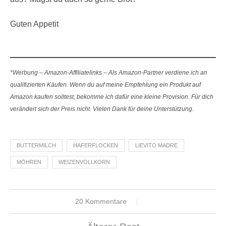
Guten Appetit
*Werbung – Amazon-Affiliatelinks – Als Amazon-Partner verdiene ich an
qualifizierten Käufen. Wenn du auf meine Empfehlung ein Produkt auf
Amazon kaufen solltest, bekomme ich dafür eine kleine Provision. Für dich
verändert sich der Preis nicht. Vielen Dank für deine Unterstützung.
BUTTERMILCH
HAFERFLOCKEN
LIEVITO MADRE
MÖHREN
WEIZENVOLLKORN
20 Kommentare