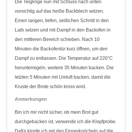
Die Teiglinge nun mit Schluss nach unten
vorsichtig auf das heiße Backblech setzen.
Einen langen, tiefen, seitlichen Schnitt in den
Laib setzen und mit Dampf in den Backofen in
den mittleren Bereich schieben. Nach 10
Minuten die Backofentür kurz öffnen, um den
Dampf zu entlassen. Die Temperatur auf 220°C
herunterregeln, weitere 35 Minuten backen. Die
letzten 5 Minuten mit Umluft backen, damit die
Kruste der Brote schön kross wird.
Anmerkungen
Bin ich mir nicht sicher, ob mein Brot gut
durchgebacken ist, verwende ich die Klopfprobe.
Dafür klopfe ich mit den Fingerknöcheln auf die