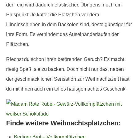
der Teig wird dadurch elastischer. Übrigens, noch ein
Pluspunkt: Je kälter die Plätzchen vor dem
Hineinschieben in dem Backofen sind, desto günstiger für
ihre Form. Es verhindert das Auseinanderlaufen der
Plätzchen.
Riechst du schon ihren betörenden Geruch? Es macht
riesig Spaß, sie zu backen. Doch nicht nur das, neben
der geschmacklichen Sensation zur Weihnachtszeit hast
du mit ihnen auch ein tolles hausgemachtes Geschenk.
Finde weitere Weihnachtsplätzchen:
Berliner Brot – Vollkornplätzchen