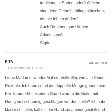
traditionelle Sorten, oder? Welche
sind denn Deine Lieblingsplätzchen,
die nie fehlen dürfen?
Auch Dir einen ganz lieben
Adventsgruß
Sigrid
RITA
ANTWORTEN
16. Dezember 2021 - 19:35
Liebe Madame, wieder Mal ein Volltreffer, wie alle Deine
Rezepte. Ich habe sofort die doppelte Menge genommen.
Ein Traum. Gibt es einen Grund warum die Butter mit
Honig erst schaumig geschlagen werden sollte? Ich habe
klassisch , alles kalt mit der Hand zusammengestellt und