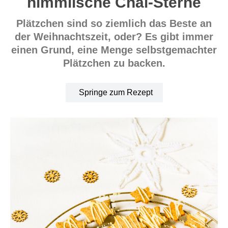
himmlische Chai-Sterne
Plätzchen sind so ziemlich das Beste an
der Weihnachtszeit, oder? Es gibt immer
einen Grund, eine Menge selbstgemachter
Plätzchen zu backen.
Springe zum Rezept