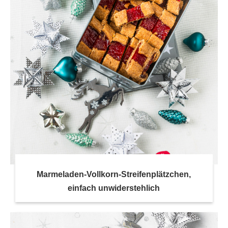
Marmeladen-Vollkorn-Streifenplätzchen,
einfach unwiderstehlich