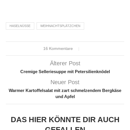
HASELNÜSSE
WEIHNACHTSPLÄTZCHEN
16 Kommentare
Älterer Post
Cremige Selleriesuppe mit Petersilienknödel
Neuer Post
Warmer Kartoffelsalat mit zart schmelzendem Bergkäse
und Apfel
DAS HIER KÖNNTE DIR AUCH
GEFALLEN