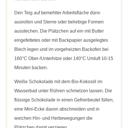
Den Teig auf bemehlter Arbeitsfläche dünn
ausrollen und Sterne oder beliebige Formen
ausstechen. Die Plätzchen auf ein mit Butter
eingefettetes oder mit Backpapier ausgelegtes
Blech legen und im vorgeheizten Backofen bei
160°C Ober-/Unterhitze oder 140°C Umluft 10-15
Minuten backen.
Weiße Schokolade mit dem Bio-Kokosöl im
Wasserbad unter Rühren schmelzen lassen. Die
flüssige Schokolade in einen Gefrierbeutel füllen,
eine Mini-Ecke davon abschneiden und in
weichen Hin- und Herbewegungen die
Plätzchen damit verzieren.