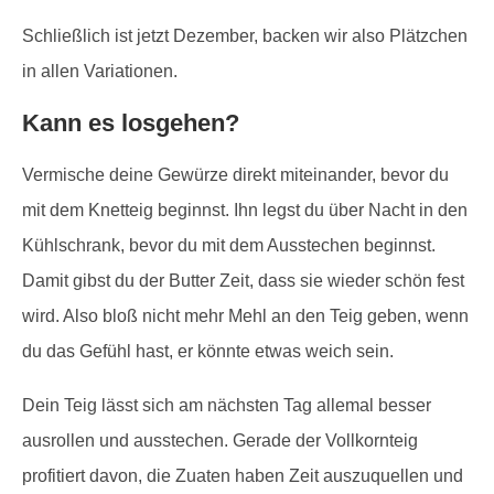
Schließlich ist jetzt Dezember, backen wir also Plätzchen
in allen Variationen.
Kann es losgehen?
Vermische deine Gewürze direkt miteinander, bevor du
mit dem Knetteig beginnst. Ihn legst du über Nacht in den
Kühlschrank, bevor du mit dem Ausstechen beginnst.
Damit gibst du der Butter Zeit, dass sie wieder schön fest
wird. Also bloß nicht mehr Mehl an den Teig geben, wenn
du das Gefühl hast, er könnte etwas weich sein.
Dein Teig lässt sich am nächsten Tag allemal besser
ausrollen und ausstechen. Gerade der Vollkornteig
profitiert davon, die Zuaten haben Zeit auszuquellen und