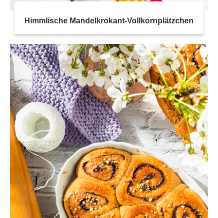
Himmlische Mandelkrokant-Vollkornplätzchen