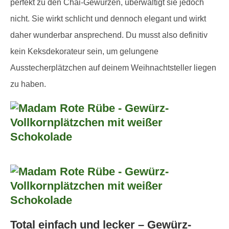
perfekt zu den Chai-Gewürzen, überwältigt sie jedoch
nicht. Sie wirkt schlicht und dennoch elegant und wirkt
daher wunderbar ansprechend. Du musst also definitiv
kein Keksdekorateur sein, um gelungene
Ausstecherplätzchen auf deinem Weihnachtsteller liegen
zu haben.
Total einfach und lecker – Gewürz-