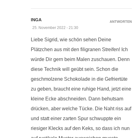
INGA
ANTWORTEN
25. November 2022 - 21:30
Liebe Sigrid, wie schön sehen Deine
Plätzchen aus mit den filigranen Streifen! Ich
würde Dir gern beim Malen zuschauen. Denn
diese Technik will geübt sein. Schon die
geschmolzene Schokolade in die Gefriertüte
zu geben, braucht eine ruhige Hand, jetzt eine
kleine Ecke abschneiden. Dann behutsam
drücken, aber welche Tücke. Die Naht riss auf
und statt einer zarten Spur schwuppte ein
riesiger Klecks auf den Keks, so dass ich nun