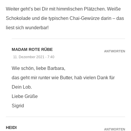
Weiter geht’s bei Dir mit himmlischen Plätzchen. Weiße
Schokolade und die typischen Chai-Gewürze darin – das
liest sich wunderbar!
MADAM ROTE RÜBE
ANTWORTEN
11. Dezember 2021 - 7:40
Wie schön, liebe Barbara,
das geht mir runter wie Butter, hab vielen Dank für
Dein Lob.
Liebe Grüße
Sigrid
HEIDI
ANTWORTEN