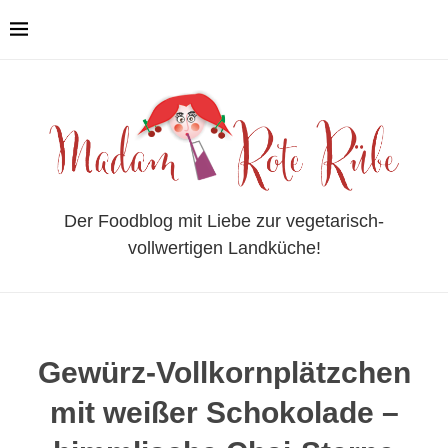
Der Foodblog mit Liebe zur vegetarisch-
vollwertigen Landküche!
Gewürz-Vollkornplätzchen
mit weißer Schokolade –