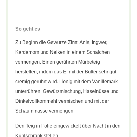
So geht es
Zu Beginn die Gewürze Zimt, Anis, Ingwer,
Kardamom und Nelken in einem Schälchen
vermengen. Einen gerührten Mürbeteig
herstellen, indem das Ei mit der Butter sehr gut
cremig gerührt wird. Honig mit dem Vanillemark
unterrühren. Gewürzmischung, Haselnüsse und
Dinkelvollkornmehl vermischen und mit der
Schaummasse vermengen.
Den Teig in Folie eingewickelt über Nacht in den
Kühlschrank stellen.