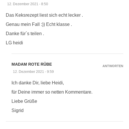
12. Dezember 2021 - 8:50
Das Keksrezept liest sich echt lecker .
Genau mein Fall :)) Echt klasse .
Danke für´s teilen .
LG heidi
MADAM ROTE RÜBE
ANTWORTEN
12. Dezember 2021 - 9:59
Ich danke Dir, liebe Heidi,
für Deine immer so netten Kommentare.
Liebe Grüße
Sigrid