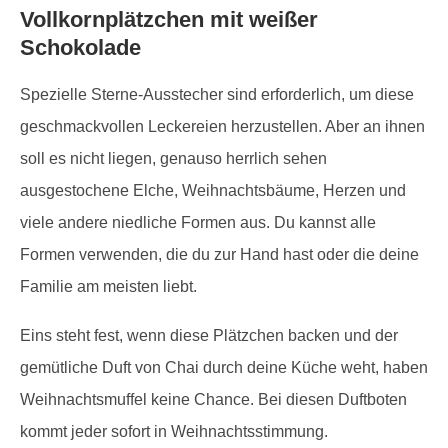
Vollkornplätzchen mit weißer
Schokolade
Spezielle Sterne-Ausstecher sind erforderlich, um diese
geschmackvollen Leckereien herzustellen. Aber an ihnen
soll es nicht liegen, genauso herrlich sehen
ausgestochene Elche, Weihnachtsbäume, Herzen und
viele andere niedliche Formen aus. Du kannst alle
Formen verwenden, die du zur Hand hast oder die deine
Familie am meisten liebt.
Eins steht fest, wenn diese Plätzchen backen und der
gemütliche Duft von Chai durch deine Küche weht, haben
Weihnachtsmuffel keine Chance. Bei diesen Duftboten
kommt jeder sofort in Weihnachtsstimmung.