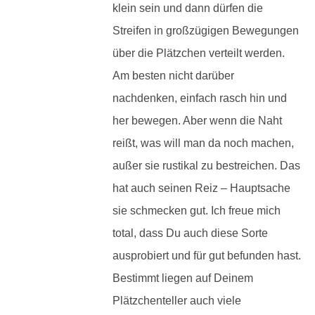
klein sein und dann dürfen die
Streifen in großzügigen Bewegungen
über die Plätzchen verteilt werden.
Am besten nicht darüber
nachdenken, einfach rasch hin und
her bewegen. Aber wenn die Naht
reißt, was will man da noch machen,
außer sie rustikal zu bestreichen. Das
hat auch seinen Reiz – Hauptsache
sie schmecken gut. Ich freue mich
total, dass Du auch diese Sorte
ausprobiert und für gut befunden hast.
Bestimmt liegen auf Deinem
Plätzchenteller auch viele