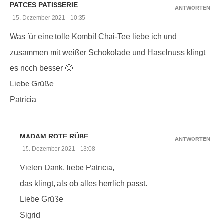
PATCES PATISSERIE
ANTWORTEN
15. Dezember 2021 - 10:35
Was für eine tolle Kombi! Chai-Tee liebe ich und
zusammen mit weißer Schokolade und Haselnuss klingt
es noch besser 🙂
Liebe Grüße
Patricia
MADAM ROTE RÜBE
ANTWORTEN
15. Dezember 2021 - 13:08
Vielen Dank, liebe Patricia,
das klingt, als ob alles herrlich passt.
Liebe Grüße
Sigrid