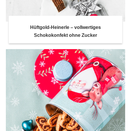
Hüftgold-Heinerle – vollwertiges
Schokokonfekt ohne Zucker