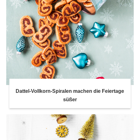
Dattel-Vollkorn-Spiralen machen die Feiertage
süßer