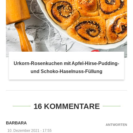
Urkorn-Rosenkuchen mit Apfel-Hirse-Pudding-
und Schoko-Haselnuss-Füllung
16 KOMMENTARE
BARBARA
ANTWORTEN
10. Dezember 2021 - 17:55