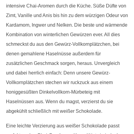
intensive Chai-Aromen durch die Küche. Süße Düfte von
Zimt, Vanille und Anis bis hin zu dem würzigen Odeur von
Kardamom, Ingwer und Nelken. Die beste und wärmende
Kombination von winterlichen Gewürzen ever. All dies
schmeckst du aus den Gewürz-Vollkornplätzchen, bei
denen gemahlene Haselnüsse außerdem für
zusätzlichen Geschmack sorgen, heraus. Unvergleich
und dabei herrlich einfach: Denn unsere Gewürz-
Vollkornplätzchen stechen wir ruckzuck aus einem
honiggesüßten Dinkelvollkorn-Mürbeteig mit
Haselnüssen aus. Wenn du magst, verzierst du sie
abgekühlt schließlich mit weißer Schokolade.
Eine leichte Verzierung aus weißer Schokolade passt