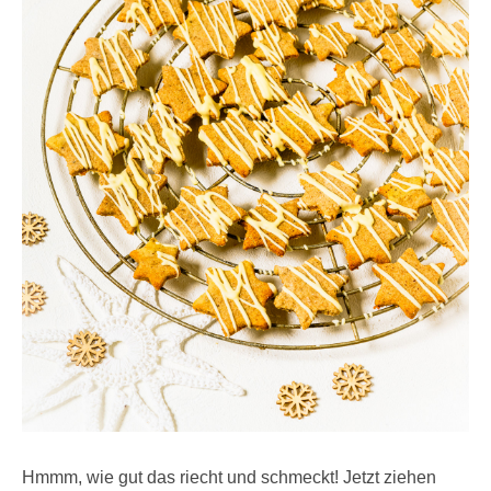
Hmmm, wie gut das riecht und schmeckt! Jetzt ziehen