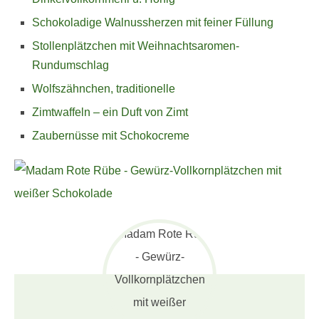
Schokoladige Walnussherzen mit feiner Füllung
Stollenplätzchen mit Weihnachtsaromen-
Rundumschlag
Wolfszähnchen, traditionelle
Zimtwaffeln – ein Duft von Zimt
Zaubernüsse mit Schokocreme