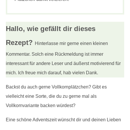
Hallo, wie gefällt dir
dieses
Rezept?
Hinterlasse mir gerne einen kleinen
Kommentar. Solch eine Rückmeldung ist immer
interessant für andere Leser und äußerst motivierend für
mich. Ich freue mich darauf, hab vielen Dank.
Backst du auch gerne Vollkornplätzchen? Gibt es
vielleicht eine Sorte, die du zu gerne mal als
Vollkornvariante backen würdest?
Eine schöne Adventszeit wünscht dir und deinen Lieben