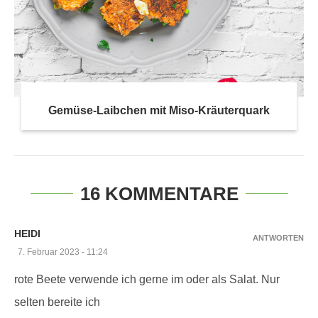
Gemüse-Laibchen mit Miso-Kräuterquark
16 KOMMENTARE
HEIDI
ANTWORTEN
7. Februar 2023 - 11:24
rote Beete verwende ich gerne im oder als Salat. Nur
selten bereite ich