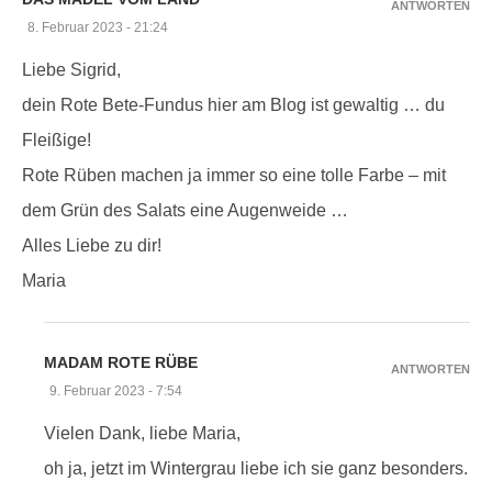
ANTWORTEN
8. Februar 2023 - 21:24
Liebe Sigrid,
dein Rote Bete-Fundus hier am Blog ist gewaltig … du
Fleißige!
Rote Rüben machen ja immer so eine tolle Farbe – mit
dem Grün des Salats eine Augenweide …
Alles Liebe zu dir!
Maria
MADAM ROTE RÜBE
ANTWORTEN
9. Februar 2023 - 7:54
Vielen Dank, liebe Maria,
oh ja, jetzt im Wintergrau liebe ich sie ganz besonders.