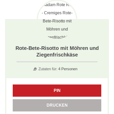
Rote-Bete-Risotto mit Möhren und
Ziegenfrischkäse
Zutaten für:
4 Personen
PIN
DRUCKEN