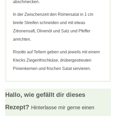
abschmecken.
In der Zwischenzeit den Römersalat in 1 cm
breite Streifen schneiden und mit etwas
Zitronensaft, Olivenöl und Salz und Pfeffer
anrichten.
Risotto auf Tellern geben und jeweils mit einem
Klecks Ziegenfrischkäse, drübergestreuten
Pinienkernen und frischen Salat servieren.
Hallo, wie gefällt dir
dieses
Rezept?
Hinterlasse mir gerne einen