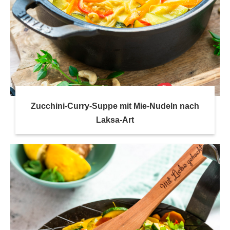
Zucchini-Curry-Suppe mit Mie-Nudeln nach
Laksa-Art