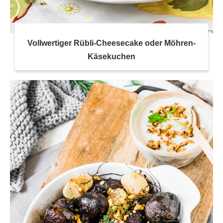
Vollwertiger Rübli-Cheesecake oder Möhren-
Käsekuchen